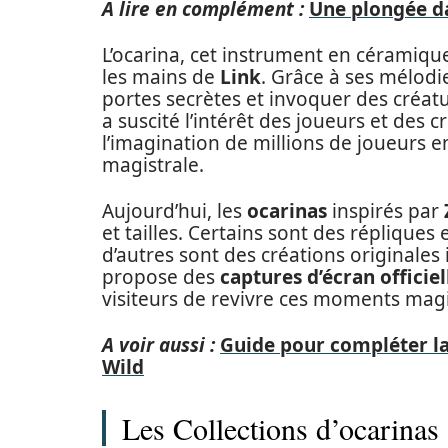
A lire en complément :
Une plongée da
L’ocarina, cet instrument en céramique
les mains de
Link
. Grâce à ses mélodie
portes secrètes et invoquer des créatu
a suscité l’intérêt des joueurs et des 
l’imagination de millions de joueurs
magistrale.
Aujourd’hui, les
ocarinas
inspirés par
et tailles. Certains sont des répliques
d’autres sont des créations originales 
propose des
captures d’écran officiel
visiteurs de revivre ces moments mag
A voir aussi :
Guide pour compléter la
Wild
Les Collections d’ocarinas 