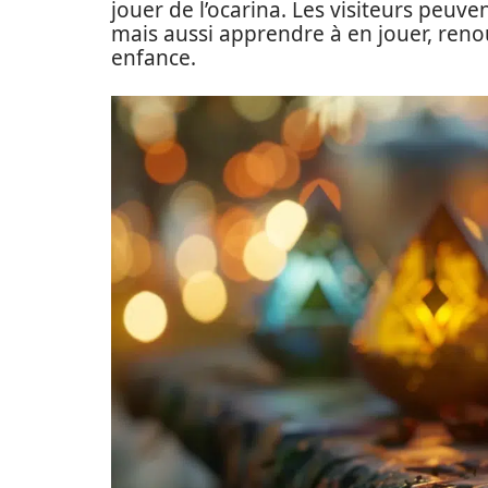
jouer de l’ocarina. Les visiteurs peuve
mais aussi apprendre à en jouer, ren
enfance.