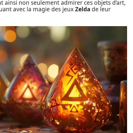
nt ainsi non seulement admirer ces objets d’art,
ouant avec la magie des jeux
Zelda
de leur