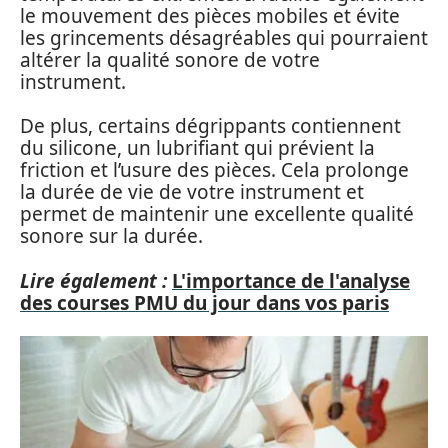
le mouvement des pièces mobiles et évite
les grincements désagréables qui pourraient
altérer la qualité sonore de votre
instrument.
De plus, certains dégrippants contiennent
du silicone, un lubrifiant qui prévient la
friction et l’usure des pièces. Cela prolonge
la durée de vie de votre instrument et
permet de maintenir une excellente qualité
sonore sur la durée.
Lire également :
L'importance de l'analyse
des courses PMU du jour dans vos paris