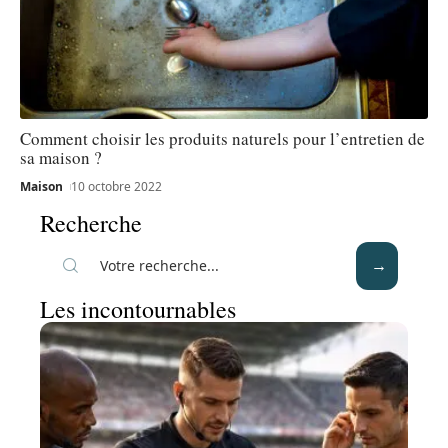
Comment choisir les produits naturels pour l’entretien de
sa maison ?
Maison
10 octobre 2022
Recherche
Les incontournables