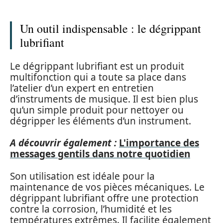
Un outil indispensable : le dégrippant
lubrifiant
Le dégrippant lubrifiant est un produit
multifonction qui a toute sa place dans
l’atelier d’un expert en entretien
d’instruments de musique. Il est bien plus
qu’un simple produit pour nettoyer ou
dégripper les éléments d’un instrument.
A découvrir également :
L'importance des
messages gentils dans notre quotidien
Son utilisation est idéale pour la
maintenance de vos pièces mécaniques. Le
dégrippant lubrifiant offre une protection
contre la corrosion, l’humidité et les
températures extrêmes. Il facilite également