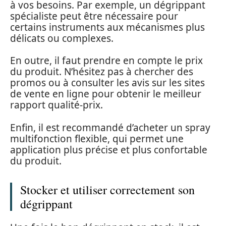
à vos besoins. Par exemple, un dégrippant
spécialiste peut être nécessaire pour
certains instruments aux mécanismes plus
délicats ou complexes.
En outre, il faut prendre en compte le prix
du produit. N’hésitez pas à chercher des
promos ou à consulter les avis sur les sites
de vente en ligne pour obtenir le meilleur
rapport qualité-prix.
Enfin, il est recommandé d’acheter un spray
multifonction flexible, qui permet une
application plus précise et plus confortable
du produit.
Stocker et utiliser correctement son
dégrippant