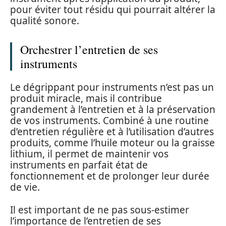
pour éviter tout résidu qui pourrait altérer la
qualité sonore.
Orchestrer l’entretien de ses
instruments
Le dégrippant pour instruments n’est pas un
produit miracle, mais il contribue
grandement à l’entretien et à la préservation
de vos instruments. Combiné à une routine
d’entretien régulière et à l’utilisation d’autres
produits, comme l’huile moteur ou la graisse
lithium, il permet de maintenir vos
instruments en parfait état de
fonctionnement et de prolonger leur durée
de vie.
Il est important de ne pas sous-estimer
l’importance de l’entretien de ses