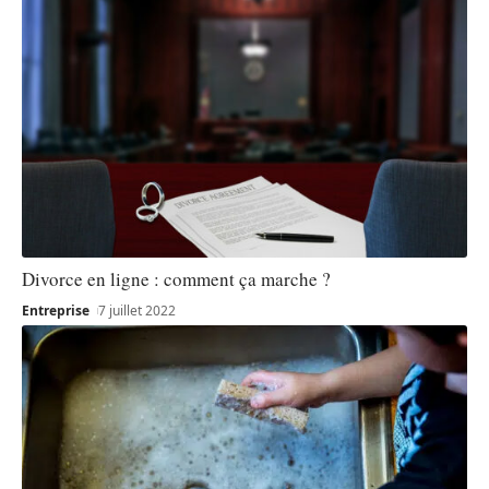
Divorce en ligne : comment ça marche ?
Entreprise
7 juillet 2022