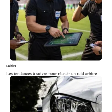
Loisirs
Les tendances à suivre pour réussir un raid arbitre