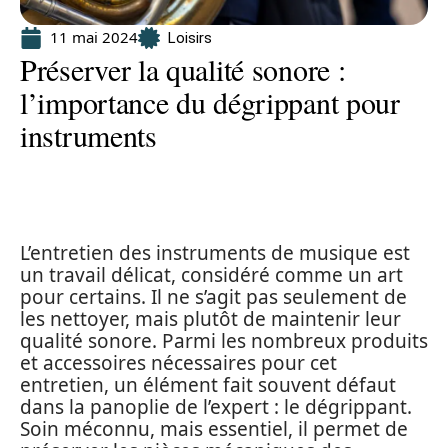
11 mai 2024
Loisirs
Préserver la qualité sonore :
l’importance du dégrippant pour
instruments
L’entretien des instruments de musique est
un travail délicat, considéré comme un art
pour certains. Il ne s’agit pas seulement de
les nettoyer, mais plutôt de maintenir leur
qualité sonore. Parmi les nombreux produits
et accessoires nécessaires pour cet
entretien, un élément fait souvent défaut
dans la panoplie de l’expert : le dégrippant.
Soin méconnu, mais essentiel, il permet de