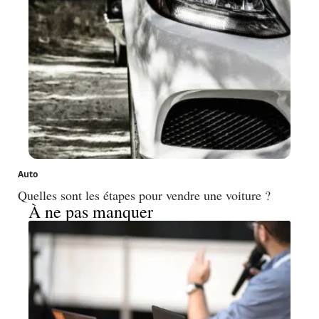
Auto
Quelles sont les étapes pour vendre une voiture ?
À ne pas manquer