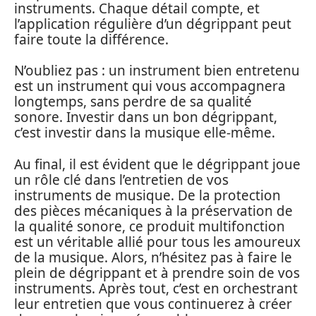
instruments. Chaque détail compte, et
l’application régulière d’un dégrippant peut
faire toute la différence.
N’oubliez pas : un instrument bien entretenu
est un instrument qui vous accompagnera
longtemps, sans perdre de sa qualité
sonore. Investir dans un bon dégrippant,
c’est investir dans la musique elle-même.
Au final, il est évident que le dégrippant joue
un rôle clé dans l’entretien de vos
instruments de musique. De la protection
des pièces mécaniques à la préservation de
la qualité sonore, ce produit multifonction
est un véritable allié pour tous les amoureux
de la musique. Alors, n’hésitez pas à faire le
plein de dégrippant et à prendre soin de vos
instruments. Après tout, c’est en orchestrant
leur entretien que vous continuerez à créer