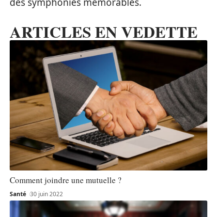
des symphonies mémorables.
ARTICLES EN VEDETTE
Comment joindre une mutuelle ?
Santé
30 juin 2022