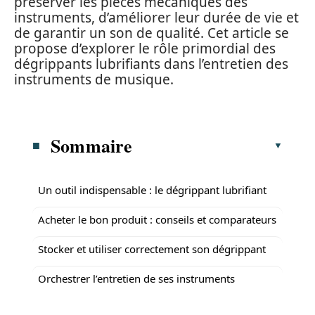
préserver les pièces mécaniques des
instruments, d’améliorer leur durée de vie et
de garantir un son de qualité. Cet article se
propose d’explorer le rôle primordial des
dégrippants lubrifiants dans l’entretien des
instruments de musique.
Sommaire
Un outil indispensable : le dégrippant lubrifiant
Acheter le bon produit : conseils et comparateurs
Stocker et utiliser correctement son dégrippant
Orchestrer l’entretien de ses instruments