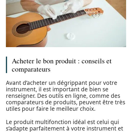
Acheter le bon produit : conseils et
comparateurs
Avant d’acheter un dégrippant pour votre
instrument, il est important de bien se
renseigner. Des outils en ligne, comme des
comparateurs de produits, peuvent être très
utiles pour faire le meilleur choix.
Le produit multifonction idéal est celui qui
s’adapte parfaitement à votre instrument et