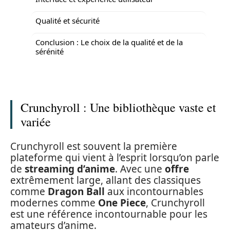
Qualité et sécurité
Conclusion : Le choix de la qualité et de la
sérénité
Crunchyroll : Une bibliothèque vaste et
variée
Crunchyroll est souvent la première
plateforme qui vient à l’esprit lorsqu’on parle
de
streaming d’anime
. Avec une
offre
extrêmement large, allant des classiques
comme
Dragon Ball
aux incontournables
modernes comme
One Piece
, Crunchyroll
est une référence incontournable pour les
amateurs d’anime.