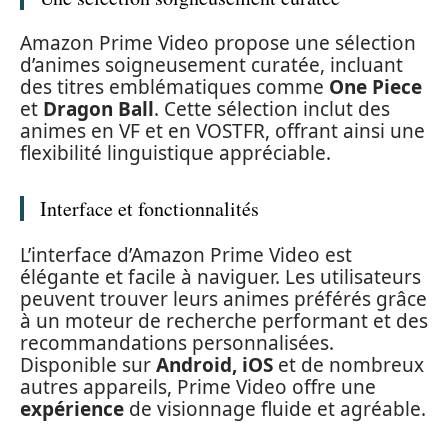
Amazon Prime Video propose une sélection
d’animes soigneusement curatée, incluant
des titres emblématiques comme
One Piece
et
Dragon Ball
. Cette sélection inclut des
animes en VF et en VOSTFR, offrant ainsi une
flexibilité linguistique appréciable.
Interface et fonctionnalités
L’interface d’Amazon Prime Video est
élégante et facile à naviguer. Les utilisateurs
peuvent trouver leurs animes préférés grâce
à un moteur de recherche performant et des
recommandations personnalisées.
Disponible sur
Android, iOS
et de nombreux
autres appareils, Prime Video offre une
expérience
de visionnage fluide et agréable.