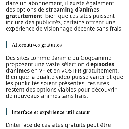
dans un abonnement, il existe également
des options de
streaming d’animes
gratuitement
. Bien que ces sites puissent
inclure des publicités, certains offrent une
expérience de visionnage décente sans frais.
Alternatives gratuites
Des sites comme 9anime ou Gogoanime
proposent une vaste sélection d’
épisodes
d’animes
en VF et en VOSTFR gratuitement.
Bien que la qualité vidéo puisse varier et que
les publicités soient présentes, ces sites
restent des options viables pour découvrir
de nouveaux animes sans frais.
Interface et expérience utilisateur
L’interface de ces sites gratuits peut être