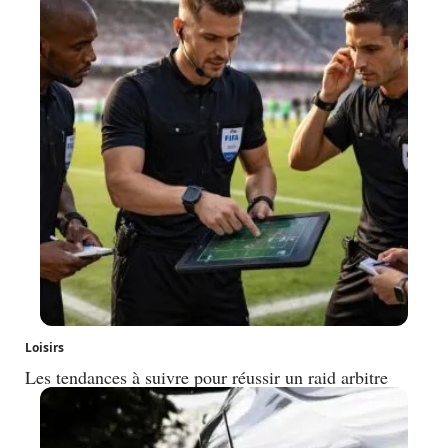
Loisirs
Les tendances à suivre pour réussir un raid arbitre