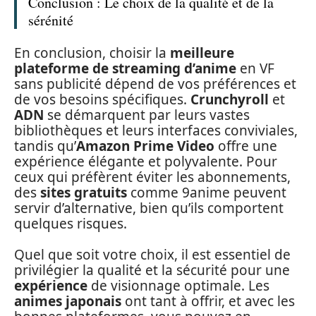
Conclusion : Le choix de la qualité et de la
sérénité
En conclusion, choisir la
meilleure
plateforme de streaming d’anime
en VF
sans publicité dépend de vos préférences et
de vos besoins spécifiques.
Crunchyroll
et
ADN
se démarquent par leurs vastes
bibliothèques et leurs interfaces conviviales,
tandis qu’
Amazon Prime Video
offre une
expérience élégante et polyvalente. Pour
ceux qui préfèrent éviter les abonnements,
des
sites gratuits
comme 9anime peuvent
servir d’alternative, bien qu’ils comportent
quelques risques.
Quel que soit votre choix, il est essentiel de
privilégier la qualité et la sécurité pour une
expérience
de visionnage optimale. Les
animes japonais
ont tant à offrir, et avec les