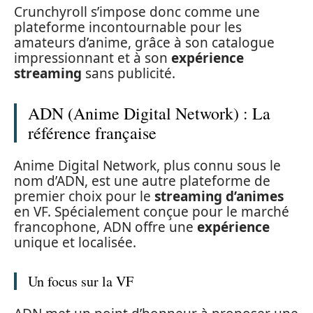
Crunchyroll s’impose donc comme une
plateforme incontournable pour les
amateurs d’anime, grâce à son catalogue
impressionnant et à son
expérience
streaming
sans publicité.
ADN (Anime Digital Network) : La
référence française
Anime Digital Network, plus connu sous le
nom d’ADN, est une autre plateforme de
premier choix pour le
streaming d’animes
en VF. Spécialement conçue pour le marché
francophone, ADN offre une
expérience
unique et localisée.
Un focus sur la VF