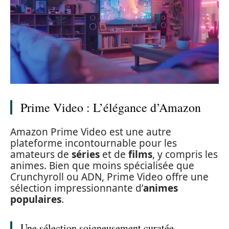
Prime Video : L’élégance d’Amazon
Amazon Prime Video est une autre
plateforme incontournable pour les
amateurs de
séries
et de
films
, y compris les
animes. Bien que moins spécialisée que
Crunchyroll ou ADN, Prime Video offre une
sélection impressionnante d’
animes
populaires
.
Une sélection soigneusement curatée