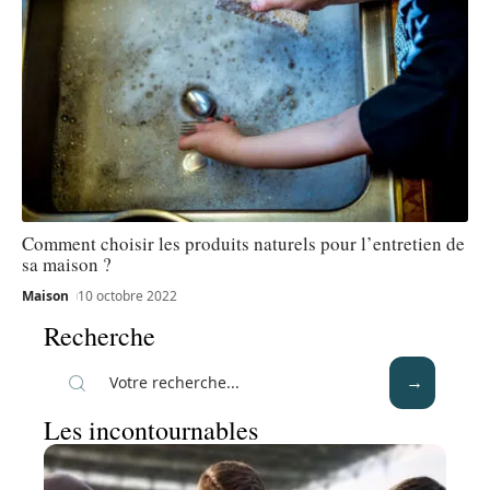
Comment choisir les produits naturels pour l’entretien de
sa maison ?
Maison
10 octobre 2022
Recherche
Les incontournables