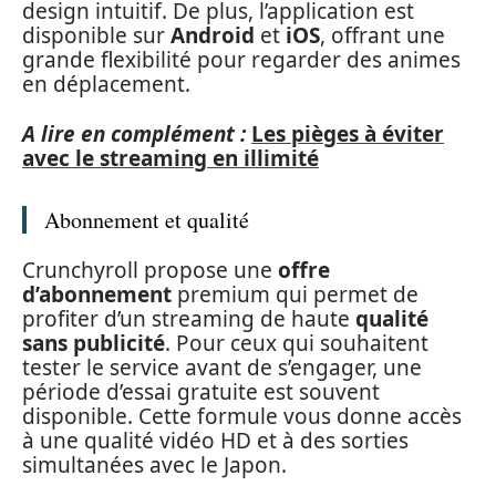
design intuitif. De plus, l’application est
disponible sur
Android
et
iOS
, offrant une
grande flexibilité pour regarder des animes
en déplacement.
A lire en complément :
Les pièges à éviter
avec le streaming en illimité
Abonnement et qualité
Crunchyroll propose une
offre
d’abonnement
premium qui permet de
profiter d’un streaming de haute
qualité
sans publicité
. Pour ceux qui souhaitent
tester le service avant de s’engager, une
période d’essai gratuite est souvent
disponible. Cette formule vous donne accès
à une qualité vidéo HD et à des sorties
simultanées avec le Japon.