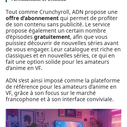
Tout comme Crunchyroll, ADN propose une
offre d’abonnement
qui permet de profiter
de son contenu sans publicité. Le service
propose également un certain nombre
d’épisodes
gratuitement
, afin que vous
puissiez découvrir de nouvelles séries avant
de vous engager. Leur catalogue est riche en
classiques et en nouvelles séries, ce qui en
fait une option solide pour les amateurs
d’anime en VF.
ADN s’est ainsi imposé comme la plateforme
de référence pour les amateurs d’anime en
VF, grâce à son focus sur le marché
francophone et à son interface conviviale.