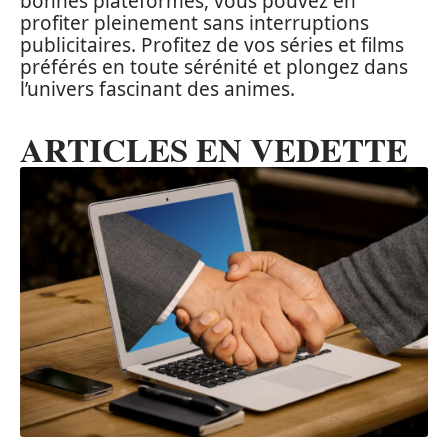
bonnes plateformes, vous pouvez en
profiter pleinement sans interruptions
publicitaires. Profitez de vos séries et films
préférés en toute sérénité et plongez dans
l’univers fascinant des animes.
ARTICLES EN VEDETTE