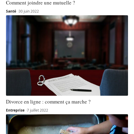
Comment joindre une mutuelle ?
Santé
30 juin 2022
Divorce en ligne : comment ça marche ?
Entreprise
7 juillet 2022