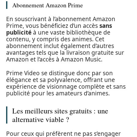
Abonnement Amazon Prime
En souscrivant à l’abonnement Amazon
Prime, vous bénéficiez d’un accès
sans
publicité
à une vaste bibliothèque de
contenu, y compris des animes. Cet
abonnement inclut également d’autres
avantages tels que la livraison gratuite sur
Amazon et l’accès à Amazon Music.
Prime Video se distingue donc par son
élégance et sa polyvalence, offrant une
expérience de visionnage complète et sans
publicité pour les amateurs d’animes.
Les meilleurs sites gratuits : une
alternative viable ?
Pour ceux qui préfèrent ne pas s’engager