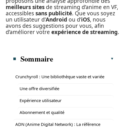
proposons une analyse approfondie des
meilleurs sites
de streaming d’anime en VF,
accessibles
sans publicité
. Que vous soyez
un utilisateur d’
Android
ou d’
iOS
, nous
avons des suggestions pour vous, afin
d’améliorer votre
expérience de streaming
.
Sommaire
Crunchyroll : Une bibliothèque vaste et variée
Une offre diversifiée
Expérience utilisateur
Abonnement et qualité
ADN (Anime Digital Network) : La référence