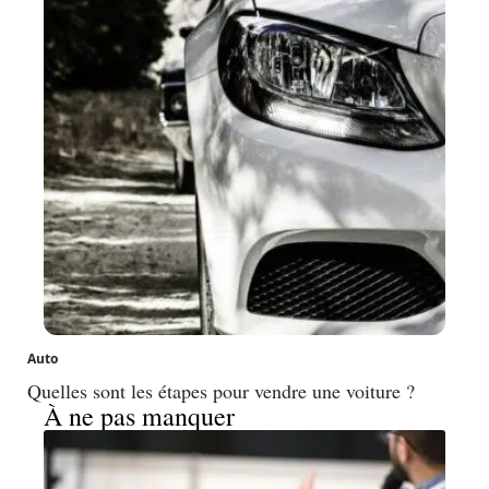
Auto
Quelles sont les étapes pour vendre une voiture ?
À ne pas manquer