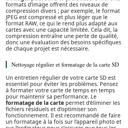
formats d’image offrent des niveaux de
compression divers ; par exemple, le format
JPEG est compressé et plus léger que le
format RAW, ce qui le rend plus adapté aux
cartes avec une capacité limitée. Cela dit, la
compression entraîne une perte de qualité,
donc une évaluation des besoins spécifiques
de chaque projet est nécessaire.
Nettoyage régulier et formatage de la carte SD
Un entretien régulier de votre carte SD est
essentiel pour éviter les problèmes. Pensez
à formater votre carte de temps en temps
pour maintenir sa performance. Le
formatage de la carte
permet d’éliminer les
fichiers résiduels et d’optimiser son
fonctionnement. Il est recommandé de faire
un formatage à la fois sur l’appareil photo et
sur l’ordinateur pour s’assurer que tous les