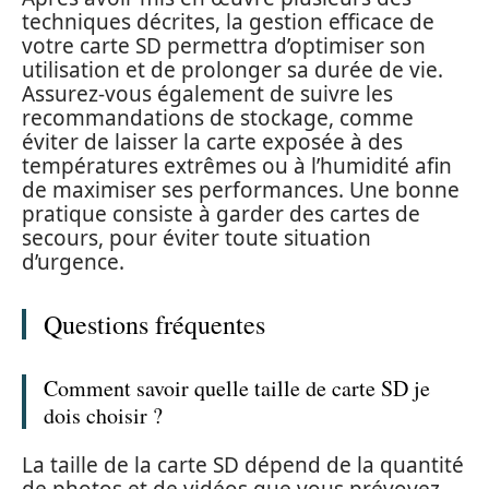
techniques décrites, la gestion efficace de
votre carte SD permettra d’optimiser son
utilisation et de prolonger sa durée de vie.
Assurez-vous également de suivre les
recommandations de stockage, comme
éviter de laisser la carte exposée à des
températures extrêmes ou à l’humidité afin
de maximiser ses performances. Une bonne
pratique consiste à garder des cartes de
secours, pour éviter toute situation
d’urgence.
Questions fréquentes
Comment savoir quelle taille de carte SD je
dois choisir ?
La taille de la carte SD dépend de la quantité