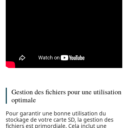
Gestion des fichiers pour une utilisation
optimale
Pour garantir une bonne utilisation du
stockage de votre carte SD, la gestion des
fichiers est primordiale. Cela inclut une