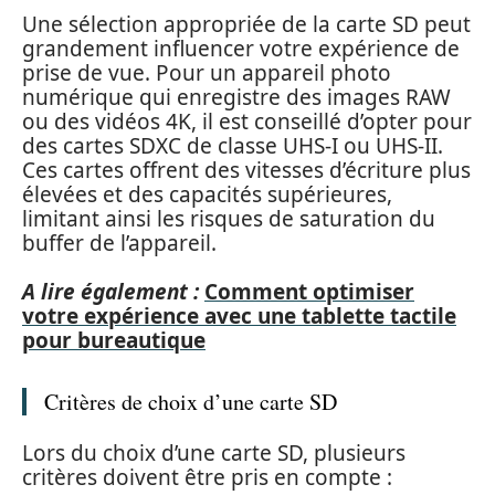
Une sélection appropriée de la carte SD peut
grandement influencer votre expérience de
prise de vue. Pour un appareil photo
numérique qui enregistre des images RAW
ou des vidéos 4K, il est conseillé d’opter pour
des cartes SDXC de classe UHS-I ou UHS-II.
Ces cartes offrent des vitesses d’écriture plus
élevées et des capacités supérieures,
limitant ainsi les risques de saturation du
buffer de l’appareil.
A lire également :
Comment optimiser
votre expérience avec une tablette tactile
pour bureautique
Critères de choix d’une carte SD
Lors du choix d’une carte SD, plusieurs
critères doivent être pris en compte :