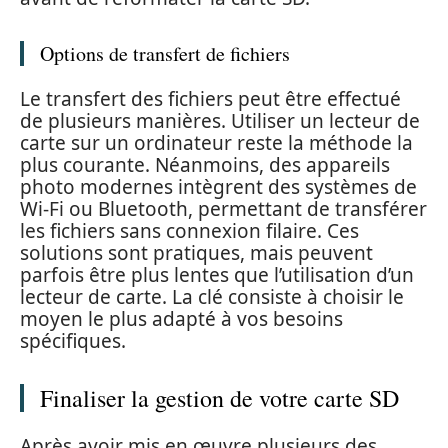
Options de transfert de fichiers
Le transfert des fichiers peut être effectué
de plusieurs manières. Utiliser un lecteur de
carte sur un ordinateur reste la méthode la
plus courante. Néanmoins, des appareils
photo modernes intègrent des systèmes de
Wi-Fi ou Bluetooth, permettant de transférer
les fichiers sans connexion filaire. Ces
solutions sont pratiques, mais peuvent
parfois être plus lentes que l’utilisation d’un
lecteur de carte. La clé consiste à choisir le
moyen le plus adapté à vos besoins
spécifiques.
Finaliser la gestion de votre carte SD
Après avoir mis en œuvre plusieurs des