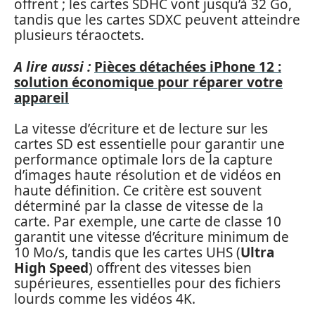
offrent ; les cartes SDHC vont jusqu’à 32 Go,
tandis que les cartes SDXC peuvent atteindre
plusieurs téraoctets.
A lire aussi :
Pièces détachées iPhone 12 :
solution économique pour réparer votre
appareil
La vitesse d’écriture et de lecture sur les
cartes SD est essentielle pour garantir une
performance optimale lors de la capture
d’images haute résolution et de vidéos en
haute définition. Ce critère est souvent
déterminé par la classe de vitesse de la
carte. Par exemple, une carte de classe 10
garantit une vitesse d’écriture minimum de
10 Mo/s, tandis que les cartes UHS (
Ultra
High Speed
) offrent des vitesses bien
supérieures, essentielles pour des fichiers
lourds comme les vidéos 4K.