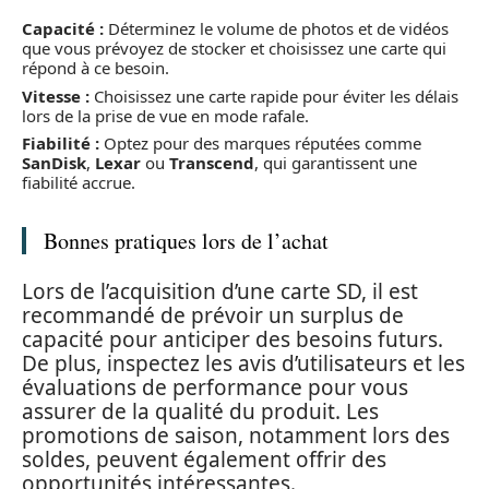
Capacité :
Déterminez le volume de photos et de vidéos
que vous prévoyez de stocker et choisissez une carte qui
répond à ce besoin.
Vitesse :
Choisissez une carte rapide pour éviter les délais
lors de la prise de vue en mode rafale.
Fiabilité :
Optez pour des marques réputées comme
SanDisk
,
Lexar
ou
Transcend
, qui garantissent une
fiabilité accrue.
Bonnes pratiques lors de l’achat
Lors de l’acquisition d’une carte SD, il est
recommandé de prévoir un surplus de
capacité pour anticiper des besoins futurs.
De plus, inspectez les avis d’utilisateurs et les
évaluations de performance pour vous
assurer de la qualité du produit. Les
promotions de saison, notamment lors des
soldes, peuvent également offrir des
opportunités intéressantes.