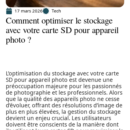
17 mars 2026
Tech
Comment optimiser le stockage
avec votre carte SD pour appareil
photo ?
L’optimisation du stockage avec votre carte
SD pour appareil photo est devenue une
préoccupation majeure pour les passionnés
de photographie et les professionnels. Alors
que la qualité des appareils photo ne cesse
d’évoluer, offrant des résolutions d’image de
plus en plus élevées, la gestion du stockage
devient un enjeu crucial. Les utilisateurs
doivent être conscients de la manière dont