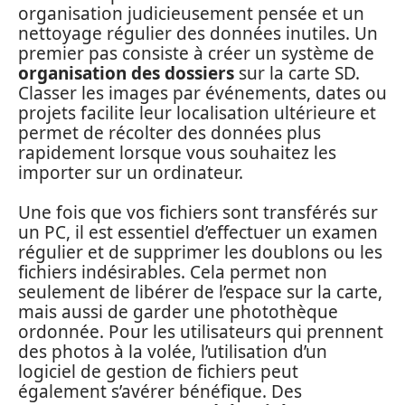
organisation judicieusement pensée et un
nettoyage régulier des données inutiles. Un
premier pas consiste à créer un système de
organisation des dossiers
sur la carte SD.
Classer les images par événements, dates ou
projets facilite leur localisation ultérieure et
permet de récolter des données plus
rapidement lorsque vous souhaitez les
importer sur un ordinateur.
Une fois que vos fichiers sont transférés sur
un PC, il est essentiel d’effectuer un examen
régulier et de supprimer les doublons ou les
fichiers indésirables. Cela permet non
seulement de libérer de l’espace sur la carte,
mais aussi de garder une photothèque
ordonnée. Pour les utilisateurs qui prennent
des photos à la volée, l’utilisation d’un
logiciel de gestion de fichiers peut
également s’avérer bénéfique. Des