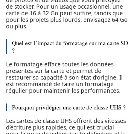
de photos et de vidéos que vous prévoyez
de stocker. Pour un usage occasionnel, une
carte de 16 à 32 Go peut suffire, tandis que
pour les projets plus lourds, envisagez 64 Go
ou plus.
Quel est l’impact du formatage sur ma carte SD
?
Le formatage efface toutes les données
présentes sur la carte et permet de
restaurer sa capacité à son état d’origine. Il
est recommandé de faire un formatage
régulier pour maintenir les performances.
Pourquoi privilégier une carte de classe UHS ?
Les cartes de classe UHS offrent des vitesses
d’écriture plus rapides, ce qui est crucial