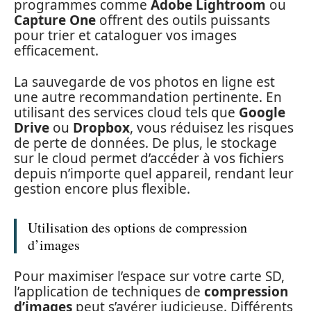
programmes comme
Adobe Lightroom
ou
Capture One
offrent des outils puissants
pour trier et cataloguer vos images
efficacement.
La sauvegarde de vos photos en ligne est
une autre recommandation pertinente. En
utilisant des services cloud tels que
Google
Drive
ou
Dropbox
, vous réduisez les risques
de perte de données. De plus, le stockage
sur le cloud permet d’accéder à vos fichiers
depuis n’importe quel appareil, rendant leur
gestion encore plus flexible.
Utilisation des options de compression
d’images
Pour maximiser l’espace sur votre carte SD,
l’application de techniques de
compression
d’images
peut s’avérer judicieuse. Différents