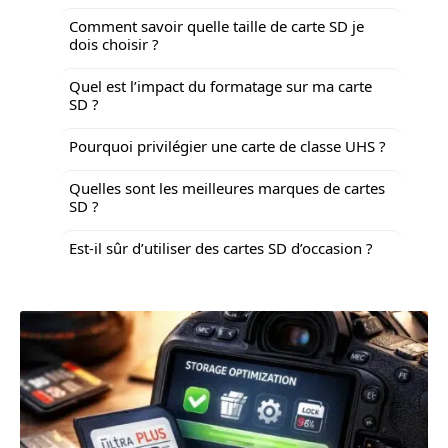
Comment savoir quelle taille de carte SD je
dois choisir ?
Quel est l’impact du formatage sur ma carte
SD ?
Pourquoi privilégier une carte de classe UHS ?
Quelles sont les meilleures marques de cartes
SD ?
Est-il sûr d’utiliser des cartes SD d’occasion ?