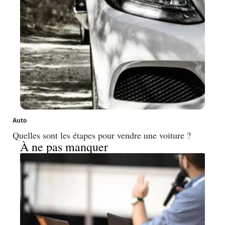
Auto
Quelles sont les étapes pour vendre une voiture ?
À ne pas manquer