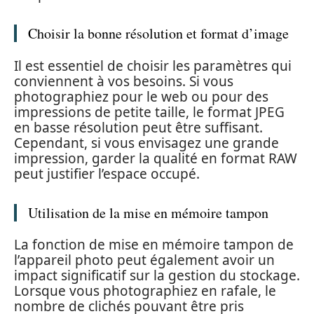
Choisir la bonne résolution et format d’image
Il est essentiel de choisir les paramètres qui
conviennent à vos besoins. Si vous
photographiez pour le web ou pour des
impressions de petite taille, le format JPEG
en basse résolution peut être suffisant.
Cependant, si vous envisagez une grande
impression, garder la qualité en format RAW
peut justifier l’espace occupé.
Utilisation de la mise en mémoire tampon
La fonction de mise en mémoire tampon de
l’appareil photo peut également avoir un
impact significatif sur la gestion du stockage.
Lorsque vous photographiez en rafale, le
nombre de clichés pouvant être pris