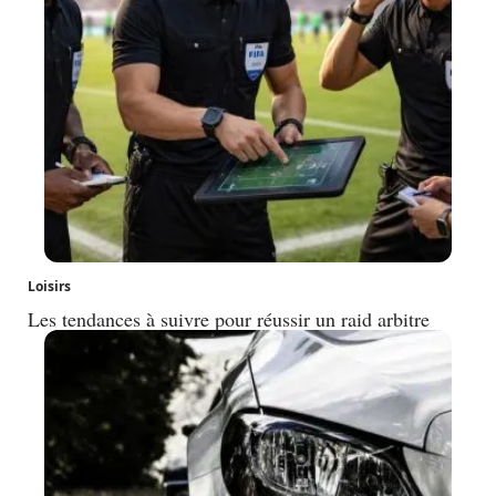
Loisirs
Les tendances à suivre pour réussir un raid arbitre