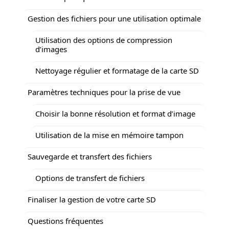
Gestion des fichiers pour une utilisation optimale
Utilisation des options de compression
d’images
Nettoyage régulier et formatage de la carte SD
Paramètres techniques pour la prise de vue
Choisir la bonne résolution et format d’image
Utilisation de la mise en mémoire tampon
Sauvegarde et transfert des fichiers
Options de transfert de fichiers
Finaliser la gestion de votre carte SD
Questions fréquentes