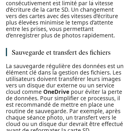
consécutivement est limité par la vitesse
d’écriture de la carte SD. Un changement
vers des cartes avec des vitesses d’écriture
plus élevées minimise le temps d’attente
entre les prises, vous permettant
d’enregistrer plus de photos rapidement.
Sauvegarde et transfert des fichiers
La sauvegarde régulière des données est un
élément clé dans la gestion des fichiers. Les
utilisateurs doivent transférer leurs images
vers un disque dur externe ou un service
cloud comme
OneDrive
pour éviter la perte
de données. Pour simplifier ce processus, il
est recommandé de mettre en place une
routine de sauvegarde. Par exemple, après
chaque séance photo, un transfert vers le
cloud ou un disque dur devrait être effectué
avant de reformater la carte SD.