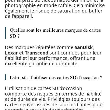
pour la prise de vidéos haute définition et la
photographie en mode rafale. Cela minimise
également le risque de saturation du buffer
de l’appareil.
Quelles sont les meilleures marques de cartes
SD ?
Des marques réputées comme
SanDisk
,
Lexar
et
Transcend
sont connues pour leur
fiabilité et leur performance, offrant une
excellente garantie de durabilité.
Est-il sûr d’utiliser des cartes SD d’occasion ?
L’utilisation de cartes SD d’occasion
comporte des risques en termes de fiabilité
et de durée de vie. Privilégiez toujours des
cartes neuves issues de sources fiables pour