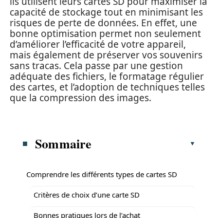
ils utilisent leurs cartes SD pour maximiser la
capacité de stockage tout en minimisant les
risques de perte de données. En effet, une
bonne optimisation permet non seulement
d’améliorer l’efficacité de votre appareil,
mais également de préserver vos souvenirs
sans tracas. Cela passe par une gestion
adéquate des fichiers, le formatage régulier
des cartes, et l’adoption de techniques telles
que la compression des images.
Sommaire
Comprendre les différents types de cartes SD
Critères de choix d’une carte SD
Bonnes pratiques lors de l’achat