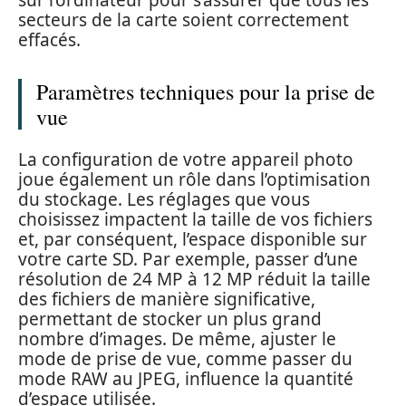
secteurs de la carte soient correctement
effacés.
Paramètres techniques pour la prise de
vue
La configuration de votre appareil photo
joue également un rôle dans l’optimisation
du stockage. Les réglages que vous
choisissez impactent la taille de vos fichiers
et, par conséquent, l’espace disponible sur
votre carte SD. Par exemple, passer d’une
résolution de 24 MP à 12 MP réduit la taille
des fichiers de manière significative,
permettant de stocker un plus grand
nombre d’images. De même, ajuster le
mode de prise de vue, comme passer du
mode RAW au JPEG, influence la quantité
d’espace utilisée.