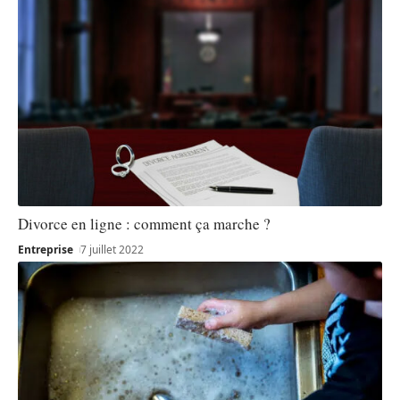
Divorce en ligne : comment ça marche ?
Entreprise
7 juillet 2022