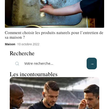
Comment choisir les produits naturels pour l’entretien de
sa maison ?
Maison
10 octobre 2022
Recherche
Les incontournables