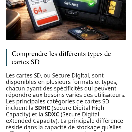
Comprendre les différents types de
cartes SD
Les cartes SD, ou Secure Digital, sont
disponibles en plusieurs formats et types,
chacun ayant des spécificités qui peuvent
répondre aux besoins variés des utilisateurs.
Les principales catégories de cartes SD
incluent la
SDHC
(Secure Digital High
Capacity) et la
SDXC
(Secure Digital
eXtended Capacity). La principale différence
réside dans la capacité de stockage qu’elles