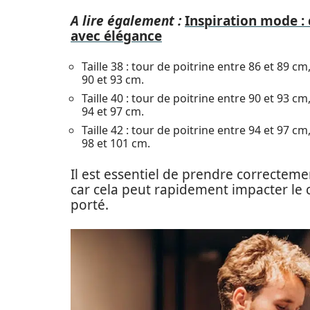
A lire également :
Inspiration mode :
avec élégance
Taille 38 : tour de poitrine entre 86 et 89 c
90 et 93 cm.
Taille 40 : tour de poitrine entre 90 et 93 c
94 et 97 cm.
Taille 42 : tour de poitrine entre 94 et 97 c
98 et 101 cm.
Il est essentiel de prendre correcteme
car cela peut rapidement impacter le 
porté.