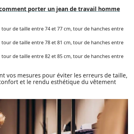
 comment porter un jean de travail homme
m, tour de taille entre 74 et 77 cm, tour de hanches entre
m, tour de taille entre 78 et 81 cm, tour de hanches entre
m, tour de taille entre 82 et 85 cm, tour de hanches entre
nt vos mesures pour éviter les erreurs de taille,
confort et le rendu esthétique du vêtement