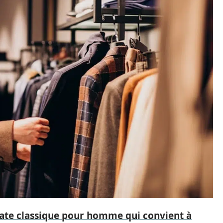
ate classique pour homme qui convient à