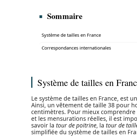
Sommaire
Système de tailles en France
Correspondances internationales
Système de tailles en Fran
Le système de tailles en France, est 
Ainsi, un vêtement de taille 38 pour 
centimètres. Pour mieux comprendre la
et les mensurations réelles, il est imp
savoir la
tour de poitrine
, la
tour de taill
simplifiée du système de tailles en F