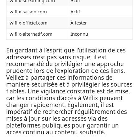
wiflix-streaming.com
Actif
wiflix-saison.com
Actif
wiflix-officiel.com
À tester
wiflix-alternatif.com
Inconnu
En gardant à l’esprit que l’utilisation de ces
adresses n’est pas sans risque, il est
recommandé de privilégier une approche
prudente lors de l’exploration de ces liens.
Veillez à partager ces informations de
manière sécurisée et à privilégier les sources
fiables. Une vigilance constante est de mise,
car les conditions d’accès à Wiflix peuvent
changer rapidement. Également, il est
impératif de rechercher régulièrement des
mises à jour sur les adresses via des
plateformes publiques pour garantir un
accès continu au contenu souhaité.