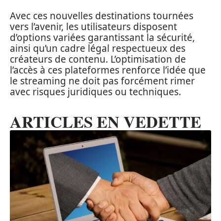
Avec ces nouvelles destinations tournées
vers l’avenir, les utilisateurs disposent
d’options variées garantissant la sécurité,
ainsi qu’un cadre légal respectueux des
créateurs de contenu. L’optimisation de
l’accès à ces plateformes renforce l’idée que
le streaming ne doit pas forcément rimer
avec risques juridiques ou techniques.
ARTICLES EN VEDETTE