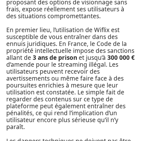
proposant des options de visionnage sans
frais, expose réellement ses utilisateurs à
des situations compromettantes.
En premier lieu, l’utilisation de Wiflix est
susceptible de vous entraîner dans des
ennuis juridiques. En France, le Code de la
propriété intellectuelle impose des sanctions
allant de
3 ans de prison
et jusqu’à
300 000 €
d’amende pour le streaming illégal. Les
utilisateurs peuvent recevoir des
avertissements ou même faire face à des
poursuites enrichies à mesure que leur
utilisation est constatée. Le simple fait de
regarder des contenus sur ce type de
plateforme peut également entraîner des
pénalités, ce qui rend l’implication d’un
utilisateur encore plus sérieuse qu’il n’y
paraît.
Les dangers techniques ne doivent pas être