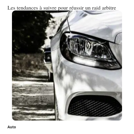
Les tendances à suivre pour réussir un raid arbitre
Auto