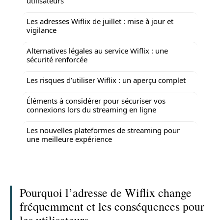
utilisateurs
Les adresses Wiflix de juillet : mise à jour et
vigilance
Alternatives légales au service Wiflix : une
sécurité renforcée
Les risques d’utiliser Wiflix : un aperçu complet
Éléments à considérer pour sécuriser vos
connexions lors du streaming en ligne
Les nouvelles plateformes de streaming pour
une meilleure expérience
Pourquoi l’adresse de Wiflix change
fréquemment et les conséquences pour