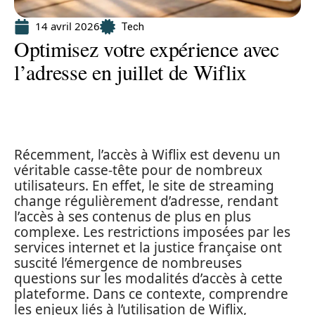
14 avril 2026
Tech
Optimisez votre expérience avec
l’adresse en juillet de Wiflix
Récemment, l’accès à Wiflix est devenu un
véritable casse-tête pour de nombreux
utilisateurs. En effet, le site de streaming
change régulièrement d’adresse, rendant
l’accès à ses contenus de plus en plus
complexe. Les restrictions imposées par les
services internet et la justice française ont
suscité l’émergence de nombreuses
questions sur les modalités d’accès à cette
plateforme. Dans ce contexte, comprendre
les enjeux liés à l’utilisation de Wiflix,