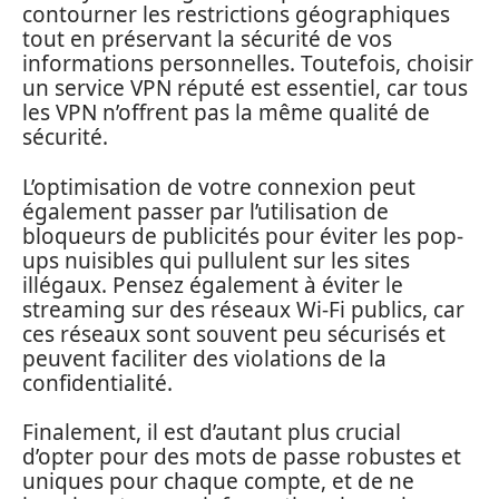
contourner les restrictions géographiques
tout en préservant la sécurité de vos
informations personnelles. Toutefois, choisir
un service VPN réputé est essentiel, car tous
les VPN n’offrent pas la même qualité de
sécurité.
L’optimisation de votre connexion peut
également passer par l’utilisation de
bloqueurs de publicités pour éviter les pop-
ups nuisibles qui pullulent sur les sites
illégaux. Pensez également à éviter le
streaming sur des réseaux Wi-Fi publics, car
ces réseaux sont souvent peu sécurisés et
peuvent faciliter des violations de la
confidentialité.
Finalement, il est d’autant plus crucial
d’opter pour des mots de passe robustes et
uniques pour chaque compte, et de ne