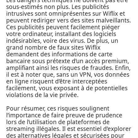
sous-estimés non plus. Les publicités
intrusives sont omniprésentes sur Wiflix et
peuvent rediriger vers des sites malveillants.
Ces publicités peuvent facilement piéger
votre ordinateur, installant des logiciels
indésirables, voire des virus. De plus, un
grand nombre de faux sites Wiflix
demandent des informations de carte
bancaire sous prétexte d’un accès premium,
amplifiant ainsi les risques de fraudes. Enfin,
il est à noter que, sans un VPN, vos données
en ligne risquent d’être interceptées
facilement, vous exposant à de potentielles
violations de la vie privée.
Pour résumer, ces risques soulignent
l’importance de faire preuve de prudence
lors de l’utilisation de plateformes de
streaming illégales. Il est essentiel d’explorer
des alternatives légales et sécurisées pour