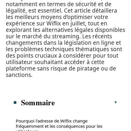
notamment en termes de sécurité et de
légalité, est essentiel. Cet article détaillera
les meilleurs moyens d’optimiser votre
expérience sur Wiflix en juillet, tout en
explorant les alternatives légales disponibles
sur le marché du streaming. Les récents
changements dans la législation en ligne et
les problèmes techniques thématiques sont
des points cruciaux à considérer pour tout
utilisateur souhaitant accéder à cette
plateforme sans risque de piratage ou de
sanctions.
Sommaire
Pourquoi l’adresse de Wiflix change
fréquemment et les conséquences pour les