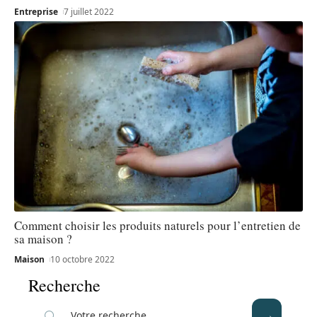
Entreprise
7 juillet 2022
Comment choisir les produits naturels pour l’entretien de
sa maison ?
Maison
10 octobre 2022
Recherche