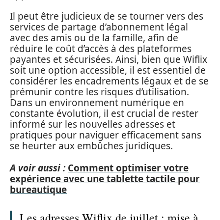
Il peut être judicieux de se tourner vers des
services de partage d’abonnement légal
avec des amis ou de la famille, afin de
réduire le coût d’accès à des plateformes
payantes et sécurisées. Ainsi, bien que Wiflix
soit une option accessible, il est essentiel de
considérer les encadrements légaux et de se
prémunir contre les risques d’utilisation.
Dans un environnement numérique en
constante évolution, il est crucial de rester
informé sur les nouvelles adresses et
pratiques pour naviguer efficacement sans
se heurter aux embûches juridiques.
A voir aussi :
Comment optimiser votre
expérience avec une tablette tactile pour
bureautique
Les adresses Wiflix de juillet : mise à