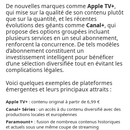
De nouvelles marques comme
Apple TV+
,
qui mise sur la qualité de son contenu plutôt
que sur la quantité, et les récentes
évolutions des géants comme
Canal+
, qui
propose des options groupées incluant
plusieurs services en un seul abonnement,
renforcent la concurrence. De tels modèles
d’abonnement constituent un
investissement intelligent pour bénéficer
d’une sélection diversifiée tout en évitant les
complications légales.
Voici quelques exemples de plateformes
émergentes et leurs principaux attraits :
Apple TV+
: contenu original à partir de 6,99 €
Canal+ Séries
: un accès à du contenu diversifié avec des
productions locales et européennes
Paramount+
: fusion de nombreux contenus historiques
et actuels sous une même coupe de streaming