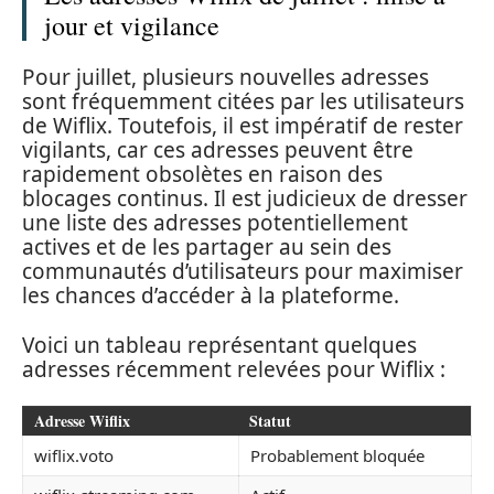
jour et vigilance
Pour juillet, plusieurs nouvelles adresses
sont fréquemment citées par les utilisateurs
de Wiflix. Toutefois, il est impératif de rester
vigilants, car ces adresses peuvent être
rapidement obsolètes en raison des
blocages continus. Il est judicieux de dresser
une liste des adresses potentiellement
actives et de les partager au sein des
communautés d’utilisateurs pour maximiser
les chances d’accéder à la plateforme.
Voici un tableau représentant quelques
adresses récemment relevées pour Wiflix :
Adresse Wiflix
Statut
wiflix.voto
Probablement bloquée