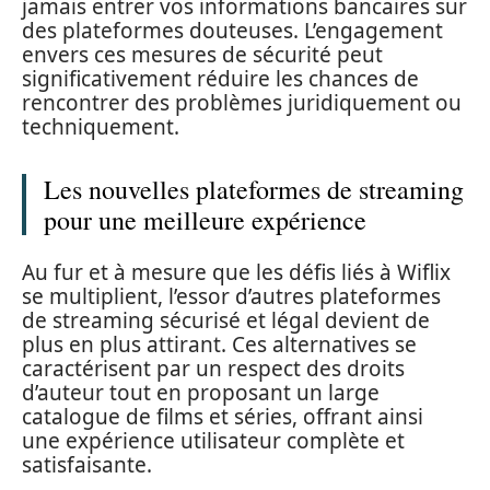
jamais entrer vos informations bancaires sur
des plateformes douteuses. L’engagement
envers ces mesures de sécurité peut
significativement réduire les chances de
rencontrer des problèmes juridiquement ou
techniquement.
Les nouvelles plateformes de streaming
pour une meilleure expérience
Au fur et à mesure que les défis liés à Wiflix
se multiplient, l’essor d’autres plateformes
de streaming sécurisé et légal devient de
plus en plus attirant. Ces alternatives se
caractérisent par un respect des droits
d’auteur tout en proposant un large
catalogue de films et séries, offrant ainsi
une expérience utilisateur complète et
satisfaisante.