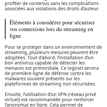
profiter de contenus sans les complications
associées aux violations des droits d’auteur.
Éléments à considérer pour sécuriser
vos connexions lors du streaming en
ligne
Pour se protéger dans un environnement de
streaming, plusieurs mesures peuvent être
adoptées. Tout d’abord, l’installation d’un
bon antivirus capable de détecter les
menaces est primordiale. Ce logiciel servira
de première ligne de défense contre les
malwares souvent présents sur les
plateformes de streaming non sécurisées.
Ensuite, l’utilisation d’un VPN (réseau privé
virtuel) est recommandée pour renforcer
l’anonymat en ligne. Cela permet de