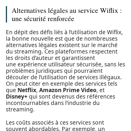
Alternatives légales au service Wiflix :
une sécurité renforcée
En dépit des défis liés à l’utilisation de Wiflix,
la bonne nouvelle est que de nombreuses
alternatives légales existent sur le marché
du streaming. Ces plateformes respectent
les droits d’auteur et garantissent
une expérience utilisateur sécurisée, sans les
problèmes juridiques qui pourraient
découler de l’utilisation de services illégaux.
On peut citer en exemple des services tels
que
Netflix
,
Amazon Prime Video
, et
Disney+
qui sont devenus des références
incontournables dans l’industrie du
streaming.
Les coûts associés à ces services sont
souvent abordables. Par exemple, un