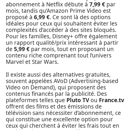
abonnement à Netflix débute à
7,99 €
par
mois, tandis qu’Amazon Prime Video est
proposé à
6,99 €
. Ce sont là des options
idéales pour ceux qui souhaitent éviter les
complexités d’accéder à des sites bloqués.
Pour les familles, Disney+ offre également
un rapport qualité/prix intéressant à partir
de
5,99 €
par mois, tout en proposant un
contenu riche comprenant tout l’univers
Marvel et Star Wars.
Il existe aussi des alternatives gratuites,
souvent appelées AVoD (Advertising-based
Video on Demand), qui proposent des
contenus financés par la publicité. Des
plateformes telles que
Pluto TV
ou
France.tv
offrent des films et des émissions de
télévision sans nécessiter d’abonnement, ce
qui constitue une excellente option pour
ceux qui cherchent à éviter les frais tout en