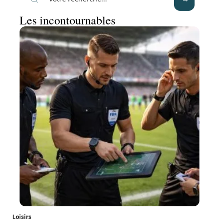
Les incontournables
Loisirs