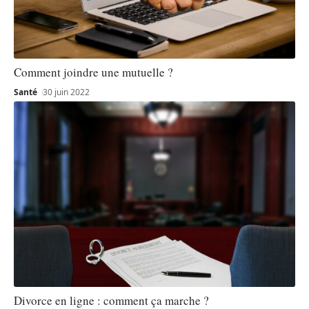
Comment joindre une mutuelle ?
Santé
30 juin 2022
Divorce en ligne : comment ça marche ?