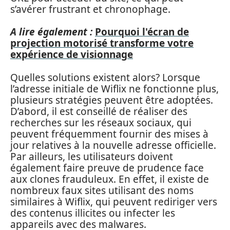
s’avérer frustrant et chronophage.
A lire également :
Pourquoi l'écran de
projection motorisé transforme votre
expérience de visionnage
Quelles solutions existent alors? Lorsque
l’adresse initiale de Wiflix ne fonctionne plus,
plusieurs stratégies peuvent être adoptées.
D’abord, il est conseillé de réaliser des
recherches sur les réseaux sociaux, qui
peuvent fréquemment fournir des mises à
jour relatives à la nouvelle adresse officielle.
Par ailleurs, les utilisateurs doivent
également faire preuve de prudence face
aux clones frauduleux. En effet, il existe de
nombreux faux sites utilisant des noms
similaires à Wiflix, qui peuvent rediriger vers
des contenus illicites ou infecter les
appareils avec des malwares.