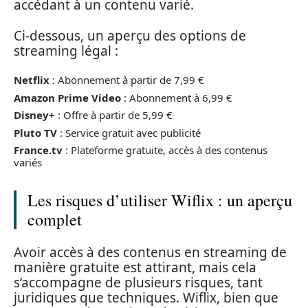
accédant à un contenu varié.
Ci-dessous, un aperçu des options de
streaming légal :
Netflix
: Abonnement à partir de 7,99 €
Amazon Prime Video
: Abonnement à 6,99 €
Disney+
: Offre à partir de 5,99 €
Pluto TV
: Service gratuit avec publicité
France.tv
: Plateforme gratuite, accès à des contenus
variés
Les risques d’utiliser Wiflix : un aperçu
complet
Avoir accès à des contenus en streaming de
manière gratuite est attirant, mais cela
s’accompagne de plusieurs risques, tant
juridiques que techniques. Wiflix, bien que