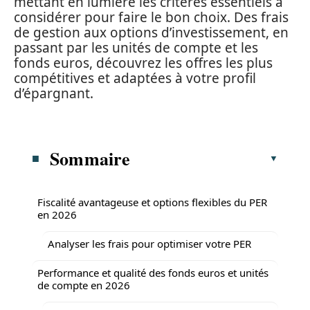
mettant en lumière les critères essentiels à
considérer pour faire le bon choix. Des frais
de gestion aux options d’investissement, en
passant par les unités de compte et les
fonds euros, découvrez les offres les plus
compétitives et adaptées à votre profil
d’épargnant.
Sommaire
Fiscalité avantageuse et options flexibles du PER
en 2026
Analyser les frais pour optimiser votre PER
Performance et qualité des fonds euros et unités
de compte en 2026