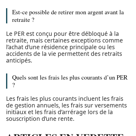
Est-ce possible de retirer mon argent avant la
retraite ?
Le PER est conçu pour être débloqué à la
retraite, mais certaines exceptions comme
l’achat d’une résidence principale ou les
accidents de la vie permettent des retraits
anticipés.
Quels sont les frais les plus courants d’un PER
?
Les frais les plus courants incluent les frais
de gestion annuels, les frais sur versements
initiaux et les frais d’arrérage lors de la
souscription d’une rente.