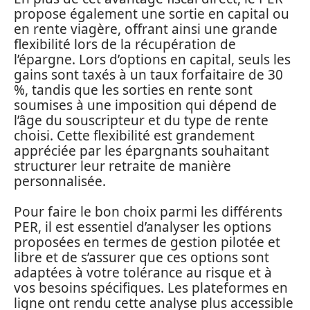
propose également une sortie en capital ou
en rente viagère, offrant ainsi une grande
flexibilité lors de la récupération de
l’épargne. Lors d’options en capital, seuls les
gains sont taxés à un taux forfaitaire de 30
%, tandis que les sorties en rente sont
soumises à une imposition qui dépend de
l’âge du souscripteur et du type de rente
choisi. Cette flexibilité est grandement
appréciée par les épargnants souhaitant
structurer leur retraite de manière
personnalisée.
Pour faire le bon choix parmi les différents
PER, il est essentiel d’analyser les options
proposées en termes de gestion pilotée et
libre et de s’assurer que ces options sont
adaptées à votre tolérance au risque et à
vos besoins spécifiques. Les plateformes en
ligne ont rendu cette analyse plus accessible