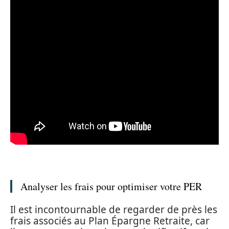
Analyser les frais pour optimiser votre PER
Il est incontournable de regarder de près les
frais associés au Plan Épargne Retraite, car