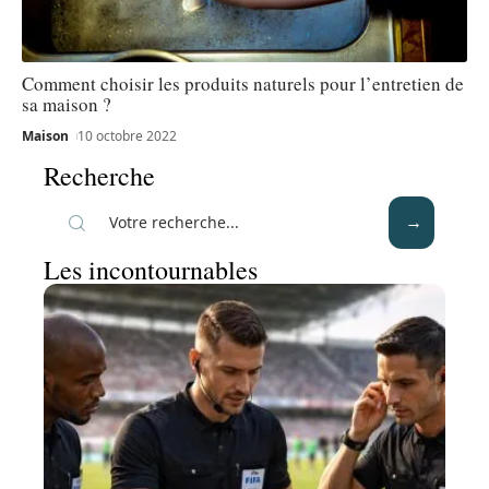
Comment choisir les produits naturels pour l’entretien de
sa maison ?
Maison
10 octobre 2022
Recherche
Les incontournables