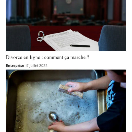
Divorce en ligne : comment ça marche ?
Entreprise
7 juillet 2022