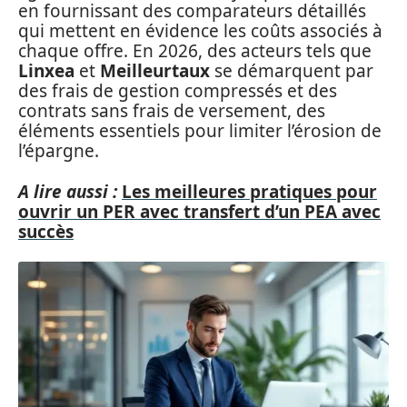
en fournissant des comparateurs détaillés
qui mettent en évidence les coûts associés à
chaque offre. En 2026, des acteurs tels que
Linxea
et
Meilleurtaux
se démarquent par
des frais de gestion compressés et des
contrats sans frais de versement, des
éléments essentiels pour limiter l’érosion de
l’épargne.
A lire aussi :
Les meilleures pratiques pour
ouvrir un PER avec transfert d’un PEA avec
succès