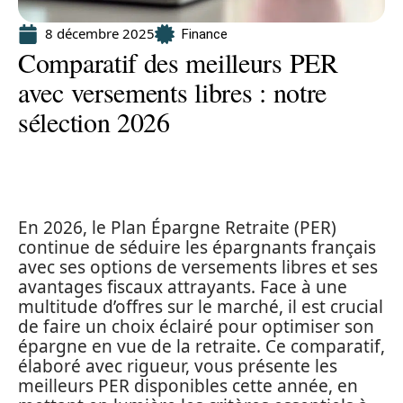
8 décembre 2025
Finance
Comparatif des meilleurs PER
avec versements libres : notre
sélection 2026
En 2026, le Plan Épargne Retraite (PER)
continue de séduire les épargnants français
avec ses options de versements libres et ses
avantages fiscaux attrayants. Face à une
multitude d’offres sur le marché, il est crucial
de faire un choix éclairé pour optimiser son
épargne en vue de la retraite. Ce comparatif,
élaboré avec rigueur, vous présente les
meilleurs PER disponibles cette année, en