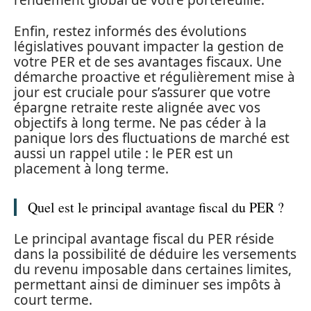
rendement global de votre portefeuille.
Enfin, restez informés des évolutions
législatives pouvant impacter la gestion de
votre PER et de ses avantages fiscaux. Une
démarche proactive et régulièrement mise à
jour est cruciale pour s’assurer que votre
épargne retraite reste alignée avec vos
objectifs à long terme. Ne pas céder à la
panique lors des fluctuations de marché est
aussi un rappel utile : le PER est un
placement à long terme.
Quel est le principal avantage fiscal du PER ?
Le principal avantage fiscal du PER réside
dans la possibilité de déduire les versements
du revenu imposable dans certaines limites,
permettant ainsi de diminuer ses impôts à
court terme.