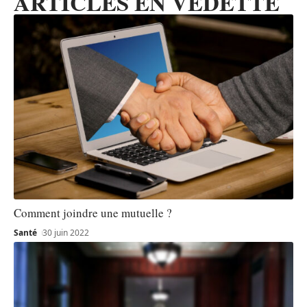
ARTICLES EN VEDETTE
Comment joindre une mutuelle ?
Santé
30 juin 2022