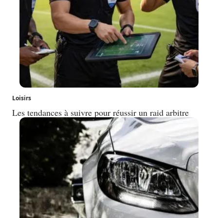
Loisirs
Les tendances à suivre pour réussir un raid arbitre