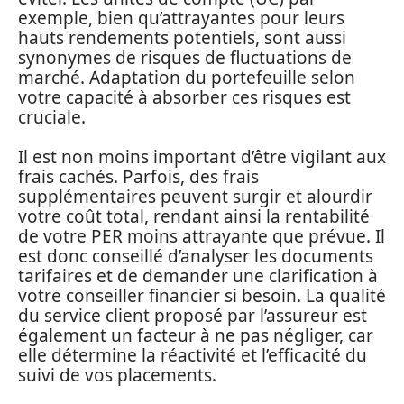
exemple, bien qu’attrayantes pour leurs
hauts rendements potentiels, sont aussi
synonymes de risques de fluctuations de
marché. Adaptation du portefeuille selon
votre capacité à absorber ces risques est
cruciale.
Il est non moins important d’être vigilant aux
frais cachés. Parfois, des frais
supplémentaires peuvent surgir et alourdir
votre coût total, rendant ainsi la rentabilité
de votre PER moins attrayante que prévue. Il
est donc conseillé d’analyser les documents
tarifaires et de demander une clarification à
votre conseiller financier si besoin. La qualité
du service client proposé par l’assureur est
également un facteur à ne pas négliger, car
elle détermine la réactivité et l’efficacité du
suivi de vos placements.