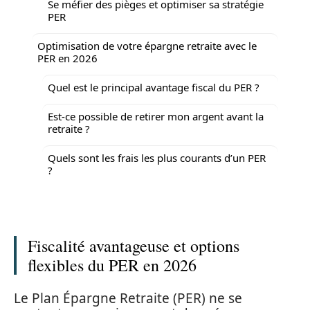
Se méfier des pièges et optimiser sa stratégie
PER
Optimisation de votre épargne retraite avec le
PER en 2026
Quel est le principal avantage fiscal du PER ?
Est-ce possible de retirer mon argent avant la
retraite ?
Quels sont les frais les plus courants d’un PER
?
Fiscalité avantageuse et options
flexibles du PER en 2026
Le Plan Épargne Retraite (PER) ne se