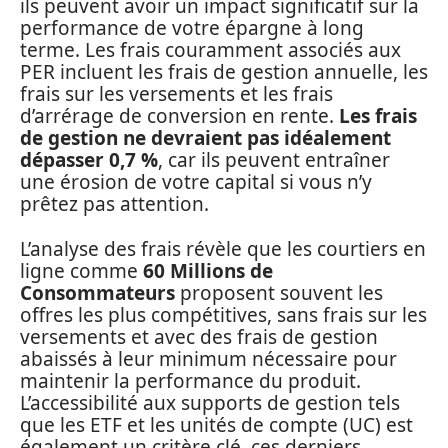
ils peuvent avoir un impact significatif sur la
performance de votre épargne à long
terme. Les frais couramment associés aux
PER incluent les frais de gestion annuelle, les
frais sur les versements et les frais
d’arrérage de conversion en rente.
Les frais
de gestion ne devraient pas idéalement
dépasser 0,7 %
, car ils peuvent entraîner
une érosion de votre capital si vous n’y
prêtez pas attention.
L’analyse des frais révèle que les courtiers en
ligne comme
60 Millions de
Consommateurs
proposent souvent les
offres les plus compétitives, sans frais sur les
versements et avec des frais de gestion
abaissés à leur minimum nécessaire pour
maintenir la performance du produit.
L’accessibilité aux supports de gestion tels
que les ETF et les unités de compte (UC) est
également un critère clé, ces derniers