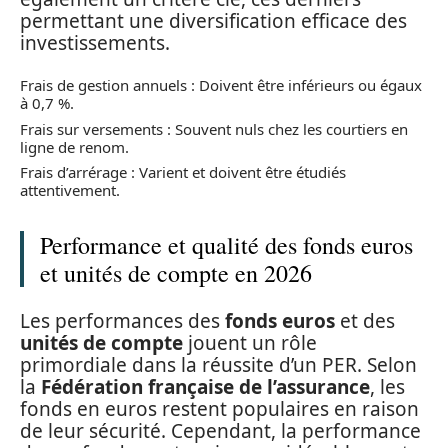
permettant une diversification efficace des
investissements.
Frais de gestion annuels : Doivent être inférieurs ou égaux
à 0,7 %.
Frais sur versements : Souvent nuls chez les courtiers en
ligne de renom.
Frais d’arrérage : Varient et doivent être étudiés
attentivement.
Performance et qualité des fonds euros
et unités de compte en 2026
Les performances des
fonds euros
et des
unités de compte
jouent un rôle
primordiale dans la réussite d’un PER. Selon
la
Fédération française de l’assurance
, les
fonds en euros restent populaires en raison
de leur sécurité. Cependant, la performance