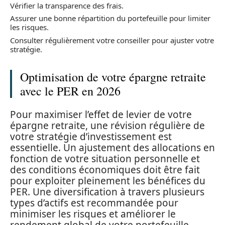
Vérifier la transparence des frais.
Assurer une bonne répartition du portefeuille pour limiter
les risques.
Consulter régulièrement votre conseiller pour ajuster votre
stratégie.
Optimisation de votre épargne retraite
avec le PER en 2026
Pour maximiser l’effet de levier de votre
épargne retraite, une révision régulière de
votre stratégie d’investissement est
essentielle. Un ajustement des allocations en
fonction de votre situation personnelle et
des conditions économiques doit être fait
pour exploiter pleinement les bénéfices du
PER. Une diversification à travers plusieurs
types d’actifs est recommandée pour
minimiser les risques et améliorer le