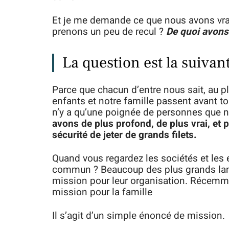
Et je me demande ce que nous avons vra
prenons un peu de recul ?
De quoi avons
La question est la suivan
Parce que chacun d’entre nous sait, au p
enfants et notre famille passent avant tou
n’y a qu’une poignée de personnes que 
avons de plus profond, de plus vrai, et
sécurité de jeter de grands filets.
Quand vous regardez les sociétés et les e
commun ? Beaucoup des plus grands lanc
mission pour leur organisation. Récemm
mission pour la famille
Il s’agit d’un simple énoncé de mission.