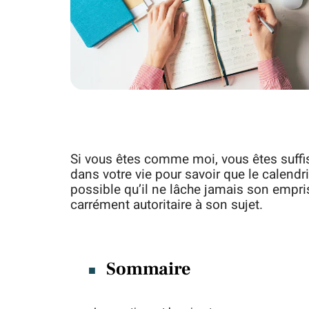
Si vous êtes comme moi, vous êtes suffi
dans votre vie pour savoir que le calendrier
possible qu’il ne lâche jamais son empri
carrément autoritaire à son sujet.
Sommaire