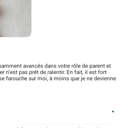
samment avancés dans votre rôle de parent et
 n’est pas prêt de ralentir. En fait, il est fort
se farouche sur moi, à moins que je ne devienne