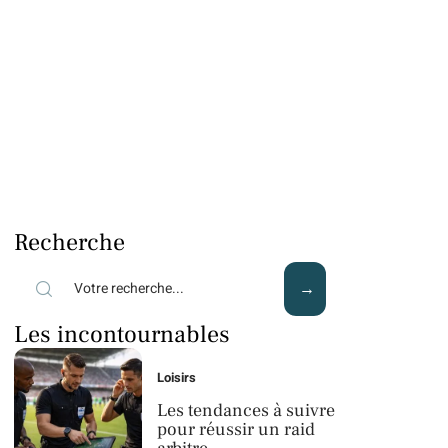
Recherche
Les incontournables
Loisirs
Les tendances à suivre
pour réussir un raid