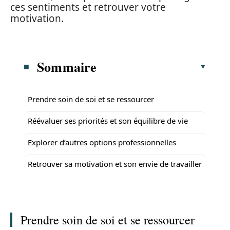
ces sentiments et retrouver votre
motivation.
Sommaire
Prendre soin de soi et se ressourcer
Réévaluer ses priorités et son équilibre de vie
Explorer d’autres options professionnelles
Retrouver sa motivation et son envie de travailler
Prendre soin de soi et se ressourcer