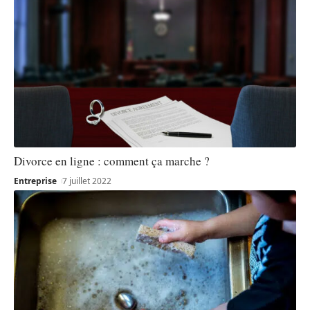
Divorce en ligne : comment ça marche ?
Entreprise
7 juillet 2022