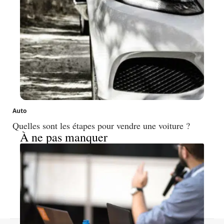
Auto
Quelles sont les étapes pour vendre une voiture ?
À ne pas manquer