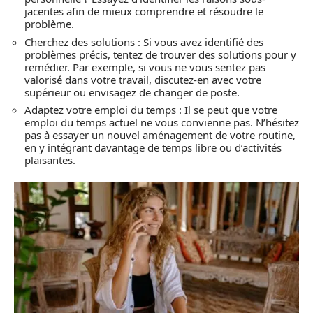
jacentes afin de mieux comprendre et résoudre le
problème.
Cherchez des solutions : Si vous avez identifié des
problèmes précis, tentez de trouver des solutions pour y
remédier. Par exemple, si vous ne vous sentez pas
valorisé dans votre travail, discutez-en avec votre
supérieur ou envisagez de changer de poste.
Adaptez votre emploi du temps : Il se peut que votre
emploi du temps actuel ne vous convienne pas. N’hésitez
pas à essayer un nouvel aménagement de votre routine,
en y intégrant davantage de temps libre ou d’activités
plaisantes.