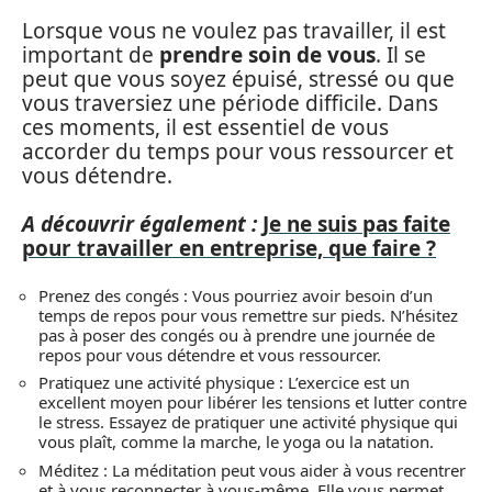
Lorsque vous ne voulez pas travailler, il est
important de
prendre soin de vous
. Il se
peut que vous soyez épuisé, stressé ou que
vous traversiez une période difficile. Dans
ces moments, il est essentiel de vous
accorder du temps pour vous ressourcer et
vous détendre.
A découvrir également :
Je ne suis pas faite
pour travailler en entreprise, que faire ?
Prenez des congés : Vous pourriez avoir besoin d’un
temps de repos pour vous remettre sur pieds. N’hésitez
pas à poser des congés ou à prendre une journée de
repos pour vous détendre et vous ressourcer.
Pratiquez une activité physique : L’exercice est un
excellent moyen pour libérer les tensions et lutter contre
le stress. Essayez de pratiquer une activité physique qui
vous plaît, comme la marche, le yoga ou la natation.
Méditez : La méditation peut vous aider à vous recentrer
et à vous reconnecter à vous-même. Elle vous permet