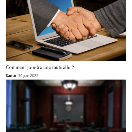
Comment joindre une mutuelle ?
Santé
30 juin 2022