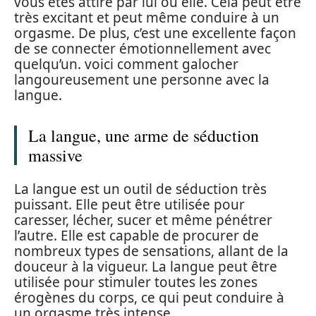
vous êtes attiré par lui ou elle. Cela peut être
très excitant et peut même conduire à un
orgasme. De plus, c’est une excellente façon
de se connecter émotionnellement avec
quelqu’un. voici comment galocher
langoureusement une personne avec la
langue.
La langue, une arme de séduction
massive
La langue est un outil de séduction très
puissant. Elle peut être utilisée pour
caresser, lécher, sucer et même pénétrer
l’autre. Elle est capable de procurer de
nombreux types de sensations, allant de la
douceur à la vigueur. La langue peut être
utilisée pour stimuler toutes les zones
érogènes du corps, ce qui peut conduire à
un orgasme très intense.