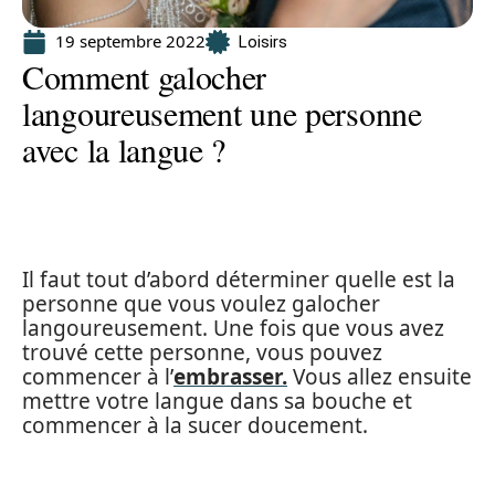
19 septembre 2022
Loisirs
Comment galocher
langoureusement une personne
avec la langue ?
Il faut tout d’abord déterminer quelle est la
personne que vous voulez galocher
langoureusement. Une fois que vous avez
trouvé cette personne, vous pouvez
commencer à l’
embrasser.
Vous allez ensuite
mettre votre langue dans sa bouche et
commencer à la sucer doucement.