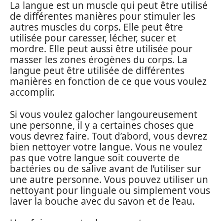
La langue est un muscle qui peut être utilisé
de différentes manières pour stimuler les
autres muscles du corps. Elle peut être
utilisée pour caresser, lécher, sucer et
mordre. Elle peut aussi être utilisée pour
masser les zones érogènes du corps. La
langue peut être utilisée de différentes
manières en fonction de ce que vous voulez
accomplir.
Si vous voulez galocher langoureusement
une personne, il y a certaines choses que
vous devrez faire. Tout d’abord, vous devrez
bien nettoyer votre langue. Vous ne voulez
pas que votre langue soit couverte de
bactéries ou de salive avant de l’utiliser sur
une autre personne. Vous pouvez utiliser un
nettoyant pour linguale ou simplement vous
laver la bouche avec du savon et de l’eau.