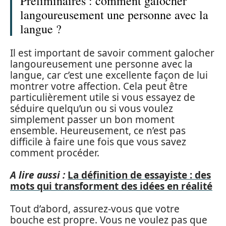
Préliminaires : comment galocher
langoureusement une personne avec la
langue ?
Il est important de savoir comment galocher
langoureusement une personne avec la
langue, car c’est une excellente façon de lui
montrer votre affection. Cela peut être
particulièrement utile si vous essayez de
séduire quelqu’un ou si vous voulez
simplement passer un bon moment
ensemble. Heureusement, ce n’est pas
difficile à faire une fois que vous savez
comment procéder.
A lire aussi :
La définition de essayiste : des
mots qui transforment des idées en réalité
Tout d’abord, assurez-vous que votre
bouche est propre. Vous ne voulez pas que