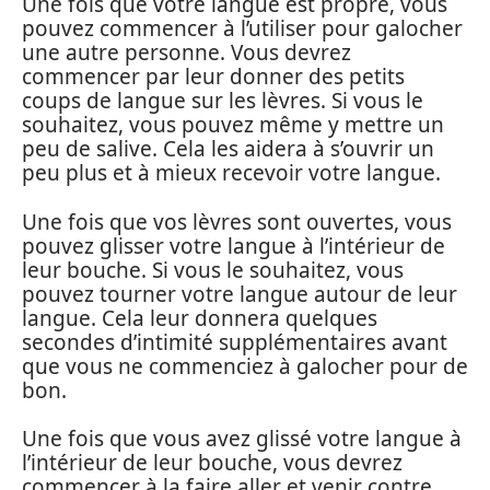
Une fois que votre langue est propre, vous
pouvez commencer à l’utiliser pour galocher
une autre personne. Vous devrez
commencer par leur donner des petits
coups de langue sur les lèvres. Si vous le
souhaitez, vous pouvez même y mettre un
peu de salive. Cela les aidera à s’ouvrir un
peu plus et à mieux recevoir votre langue.
Une fois que vos lèvres sont ouvertes, vous
pouvez glisser votre langue à l’intérieur de
leur bouche. Si vous le souhaitez, vous
pouvez tourner votre langue autour de leur
langue. Cela leur donnera quelques
secondes d’intimité supplémentaires avant
que vous ne commenciez à galocher pour de
bon.
Une fois que vous avez glissé votre langue à
l’intérieur de leur bouche, vous devrez
commencer à la faire aller et venir contre