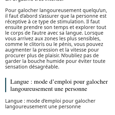
Pour galocher langoureusement quelqu’un,
il faut d’abord s’assurer que la personne est
réceptive à ce type de stimulation. Il faut
ensuite prendre son temps et explorer tout
le corps de l’autre avec sa langue. Lorsque
vous arrivez aux zones les plus sensibles,
comme le clitoris ou le pénis, vous pouvez
augmenter la pression et la vitesse pour
procurer plus de plaisir. N’oubliez pas de
garder la bouche humide pour éviter toute
sensation désagréable.
Langue : mode d’emploi pour galocher
langoureusement une personne
Langue : mode d’emploi pour galocher
langoureusement une personne