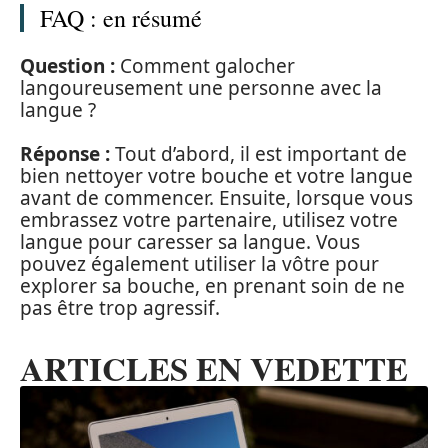
FAQ : en résumé
Question :
Comment galocher
langoureusement une personne avec la
langue ?
Réponse :
Tout d’abord, il est important de
bien nettoyer votre bouche et votre langue
avant de commencer. Ensuite, lorsque vous
embrassez votre partenaire, utilisez votre
langue pour caresser sa langue. Vous
pouvez également utiliser la vôtre pour
explorer sa bouche, en prenant soin de ne
pas être trop agressif.
ARTICLES EN VEDETTE