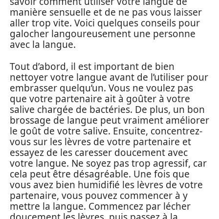
savoir comment utiliser votre langue de
manière sensuelle et de ne pas vous laisser
aller trop vite. Voici quelques conseils pour
galocher langoureusement une personne
avec la langue.
Tout d’abord, il est important de bien
nettoyer votre langue avant de l’utiliser pour
embrasser quelqu’un. Vous ne voulez pas
que votre partenaire ait à goûter à votre
salive chargée de bactéries. De plus, un bon
brossage de langue peut vraiment améliorer
le goût de votre salive. Ensuite, concentrez-
vous sur les lèvres de votre partenaire et
essayez de les caresser doucement avec
votre langue. Ne soyez pas trop agressif, car
cela peut être désagréable. Une fois que
vous avez bien humidifié les lèvres de votre
partenaire, vous pouvez commencer à y
mettre la langue. Commencez par lécher
doucement les lèvres, puis passez à la