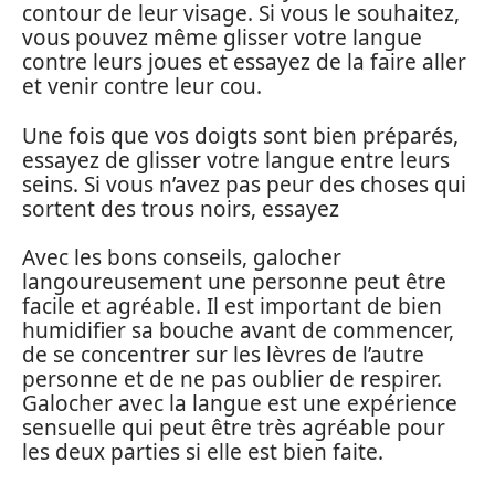
contour de leur visage. Si vous le souhaitez,
vous pouvez même glisser votre langue
contre leurs joues et essayez de la faire aller
et venir contre leur cou.
Une fois que vos doigts sont bien préparés,
essayez de glisser votre langue entre leurs
seins. Si vous n’avez pas peur des choses qui
sortent des trous noirs, essayez
Avec les bons conseils, galocher
langoureusement une personne peut être
facile et agréable. Il est important de bien
humidifier sa bouche avant de commencer,
de se concentrer sur les lèvres de l’autre
personne et de ne pas oublier de respirer.
Galocher avec la langue est une expérience
sensuelle qui peut être très agréable pour
les deux parties si elle est bien faite.