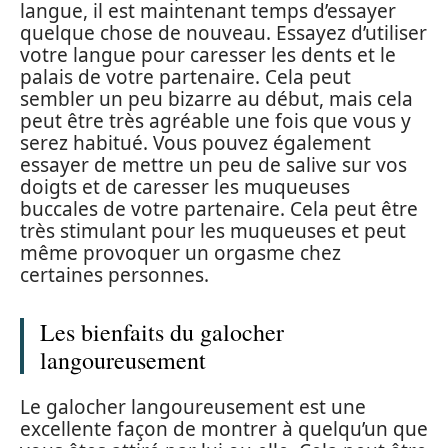
langue, il est maintenant temps d’essayer
quelque chose de nouveau. Essayez d’utiliser
votre langue pour caresser les dents et le
palais de votre partenaire. Cela peut
sembler un peu bizarre au début, mais cela
peut être très agréable une fois que vous y
serez habitué. Vous pouvez également
essayer de mettre un peu de salive sur vos
doigts et de caresser les muqueuses
buccales de votre partenaire. Cela peut être
très stimulant pour les muqueuses et peut
même provoquer un orgasme chez
certaines personnes.
Les bienfaits du galocher
langoureusement
Le galocher langoureusement est une
excellente façon de montrer à quelqu’un que