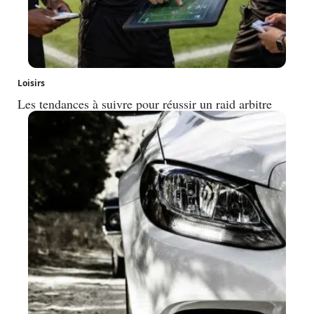
Loisirs
Les tendances à suivre pour réussir un raid arbitre