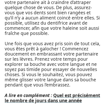
votre partenaire ait à craindre d’attraper
quelque chose de vous. De plus, assurez-
vous que vos dents sont bien rangées et
qu’il n’y a aucun aliment coincé entre elles. Si
possible, utilisez du dentifrice avant de
commencer, afin que votre haleine soit aussi
fraîche que possible.
Une fois que vous avez pris soin de tout cela,
vous êtes prêt à galocher ! Commencez
doucement en embrassant votre partenaire
sur les lèvres. Prenez votre temps pour
explorer sa bouche avec votre langue et ne
soyez pas timide pour essayer de nouvelles
choses. Si vous le souhaitez, vous pouvez
même glisser votre langue dans sa bouche
pendant que vous l’embrassez.
A lire en complément :
Quel est précisément
le nombre de jours dans une année