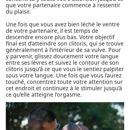
que votre partenaire commence à ressentir
du plaisir.
Une fois que vous avez bien léché le ventre
de votre partenaire, il est temps de
descendre encore plus bas. Votre objectif
final est d’atteindre son clitoris, qui se trouve
généralement à l’intérieur de sa vulve. Pour
y parvenir, glissez doucement votre langue
entre ses lèvres et suivez le contour de son
clitoris jusqu’à ce que vous le sentiez palpiter
sous votre langue. Une fois que vous l’aurez
touché, concentrez toute votre attention sur
cet endroit et continuez à le stimuler jusqu’à
ce qu’elle atteigne l’orgasme.