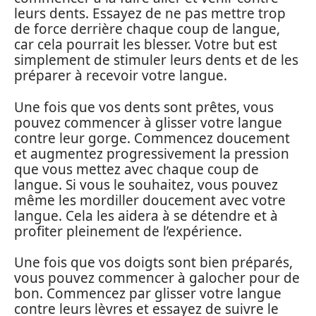
leurs dents. Essayez de ne pas mettre trop
de force derrière chaque coup de langue,
car cela pourrait les blesser. Votre but est
simplement de stimuler leurs dents et de les
préparer à recevoir votre langue.
Une fois que vos dents sont prêtes, vous
pouvez commencer à glisser votre langue
contre leur gorge. Commencez doucement
et augmentez progressivement la pression
que vous mettez avec chaque coup de
langue. Si vous le souhaitez, vous pouvez
même les mordiller doucement avec votre
langue. Cela les aidera à se détendre et à
profiter pleinement de l’expérience.
Une fois que vos doigts sont bien préparés,
vous pouvez commencer à galocher pour de
bon. Commencez par glisser votre langue
contre leurs lèvres et essayez de suivre le