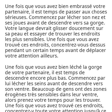
Une fois que vous avez bien embrassé votre
partenaire, il est temps de passer aux choses
sérieuses. Commencez par lécher son nez et
ses joues avant de descendre vers sa gorge.
Votre langue devrait glisser doucement sur
sa peau et essayer de trouver les endroits
les plus sensibles. Une fois que vous avez
trouvé ces endroits, concentrez-vous dessus
pendant un certain temps avant de déplacer
votre attention ailleurs.
Une fois que vous avez bien léché la gorge
de votre partenaire, il est temps de
descendre encore plus bas. Commencez par
lui lécher les seins avant de descendre vers
son ventre. Beaucoup de gens ont des zones
érogènes très sensibles dans leur ventre,
alors prenez votre temps pour les trouver.
Une fois que vous avez trouvé ces endroits,
concentrez-y toute votre attention jusqu’à ce