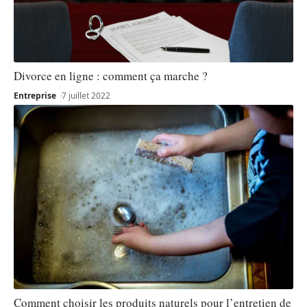
Divorce en ligne : comment ça marche ?
Entreprise
7 juillet 2022
Comment choisir les produits naturels pour l’entretien de