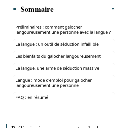
Sommaire
Préliminaires : comment galocher
langoureusement une personne avec la langue ?
La langue : un outil de séduction infaillible
Les bienfaits du galocher langoureusement
La langue, une arme de séduction massive
Langue : mode d’emploi pour galocher
langoureusement une personne
FAQ : en résumé