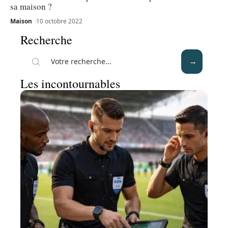
sa maison ?
Maison
10 octobre 2022
Recherche
Les incontournables