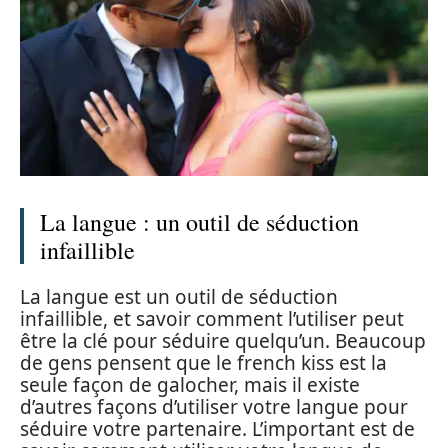
La langue : un outil de séduction
infaillible
La langue est un outil de séduction
infaillible, et savoir comment l’utiliser peut
être la clé pour séduire quelqu’un. Beaucoup
de gens pensent que le french kiss est la
seule façon de galocher, mais il existe
d’autres façons d’utiliser votre langue pour
séduire votre partenaire. L’important est de