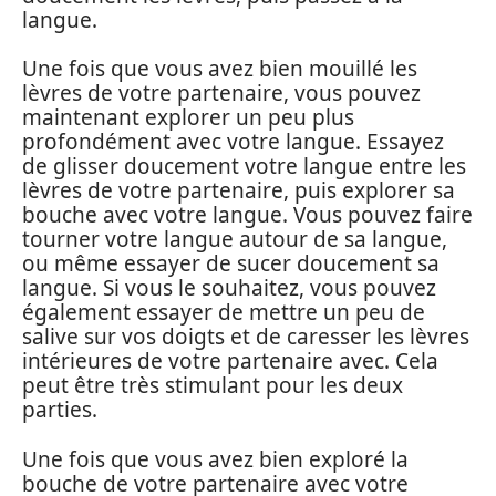
langue.
Une fois que vous avez bien mouillé les
lèvres de votre partenaire, vous pouvez
maintenant explorer un peu plus
profondément avec votre langue. Essayez
de glisser doucement votre langue entre les
lèvres de votre partenaire, puis explorer sa
bouche avec votre langue. Vous pouvez faire
tourner votre langue autour de sa langue,
ou même essayer de sucer doucement sa
langue. Si vous le souhaitez, vous pouvez
également essayer de mettre un peu de
salive sur vos doigts et de caresser les lèvres
intérieures de votre partenaire avec. Cela
peut être très stimulant pour les deux
parties.
Une fois que vous avez bien exploré la
bouche de votre partenaire avec votre