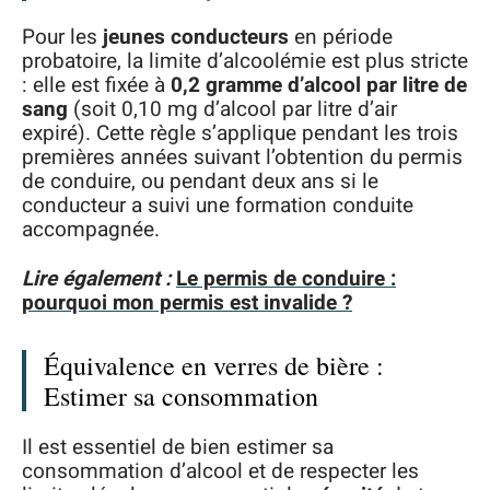
Pour les
jeunes conducteurs
en période
probatoire, la limite d’alcoolémie est plus stricte
: elle est fixée à
0,2 gramme d’alcool par litre de
sang
(soit 0,10 mg d’alcool par litre d’air
expiré). Cette règle s’applique pendant les trois
premières années suivant l’obtention du permis
de conduire, ou pendant deux ans si le
conducteur a suivi une formation conduite
accompagnée.
Lire également :
Le permis de conduire :
pourquoi mon permis est invalide ?
Équivalence en verres de bière :
Estimer sa consommation
Il est essentiel de bien estimer sa
consommation d’alcool et de respecter les