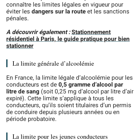
connaître les limites légales en vigueur pour
éviter les
dangers sur la route
et les sanctions
pénales.
A découvrir également :
Stationnement
résidentiel à Paris, le guide pratique pour bien
stationner
La limite générale d’alcoolémie
En France, la limite légale d’alcoolémie pour les
conducteurs est de
0,5 gramme d’alcool par
litre de sang
(soit 0,25 mg d’alcool par litre d’air
expiré). Cette limite s’applique à tous les
conducteurs, qu’ils soient titulaires d’un permis
de conduire depuis plusieurs années ou en
période probatoire.
La limite pour les jeunes conducteurs