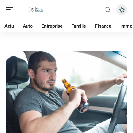
Actu
Auto
Entreprise
Famille
Finance
Immo