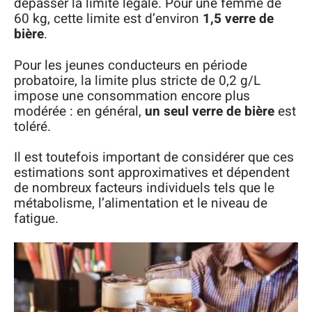
dépasser la limite légale. Pour une femme de
60 kg, cette limite est d’environ
1,5 verre de
bière
.
Pour les jeunes conducteurs en période
probatoire, la limite plus stricte de 0,2 g/L
impose une consommation encore plus
modérée : en général,
un seul verre de bière
est
toléré.
Il est toutefois important de considérer que ces
estimations sont approximatives et dépendent
de nombreux facteurs individuels tels que le
métabolisme, l’alimentation et le niveau de
fatigue.