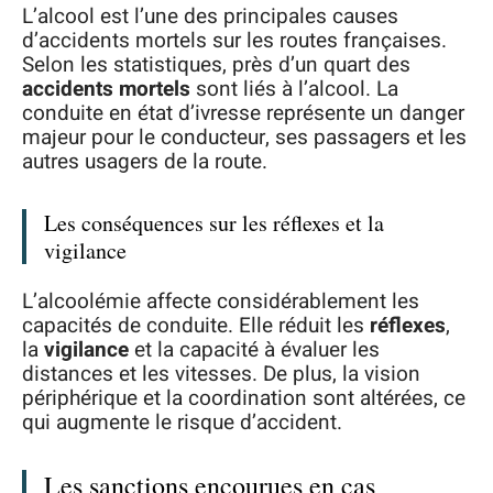
L’alcool est l’une des principales causes
d’accidents mortels sur les routes françaises.
Selon les statistiques, près d’un quart des
accidents mortels
sont liés à l’alcool. La
conduite en état d’ivresse représente un danger
majeur pour le conducteur, ses passagers et les
autres usagers de la route.
Les conséquences sur les réflexes et la
vigilance
L’alcoolémie affecte considérablement les
capacités de conduite. Elle réduit les
réflexes
,
la
vigilance
et la capacité à évaluer les
distances et les vitesses. De plus, la vision
périphérique et la coordination sont altérées, ce
qui augmente le risque d’accident.
Les sanctions encourues en cas