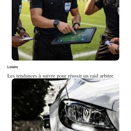
Loisirs
Les tendances à suivre pour réussir un raid arbitre