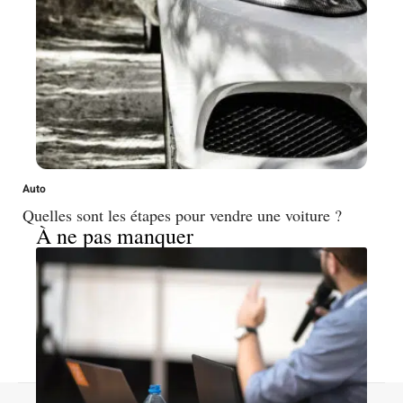
Auto
Quelles sont les étapes pour vendre une voiture ?
À ne pas manquer