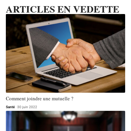
ARTICLES EN VEDETTE
Comment joindre une mutuelle ?
Santé
30 juin 2022