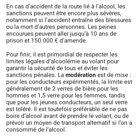
En cas d’accident de la route lié à l’alcool, les
sanctions peuvent être encore plus sévères,
notamment si l’accident entraîne des blessures
ou la mort d’autres personnes. Les peines
encourues peuvent aller jusqu’à 10 ans de
prison et 150 000 € d’amende.
Pour finir, il est primordial de respecter les
limites légales d’alcoolémie au volant pour
garantir la sécurité de tous et éviter les
sanctions pénales. La
modération
est de mise :
pour les conducteurs expérimentés, la limite est
généralement de 2 verres de bière pour les
hommes et 1,5 verre pour les femmes, tandis
que pour les jeunes conducteurs, un seul verre
est toléré. Il est toutefois préférable de ne pas
boire d’alcool avant de prendre le volant, ou de
prévoir un moyen de transport alternatif si l’on a
consommé de l’alcool.