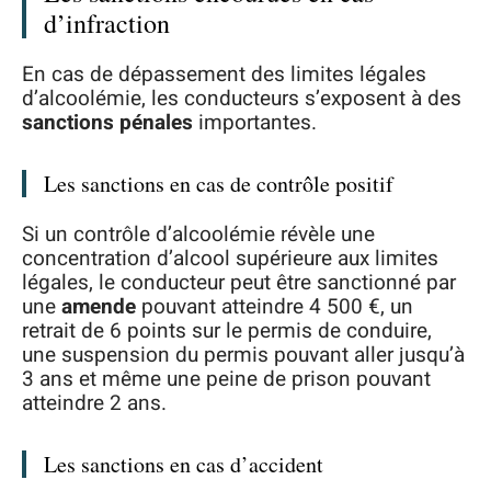
d’infraction
En cas de dépassement des limites légales
d’alcoolémie, les conducteurs s’exposent à des
sanctions pénales
importantes.
Les sanctions en cas de contrôle positif
Si un contrôle d’alcoolémie révèle une
concentration d’alcool supérieure aux limites
légales, le conducteur peut être sanctionné par
une
amende
pouvant atteindre 4 500 €, un
retrait de 6 points sur le permis de conduire,
une suspension du permis pouvant aller jusqu’à
3 ans et même une peine de prison pouvant
atteindre 2 ans.
Les sanctions en cas d’accident