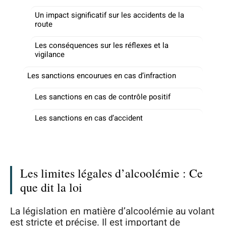
Un impact significatif sur les accidents de la
route
Les conséquences sur les réflexes et la
vigilance
Les sanctions encourues en cas d’infraction
Les sanctions en cas de contrôle positif
Les sanctions en cas d’accident
Les limites légales d’alcoolémie : Ce
que dit la loi
La législation en matière d’alcoolémie au volant
est stricte et précise. Il est important de