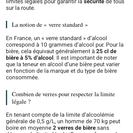
limites légales pour garantir la
sécurité
de tous
sur la route.
La notion de « verre standard »
En France, un « verre standard » d’alcool
correspond à 10 grammes d’alcool pur. Pour la
bière, cela équivaut généralement à
25 cl de
bière à 5% d’alcool
. Il est important de noter
que la teneur en alcool d’une bière peut varier
en fonction de la marque et du type de bière
consommée.
Combien de verres pour respecter la limite
légale ?
En tenant compte de la limite d’alcoolémie
générale de 0,5 g/L, un homme de 70 kg peut
boire en moyenne
2 verres de bière
sans