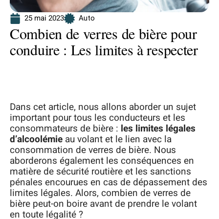
25 mai 2023
Auto
Combien de verres de bière pour
conduire : Les limites à respecter
Dans cet article, nous allons aborder un sujet
important pour tous les conducteurs et les
consommateurs de bière :
les limites légales
d’alcoolémie
au volant et le lien avec la
consommation de verres de bière. Nous
aborderons également les conséquences en
matière de sécurité routière et les sanctions
pénales encourues en cas de dépassement des
limites légales. Alors, combien de verres de
bière peut-on boire avant de prendre le volant
en toute légalité ?