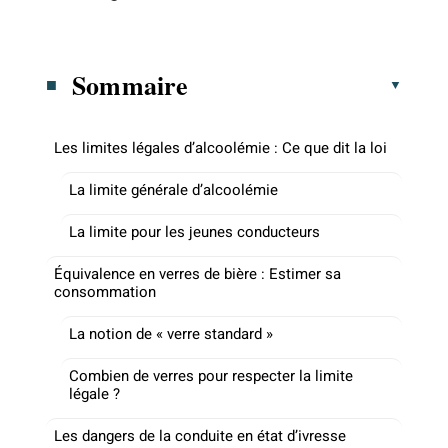
Sommaire
Les limites légales d’alcoolémie : Ce que dit la loi
La limite générale d’alcoolémie
La limite pour les jeunes conducteurs
Équivalence en verres de bière : Estimer sa
consommation
La notion de « verre standard »
Combien de verres pour respecter la limite
légale ?
Les dangers de la conduite en état d’ivresse