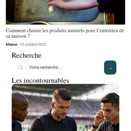
Comment choisir les produits naturels pour l’entretien de
sa maison ?
Maison
10 octobre 2022
Recherche
Les incontournables