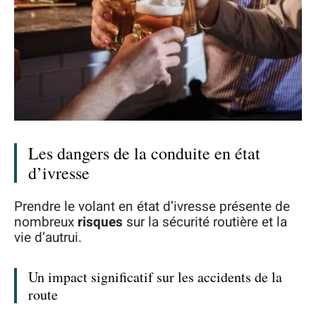
Les dangers de la conduite en état
d’ivresse
Prendre le volant en état d’ivresse présente de
nombreux
risques
sur la sécurité routière et la
vie d’autrui.
Un impact significatif sur les accidents de la
route