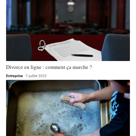
Divorce en ligne : comment ça marche ?
Entreprise
7 juillet 2022