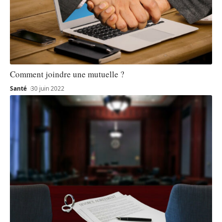
Comment joindre une mutuelle ?
Santé
30 juin 2022