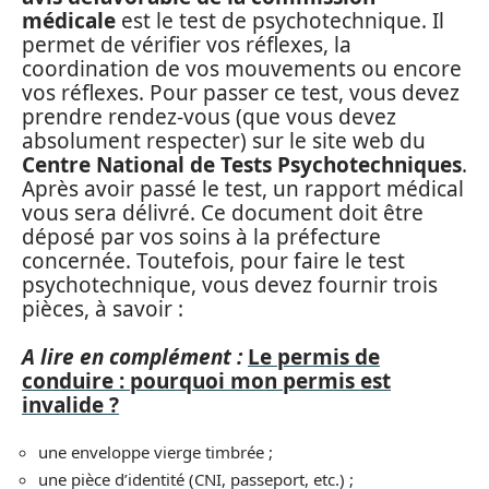
médicale
est le test de psychotechnique. Il
permet de vérifier vos réflexes, la
coordination de vos mouvements ou encore
vos réflexes. Pour passer ce test, vous devez
prendre rendez-vous (que vous devez
absolument respecter) sur le site web du
Centre National de Tests Psychotechniques
.
Après avoir passé le test, un rapport médical
vous sera délivré. Ce document doit être
déposé par vos soins à la préfecture
concernée. Toutefois, pour faire le test
psychotechnique, vous devez fournir trois
pièces, à savoir :
A lire en complément :
Le permis de
conduire : pourquoi mon permis est
invalide ?
une enveloppe vierge timbrée ;
une pièce d’identité (CNI, passeport, etc.) ;