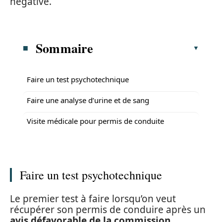
négative.
Sommaire
Faire un test psychotechnique
Faire une analyse d’urine et de sang
Visite médicale pour permis de conduite
Faire un test psychotechnique
Le premier test à faire lorsqu’on veut
récupérer son permis de conduire après un
avis défavorable de la commission