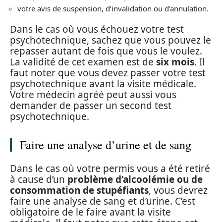
votre avis de suspension, d’invalidation ou d’annulation.
Dans le cas où vous échouez votre test
psychotechnique, sachez que vous pouvez le
repasser autant de fois que vous le voulez.
La validité de cet examen est de
six mois
. Il
faut noter que vous devez passer votre test
psychotechnique avant la visite médicale.
Votre médecin agréé peut aussi vous
demander de passer un second test
psychotechnique.
Faire une analyse d’urine et de sang
Dans le cas où votre permis vous a été retiré
à cause d’un
problème d’alcoolémie ou de
consommation de stupéfiants
, vous devrez
faire une analyse de sang et d’urine. C’est
obligatoire de le faire avant la visite