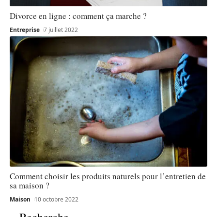
Divorce en ligne : comment ça marche ?
Entreprise
7 juillet 2022
Comment choisir les produits naturels pour l’entretien de
sa maison ?
Maison
10 octobre 2022