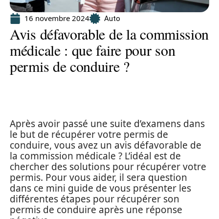
16 novembre 2024
Auto
Avis défavorable de la commission
médicale : que faire pour son
permis de conduire ?
Après avoir passé une suite d’examens dans
le but de récupérer votre permis de
conduire, vous avez un avis défavorable de
la commission médicale ? L’idéal est de
chercher des solutions pour récupérer votre
permis. Pour vous aider, il sera question
dans ce mini guide de vous présenter les
différentes étapes pour récupérer son
permis de conduire après une réponse