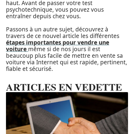
haut. Avant de passer votre test
psychotechnique, vous pouvez vous
entraîner depuis chez vous.
Passons à un autre sujet, découvrez à
travers de ce nouvel article les différentes
étapes importantes pour vendre une
voiture
même si de nos jours il est
beaucoup plus facile de mettre en vente sa
voiture via Internet qui est rapide, pertinent,
fiable et sécurisé.
ARTICLES EN VEDETTE