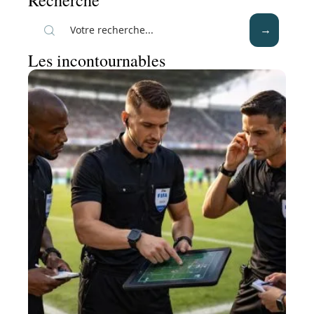
Recherche
Les incontournables