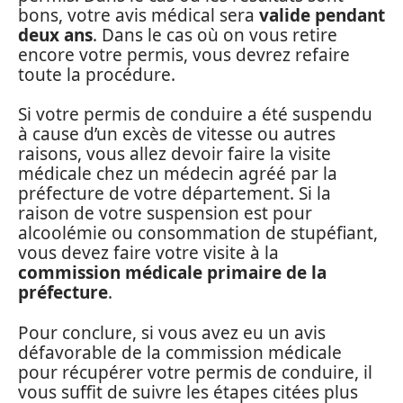
bons, votre avis médical sera
valide pendant
deux ans
. Dans le cas où on vous retire
encore votre permis, vous devrez refaire
toute la procédure.
Si votre permis de conduire a été suspendu
à cause d’un excès de vitesse ou autres
raisons, vous allez devoir faire la visite
médicale chez un médecin agréé par la
préfecture de votre département. Si la
raison de votre suspension est pour
alcoolémie ou consommation de stupéfiant,
vous devez faire votre visite à la
commission médicale primaire de la
préfecture
.
Pour conclure, si vous avez eu un avis
défavorable de la commission médicale
pour récupérer votre permis de conduire, il
vous suffit de suivre les étapes citées plus