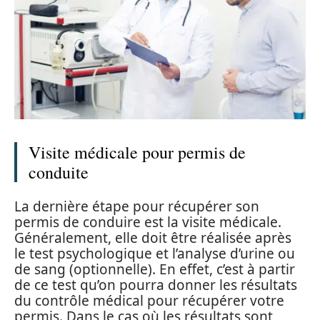
Visite médicale pour permis de
conduite
La dernière étape pour récupérer son
permis de conduire est la visite médicale.
Généralement, elle doit être réalisée après
le test psychologique et l’analyse d’urine ou
de sang (optionnelle). En effet, c’est à partir
de ce test qu’on pourra donner les résultats
du contrôle médical pour récupérer votre
permis. Dans le cas où les résultats sont