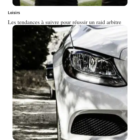
Loisirs
Les tendances à suivre pour réussir un raid arbitre