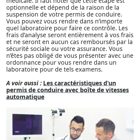
médicale. Il faut noter que cette étape est
optionnelle et dépend de la raison de la
suspension de votre permis de conduire.
Vous pouvez vous rendre dans n’importe
quel laboratoire pour faire ce contrôle. Les
frais d’analyse seront entièrement à vos frais
et ne seront en aucun cas remboursés par la
sécurité sociale ou votre assurance. Vous
n’êtes pas obligé de vous présenter avec une
ordonnance pour vous rendre dans un
laboratoire pour de tels examens.
A voir aussi :
Les caractéristiques d'un
permis de conduire avec boîte de vitesses
automatique