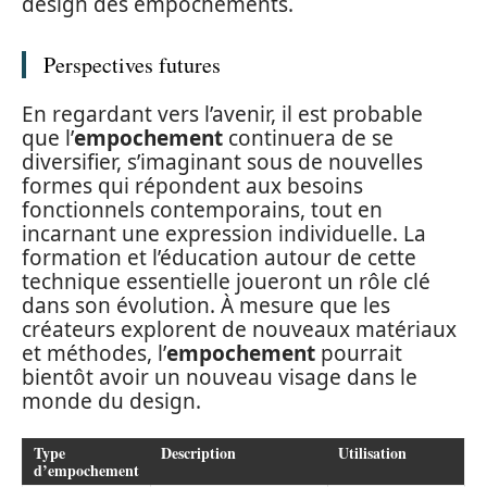
design des empochements.
Perspectives futures
En regardant vers l’avenir, il est probable
que l’
empochement
continuera de se
diversifier, s’imaginant sous de nouvelles
formes qui répondent aux besoins
fonctionnels contemporains, tout en
incarnant une expression individuelle. La
formation et l’éducation autour de cette
technique essentielle joueront un rôle clé
dans son évolution. À mesure que les
créateurs explorent de nouveaux matériaux
et méthodes, l’
empochement
pourrait
bientôt avoir un nouveau visage dans le
monde du design.
Type
Description
Utilisation
d’empochement