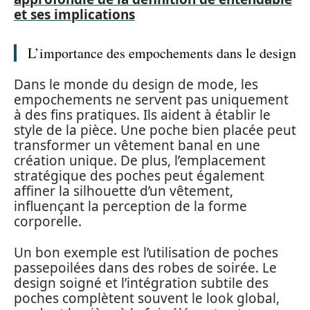
et ses implications
L’importance des empochements dans le design
Dans le monde du design de mode, les
empochements ne servent pas uniquement
à des fins pratiques. Ils aident à établir le
style de la pièce. Une poche bien placée peut
transformer un vêtement banal en une
création unique. De plus, l’emplacement
stratégique des poches peut également
affiner la silhouette d’un vêtement,
influençant la perception de la forme
corporelle.
Un bon exemple est l’utilisation de poches
passepoilées dans des robes de soirée. Le
design soigné et l’intégration subtile des
poches complètent souvent le look global,