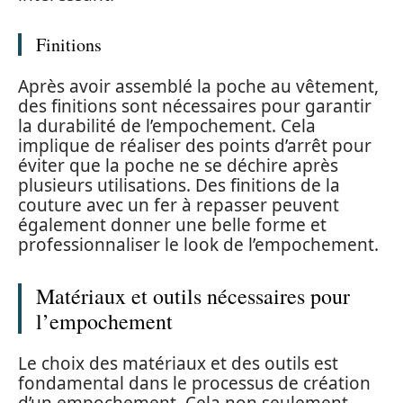
Finitions
Après avoir assemblé la poche au vêtement,
des finitions sont nécessaires pour garantir
la durabilité de l’empochement. Cela
implique de réaliser des points d’arrêt pour
éviter que la poche ne se déchire après
plusieurs utilisations. Des finitions de la
couture avec un fer à repasser peuvent
également donner une belle forme et
professionnaliser le look de l’empochement.
Matériaux et outils nécessaires pour
l’empochement
Le choix des matériaux et des outils est
fondamental dans le processus de création