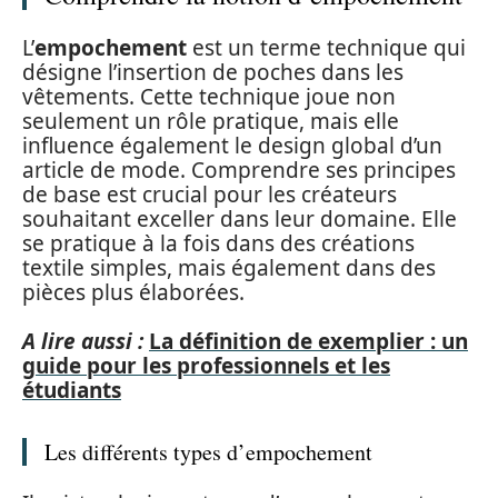
L’
empochement
est un terme technique qui
désigne l’insertion de poches dans les
vêtements. Cette technique joue non
seulement un rôle pratique, mais elle
influence également le design global d’un
article de mode. Comprendre ses principes
de base est crucial pour les créateurs
souhaitant exceller dans leur domaine. Elle
se pratique à la fois dans des créations
textile simples, mais également dans des
pièces plus élaborées.
A lire aussi :
La définition de exemplier : un
guide pour les professionnels et les
étudiants
Les différents types d’empochement