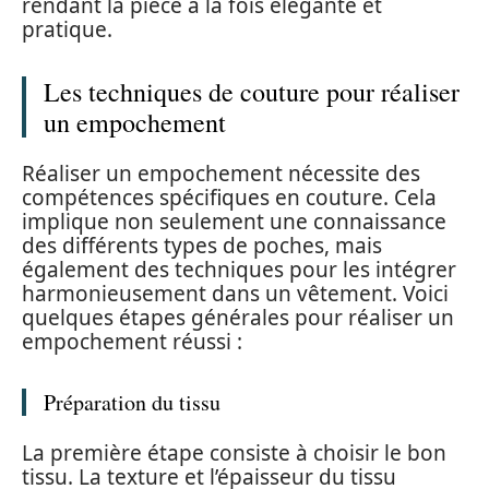
rendant la pièce à la fois élégante et
pratique.
Les techniques de couture pour réaliser
un empochement
Réaliser un empochement nécessite des
compétences spécifiques en couture. Cela
implique non seulement une connaissance
des différents types de poches, mais
également des techniques pour les intégrer
harmonieusement dans un vêtement. Voici
quelques étapes générales pour réaliser un
empochement réussi :
Préparation du tissu
La première étape consiste à choisir le bon
tissu. La texture et l’épaisseur du tissu