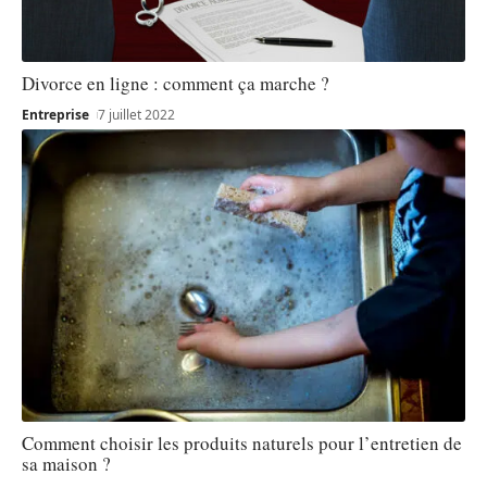
Divorce en ligne : comment ça marche ?
Entreprise
7 juillet 2022
Comment choisir les produits naturels pour l’entretien de
sa maison ?