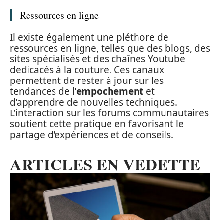
Ressources en ligne
Il existe également une pléthore de
ressources en ligne, telles que des blogs, des
sites spécialisés et des chaînes Youtube
dedicacés à la couture. Ces canaux
permettent de rester à jour sur les
tendances de l’
empochement
et
d’apprendre de nouvelles techniques.
L’interaction sur les forums communautaires
soutient cette pratique en favorisant le
partage d’expériences et de conseils.
ARTICLES EN VEDETTE