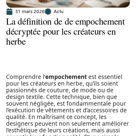
31 mars 2026
Actu
La définition de de empochement
décryptée pour les créateurs en
herbe
Comprendre l’
empochement
est essentiel
pour les créateurs en herbe, qu’ils soient
passionnés de couture, de mode ou de
design textile. Cette technique, bien que
souvent négligée, est fondammentale pour
l’exécution de vêtements et d’accessoires de
qualité. En maîtrisant ce concept, les
designers peuvent non seulement améliorer
l’esthétique de leurs créations, mais aussi