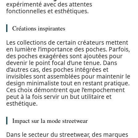
expérimenté avec des attentes
fonctionnelles et esthétiques.
Créations inspirantes
Les collections de certain créateurs mettent
en lumière l’importance des poches. Parfois,
des poches exagérées sont ajoutées pour
devenir le point focal d’une tenue. Dans
d’autres cas, des poches intégrées et
invisibles sont assemblées pour maintenir le
design minimaliste tout en restant pratique.
Ces choix démontrent que l’empochement
peut à la fois servir un but utilitaire et
esthétique.
Impact sur la mode streetwear
Dans le secteur du streetwear, des marques