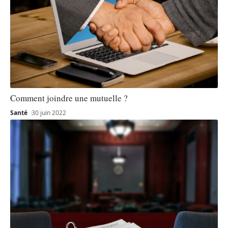
Comment joindre une mutuelle ?
Santé
30 juin 2022