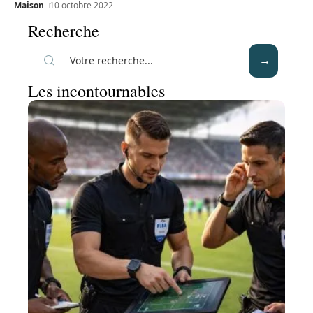
Maison
10 octobre 2022
Recherche
Les incontournables