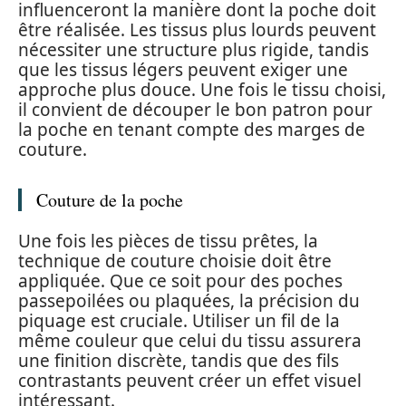
influenceront la manière dont la poche doit
être réalisée. Les tissus plus lourds peuvent
nécessiter une structure plus rigide, tandis
que les tissus légers peuvent exiger une
approche plus douce. Une fois le tissu choisi,
il convient de découper le bon patron pour
la poche en tenant compte des marges de
couture.
Couture de la poche
Une fois les pièces de tissu prêtes, la
technique de couture choisie doit être
appliquée. Que ce soit pour des poches
passepoilées ou plaquées, la précision du
piquage est cruciale. Utiliser un fil de la
même couleur que celui du tissu assurera
une finition discrète, tandis que des fils
contrastants peuvent créer un effet visuel
intéressant.