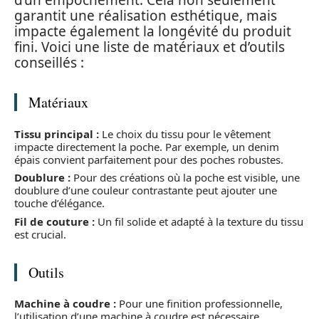
d’un empochement. Cela non seulement
garantit une réalisation esthétique, mais
impacte également la longévité du produit
fini. Voici une liste de matériaux et d’outils
conseillés :
Matériaux
Tissu principal :
Le choix du tissu pour le vêtement
impacte directement la poche. Par exemple, un denim
épais convient parfaitement pour des poches robustes.
Doublure :
Pour des créations où la poche est visible, une
doublure d’une couleur contrastante peut ajouter une
touche d’élégance.
Fil de couture :
Un fil solide et adapté à la texture du tissu
est crucial.
Outils
Machine à coudre :
Pour une finition professionnelle,
l’utilisation d’une machine à coudre est nécessaire.