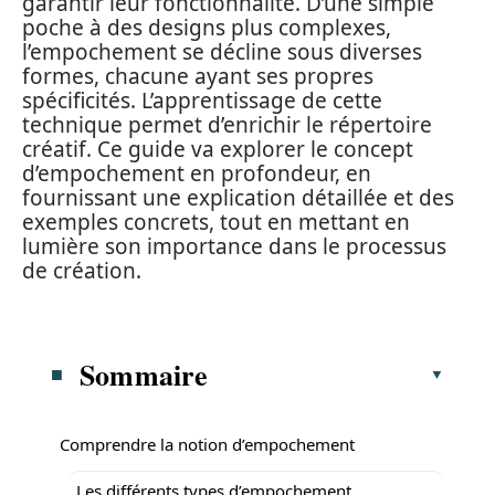
garantir leur fonctionnalité. D’une simple
poche à des designs plus complexes,
l’empochement se décline sous diverses
formes, chacune ayant ses propres
spécificités. L’apprentissage de cette
technique permet d’enrichir le répertoire
créatif. Ce guide va explorer le concept
d’empochement en profondeur, en
fournissant une explication détaillée et des
exemples concrets, tout en mettant en
lumière son importance dans le processus
de création.
Sommaire
Comprendre la notion d’empochement
Les différents types d’empochement