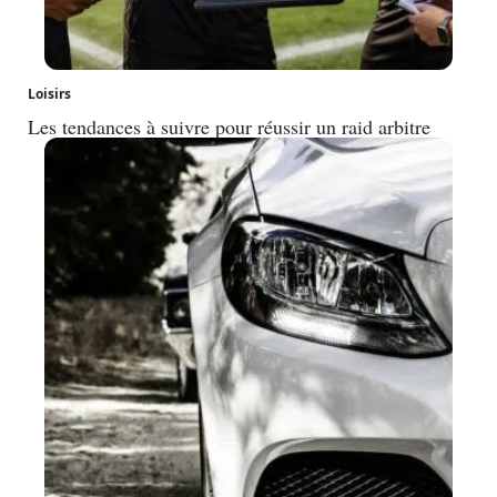
Loisirs
Les tendances à suivre pour réussir un raid arbitre