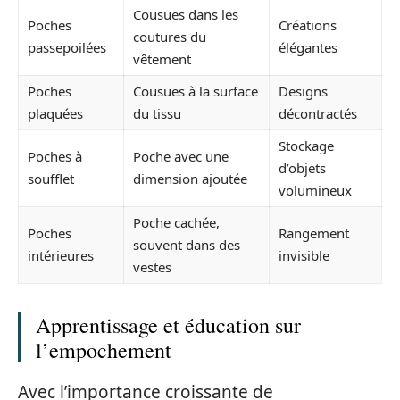
Cousues dans les
Poches
Créations
coutures du
passepoilées
élégantes
vêtement
Poches
Cousues à la surface
Designs
plaquées
du tissu
décontractés
Stockage
Poches à
Poche avec une
d’objets
soufflet
dimension ajoutée
volumineux
Poche cachée,
Poches
Rangement
souvent dans des
intérieures
invisible
vestes
Apprentissage et éducation sur
l’empochement
Avec l’importance croissante de