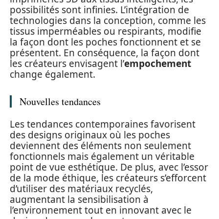
possibilités sont infinies. L’intégration de
technologies dans la conception, comme les
tissus imperméables ou respirants, modifie
la façon dont les poches fonctionnent et se
présentent. En conséquence, la façon dont
les créateurs envisagent l’
empochement
change également.
Nouvelles tendances
Les tendances contemporaines favorisent
des designs originaux où les poches
deviennent des éléments non seulement
fonctionnels mais également un véritable
point de vue esthétique. De plus, avec l’essor
de la mode éthique, les créateurs s’efforcent
d’utiliser des matériaux recyclés,
augmentant la sensibilisation à
l’environnement tout en innovant avec le