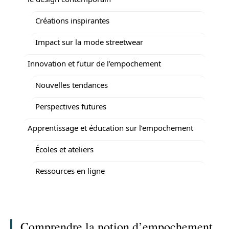
Créations inspirantes
Impact sur la mode streetwear
Innovation et futur de l’empochement
Nouvelles tendances
Perspectives futures
Apprentissage et éducation sur l’empochement
Écoles et ateliers
Ressources en ligne
Comprendre la notion d’empochement