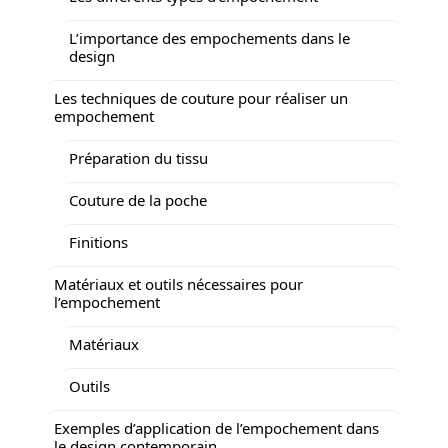
L’importance des empochements dans le
design
Les techniques de couture pour réaliser un
empochement
Préparation du tissu
Couture de la poche
Finitions
Matériaux et outils nécessaires pour
l’empochement
Matériaux
Outils
Exemples d’application de l’empochement dans
le design contemporain