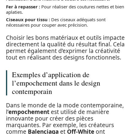
Fer à repasser :
Pour réaliser des coutures nettes et bien
aplaties.
Ciseaux pour tissu :
Des ciseaux adéquats sont
nécessaires pour couper avec précision.
Choisir les bons matériaux et outils impacte
directement la qualité du résultat final. Cela
permet également d’exprimer la créativité
tout en réalisant des designs fonctionnels.
Exemples d’application de
l’empochement dans le design
contemporain
Dans le monde de la mode contemporaine,
l’
empochement
est utilisé de manière
innovante pour créer des pièces
marquantes. Par exemple, les créateurs
comme
Balenciaga
et
Off-White
ont