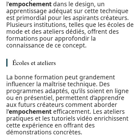
l’
empochement
dans le design, un
apprentissage adéquat sur cette technique
est primordial pour les aspirants créateurs.
Plusieurs institutions, telles que les écoles de
mode et des ateliers dédiés, offrent des
formations pour approfondir la
connaissance de ce concept.
Écoles et ateliers
La bonne formation peut grandement
influencer la maîtrise technique. Des
programmes adaptés, qu’ils soient en ligne
ou en présentiel, permettent d’apprendre
aux futurs créateurs comment aborder
l’
empochement
efficacement. Les ateliers
pratiques et les tutoriels vidéo enrichissent
cette expérience en offrant des
démonstrations concrètes.