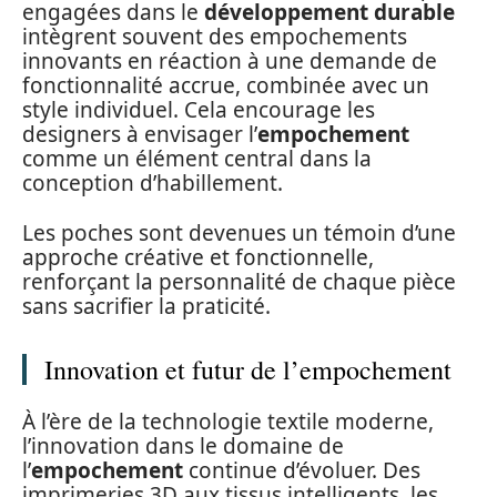
engagées dans le
développement durable
intègrent souvent des empochements
innovants en réaction à une demande de
fonctionnalité accrue, combinée avec un
style individuel. Cela encourage les
designers à envisager l’
empochement
comme un élément central dans la
conception d’habillement.
Les poches sont devenues un témoin d’une
approche créative et fonctionnelle,
renforçant la personnalité de chaque pièce
sans sacrifier la praticité.
Innovation et futur de l’empochement
À l’ère de la technologie textile moderne,
l’innovation dans le domaine de
l’
empochement
continue d’évoluer. Des
imprimeries 3D aux tissus intelligents, les