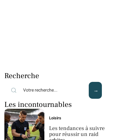
Recherche
Les incontournables
Loisirs
Les tendances à suivre
pour réussir un raid