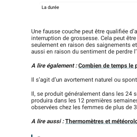
La durée
Une fausse couche peut être qualifiée d’
interruption de grossesse. Cela peut êtr
seulement en raison des saignements et 
aussi en raison du sentiment de perdre l’
A lire également :
Combien de temps le p
Il s’agit d’un avortement naturel ou spon
Il, se produit généralement dans les 24 
produira dans les 12 premières semaine
observées chez les femmes de plus de 3
A lire aussi :
Thermomètres et météorolog