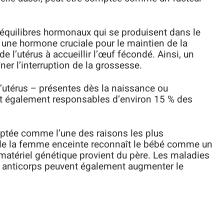
déséquilibres hormonaux qui se produisent dans le
une hormone cruciale pour le maintien de la
e l’utérus à accueillir l’œuf fécondé. Ainsi, un
ner l’interruption de la grossesse.
l’utérus – présentes dès la naissance ou
t également responsables d’environ 15 % des
tée comme l’une des raisons les plus
de la femme enceinte reconnaît le bébé comme un
matériel génétique provient du père. Les maladies
s anticorps peuvent également augmenter le