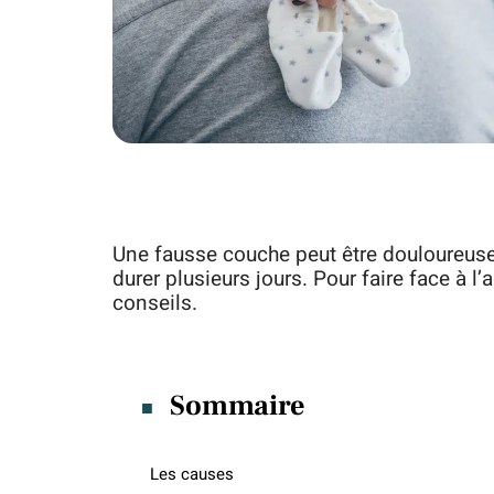
Une fausse couche peut être douloureuse
durer plusieurs jours. Pour faire face à
conseils.
Sommaire
Les causes