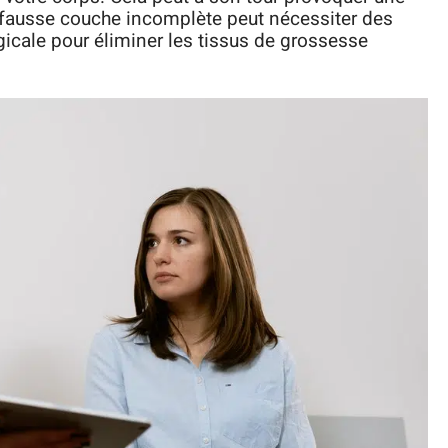
e fausse couche incomplète peut nécessiter des
icale pour éliminer les tissus de grossesse