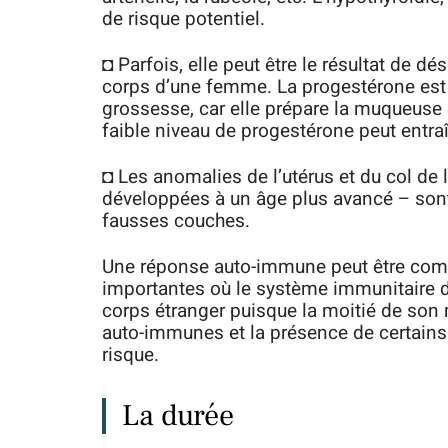
de risque potentiel.
◘ Parfois, elle peut être le résultat de 
corps d’une femme. La progestérone est 
grossesse, car elle prépare la muqueuse d
faible niveau de progestérone peut entraî
◘ Les anomalies de l’utérus et du col de 
développées à un âge plus avancé – son
fausses couches.
Une réponse auto-immune peut être comp
importantes où le système immunitaire 
corps étranger puisque la moitié de son 
auto-immunes et la présence de certain
risque.
La durée