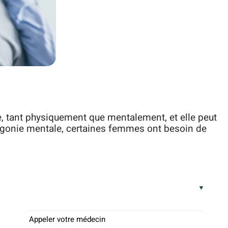
, tant physiquement que mentalement, et elle peut
 l’agonie mentale, certaines femmes ont besoin de
Appeler votre médecin