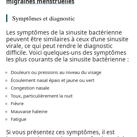
migraines menstruelles
Symptômes et diagnostic
Les symptômes de la sinusite bactérienne
peuvent être similaires à ceux d’une sinusite
virale, ce qui peut rendre le diagnostic
difficile. Voici quelques-uns des symptômes
les plus courants de la sinusite bactérienne :
Douleurs ou pressions au niveau du visage
Écoulement nasal épais et jaune ou vert
Congestion nasale
Toux, particulièrement la nuit
Fièvre
Mauvaise haleine
Fatigue
Si vous présentez ces symptômes, il est