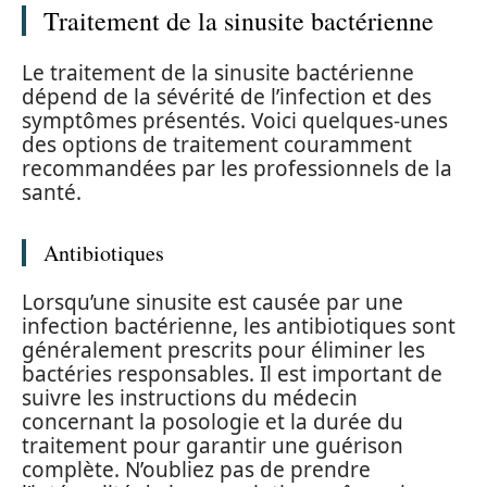
Traitement de la sinusite bactérienne
Le traitement de la sinusite bactérienne
dépend de la sévérité de l’infection et des
symptômes présentés. Voici quelques-unes
des options de traitement couramment
recommandées par les professionnels de la
santé.
Antibiotiques
Lorsqu’une sinusite est causée par une
infection bactérienne, les antibiotiques sont
généralement prescrits pour éliminer les
bactéries responsables. Il est important de
suivre les instructions du médecin
concernant la posologie et la durée du
traitement pour garantir une guérison
complète. N’oubliez pas de prendre