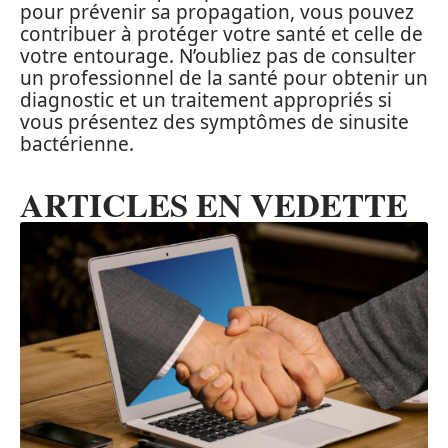
pour prévenir sa propagation, vous pouvez
contribuer à protéger votre santé et celle de
votre entourage. N’oubliez pas de consulter
un professionnel de la santé pour obtenir un
diagnostic et un traitement appropriés si
vous présentez des symptômes de sinusite
bactérienne.
ARTICLES EN VEDETTE