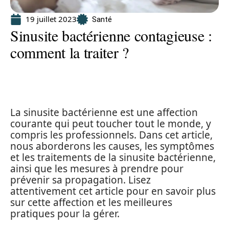
19 juillet 2023
Santé
Sinusite bactérienne contagieuse :
comment la traiter ?
La sinusite bactérienne est une affection
courante qui peut toucher tout le monde, y
compris les professionnels. Dans cet article,
nous aborderons les causes, les symptômes
et les traitements de la sinusite bactérienne,
ainsi que les mesures à prendre pour
prévenir sa propagation. Lisez
attentivement cet article pour en savoir plus
sur cette affection et les meilleures
pratiques pour la gérer.