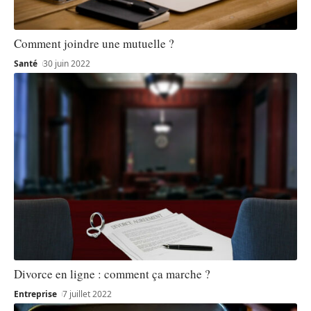
Comment joindre une mutuelle ?
Santé
30 juin 2022
Divorce en ligne : comment ça marche ?
Entreprise
7 juillet 2022