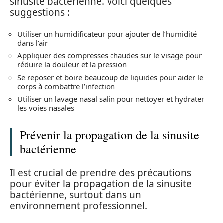
sinusite bactérienne. Voici quelques
suggestions :
Utiliser un humidificateur pour ajouter de l’humidité
dans l’air
Appliquer des compresses chaudes sur le visage pour
réduire la douleur et la pression
Se reposer et boire beaucoup de liquides pour aider le
corps à combattre l’infection
Utiliser un lavage nasal salin pour nettoyer et hydrater
les voies nasales
Prévenir la propagation de la sinusite
bactérienne
Il est crucial de prendre des précautions
pour éviter la propagation de la sinusite
bactérienne, surtout dans un
environnement professionnel.