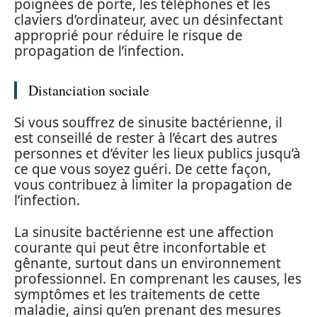
poignées de porte, les téléphones et les
claviers d’ordinateur, avec un désinfectant
approprié pour réduire le risque de
propagation de l’infection.
Distanciation sociale
Si vous souffrez de sinusite bactérienne, il
est conseillé de rester à l’écart des autres
personnes et d’éviter les lieux publics jusqu’à
ce que vous soyez guéri. De cette façon,
vous contribuez à limiter la propagation de
l’infection.
La sinusite bactérienne est une affection
courante qui peut être inconfortable et
gênante, surtout dans un environnement
professionnel. En comprenant les causes, les
symptômes et les traitements de cette
maladie, ainsi qu’en prenant des mesures