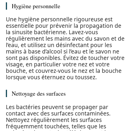
Hygiène personnelle
Une hygiène personnelle rigoureuse est
essentielle pour prévenir la propagation de
la sinusite bactérienne. Lavez-vous
régulièrement les mains avec du savon et de
l’eau, et utilisez un désinfectant pour les
mains à base d’alcool si l’eau et le savon ne
sont pas disponibles. Évitez de toucher votre
visage, en particulier votre nez et votre
bouche, et couvrez-vous le nez et la bouche
lorsque vous éternuez ou toussez.
Nettoyage des surfaces
Les bactéries peuvent se propager par
contact avec des surfaces contaminées.
Nettoyez régulièrement les surfaces
fréquemment touchées, telles que les