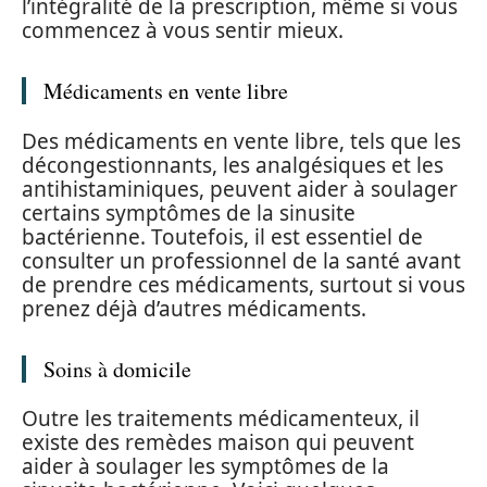
l’intégralité de la prescription, même si vous
commencez à vous sentir mieux.
Médicaments en vente libre
Des médicaments en vente libre, tels que les
décongestionnants, les analgésiques et les
antihistaminiques, peuvent aider à soulager
certains symptômes de la sinusite
bactérienne. Toutefois, il est essentiel de
consulter un professionnel de la santé avant
de prendre ces médicaments, surtout si vous
prenez déjà d’autres médicaments.
Soins à domicile
Outre les traitements médicamenteux, il
existe des remèdes maison qui peuvent
aider à soulager les symptômes de la