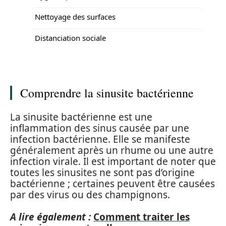
Nettoyage des surfaces
Distanciation sociale
Comprendre la sinusite bactérienne
La sinusite bactérienne est une
inflammation des sinus causée par une
infection bactérienne. Elle se manifeste
généralement après un rhume ou une autre
infection virale. Il est important de noter que
toutes les sinusites ne sont pas d’origine
bactérienne ; certaines peuvent être causées
par des virus ou des champignons.
A lire également :
Comment traiter les