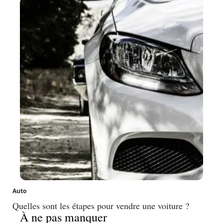
Auto
Quelles sont les étapes pour vendre une voiture ?
À ne pas manquer