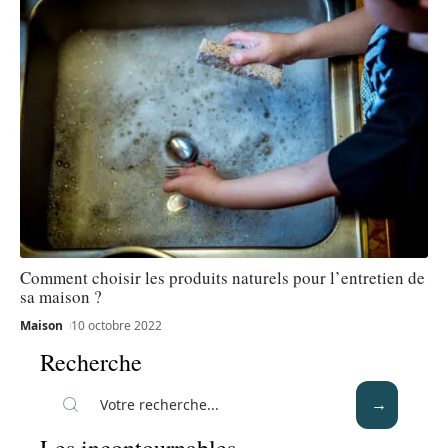
Comment choisir les produits naturels pour l’entretien de
sa maison ?
Maison
10 octobre 2022
Recherche
Les incontournables