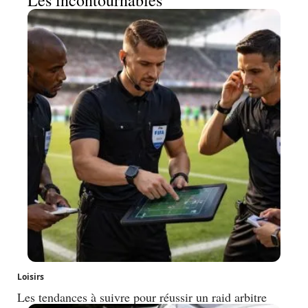
Loisirs
Les tendances à suivre pour réussir un raid arbitre