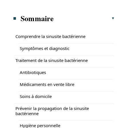
Sommaire
Comprendre la sinusite bactérienne
Symptômes et diagnostic
Traitement de la sinusite bactérienne
Antibiotiques
Médicaments en vente libre
Soins à domicile
Prévenir la propagation de la sinusite
bactérienne
Hygiène personnelle