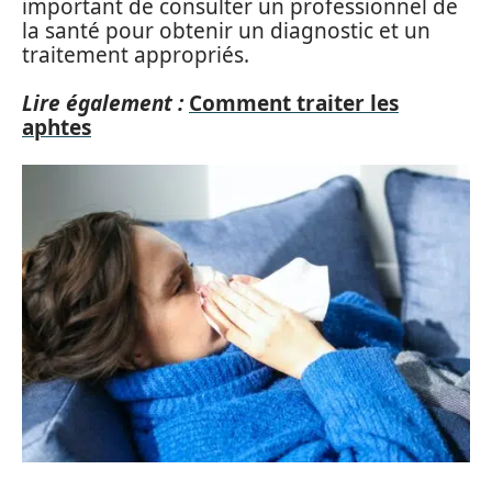
important de consulter un professionnel de
la santé pour obtenir un diagnostic et un
traitement appropriés.
Lire également :
Comment traiter les
aphtes