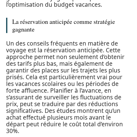
l’optimisation du budget vacances.
La réservation anticipée comme stratégie
gagnante
Un des conseils fréquents en matière de
voyage est la réservation anticipée. Cette
approche permet non seulement d’obtenir
des tarifs plus bas, mais également de
garantir des places sur les trajets les plus
prisés. Cela est particulièrement vrai pour
les vacances scolaires ou les périodes de
forte affluence. Planifier à l’avance, en
s’assurant de surveiller les fluctuations de
prix, peut se traduire par des réductions
significatives. Des études montrent qu’un
achat effectué plusieurs mois avant le
départ peut réduire le coût total d’environ
30%.