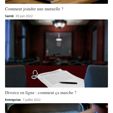
Comment joindre une mutuelle ?
Santé
30 juin 2022
Divorce en ligne : comment ça marche ?
Entreprise
7 juillet 2022