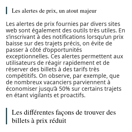
Les alertes de prix, un atout majeur
Les alertes de prix fournies par divers sites
web sont également des outils très utiles. En
s’inscrivant à des notifications lorsqu’un prix
baisse sur des trajets précis, on évite de
passer à côté d’opportunités
exceptionnelles. Ces alertes permettent aux
utilisateurs de réagir rapidement et de
réserver des billets à des tarifs très
compétitifs. On observe, par exemple, que
de nombreux vacanciers parviennent à
économiser jusqu’à 50% sur certains trajets
en étant vigilants et proactifs.
Les différentes façons de trouver des
billets à prix réduit