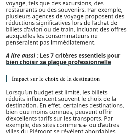
voyage, tels que des excursions, des
restaurants ou des souvenirs. Par exemple,
plusieurs agences de voyage proposent des
réductions significatives lors de l’achat de
billets d’avion ou de train, incluant des offres
auxquelles les consommateurs ne
penseraient pas immédiatement.
A lire aussi :
Les 7 critères essentiels pour
bien choisir sa plaque professionnelle
Impact sur le choix de la destination
Lorsqu’un budget est limité, les billets
réduits influencent souvent le choix de la
destination. En effet, certaines destinations,
bien que moins connues, peuvent offrir
d’excellents tarifs sur les transports. Par
exemple, des sites comme
ou d’autres
Turin
villes du Piémont se révèlent abordables