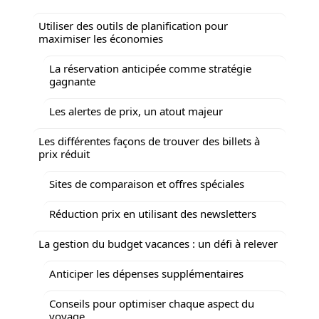
Utiliser des outils de planification pour
maximiser les économies
La réservation anticipée comme stratégie
gagnante
Les alertes de prix, un atout majeur
Les différentes façons de trouver des billets à
prix réduit
Sites de comparaison et offres spéciales
Réduction prix en utilisant des newsletters
La gestion du budget vacances : un défi à relever
Anticiper les dépenses supplémentaires
Conseils pour optimiser chaque aspect du
voyage