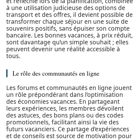
et réfléchie lors de la planification, combinée
à une utilisation judicieuse des options de
transport et des offres, il devient possible de
transformer chaque séjour en une suite de
souvenirs positifs, sans épuiser son compte
bancaire. Les bonnes vacances, à prix réduit,
sont davantage qu’un simple souhait ; elles
peuvent devenir une réalité accessible à
tous.
Le rôle des communautés en ligne
Les forums et communautés en ligne jouent
un rôle prépondérant dans l’optimisation
des économies vacances. En partageant
leurs expériences, les membres dévoilent
des astuces, des bons plans ou des codes
promotionnels, facilitant ainsi la vie des
futurs vacanciers. Ce partage d’expériences
et de conseils est source de motivation pour