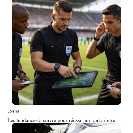
Loisirs
Les tendances à suivre pour réussir un raid arbitre