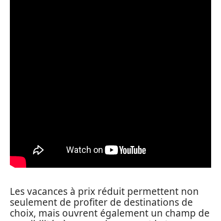
Les vacances à prix réduit permettent non
seulement de profiter de destinations de
choix, mais ouvrent également un champ de