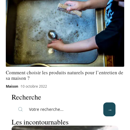
Comment choisir les produits naturels pour l’entretien de
sa maison ?
Maison
10 octobre 2022
Recherche
Les incontournables