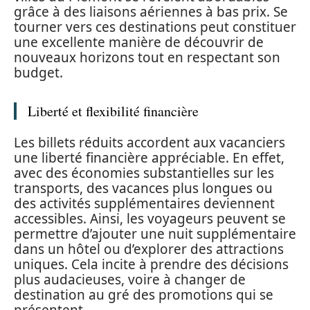
grâce à des liaisons aériennes à bas prix. Se
tourner vers ces destinations peut constituer
une excellente manière de découvrir de
nouveaux horizons tout en respectant son
budget.
Liberté et flexibilité financière
Les billets réduits accordent aux vacanciers
une liberté financière appréciable. En effet,
avec des économies substantielles sur les
transports, des vacances plus longues ou
des activités supplémentaires deviennent
accessibles. Ainsi, les voyageurs peuvent se
permettre d’ajouter une nuit supplémentaire
dans un hôtel ou d’explorer des attractions
uniques. Cela incite à prendre des décisions
plus audacieuses, voire à changer de
destination au gré des promotions qui se