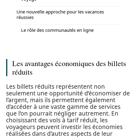
Une nouvelle approche pour les vacances
réussies
Le rôle des communautés en ligne
Les avantages économiques des billets
réduits
Les billets réduits représentent non
seulement une opportunité d’économiser de
l’argent, mais ils permettent également
d’accéder à une vaste gamme de services
que l’on pourrait négliger autrement. En
choisissant des vols à tarif réduit, les
voyageurs peuvent investir les économies
réalisées dans d’autres aspects de leur