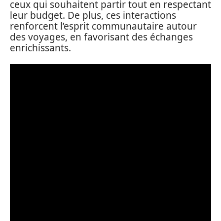
ceux qui souhaitent partir tout en respectant
leur budget. De plus, ces interactions
renforcent l’esprit communautaire autour
des voyages, en favorisant des échanges
enrichissants.