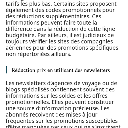
tarifs les plus bas. Certains sites proposent
également des codes promotionnels pour
des réductions supplémentaires. Ces
informations peuvent faire toute la
différence dans la réduction de cette ligne
budgétaire. Par ailleurs, il est judicieux de
toujours vérifier les sites des compagnies
aériennes pour des promotions spécifiques
non répertoriées ailleurs.
Réduction prix en utilisant des newsletters
Les newsletters d’agences de voyage ou de
blogs spécialisés contiennent souvent des
informations sur les soldes et les offres
promotionnelles. Elles peuvent constituer
une source d’information précieuse. Les
abonnés reçoivent des mises à jour
fréquentes sur les promotions susceptibles
d’être manquées par ceux qui ne s’inscrivent