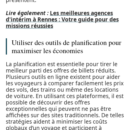
présentent.
Lire également :
Les meilleures agences
d'intérim à Rennes : Votre guide pour des
missions réussies
Utiliser des outils de planification pour
maximiser les économies
La planification est essentielle pour tirer le
meilleur parti des offres de billets réduits.
Plusieurs outils en ligne existent pour aider
les voyageurs à comparer facilement les prix
des vols, des trains ou même des locations
de voiture. En utilisant ces plateformes, il est
possible de découvrir des offres
exceptionnelles qui peuvent ne pas être
affichées sur des sites traditionnels. De telles
stratégies aident à minimiser les coûts
globaux d’un voyage et participent à