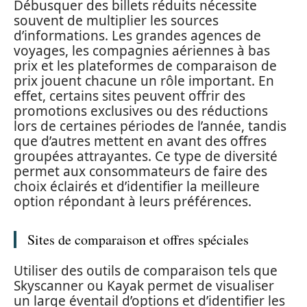
Débusquer des billets réduits nécessite
souvent de multiplier les sources
d’informations. Les grandes agences de
voyages, les compagnies aériennes à bas
prix et les plateformes de comparaison de
prix jouent chacune un rôle important. En
effet, certains sites peuvent offrir des
promotions exclusives ou des réductions
lors de certaines périodes de l’année, tandis
que d’autres mettent en avant des offres
groupées attrayantes. Ce type de diversité
permet aux consommateurs de faire des
choix éclairés et d’identifier la meilleure
option répondant à leurs préférences.
Sites de comparaison et offres spéciales
Utiliser des outils de comparaison tels que
Skyscanner ou Kayak permet de visualiser
un large éventail d’options et d’identifier les