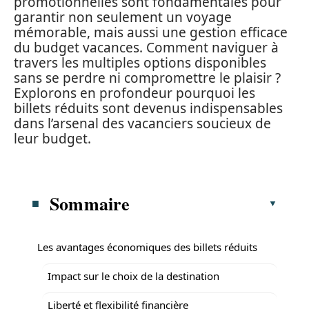
promotionnelles sont fondamentales pour
garantir non seulement un voyage
mémorable, mais aussi une gestion efficace
du budget vacances. Comment naviguer à
travers les multiples options disponibles
sans se perdre ni compromettre le plaisir ?
Explorons en profondeur pourquoi les
billets réduits sont devenus indispensables
dans l’arsenal des vacanciers soucieux de
leur budget.
Sommaire
Les avantages économiques des billets réduits
Impact sur le choix de la destination
Liberté et flexibilité financière