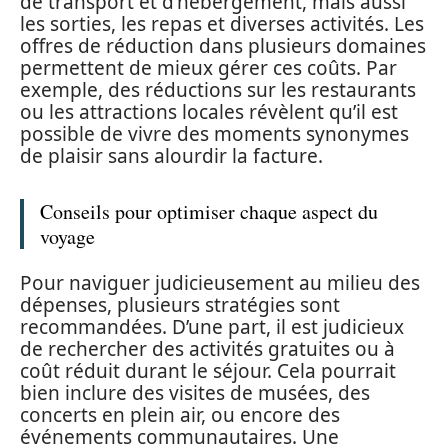
de transport et d’hébergement, mais aussi
les sorties, les repas et diverses activités. Les
offres de réduction dans plusieurs domaines
permettent de mieux gérer ces coûts. Par
exemple, des réductions sur les restaurants
ou les attractions locales révèlent qu’il est
possible de vivre des moments synonymes
de plaisir sans alourdir la facture.
Conseils pour optimiser chaque aspect du
voyage
Pour naviguer judicieusement au milieu des
dépenses, plusieurs stratégies sont
recommandées. D’une part, il est judicieux
de rechercher des activités gratuites ou à
coût réduit durant le séjour. Cela pourrait
bien inclure des visites de musées, des
concerts en plein air, ou encore des
événements communautaires. Une