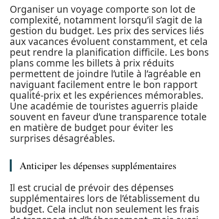
Organiser un voyage comporte son lot de
complexité, notamment lorsqu’il s’agit de la
gestion du budget. Les prix des services liés
aux vacances évoluent constamment, et cela
peut rendre la planification difficile. Les bons
plans comme les billets à prix réduits
permettent de joindre l’utile à l’agréable en
naviguant facilement entre le bon rapport
qualité-prix et les expériences mémorables.
Une académie de touristes aguerris plaide
souvent en faveur d’une transparence totale
en matière de budget pour éviter les
surprises désagréables.
Anticiper les dépenses supplémentaires
Il est crucial de prévoir des dépenses
supplémentaires lors de l’établissement du
budget. Cela inclut non seulement les frais