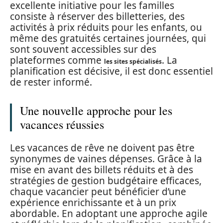
excellente initiative pour les familles
consiste à réserver des billetteries, des
activités à prix réduits pour les enfants, ou
même des gratuités certaines journées, qui
sont souvent accessibles sur des
plateformes comme
. La
les sites spécialisés
planification est décisive, il est donc essentiel
de rester informé.
Une nouvelle approche pour les
vacances réussies
Les vacances de rêve ne doivent pas être
synonymes de vaines dépenses. Grâce à la
mise en avant des billets réduits et à des
stratégies de gestion budgétaire efficaces,
chaque vacancier peut bénéficier d’une
expérience enrichissante et à un prix
abordable. En adoptant une approche agile