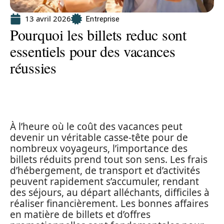
13 avril 2026
Entreprise
Pourquoi les billets reduc sont
essentiels pour des vacances
réussies
À l’heure où le coût des vacances peut
devenir un véritable casse-tête pour de
nombreux voyageurs, l’importance des
billets réduits prend tout son sens. Les frais
d’hébergement, de transport et d’activités
peuvent rapidement s’accumuler, rendant
des séjours, au départ alléchants, difficiles à
réaliser financièrement. Les bonnes affaires
en matière de billets et d’offres