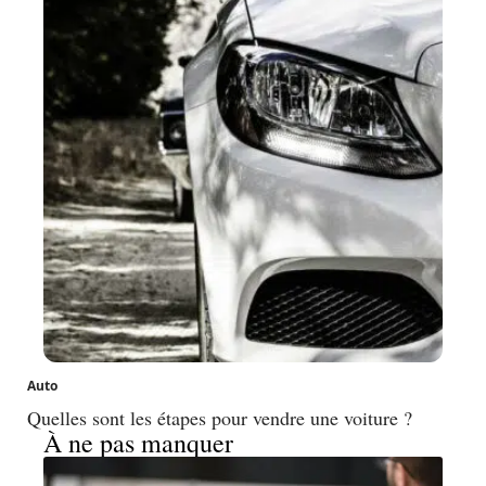
Auto
Quelles sont les étapes pour vendre une voiture ?
À ne pas manquer