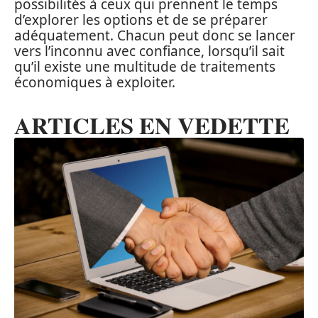
possibilités à ceux qui prennent le temps
d’explorer les options et de se préparer
adéquatement. Chacun peut donc se lancer
vers l’inconnu avec confiance, lorsqu’il sait
qu’il existe une multitude de traitements
économiques à exploiter.
ARTICLES EN VEDETTE