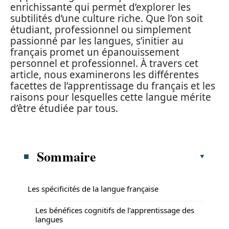
enrichissante qui permet d’explorer les
subtilités d’une culture riche. Que l’on soit
étudiant, professionnel ou simplement
passionné par les langues, s’initier au
français promet un épanouissement
personnel et professionnel. À travers cet
article, nous examinerons les différentes
facettes de l’apprentissage du français et les
raisons pour lesquelles cette langue mérite
d’être étudiée par tous.
Sommaire
Les spécificités de la langue française
Les bénéfices cognitifs de l’apprentissage des
langues