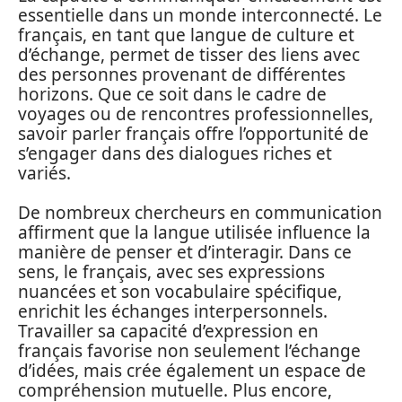
essentielle dans un monde interconnecté. Le
français, en tant que langue de culture et
d’échange, permet de tisser des liens avec
des personnes provenant de différentes
horizons. Que ce soit dans le cadre de
voyages ou de rencontres professionnelles,
savoir parler français offre l’opportunité de
s’engager dans des dialogues riches et
variés.
De nombreux chercheurs en communication
affirment que la langue utilisée influence la
manière de penser et d’interagir. Dans ce
sens, le français, avec ses expressions
nuancées et son vocabulaire spécifique,
enrichit les échanges interpersonnels.
Travailler sa capacité d’expression en
français favorise non seulement l’échange
d’idées, mais crée également un espace de
compréhension mutuelle. Plus encore,