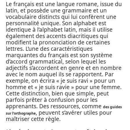
Le français est une langue romane, issue du
latin, et possède une grammaire et un
vocabulaire distincts qui lui confèrent une
personnalité unique. Son alphabet est
identique à l’alphabet latin, mais il utilise
également des accents diacritiques qui
modifient la prononciation de certaines
lettres. L’une des caractéristiques
marquantes du français est son système
d’accord grammatical, selon lequel les
adjectifs s’accordent en genre et en nombre
avec le nom auquel ils se rapportent. Par
exemple, on écrira « je suis ravi » pour un
homme et « je suis ravie » pour une femme.
Cette distinction, bien que simple, peut
parfois prêter à confusion pour les
apprenants. Des ressources, comme
des guides
, peuvent s’avérer utiles pour
sur l’orthographe
maîtriser cette règle.