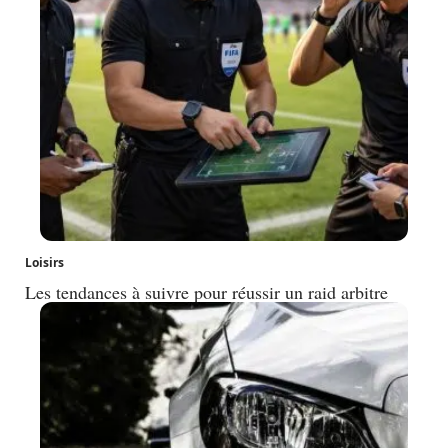
Loisirs
Les tendances à suivre pour réussir un raid arbitre