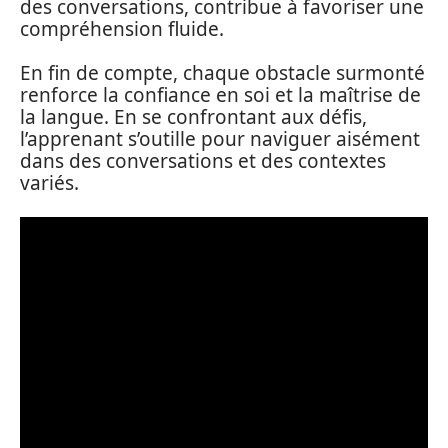
des conversations, contribue à favoriser une
compréhension fluide.
En fin de compte, chaque obstacle surmonté
renforce la confiance en soi et la maîtrise de
la langue. En se confrontant aux défis,
l’apprenant s’outille pour naviguer aisément
dans des conversations et des contextes
variés.