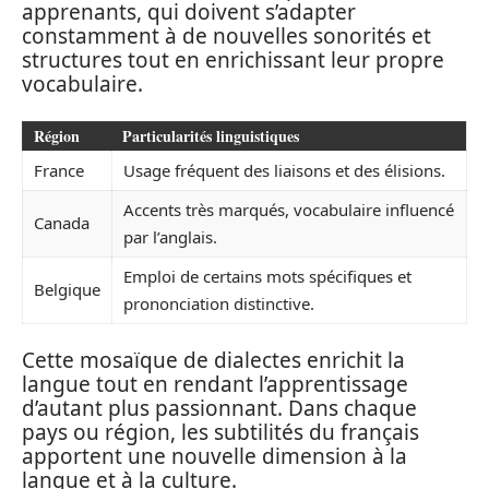
apprenants, qui doivent s’adapter
constamment à de nouvelles sonorités et
structures tout en enrichissant leur propre
vocabulaire.
Région
Particularités linguistiques
France
Usage fréquent des liaisons et des élisions.
Accents très marqués, vocabulaire influencé
Canada
par l’anglais.
Emploi de certains mots spécifiques et
Belgique
prononciation distinctive.
Cette mosaïque de dialectes enrichit la
langue tout en rendant l’apprentissage
d’autant plus passionnant. Dans chaque
pays ou région, les subtilités du français
apportent une nouvelle dimension à la
langue et à la culture.