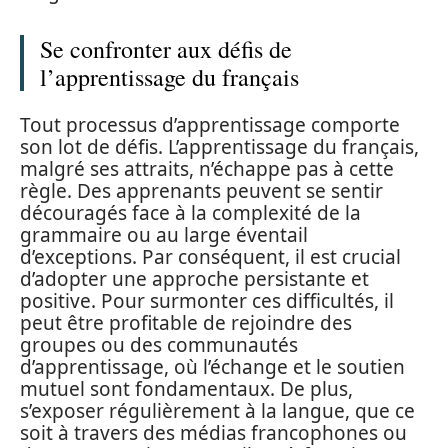
Se confronter aux défis de
l’apprentissage du français
Tout processus d’apprentissage comporte
son lot de défis. L’apprentissage du français,
malgré ses attraits, n’échappe pas à cette
règle. Des apprenants peuvent se sentir
découragés face à la complexité de la
grammaire ou au large éventail
d’exceptions. Par conséquent, il est crucial
d’adopter une approche persistante et
positive. Pour surmonter ces difficultés, il
peut être profitable de rejoindre des
groupes ou des communautés
d’apprentissage, où l’échange et le soutien
mutuel sont fondamentaux. De plus,
s’exposer régulièrement à la langue, que ce
soit à travers des médias francophones ou