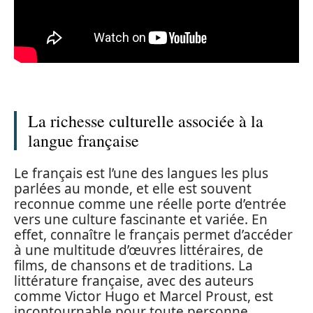
La richesse culturelle associée à la
langue française
Le français est l’une des langues les plus
parlées au monde, et elle est souvent
reconnue comme une réelle porte d’entrée
vers une culture fascinante et variée. En
effet, connaître le français permet d’accéder
à une multitude d’œuvres littéraires, de
films, de chansons et de traditions. La
littérature française, avec des auteurs
comme Victor Hugo et Marcel Proust, est
incontournable pour toute personne