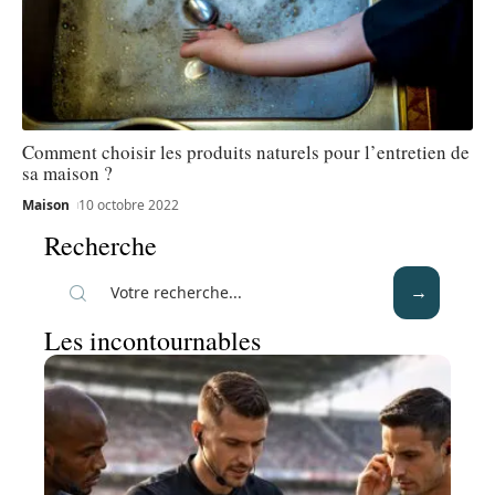
Comment choisir les produits naturels pour l’entretien de
sa maison ?
Maison
10 octobre 2022
Recherche
Les incontournables