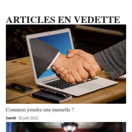
ARTICLES EN VEDETTE
Comment joindre une mutuelle ?
Santé
30 juin 2022