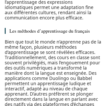
l’apprentissage des expressions
idiomatiques permet une adaptation fine
aux différentes cultures, rendant ainsi la
communication encore plus efficace.
Les méthodes d’apprentissage du français
Bien que tout le monde n’apprenne pas de la
même façon, plusieurs méthodes
d’apprentissage se sont révélées efficaces.
Traditionnellement, des cours en classe sont
souvent privilégiés, mais l’engouement pour
des outils numériques a transformé la
manière dont la langue est enseignée. Des
applications comme Duolingo ou Babbel
permettent un apprentissage ludique et
interactif, adapté au niveau de chaque
apprenant. D’autres préfèrent se plonger
directement dans la langue en parlant avec
des natifs via des plateformes d’échanges