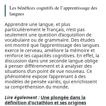
Les bénéfices cognitifs de l’apprentissage des
langues
Apprendre une langue, et plus
particulièrement le français, n’est pas
seulement une question d’acquisition de
vocabulaire ou de grammaire. Des études
ont montré que l’apprentissage des langues
exerce le cerveau, améliore la mémoire et
renforce les capacités cognitives. En effet, la
discussion dans une seconde langue oblige
à penser différemment et à analyser des
situations d’un point de vue nouveau. Ce
phénomène expose l’apprenant à des
modèles de pensée variés, qui enrichissent
sa compréhension du monde.
Lire également :
Une plongée dans la
définition d'octathlon et ses origines