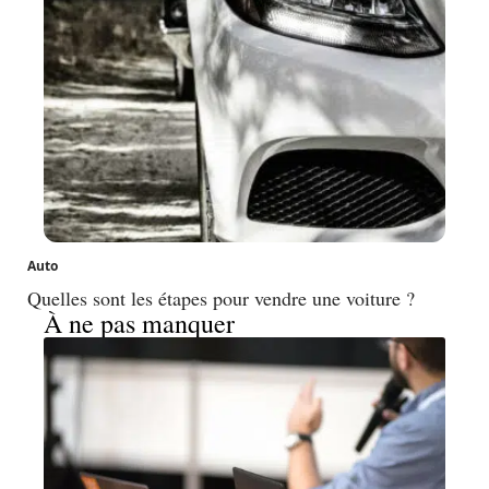
Auto
Quelles sont les étapes pour vendre une voiture ?
À ne pas manquer