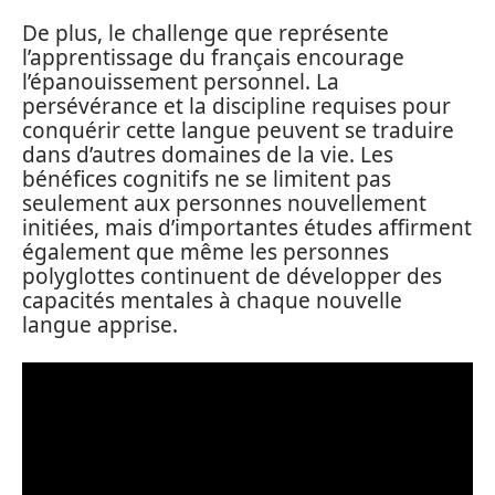
De plus, le challenge que représente
l’apprentissage du français encourage
l’épanouissement personnel. La
persévérance et la discipline requises pour
conquérir cette langue peuvent se traduire
dans d’autres domaines de la vie. Les
bénéfices cognitifs ne se limitent pas
seulement aux personnes nouvellement
initiées, mais d’importantes études affirment
également que même les personnes
polyglottes continuent de développer des
capacités mentales à chaque nouvelle
langue apprise.