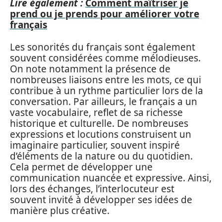
Lire également :
Comment maîtriser je
prend ou je prends pour améliorer votre
français
Les sonorités du français sont également
souvent considérées comme mélodieuses.
On note notamment la présence de
nombreuses liaisons entre les mots, ce qui
contribue à un rythme particulier lors de la
conversation. Par ailleurs, le français a un
vaste vocabulaire, reflet de sa richesse
historique et culturelle. De nombreuses
expressions et locutions construisent un
imaginaire particulier, souvent inspiré
d’éléments de la nature ou du quotidien.
Cela permet de développer une
communication nuancée et expressive. Ainsi,
lors des échanges, l’interlocuteur est
souvent invité à développer ses idées de
manière plus créative.