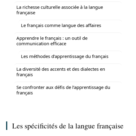
La richesse culturelle associée à la langue
française
Le français comme langue des affaires
Apprendre le français : un outil de
communication efficace
Les méthodes d’apprentissage du français
La diversité des accents et des dialectes en
français
Se confronter aux défis de l’apprentissage du
français
Les spécificités de la langue française