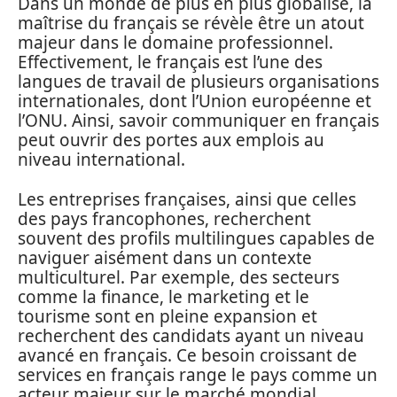
Dans un monde de plus en plus globalisé, la
maîtrise du français se révèle être un atout
majeur dans le domaine professionnel.
Effectivement, le français est l’une des
langues de travail de plusieurs organisations
internationales, dont l’Union européenne et
l’ONU. Ainsi, savoir communiquer en français
peut ouvrir des portes aux emplois au
niveau international.
Les entreprises françaises, ainsi que celles
des pays francophones, recherchent
souvent des profils multilingues capables de
naviguer aisément dans un contexte
multiculturel. Par exemple, des secteurs
comme la finance, le marketing et le
tourisme sont en pleine expansion et
recherchent des candidats ayant un niveau
avancé en français. Ce besoin croissant de
services en français range le pays comme un
acteur majeur sur le marché mondial,