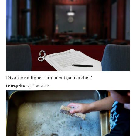
Divorce en ligne : comment ça marche ?
Entreprise
7 juillet 2022