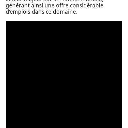
générant ainsi une offre considérable
d’emplois dans ce domaine.