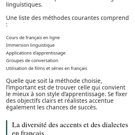
linguistiques.
Une liste des méthodes courantes comprend
:
Cours de français en ligne
Immersion linguistique
Applications d’apprentissage
Groupes de conversation
Utilisation de films et séries en français
Quelle que soit la méthode choisie,
l’important est de trouver celle qui convient
le mieux à son style d’apprentissage. Se fixer
des objectifs clairs et réalistes accentue
également les chances de succès.
La diversité des accents et des dialectes
en français