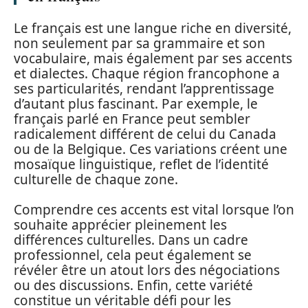
Le français est une langue riche en diversité,
non seulement par sa grammaire et son
vocabulaire, mais également par ses accents
et dialectes. Chaque région francophone a
ses particularités, rendant l’apprentissage
d’autant plus fascinant. Par exemple, le
français parlé en France peut sembler
radicalement différent de celui du Canada
ou de la Belgique. Ces variations créent une
mosaïque linguistique, reflet de l’identité
culturelle de chaque zone.
Comprendre ces accents est vital lorsque l’on
souhaite apprécier pleinement les
différences culturelles. Dans un cadre
professionnel, cela peut également se
révéler être un atout lors des négociations
ou des discussions. Enfin, cette variété
constitue un véritable défi pour les