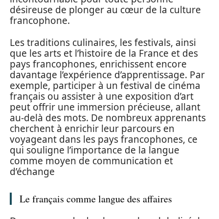
désireuse de plonger au cœur de la culture
francophone.
Les traditions culinaires, les festivals, ainsi
que les arts et l’histoire de la France et des
pays francophones, enrichissent encore
davantage l’expérience d’apprentissage. Par
exemple, participer à un festival de cinéma
français ou assister à une exposition d’art
peut offrir une immersion précieuse, allant
au-delà des mots. De nombreux apprenants
cherchent à enrichir leur parcours en
voyageant dans les pays francophones, ce
qui souligne l’importance de la langue
comme moyen de communication et
d’échange
Le français comme langue des affaires