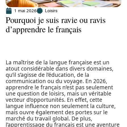
1 mai 2026
Loisirs
Pourquoi je suis ravie ou ravis
d’apprendre le français
La maîtrise de la langue française est un
atout considérable dans divers domaines,
qu’il s’agisse de l’éducation, de la
communication ou du voyage. En 2026,
apprendre le français n’est pas seulement
une question de loisirs, mais un véritable
vecteur d’opportunités. En effet, cette
langue influence non seulement la culture,
mais ouvre également des portes sur le
marché du travail global. De plus,
l’apprentissage du français est une aventure