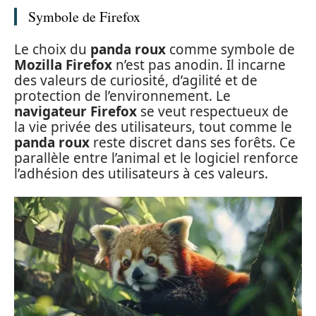
Symbole de Firefox
Le choix du
panda roux
comme symbole de
Mozilla Firefox
n’est pas anodin. Il incarne
des valeurs de curiosité, d’agilité et de
protection de l’environnement. Le
navigateur Firefox
se veut respectueux de
la vie privée des utilisateurs, tout comme le
panda roux
reste discret dans ses forêts. Ce
parallèle entre l’animal et le logiciel renforce
l’adhésion des utilisateurs à ces valeurs.