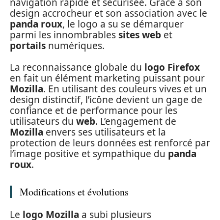
navigation rapide et sécurisée. Grâce à son
design accrocheur et son association avec le
panda roux
, le logo a su se démarquer
parmi les innombrables
sites web
et
portails
numériques.
La reconnaissance globale du
logo Firefox
en fait un élément marketing puissant pour
Mozilla
. En utilisant des couleurs vives et un
design distinctif, l’icône devient un gage de
confiance et de performance pour les
utilisateurs du
web
. L’engagement de
Mozilla
envers ses utilisateurs et la
protection de leurs données est renforcé par
l’image positive et sympathique du
panda
roux
.
Modifications et évolutions
Le
logo Mozilla
a subi plusieurs