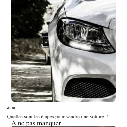
Auto
Quelles sont les étapes pour vendre une voiture ?
À ne pas manquer