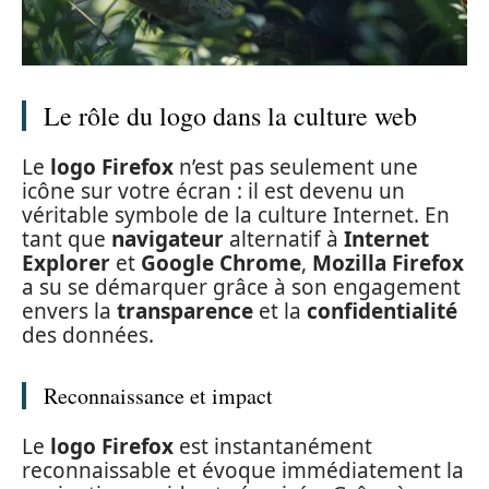
Le rôle du logo dans la culture web
Le
logo Firefox
n’est pas seulement une
icône sur votre écran : il est devenu un
véritable symbole de la culture Internet. En
tant que
navigateur
alternatif à
Internet
Explorer
et
Google Chrome
,
Mozilla Firefox
a su se démarquer grâce à son engagement
envers la
transparence
et la
confidentialité
des données.
Reconnaissance et impact
Le
logo Firefox
est instantanément
reconnaissable et évoque immédiatement la