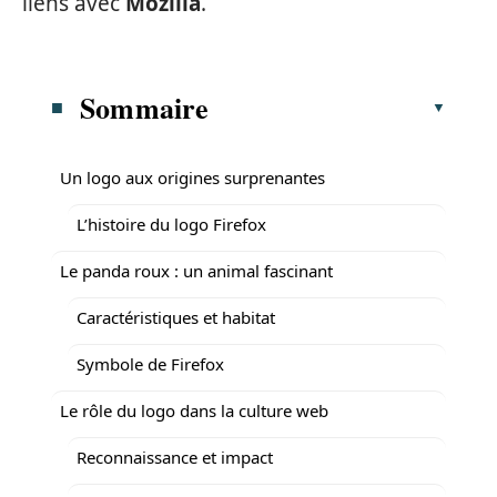
liens avec
Mozilla
.
Sommaire
Un logo aux origines surprenantes
L’histoire du logo Firefox
Le panda roux : un animal fascinant
Caractéristiques et habitat
Symbole de Firefox
Le rôle du logo dans la culture web
Reconnaissance et impact