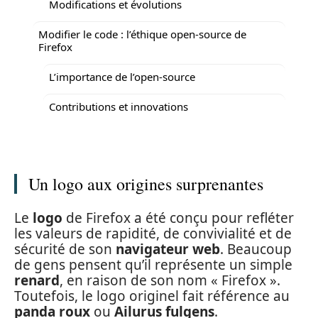
Modifications et évolutions
Modifier le code : l’éthique open-source de
Firefox
L’importance de l’open-source
Contributions et innovations
Un logo aux origines surprenantes
Le
logo
de Firefox a été conçu pour refléter
les valeurs de rapidité, de convivialité et de
sécurité de son
navigateur web
. Beaucoup
de gens pensent qu’il représente un simple
renard
, en raison de son nom « Firefox ».
Toutefois, le logo originel fait référence au
panda roux
ou
Ailurus fulgens
.