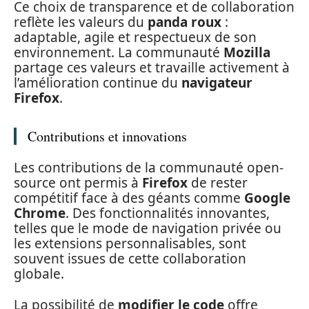
Ce choix de transparence et de collaboration
reflète les valeurs du
panda roux
:
adaptable, agile et respectueux de son
environnement. La communauté
Mozilla
partage ces valeurs et travaille activement à
l’amélioration continue du
navigateur
Firefox
.
Contributions et innovations
Les contributions de la communauté open-
source ont permis à
Firefox
de rester
compétitif face à des géants comme
Google
Chrome
. Des fonctionnalités innovantes,
telles que le mode de navigation privée ou
les extensions personnalisables, sont
souvent issues de cette collaboration
globale.
La possibilité de
modifier le code
offre