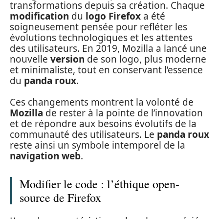
transformations depuis sa création. Chaque
modification
du
logo Firefox
a été
soigneusement pensée pour refléter les
évolutions technologiques et les attentes
des utilisateurs. En 2019, Mozilla a lancé une
nouvelle
version
de son logo, plus moderne
et minimaliste, tout en conservant l’essence
du
panda roux
.
Ces changements montrent la volonté de
Mozilla
de rester à la pointe de l’innovation
et de répondre aux besoins évolutifs de la
communauté des utilisateurs. Le
panda roux
reste ainsi un symbole intemporel de la
navigation web
.
Modifier le code : l’éthique open-
source de Firefox