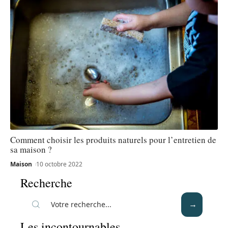
Comment choisir les produits naturels pour l’entretien de
sa maison ?
Maison
10 octobre 2022
Recherche
Les incontournables