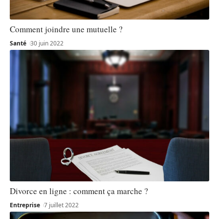
Comment joindre une mutuelle ?
Santé
30 juin 2022
Divorce en ligne : comment ça marche ?
Entreprise
7 juillet 2022