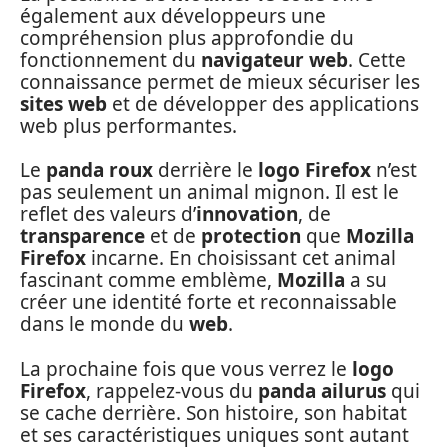
également aux développeurs une
compréhension plus approfondie du
fonctionnement du
navigateur web
. Cette
connaissance permet de mieux sécuriser les
sites web
et de développer des applications
web plus performantes.
Le
panda roux
derrière le
logo Firefox
n’est
pas seulement un animal mignon. Il est le
reflet des valeurs d’
innovation
, de
transparence
et de
protection
que
Mozilla
Firefox
incarne. En choisissant cet animal
fascinant comme emblème,
Mozilla
a su
créer une identité forte et reconnaissable
dans le monde du
web
.
La prochaine fois que vous verrez le
logo
Firefox
, rappelez-vous du
panda ailurus
qui
se cache derrière. Son histoire, son habitat
et ses caractéristiques uniques sont autant