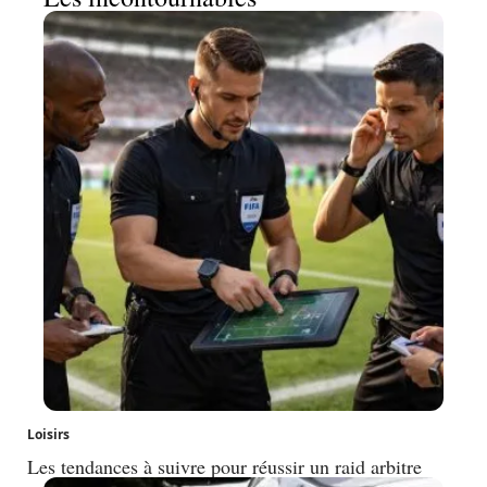
Loisirs
Les tendances à suivre pour réussir un raid arbitre