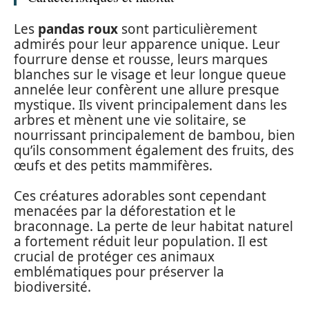
Les
pandas roux
sont particulièrement
admirés pour leur apparence unique. Leur
fourrure dense et rousse, leurs marques
blanches sur le visage et leur longue queue
annelée leur confèrent une allure presque
mystique. Ils vivent principalement dans les
arbres et mènent une vie solitaire, se
nourrissant principalement de bambou, bien
qu’ils consomment également des fruits, des
œufs et des petits mammifères.
Ces créatures adorables sont cependant
menacées par la déforestation et le
braconnage. La perte de leur habitat naturel
a fortement réduit leur population. Il est
crucial de protéger ces animaux
emblématiques pour préserver la
biodiversité.