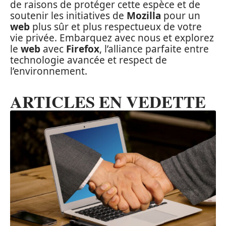
de raisons de protéger cette espèce et de
soutenir les initiatives de
Mozilla
pour un
web
plus sûr et plus respectueux de votre
vie privée. Embarquez avec nous et explorez
le
web
avec
Firefox
, l’alliance parfaite entre
technologie avancée et respect de
l’environnement.
ARTICLES EN VEDETTE