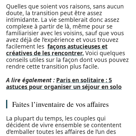
Quelles que soient vos raisons, sans aucun
doute, la transition peut être assez
intimidante. La vie semblerait donc assez
complexe à partir de là, même pour se
familiarisier avec les voisins, sauf que vous
avez déjà de l’expérience et vous trouvez
facilement les
façons astucieuses et
créatives de les rencontrer.
Voici quelques
conseils utiles sur la façon dont vous pouvez
rendre cette transition plus facile.
A lire également :
Paris en solitaire : 5
astuces pour organiser un séjour en solo
Faites l’inventaire de vos affaires
La plupart du temps, les couples qui
décident de vivre ensemble se contentent
d’emballer toutes les affaires de l’un des