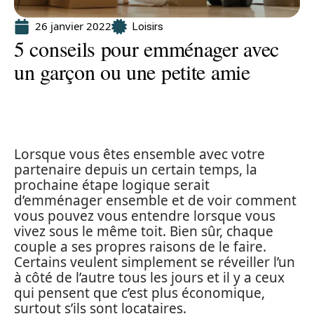
26 janvier 2022
Loisirs
5 conseils pour emménager avec
un garçon ou une petite amie
Lorsque vous êtes ensemble avec votre
partenaire depuis un certain temps, la
prochaine étape logique serait
d’emménager ensemble et de voir comment
vous pouvez vous entendre lorsque vous
vivez sous le même toit. Bien sûr, chaque
couple a ses propres raisons de le faire.
Certains veulent simplement se réveiller l’un
à côté de l’autre tous les jours et il y a ceux
qui pensent que c’est plus économique,
surtout s’ils sont locataires.