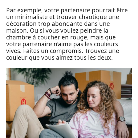
Par exemple, votre partenaire pourrait être
un minimaliste et trouver chaotique une
décoration trop abondante dans une
maison. Ou si vous voulez peindre la
chambre à coucher en rouge, mais que
votre partenaire n’aime pas les couleurs
vives. Faites un compromis. Trouvez une
couleur que vous aimez tous les deux.