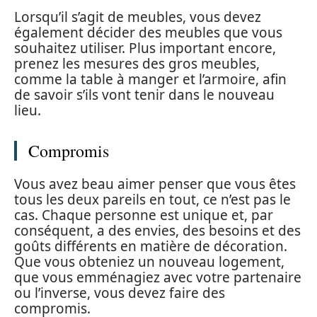
Lorsqu’il s’agit de meubles, vous devez
également décider des meubles que vous
souhaitez utiliser. Plus important encore,
prenez les mesures des gros meubles,
comme la table à manger et l’armoire, afin
de savoir s’ils vont tenir dans le nouveau
lieu.
Compromis
Vous avez beau aimer penser que vous êtes
tous les deux pareils en tout, ce n’est pas le
cas. Chaque personne est unique et, par
conséquent, a des envies, des besoins et des
goûts différents en matière de décoration.
Que vous obteniez un nouveau logement,
que vous emménagiez avec votre partenaire
ou l’inverse, vous devez faire des
compromis.