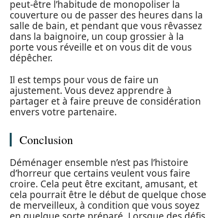
peut-être l’habitude de monopoliser la
couverture ou de passer des heures dans la
salle de bain, et pendant que vous rêvassez
dans la baignoire, un coup grossier à la
porte vous réveille et on vous dit de vous
dépêcher.
Il est temps pour vous de faire un
ajustement. Vous devez apprendre à
partager et à faire preuve de considération
envers votre partenaire.
Conclusion
Déménager ensemble n’est pas l’histoire
d’horreur que certains veulent vous faire
croire. Cela peut être excitant, amusant, et
cela pourrait être le début de quelque chose
de merveilleux, à condition que vous soyez
en quelque sorte préparé. Lorsque des défis