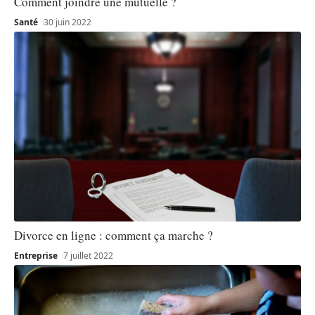
Comment joindre une mutuelle ?
Santé
30 juin 2022
Divorce en ligne : comment ça marche ?
Entreprise
7 juillet 2022