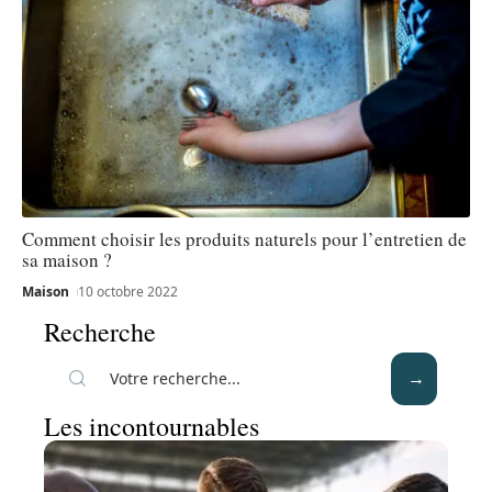
Comment choisir les produits naturels pour l’entretien de
sa maison ?
Maison
10 octobre 2022
Recherche
Les incontournables