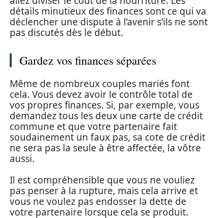
allez diviser le coût de la nourriture. Les
détails minutieux des finances sont ce qui va
déclencher une dispute à l’avenir s’ils ne sont
pas discutés dès le début.
Gardez vos finances séparées
Même de nombreux couples mariés font
cela. Vous devez avoir le contrôle total de
vos propres finances. Si, par exemple, vous
demandez tous les deux une carte de crédit
commune et que votre partenaire fait
soudainement un faux pas, sa cote de crédit
ne sera pas la seule à être affectée, la vôtre
aussi.
Il est compréhensible que vous ne vouliez
pas penser à la rupture, mais cela arrive et
vous ne voulez pas endosser la dette de
votre partenaire lorsque cela se produit.