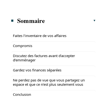
Sommaire
Faites l’inventaire de vos affaires
Compromis
Discutez des factures avant d’accepter
d’emménager
Gardez vos finances séparées
Ne perdez pas de vue que vous partagez un
espace et que ce n’est plus seulement vous
Conclusion