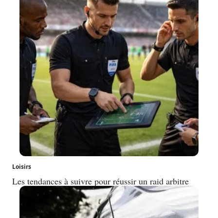
Loisirs
Les tendances à suivre pour réussir un raid arbitre