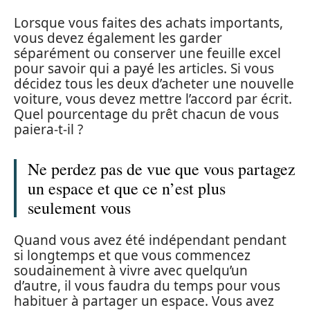
Lorsque vous faites des achats importants,
vous devez également les garder
séparément ou conserver une feuille excel
pour savoir qui a payé les articles. Si vous
décidez tous les deux d’acheter une nouvelle
voiture, vous devez mettre l’accord par écrit.
Quel pourcentage du prêt chacun de vous
paiera-t-il ?
Ne perdez pas de vue que vous partagez
un espace et que ce n’est plus
seulement vous
Quand vous avez été indépendant pendant
si longtemps et que vous commencez
soudainement à vivre avec quelqu’un
d’autre, il vous faudra du temps pour vous
habituer à partager un espace. Vous avez