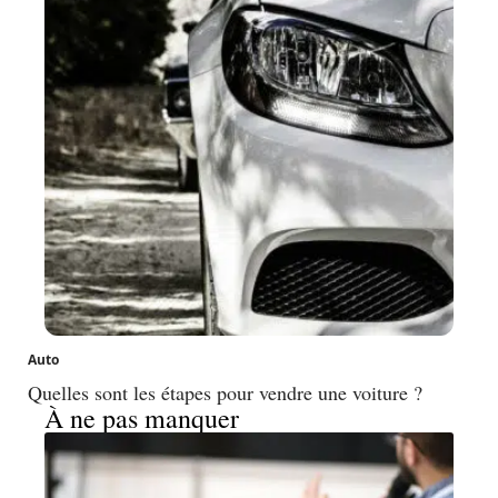
Auto
Quelles sont les étapes pour vendre une voiture ?
À ne pas manquer