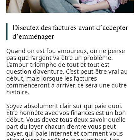
Discutez des factures avant d’accepter
d’emménager
Quand on est fou amoureux, on ne pense
pas que l’argent va être un problème.
L’amour triomphe de tout et tout est
question d’aventure. C’est peut-être vrai au
début, mais lorsque les factures
commenceront à arriver, ce sera une autre
histoire.
Soyez absolument clair sur qui paie quoi.
Être honnête avec vos finances est un bon
début. Vous devez tous deux savoir quelle
part du loyer chacun d’entre vous peut
payer, qui paie internet et comment vous