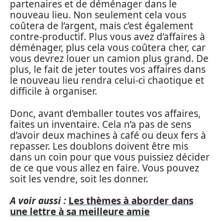
partenaires et de déménager dans le
nouveau lieu. Non seulement cela vous
coûtera de l’argent, mais c’est également
contre-productif. Plus vous avez d’affaires à
déménager, plus cela vous coûtera cher, car
vous devrez louer un camion plus grand. De
plus, le fait de jeter toutes vos affaires dans
le nouveau lieu rendra celui-ci chaotique et
difficile à organiser.
Donc, avant d’emballer toutes vos affaires,
faites un inventaire. Cela n’a pas de sens
d’avoir deux machines à café ou deux fers à
repasser. Les doublons doivent être mis
dans un coin pour que vous puissiez décider
de ce que vous allez en faire. Vous pouvez
soit les vendre, soit les donner.
A voir aussi :
Les thèmes à aborder dans
une lettre à sa meilleure amie