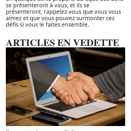
se présenteront à vous, et ils se
présenteront, rappelez-vous que vous vous
aimez et que vous pouvez surmonter ces
défis si vous le faites ensemble.
ARTICLES EN VEDETTE