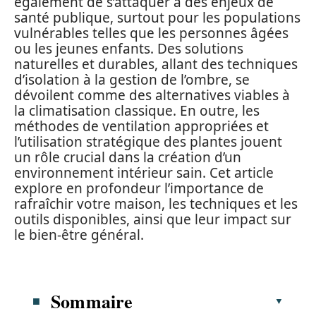
également de s’attaquer à des enjeux de
santé publique, surtout pour les populations
vulnérables telles que les personnes âgées
ou les jeunes enfants. Des solutions
naturelles et durables, allant des techniques
d’isolation à la gestion de l’ombre, se
dévoilent comme des alternatives viables à
la climatisation classique. En outre, les
méthodes de ventilation appropriées et
l’utilisation stratégique des plantes jouent
un rôle crucial dans la création d’un
environnement intérieur sain. Cet article
explore en profondeur l’importance de
rafraîchir votre maison, les techniques et les
outils disponibles, ainsi que leur impact sur
le bien-être général.
Sommaire