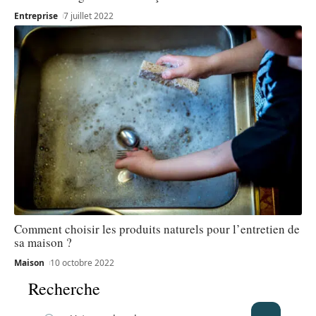
Entreprise
7 juillet 2022
Comment choisir les produits naturels pour l’entretien de
sa maison ?
Maison
10 octobre 2022
Recherche