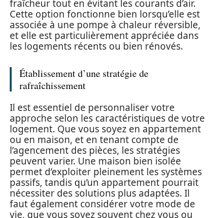
fraîcheur tout en évitant les courants d’air.
Cette option fonctionne bien lorsqu’elle est
associée à une pompe à chaleur réversible,
et elle est particulièrement appréciée dans
les logements récents ou bien rénovés.
Établissement d’une stratégie de
rafraîchissement
Il est essentiel de personnaliser votre
approche selon les caractéristiques de votre
logement. Que vous soyez en appartement
ou en maison, et en tenant compte de
l’agencement des pièces, les stratégies
peuvent varier. Une maison bien isolée
permet d’exploiter pleinement les systèmes
passifs, tandis qu’un appartement pourrait
nécessiter des solutions plus adaptées. Il
faut également considérer votre mode de
vie, que vous soyez souvent chez vous ou