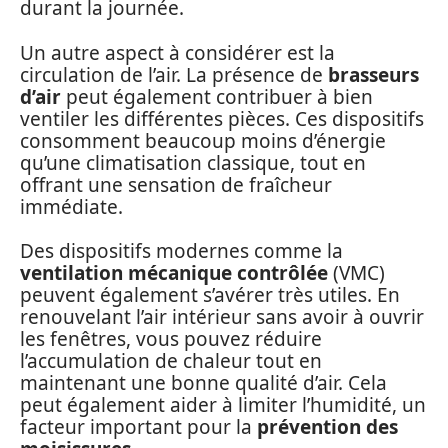
durant la journée.
Un autre aspect à considérer est la
circulation de l’air. La présence de
brasseurs
d’air
peut également contribuer à bien
ventiler les différentes pièces. Ces dispositifs
consomment beaucoup moins d’énergie
qu’une climatisation classique, tout en
offrant une sensation de fraîcheur
immédiate.
Des dispositifs modernes comme la
ventilation mécanique contrôlée
(VMC)
peuvent également s’avérer très utiles. En
renouvelant l’air intérieur sans avoir à ouvrir
les fenêtres, vous pouvez réduire
l’accumulation de chaleur tout en
maintenant une bonne qualité d’air. Cela
peut également aider à limiter l’humidité, un
facteur important pour la
prévention des