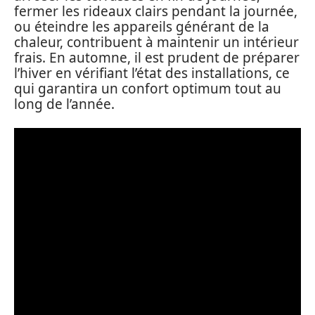
fermer les rideaux clairs pendant la journée,
ou éteindre les appareils générant de la
chaleur, contribuent à maintenir un intérieur
frais. En automne, il est prudent de préparer
l’hiver en vérifiant l’état des installations, ce
qui garantira un confort optimum tout au
long de l’année.