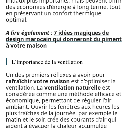
initiaux plus importants, mais peuvent offrir
des économies d’énergie à long terme, tout
en préservant un confort thermique
optimal.
A lire également :
7 idées magiques de
design marocain qui donneront du piment
à votre maison
L’importance de la ventilation
Un des premiers réflexes à avoir pour
rafraîchir votre maison
est d’optimiser la
ventilation. La
ventilation naturelle
est
considérée comme une méthode efficace et
économique, permettant de réguler l’air
ambiant. Ouvrir les fenêtres aux heures les
plus fraîches de la journée, par exemple le
matin et le soir, crée des courants d’air qui
aident à évacuer la chaleur accumulée