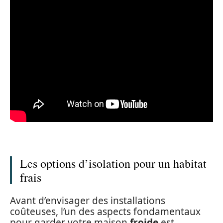
Les options d’isolation pour un habitat
frais
Avant d’envisager des installations
coûteuses, l’un des aspects fondamentaux
pour garder votre maison
froide
est