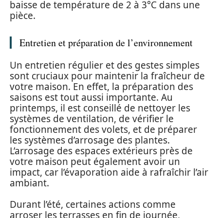
baisse de température de 2 à 3°C dans une
pièce.
Entretien et préparation de l’environnement
Un entretien régulier et des gestes simples
sont cruciaux pour maintenir la fraîcheur de
votre maison. En effet, la préparation des
saisons est tout aussi importante. Au
printemps, il est conseillé de nettoyer les
systèmes de ventilation, de vérifier le
fonctionnement des volets, et de préparer
les systèmes d’arrosage des plantes.
L’arrosage des espaces extérieurs près de
votre maison peut également avoir un
impact, car l’évaporation aide à rafraîchir l’air
ambiant.
Durant l’été, certaines actions comme
arroser les terrasses en fin de journée,