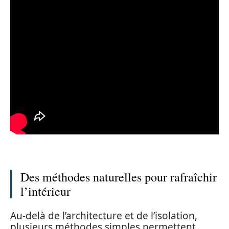
Des méthodes naturelles pour rafraîchir
l’intérieur
Au-delà de l’architecture et de l’isolation,
plusieurs méthodes simples permettent