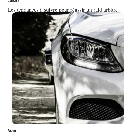
Loisirs
Les tendances à suivre pour réussir un raid arbitre
Auto