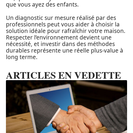
que vous ayez des enfants.
Un diagnostic sur mesure réalisé par des
professionnels peut vous aider à choisir la
solution idéale pour rafraîchir votre maison.
Respecter l’environnement devient une
nécessité, et investir dans des méthodes
durables représente une réelle plus-value à
long terme.
ARTICLES EN VEDETTE