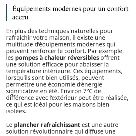
Équipements modernes pour un confort
accru
En plus des techniques naturelles pour
rafraîchir votre maison, il existe une
multitude d’équipements modernes qui
peuvent renforcer le confort. Par exemple,
les
pompes à chaleur réversibles
offrent
une solution efficace pour abaisser la
température intérieure. Ces équipements,
lorsqu’ils sont bien utilisés, peuvent
permettre une économie d’énergie
significative en été. Environ 7°C de
différence avec l’extérieur peut être réalisée,
ce qui est idéal pour les maisons bien
isolées.
Le
plancher rafraîchissant
est une autre
solution révolutionnaire qui diffuse une