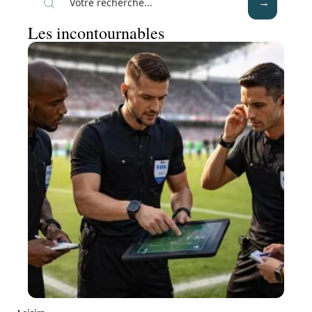
Les incontournables