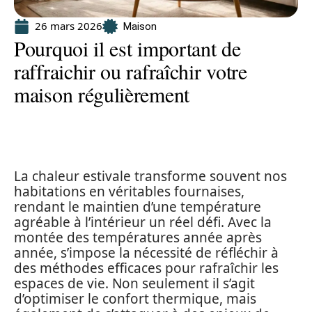
26 mars 2026
Maison
Pourquoi il est important de
raffraichir ou rafraîchir votre
maison régulièrement
La chaleur estivale transforme souvent nos
habitations en véritables fournaises,
rendant le maintien d’une température
agréable à l’intérieur un réel défi. Avec la
montée des températures année après
année, s’impose la nécessité de réfléchir à
des méthodes efficaces pour rafraîchir les
espaces de vie. Non seulement il s’agit
d’optimiser le confort thermique, mais