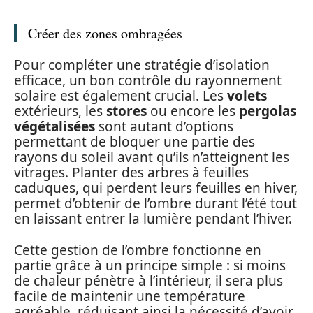
Créer des zones ombragées
Pour compléter une stratégie d’isolation
efficace, un bon contrôle du rayonnement
solaire est également crucial. Les
volets
extérieurs, les
stores
ou encore les
pergolas
végétalisées
sont autant d’options
permettant de bloquer une partie des
rayons du soleil avant qu’ils n’atteignent les
vitrages. Planter des arbres à feuilles
caduques, qui perdent leurs feuilles en hiver,
permet d’obtenir de l’ombre durant l’été tout
en laissant entrer la lumière pendant l’hiver.
Cette gestion de l’ombre fonctionne en
partie grâce à un principe simple : si moins
de chaleur pénètre à l’intérieur, il sera plus
facile de maintenir une température
agréable, réduisant ainsi la nécessité d’avoir