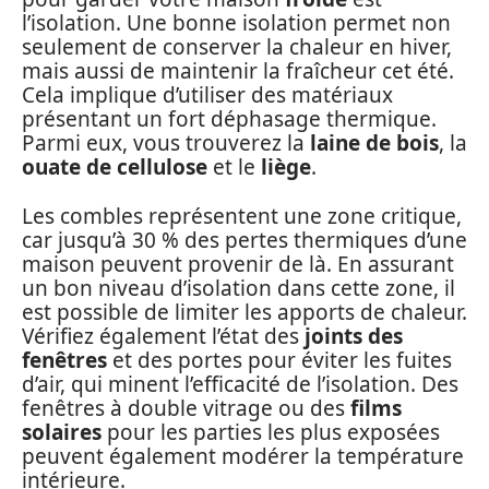
l’isolation. Une bonne isolation permet non
seulement de conserver la chaleur en hiver,
mais aussi de maintenir la fraîcheur cet été.
Cela implique d’utiliser des matériaux
présentant un fort déphasage thermique.
Parmi eux, vous trouverez la
laine de bois
, la
ouate de cellulose
et le
liège
.
Les combles représentent une zone critique,
car jusqu’à 30 % des pertes thermiques d’une
maison peuvent provenir de là. En assurant
un bon niveau d’isolation dans cette zone, il
est possible de limiter les apports de chaleur.
Vérifiez également l’état des
joints des
fenêtres
et des portes pour éviter les fuites
d’air, qui minent l’efficacité de l’isolation. Des
fenêtres à double vitrage ou des
films
solaires
pour les parties les plus exposées
peuvent également modérer la température
intérieure.