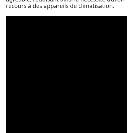
recours à des appareils de climatisation.