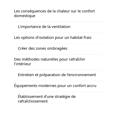
Les conséquences de la chaleur sur le confort
domestique
L’importance de la ventilation
Les options d’isolation pour un habitat frais
Créer des zones ombragées
Des méthodes naturelles pour rafraîchir
l’intérieur
Entretien et préparation de l’environnement
Équipements modernes pour un confort accru
Établissement d’une stratégie de
rafraîchissement