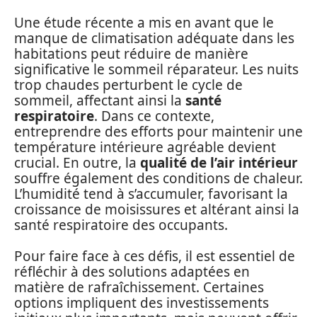
Une étude récente a mis en avant que le
manque de climatisation adéquate dans les
habitations peut réduire de manière
significative le sommeil réparateur. Les nuits
trop chaudes perturbent le cycle de
sommeil, affectant ainsi la
santé
respiratoire
. Dans ce contexte,
entreprendre des efforts pour maintenir une
température intérieure agréable devient
crucial. En outre, la
qualité de l’air intérieur
souffre également des conditions de chaleur.
L’humidité tend à s’accumuler, favorisant la
croissance de moisissures et altérant ainsi la
santé respiratoire des occupants.
Pour faire face à ces défis, il est essentiel de
réfléchir à des solutions adaptées en
matière de rafraîchissement. Certaines
options impliquent des investissements