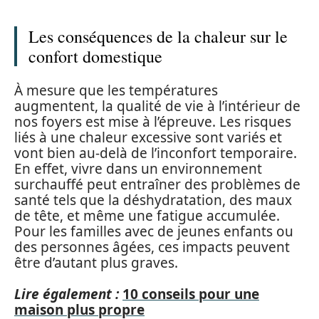
Les conséquences de la chaleur sur le
confort domestique
À mesure que les températures
augmentent, la qualité de vie à l’intérieur de
nos foyers est mise à l’épreuve. Les risques
liés à une chaleur excessive sont variés et
vont bien au-delà de l’inconfort temporaire.
En effet, vivre dans un environnement
surchauffé peut entraîner des problèmes de
santé tels que la déshydratation, des maux
de tête, et même une fatigue accumulée.
Pour les familles avec de jeunes enfants ou
des personnes âgées, ces impacts peuvent
être d’autant plus graves.
Lire également :
10 conseils pour une
maison plus propre