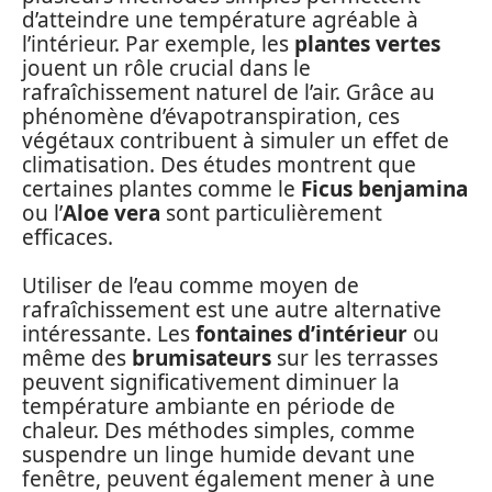
d’atteindre une température agréable à
l’intérieur. Par exemple, les
plantes vertes
jouent un rôle crucial dans le
rafraîchissement naturel de l’air. Grâce au
phénomène d’évapotranspiration, ces
végétaux contribuent à simuler un effet de
climatisation. Des études montrent que
certaines plantes comme le
Ficus benjamina
ou l’
Aloe vera
sont particulièrement
efficaces.
Utiliser de l’eau comme moyen de
rafraîchissement est une autre alternative
intéressante. Les
fontaines d’intérieur
ou
même des
brumisateurs
sur les terrasses
peuvent significativement diminuer la
température ambiante en période de
chaleur. Des méthodes simples, comme
suspendre un linge humide devant une
fenêtre, peuvent également mener à une