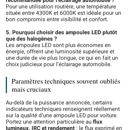
recommandée pour l’éclairage automobile ?
Pour une utilisation routière, une température
située entre 4300K et 6000K est idéale pour un
bon compromis entre visibilité et confort.
5. Pourquoi choisir des ampoules LED plutôt
que des halogènes ?
Les ampoules LED sont plus économes en
énergie, offrent une luminosité supérieure et
une durée de vie plus longue, ce qui en fait un
choix judicieux pour l’éclairage automobile.
Paramètres techniques souvent oubliés
mais cruciaux
Au-delà de la puissance annoncée, certains
indicateurs techniques renseignent réellement
sur la qualité d’une ampoule LED pour voiture.
Portez une attention particulière au
flux
lumineux, IRC et rendement
: le flux exprimé en