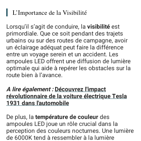
L’Importance de la Visibilité
Lorsqu’il s’agit de conduire, la
visibilité
est
primordiale. Que ce soit pendant des trajets
urbains ou sur des routes de campagne, avoir
un éclairage adéquat peut faire la différence
entre un voyage serein et un accident. Les
ampoules LED offrent une diffusion de lumière
optimale qui aide à repérer les obstacles sur la
route bien à l’avance.
A lire également :
Découvrez l'impact
révolutionnaire de la voiture électrique Tesla
1931 dans l'automobile
De plus, la
température de couleur
des
ampoules LED joue un rôle crucial dans la
perception des couleurs nocturnes. Une lumière
de 6000K tend à ressembler à la lumière