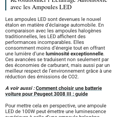
avec les Ampoules LED
Les ampoules LED sont devenues le nouvel
étalon en matière d’éclairage automobile. En
comparaison avec les ampoules halogènes
traditionnelles, les LED affichent des
performances incomparables. Elles
consomment moins d’énergie tout en offrant
une lumière d’une
luminosité exceptionnelle
.
Ces avancées se traduisent non seulement par
des économies de carburant, mais aussi par un
meilleur respect de l’environnement grâce à une
réduction des émissions de CO2.
A voir aussi :
Comment choisir une batterie
voiture pour Peugeot 3008 III : guide
Pour mettre cela en perspective, une ampoule
LED de 100W peut émettre une luminescence