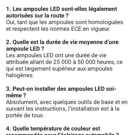
1. Les ampoules LED sont-elles légalement
autorisées sur la route ?
Oui, tant que les ampoules sont homologuées
et respectent les normes ECE en vigueur.
2. Quelle est la durée de vie moyenne d’une
ampoule LED ?
Les ampoules LED ont une durée de vie
attribuée allant de 25 000 à 50 000 heures, ce
qui est largement supérieur aux ampoules
halogènes.
3. Peut-on installer des ampoules LED soi-
même ?
Absolument, avec quelques outils de base et en
suivant les instructions, l’installation est à la
portée de tous.
4. Quelle température de couleur est