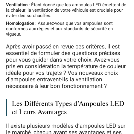
Ventilation
: Étant donné que les ampoules LED émettent de
la chaleur, la ventilation de votre véhicule est cruciale pour
éviter des surchauffes.
Homologation
: Assurez-vous que vos ampoules sont
conformes aux règles et aux standards de sécurité en
vigueur.
Après avoir passé en revue ces critères, il est
essentiel de formuler des questions précises
pour vous guider dans votre choix. Avez-vous
pris en considération la température de couleur
idéale pour vos trajets ? Vos nouveaux choix
d’ampoules entravent-ils la ventilation
nécessaire à leur bon fonctionnement ?
Les Différents Types d’Ampoules LED
et Leurs Avantages
Il existe plusieurs modèles d’ampoules LED sur
le marché, chacun ayant ses avantages et ses