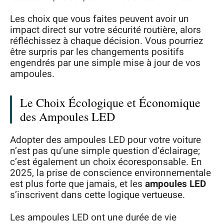
Les choix que vous faites peuvent avoir un
impact direct sur votre sécurité routière, alors
réfléchissez à chaque décision. Vous pourriez
être surpris par les changements positifs
engendrés par une simple mise à jour de vos
ampoules.
Le Choix Écologique et Économique
des Ampoules LED
Adopter des ampoules LED pour votre voiture
n’est pas qu’une simple question d’éclairage;
c’est également un choix écoresponsable. En
2025, la prise de conscience environnementale
est plus forte que jamais, et les
ampoules LED
s’inscrivent dans cette logique vertueuse.
Les ampoules LED ont une durée de vie