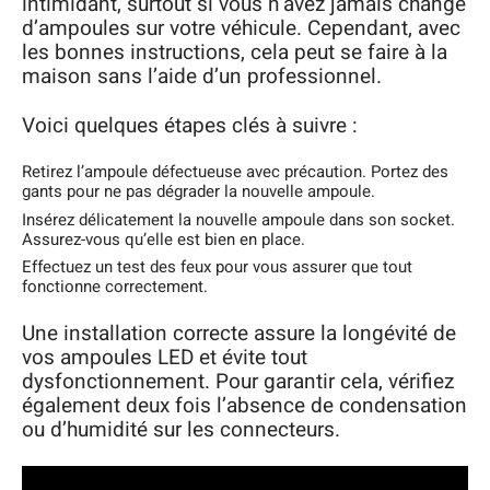
intimidant, surtout si vous n’avez jamais changé
d’ampoules sur votre véhicule. Cependant, avec
les bonnes instructions, cela peut se faire à la
maison sans l’aide d’un professionnel.
Voici quelques étapes clés à suivre :
Retirez l’ampoule défectueuse avec précaution. Portez des
gants pour ne pas dégrader la nouvelle ampoule.
Insérez délicatement la nouvelle ampoule dans son socket.
Assurez-vous qu’elle est bien en place.
Effectuez un test des feux pour vous assurer que tout
fonctionne correctement.
Une installation correcte assure la longévité de
vos ampoules LED et évite tout
dysfonctionnement. Pour garantir cela, vérifiez
également deux fois l’absence de condensation
ou d’humidité sur les connecteurs.