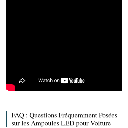
FAQ : Questions Fréquemment Posées
sur les Ampoules LED pour Voiture