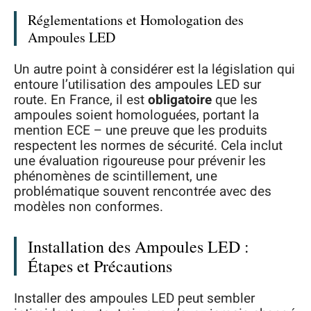
Réglementations et Homologation des
Ampoules LED
Un autre point à considérer est la législation qui
entoure l’utilisation des ampoules LED sur
route. En France, il est
obligatoire
que les
ampoules soient homologuées, portant la
mention ECE – une preuve que les produits
respectent les normes de sécurité. Cela inclut
une évaluation rigoureuse pour prévenir les
phénomènes de scintillement, une
problématique souvent rencontrée avec des
modèles non conformes.
Installation des Ampoules LED :
Étapes et Précautions
Installer des ampoules LED peut sembler