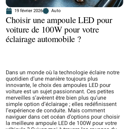
19 février 2026
Auto
Choisir une ampoule LED pour
voiture de 100W pour votre
éclairage automobile ?
Dans un monde où la technologie éclaire notre
quotidien d’une manière toujours plus
innovante, le choix des ampoules LED pour
voiture est un sujet passionnant. Ces petites
merveilles s’avèrent être bien plus qu’une
simple option d’éclairage ; elles redéfinissent
l’expérience de conduite. Mais comment
naviguer dans cet océan d’options pour choisir
la meilleure ampoule LED de 100W pour votre