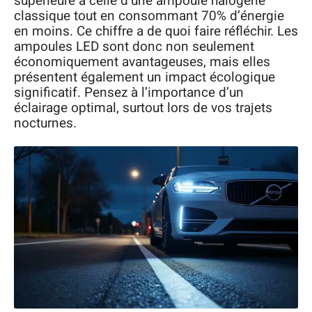
supérieure à celle d’une ampoule halogène
classique tout en consommant 70% d’énergie
en moins. Ce chiffre a de quoi faire réfléchir. Les
ampoules LED sont donc non seulement
économiquement avantageuses, mais elles
présentent également un impact écologique
significatif. Pensez à l’importance d’un
éclairage optimal, surtout lors de vos trajets
nocturnes.