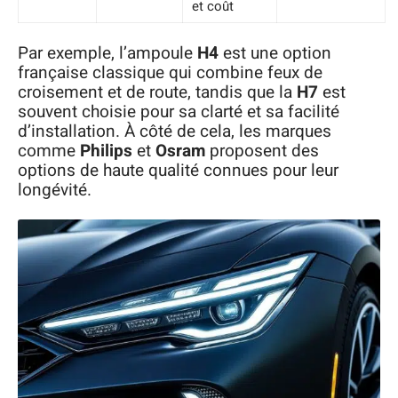
et coût
Par exemple, l’ampoule
H4
est une option
française classique qui combine feux de
croisement et de route, tandis que la
H7
est
souvent choisie pour sa clarté et sa facilité
d’installation. À côté de cela, les marques
comme
Philips
et
Osram
proposent des
options de haute qualité connues pour leur
longévité.