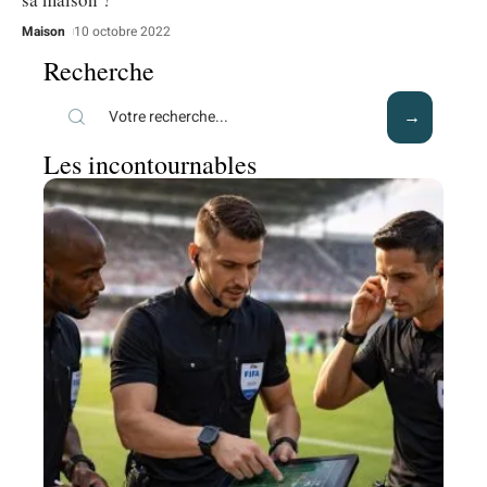
Maison
10 octobre 2022
Recherche
Les incontournables