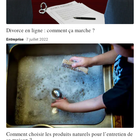
Divorce en ligne : comment ça marche ?
Entreprise
7 juillet 2022
Comment choisir les produits naturels pour l’entretien de
sa maison ?