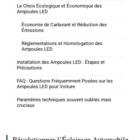
Le Choix Écologique et Économique des
Ampoules LED
Économie de Carburant et Réduction des
Émissions
Réglementations et Homologation des
Ampoules LED
Installation des Ampoules LED : Étapes et
Précautions
FAQ : Questions Fréquemment Posées sur les
Ampoules LED pour Voiture
Paramètres techniques souvent oubliés mais
cruciaux
Révolutionner l’Éclairage Automobile