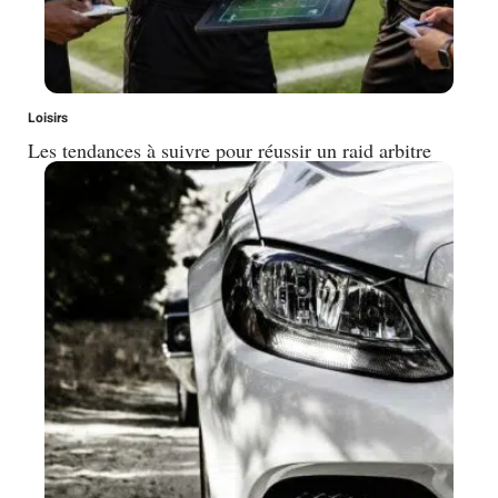
Loisirs
Les tendances à suivre pour réussir un raid arbitre