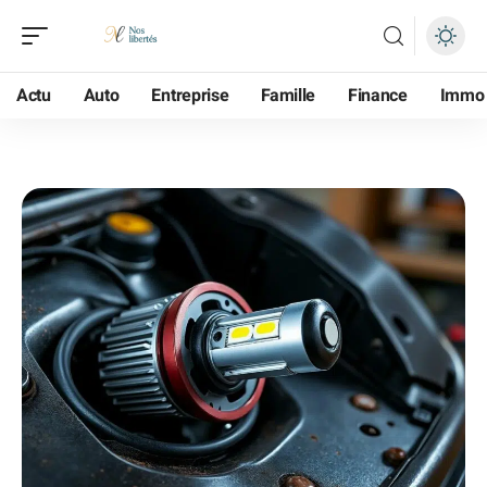
Actu
Auto
Entreprise
Famille
Finance
Immo