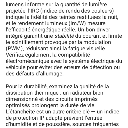
lumens informe sur la quantité de lumière
projetée, l’IRC (indice de rendu des couleurs)
indique la fidélité des teintes restituées la nuit,
et le rendement lumineux (lm/W) mesure
l’efficacité énergétique réelle. Un bon driver
intégré garantit une
stabilité
du courant et limite
le scintillement provoqué par la modulation
(PWM), réduisant ainsi la fatigue visuelle.
Vérifiez également la compatibilité
électromécanique avec le système électrique du
véhicule pour éviter des erreurs de détection ou
des défauts d’allumage.
Pour la durabilité, examinez la qualité de la
dissipation thermique : un radiateur bien
dimensionné et des circuits imprimés
optimisés prolongent la durée de vie.
L’étanchéité est un autre critère clé — un indice
de protection IP adapté prévient l’entrée
d’humidité et de poussière, sources fréquentes