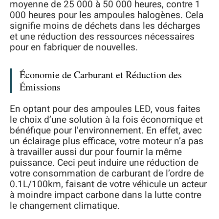
moyenne de 25 000 à 50 000 heures, contre 1
000 heures pour les ampoules halogènes. Cela
signifie moins de déchets dans les décharges
et une réduction des ressources nécessaires
pour en fabriquer de nouvelles.
Économie de Carburant et Réduction des
Émissions
En optant pour des ampoules LED, vous faites
le choix d’une solution à la fois économique et
bénéfique pour l’environnement. En effet, avec
un éclairage plus efficace, votre moteur n’a pas
à travailler aussi dur pour fournir la même
puissance. Ceci peut induire une réduction de
votre consommation de carburant de l’ordre de
0.1L/100km, faisant de votre véhicule un acteur
à moindre impact carbone dans la lutte contre
le changement climatique.