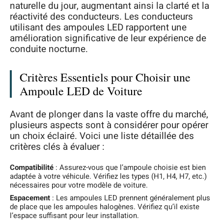
naturelle du jour, augmentant ainsi la clarté et la
réactivité des conducteurs. Les conducteurs
utilisant des ampoules LED rapportent une
amélioration significative de leur expérience de
conduite nocturne.
Critères Essentiels pour Choisir une
Ampoule LED de Voiture
Avant de plonger dans la vaste offre du marché,
plusieurs aspects sont à considérer pour opérer
un choix éclairé. Voici une liste détaillée des
critères clés à évaluer :
Compatibilité
: Assurez-vous que l’ampoule choisie est bien
adaptée à votre véhicule. Vérifiez les types (H1, H4, H7, etc.)
nécessaires pour votre modèle de voiture.
Espacement
: Les ampoules LED prennent généralement plus
de place que les ampoules halogènes. Vérifiez qu’il existe
l’espace suffisant pour leur installation.