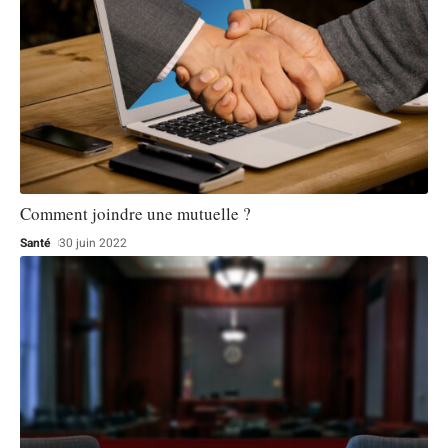
Comment joindre une mutuelle ?
Santé
30 juin 2022