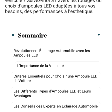
véhicule ? Suivez-moi à travers les rouages du
choix d’ampoules LED adaptées à tous vos
besoins, des performances à l’esthétique.
Sommaire
Révolutionner l’Éclairage Automobile avec les
Ampoules LED
L’Importance de la Visibilité
Critères Essentiels pour Choisir une Ampoule LED
de Voiture
Les Différents Types d’Ampoules LED et Leurs
Avantages
Les Conseils des Experts en Éclairage Automobile