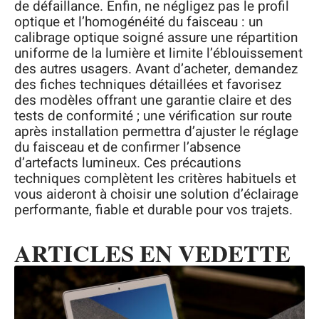
de défaillance. Enfin, ne négligez pas le profil
optique et l’homogénéité du faisceau : un
calibrage optique soigné assure une répartition
uniforme de la lumière et limite l’éblouissement
des autres usagers. Avant d’acheter, demandez
des fiches techniques détaillées et favorisez
des modèles offrant une garantie claire et des
tests de conformité ; une vérification sur route
après installation permettra d’ajuster le réglage
du faisceau et de confirmer l’absence
d’artefacts lumineux. Ces précautions
techniques complètent les critères habituels et
vous aideront à choisir une solution d’éclairage
performante, fiable et durable pour vos trajets.
ARTICLES EN VEDETTE