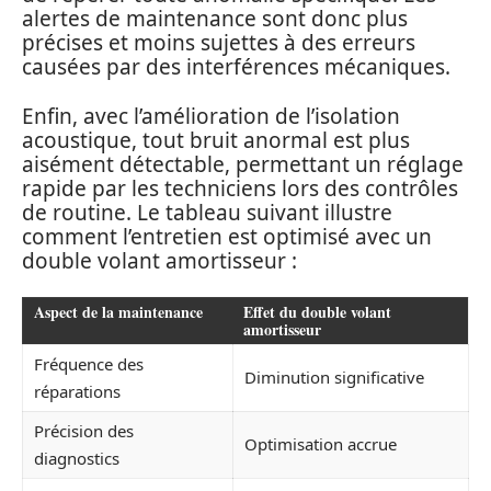
alertes de maintenance sont donc plus
précises et moins sujettes à des erreurs
causées par des interférences mécaniques.
Enfin, avec l’amélioration de l’isolation
acoustique, tout bruit anormal est plus
aisément détectable, permettant un réglage
rapide par les techniciens lors des contrôles
de routine. Le tableau suivant illustre
comment l’entretien est optimisé avec un
double volant amortisseur :
Aspect de la maintenance
Effet du double volant
amortisseur
Fréquence des
Diminution significative
réparations
Précision des
Optimisation accrue
diagnostics