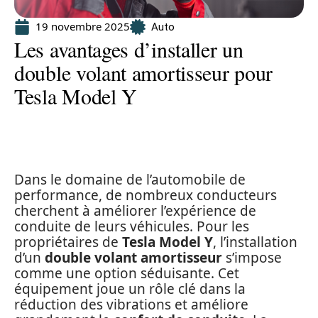
19 novembre 2025
Auto
Les avantages d’installer un
double volant amortisseur pour
Tesla Model Y
Dans le domaine de l’automobile de
performance, de nombreux conducteurs
cherchent à améliorer l’expérience de
conduite de leurs véhicules. Pour les
propriétaires de
Tesla Model Y
, l’installation
d’un
double volant amortisseur
s’impose
comme une option séduisante. Cet
équipement joue un rôle clé dans la
réduction des vibrations et améliore