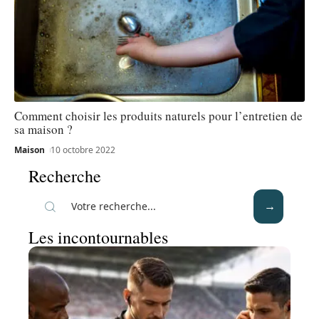
Comment choisir les produits naturels pour l’entretien de
sa maison ?
Maison
10 octobre 2022
Recherche
Les incontournables