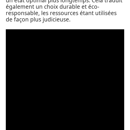
un état optimal plus longtemps. Cela traduit
également un choix durable et éco-
responsable, les ressources étant utilisées
de façon plus judicieuse.