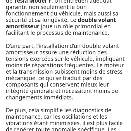
de
Tesla Model Y
. Un entretien adéquat
garantit non seulement le bon
fonctionnement du véhicule, mais aussi sa
sécurité et sa longévité. Le
double volant
amortisseur
joue un rôle primordial en
facilitant le processus de maintenance.
D’une part, l’installation d’un double volant
amortisseur assure une réduction des
tensions exercées sur le véhicule, impliquant
moins de réparations fréquentes. Le moteur
et la transmission subissent moins de stress
mécanique, ce qui se traduit par des
composants qui conservent mieux leur
intégrité générale et nécessitent moins de
changements immédiats.
De plus, cela simplifie les diagnostics de
maintenance, car les oscillations et les
vibrations étant minimisées, il est plus facile
de repérer toute anomalie spécifique. Les