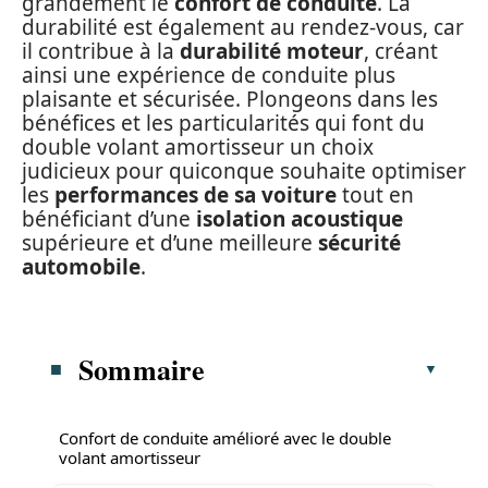
grandement le
confort de conduite
. La
durabilité est également au rendez-vous, car
il contribue à la
durabilité moteur
, créant
ainsi une expérience de conduite plus
plaisante et sécurisée. Plongeons dans les
bénéfices et les particularités qui font du
double volant amortisseur un choix
judicieux pour quiconque souhaite optimiser
les
performances de sa voiture
tout en
bénéficiant d’une
isolation acoustique
supérieure et d’une meilleure
sécurité
automobile
.
Sommaire
Confort de conduite amélioré avec le double
volant amortisseur