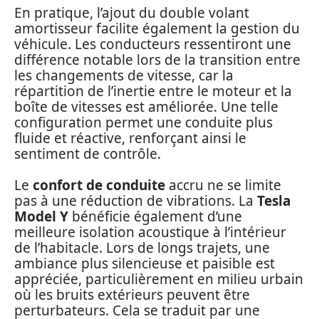
En pratique, l’ajout du double volant
amortisseur facilite également la gestion du
véhicule. Les conducteurs ressentiront une
différence notable lors de la transition entre
les changements de vitesse, car la
répartition de l’inertie entre le moteur et la
boîte de vitesses est améliorée. Une telle
configuration permet une conduite plus
fluide et réactive, renforçant ainsi le
sentiment de contrôle.
Le
confort de conduite
accru ne se limite
pas à une réduction de vibrations. La
Tesla
Model Y
bénéficie également d’une
meilleure isolation acoustique à l’intérieur
de l’habitacle. Lors de longs trajets, une
ambiance plus silencieuse et paisible est
appréciée, particulièrement en milieu urbain
où les bruits extérieurs peuvent être
perturbateurs. Cela se traduit par une