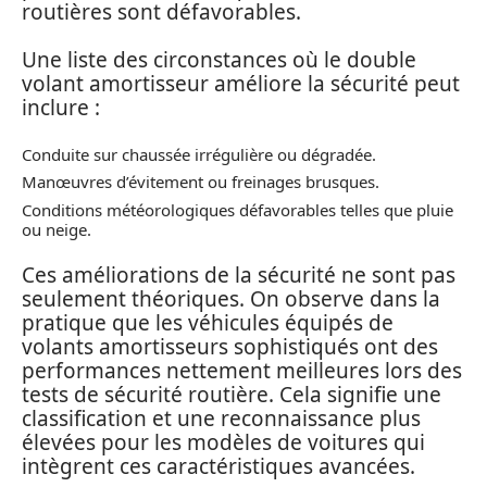
routières sont défavorables.
Une liste des circonstances où le double
volant amortisseur améliore la sécurité peut
inclure :
Conduite sur chaussée irrégulière ou dégradée.
Manœuvres d’évitement ou freinages brusques.
Conditions météorologiques défavorables telles que pluie
ou neige.
Ces améliorations de la sécurité ne sont pas
seulement théoriques. On observe dans la
pratique que les véhicules équipés de
volants amortisseurs sophistiqués ont des
performances nettement meilleures lors des
tests de sécurité routière. Cela signifie une
classification et une reconnaissance plus
élevées pour les modèles de voitures qui
intègrent ces caractéristiques avancées.