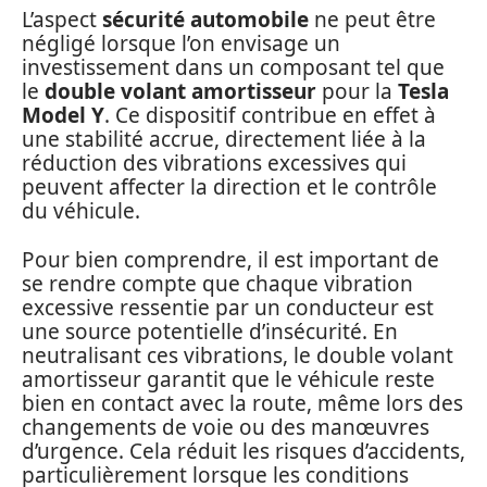
L’aspect
sécurité automobile
ne peut être
négligé lorsque l’on envisage un
investissement dans un composant tel que
le
double volant amortisseur
pour la
Tesla
Model Y
. Ce dispositif contribue en effet à
une stabilité accrue, directement liée à la
réduction des vibrations excessives qui
peuvent affecter la direction et le contrôle
du véhicule.
Pour bien comprendre, il est important de
se rendre compte que chaque vibration
excessive ressentie par un conducteur est
une source potentielle d’insécurité. En
neutralisant ces vibrations, le double volant
amortisseur garantit que le véhicule reste
bien en contact avec la route, même lors des
changements de voie ou des manœuvres
d’urgence. Cela réduit les risques d’accidents,
particulièrement lorsque les conditions