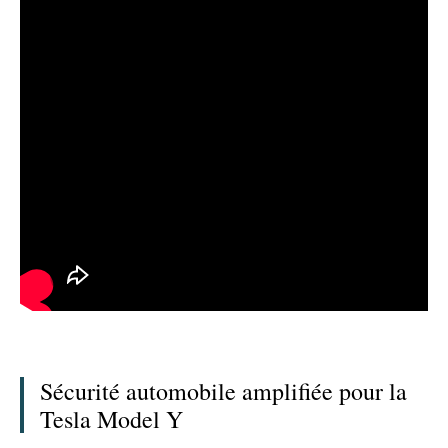
Sécurité automobile amplifiée pour la
Tesla Model Y