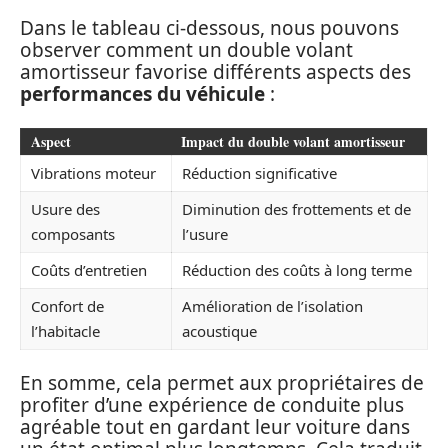
Dans le tableau ci-dessous, nous pouvons
observer comment un double volant
amortisseur favorise différents aspects des
performances du véhicule
:
Aspect
Impact du double volant amortisseur
Vibrations moteur
Réduction significative
Usure des
Diminution des frottements et de
composants
l’usure
Coûts d’entretien
Réduction des coûts à long terme
Confort de
Amélioration de l’isolation
l’habitacle
acoustique
En somme, cela permet aux propriétaires de
profiter d’une expérience de conduite plus
agréable tout en gardant leur voiture dans