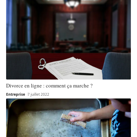
Divorce en ligne : comment ça marche ?
Entreprise
7 juillet 2022