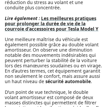
réduction du stress au volant et une
conduite plus concentrée.
Lire également :
Les meilleures pratiques
pour prolonger la durée de vie de la
courroie d'accessoires pour Tesla Model Y
Une meilleure maîtrise du véhicule est
également possible grâce au double volant
amortisseur. On observe une diminution
notable des mouvements indésirables qui
peuvent perturber la stabilité de la voiture
lors des manœuvres soudaines ou en virage.
En d’autres termes, cet équipement garantit
non seulement le confort, mais assure aussi
un haut niveau de
sécurité automobile
.
D’un point de vue technique, le double
volant amortisseur est composé de deux
masses distinctes qui permettent de filtrer