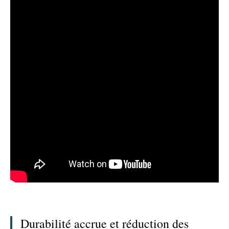
Durabilité accrue et réduction des