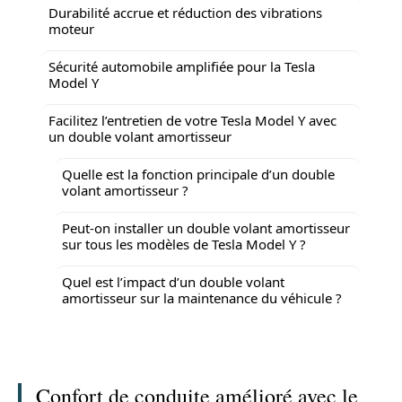
Durabilité accrue et réduction des vibrations
moteur
Sécurité automobile amplifiée pour la Tesla
Model Y
Facilitez l’entretien de votre Tesla Model Y avec
un double volant amortisseur
Quelle est la fonction principale d’un double
volant amortisseur ?
Peut-on installer un double volant amortisseur
sur tous les modèles de Tesla Model Y ?
Quel est l’impact d’un double volant
amortisseur sur la maintenance du véhicule ?
Confort de conduite amélioré avec le