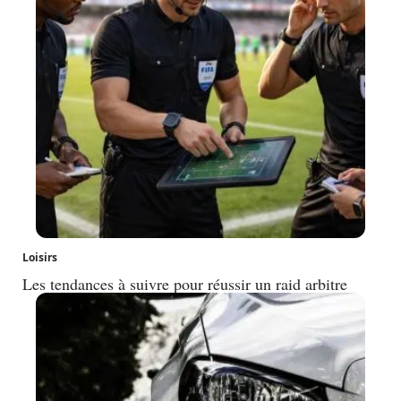
Loisirs
Les tendances à suivre pour réussir un raid arbitre