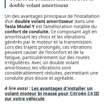
double volant amortisseur
Un des avantages principaux de l’installation
d’un
double volant amortisseur
dans une
Tesla Model Y
est l’amélioration notable du
confort de conduite
. Ce composant agit en
amortissant les chocs et les vibrations
générés par le moteur et la transmission.
Lors des trajets prolongés, ces vibrations
peuvent causer de l’inconfort et de la
fatigue, particulièrement sur des routes
irrégulières. Avec un double volant
amortisseur, les vibrations sont
considérablement réduites, permettant une
conduite plus douce et agréable.
A lire aussi :
Les avantages d'installer un
volant moteur bi masse pour Citroën C4 III
sur votre véhicule