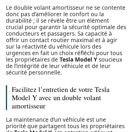
Le double volant amortisseur ne se contente
donc pas d’améliorer le confort ou la
durabilité ; il se révèle être un élément
crucial pour garantir la sécurité optimale des
conducteurs et passagers. Sa capacité à
offrir un contact routier maximal et à agir
sur la réactivité du véhicule lors des
urgences en fait un choix réfléchi pour tous
les propriétaires de
Tesla Model Y
soucieux
de l’intégrité de leur véhicule et de leur
sécurité personnelle.
Facilitez l’entretien de votre Tesla
Model Y avec un double volant
amortisseur
La maintenance d’un véhicule est une
priorité que partagent tous les propriétaires