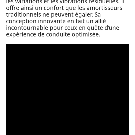
les variations et les vibrations résiduelles. Il
offre ainsi un confort que les amortisseurs
traditionnels ne peuvent égaler. Sa
conception innovante en fait un allié
incontournable pour ceux en quête d’une
expérience de conduite optimisée.