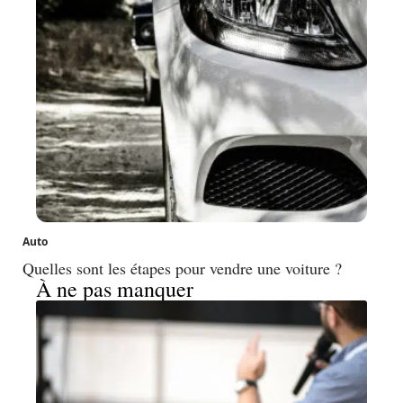
Auto
Quelles sont les étapes pour vendre une voiture ?
À ne pas manquer