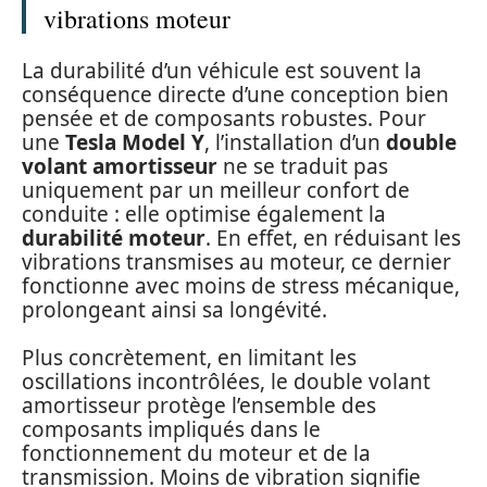
vibrations moteur
La durabilité d’un véhicule est souvent la
conséquence directe d’une conception bien
pensée et de composants robustes. Pour
une
Tesla Model Y
, l’installation d’un
double
volant amortisseur
ne se traduit pas
uniquement par un meilleur confort de
conduite : elle optimise également la
durabilité moteur
. En effet, en réduisant les
vibrations transmises au moteur, ce dernier
fonctionne avec moins de stress mécanique,
prolongeant ainsi sa longévité.
Plus concrètement, en limitant les
oscillations incontrôlées, le double volant
amortisseur protège l’ensemble des
composants impliqués dans le
fonctionnement du moteur et de la
transmission. Moins de vibration signifie