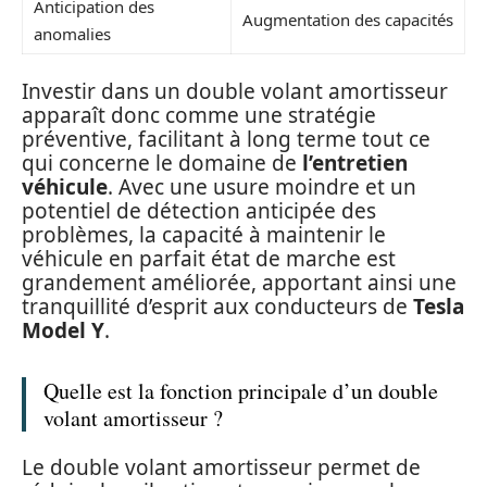
Anticipation des
Augmentation des capacités
anomalies
Investir dans un double volant amortisseur
apparaît donc comme une stratégie
préventive, facilitant à long terme tout ce
qui concerne le domaine de
l’entretien
véhicule
. Avec une usure moindre et un
potentiel de détection anticipée des
problèmes, la capacité à maintenir le
véhicule en parfait état de marche est
grandement améliorée, apportant ainsi une
tranquillité d’esprit aux conducteurs de
Tesla
Model Y
.
Quelle est la fonction principale d’un double
volant amortisseur ?
Le double volant amortisseur permet de