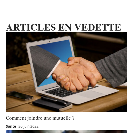
ARTICLES EN VEDETTE
Comment joindre une mutuelle ?
Santé
30 juin 2022