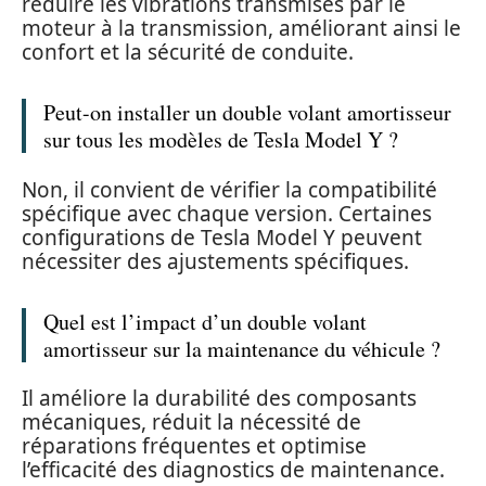
réduire les vibrations transmises par le
moteur à la transmission, améliorant ainsi le
confort et la sécurité de conduite.
Peut-on installer un double volant amortisseur
sur tous les modèles de Tesla Model Y ?
Non, il convient de vérifier la compatibilité
spécifique avec chaque version. Certaines
configurations de Tesla Model Y peuvent
nécessiter des ajustements spécifiques.
Quel est l’impact d’un double volant
amortisseur sur la maintenance du véhicule ?
Il améliore la durabilité des composants
mécaniques, réduit la nécessité de
réparations fréquentes et optimise
l’efficacité des diagnostics de maintenance.