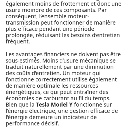
également moins de frottement et donc une
usure moindre de ces composants. Par
conséquent, l’ensemble moteur-
transmission peut fonctionner de manière
plus efficace pendant une période
prolongée, réduisant les besoins d’entretien
fréquent.
Les avantages financiers ne doivent pas être
sous-estimés. Moins d’usure mécanique se
traduit naturellement par une diminution
des coûts d’entretien. Un moteur qui
fonctionne correctement utilise également
de manière optimale les ressources
énergétiques, ce qui peut entraîner des
économies de carburant au fil du temps.
Bien que la
Tesla Model Y
fonctionne sur
l’énergie électrique, une gestion efficace de
l’énergie demeure un indicateur de
performance décisif.