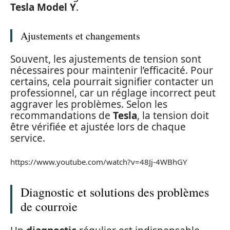
Tesla Model Y
.
Ajustements et changements
Souvent, les ajustements de tension sont
nécessaires pour maintenir l’efficacité. Pour
certains, cela pourrait signifier contacter un
professionnel, car un réglage incorrect peut
aggraver les problèmes. Selon les
recommandations de
Tesla
, la tension doit
être vérifiée et ajustée lors de chaque
service.
https://www.youtube.com/watch?v=48Jj-4WBhGY
Diagnostic et solutions des problèmes
de courroie