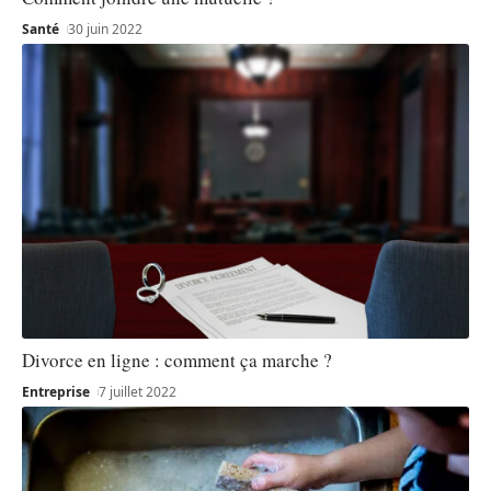
Santé
30 juin 2022
Divorce en ligne : comment ça marche ?
Entreprise
7 juillet 2022