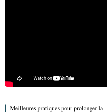
Meilleures pratiques pour prolonger la