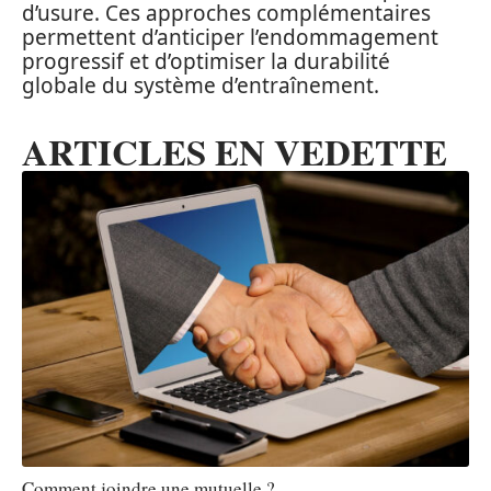
d’usure. Ces approches complémentaires
permettent d’anticiper l’endommagement
progressif et d’optimiser la durabilité
globale du système d’entraînement.
ARTICLES EN VEDETTE
Comment joindre une mutuelle ?