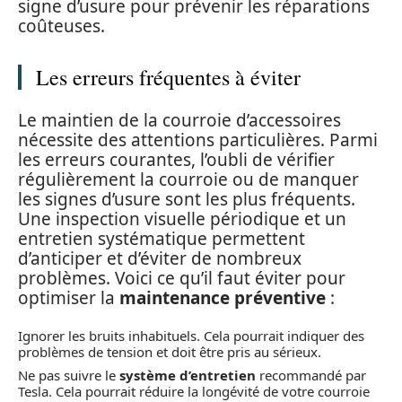
signe d’usure pour prévenir les réparations
coûteuses.
Les erreurs fréquentes à éviter
Le maintien de la courroie d’accessoires
nécessite des attentions particulières. Parmi
les erreurs courantes, l’oubli de vérifier
régulièrement la courroie ou de manquer
les signes d’usure sont les plus fréquents.
Une inspection visuelle périodique et un
entretien systématique permettent
d’anticiper et d’éviter de nombreux
problèmes. Voici ce qu’il faut éviter pour
optimiser la
maintenance préventive
:
Ignorer les bruits inhabituels. Cela pourrait indiquer des
problèmes de tension et doit être pris au sérieux.
Ne pas suivre le
système d’entretien
recommandé par
Tesla. Cela pourrait réduire la longévité de votre courroie