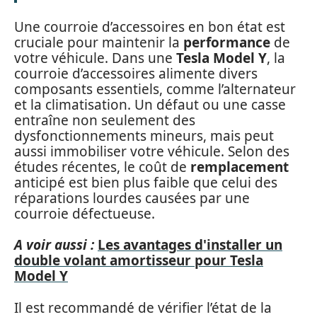
Une courroie d’accessoires en bon état est
cruciale pour maintenir la
performance
de
votre véhicule. Dans une
Tesla Model Y
, la
courroie d’accessoires alimente divers
composants essentiels, comme l’alternateur
et la climatisation. Un défaut ou une casse
entraîne non seulement des
dysfonctionnements mineurs, mais peut
aussi immobiliser votre véhicule. Selon des
études récentes, le coût de
remplacement
anticipé est bien plus faible que celui des
réparations lourdes causées par une
courroie défectueuse.
A voir aussi :
Les avantages d'installer un
double volant amortisseur pour Tesla
Model Y
Il est recommandé de vérifier l’état de la