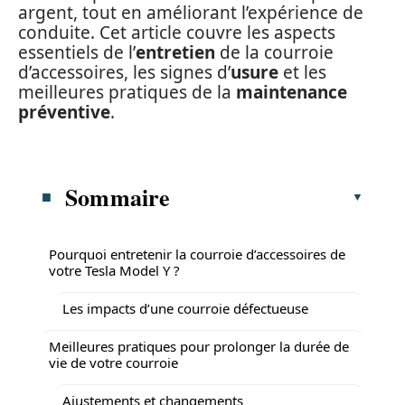
argent, tout en améliorant l’expérience de
conduite. Cet article couvre les aspects
essentiels de l’
entretien
de la courroie
d’accessoires, les signes d’
usure
et les
meilleures pratiques de la
maintenance
préventive
.
Sommaire
Pourquoi entretenir la courroie d’accessoires de
votre Tesla Model Y ?
Les impacts d’une courroie défectueuse
Meilleures pratiques pour prolonger la durée de
vie de votre courroie
Ajustements et changements