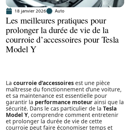
18 janvier 2026
Auto
Les meilleures pratiques pour
prolonger la durée de vie de la
courroie d’accessoires pour Tesla
Model Y
La
courroie d’accessoires
est une pièce
maîtresse du fonctionnement d’une voiture,
et sa maintenance est essentielle pour
garantir la
performance moteur
ainsi que la
sécurité. Dans le cas particulier de la
Tesla
Model Y
, comprendre comment entretenir
et prolonger la durée de vie de cette
courroie peut faire économiser temps et