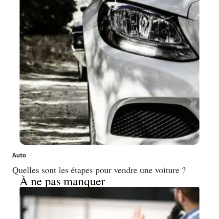
Auto
Quelles sont les étapes pour vendre une voiture ?
À ne pas manquer