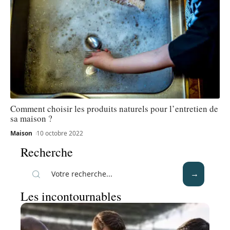
Comment choisir les produits naturels pour l’entretien de
sa maison ?
Maison
10 octobre 2022
Recherche
Les incontournables