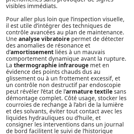
visibles immédiats.
Pour aller plus loin que l’inspection visuelle,
il est utile d’intégrer des techniques de
contrôle avancées au plan de maintenance.
Une
analyse vibratoire
permet de détecter
des anomalies de résonance et
d’
amortissement
liées à un mauvais
comportement dynamique avant la rupture.
La
thermographie infrarouge
met en
évidence des points chauds dus au
glissement ou à un frottement excessif, et
un contrôle non destructif par endoscopie
peut révéler l’état de l’
armature textile
sans
démontage complet. Côté usage, stocker les
courroies de rechange à l’abri de la lumière
et des solvants, éviter tout contact avec les
liquides hydrauliques ou d’huile, et
consigner les interventions dans un journal
de bord facilitent le suivi de l’historique