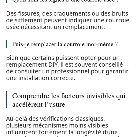
Des fissures, des craquements ou des bruits
de sifflement peuvent indiquer une courroie
usée nécessitant un remplacement.
Puis-je remplacer la courroie moi-même ?
Bien que certains puissent opter pour un
remplacement DIY, il est souvent conseillé
de consulter un professionnel pour garantir
une installation correcte.
Comprendre les facteurs invisibles qui
accélèrent l’usure
Au-delà des vérifications classiques,
plusieurs mécanismes moins visibles
influencent fortement la longévité d’une