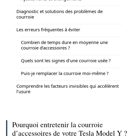
Diagnostic et solutions des problèmes de
courroie
Les erreurs fréquentes à éviter
Combien de temps dure en moyenne une
courroie d’accessoires ?
Quels sont les signes d’une courroie usée ?
Puis-je remplacer la courroie moi-même ?
Comprendre les facteurs invisibles qui accélèrent
l’usure
Pourquoi entretenir la courroie
d’accessoires de votre Tesla Model Y ?