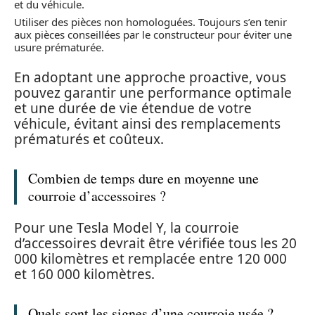
et du véhicule.
Utiliser des pièces non homologuées. Toujours s’en tenir
aux pièces conseillées par le constructeur pour éviter une
usure prématurée.
En adoptant une approche proactive, vous
pouvez garantir une performance optimale
et une durée de vie étendue de votre
véhicule, évitant ainsi des remplacements
prématurés et coûteux.
Combien de temps dure en moyenne une
courroie d’accessoires ?
Pour une Tesla Model Y, la courroie
d’accessoires devrait être vérifiée tous les 20
000 kilomètres et remplacée entre 120 000
et 160 000 kilomètres.
Quels sont les signes d’une courroie usée ?