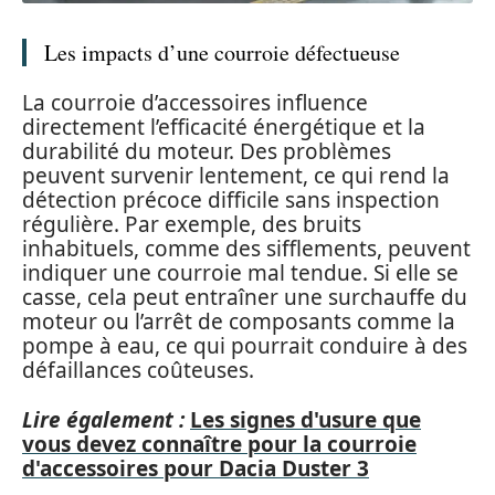
Les impacts d’une courroie défectueuse
La courroie d’accessoires influence
directement l’efficacité énergétique et la
durabilité du moteur. Des problèmes
peuvent survenir lentement, ce qui rend la
détection précoce difficile sans inspection
régulière. Par exemple, des bruits
inhabituels, comme des sifflements, peuvent
indiquer une courroie mal tendue. Si elle se
casse, cela peut entraîner une surchauffe du
moteur ou l’arrêt de composants comme la
pompe à eau, ce qui pourrait conduire à des
défaillances coûteuses.
Lire également :
Les signes d'usure que
vous devez connaître pour la courroie
d'accessoires pour Dacia Duster 3