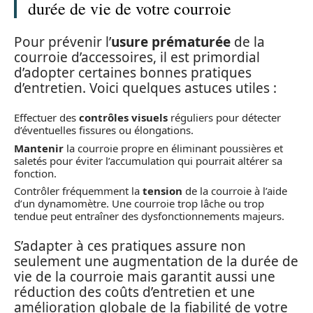
durée de vie de votre courroie
Pour prévenir l’
usure prématurée
de la
courroie d’accessoires, il est primordial
d’adopter certaines bonnes pratiques
d’entretien. Voici quelques astuces utiles :
Effectuer des
contrôles visuels
réguliers pour détecter
d’éventuelles fissures ou élongations.
Mantenir
la courroie propre en éliminant poussières et
saletés pour éviter l’accumulation qui pourrait altérer sa
fonction.
Contrôler fréquemment la
tension
de la courroie à l’aide
d’un dynamomètre. Une courroie trop lâche ou trop
tendue peut entraîner des dysfonctionnements majeurs.
S’adapter à ces pratiques assure non
seulement une augmentation de la durée de
vie de la courroie mais garantit aussi une
réduction des coûts d’entretien et une
amélioration globale de la fiabilité de votre