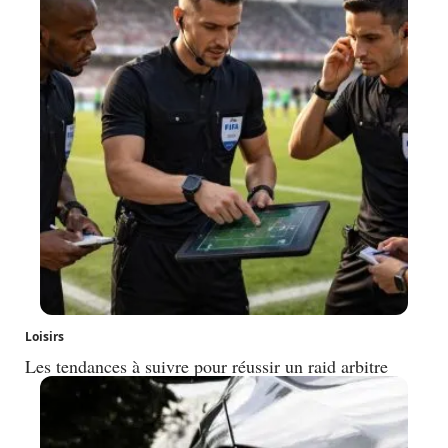
Loisirs
Les tendances à suivre pour réussir un raid arbitre