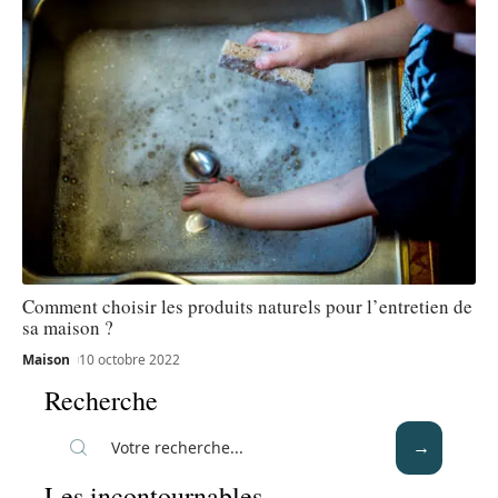
Comment choisir les produits naturels pour l’entretien de
sa maison ?
Maison
10 octobre 2022
Recherche
Les incontournables