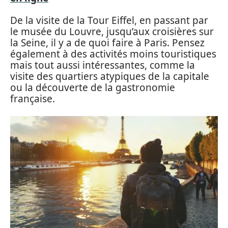
De la visite de la Tour Eiffel, en passant par
le musée du Louvre, jusqu’aux croisières sur
la Seine, il y a de quoi faire à Paris. Pensez
également à des activités moins touristiques
mais tout aussi intéressantes, comme la
visite des quartiers atypiques de la capitale
ou la découverte de la gastronomie
française.