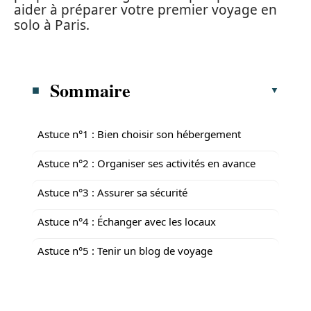
aider à préparer votre premier voyage en
solo à Paris.
Sommaire
Astuce n°1 : Bien choisir son hébergement
Astuce n°2 : Organiser ses activités en avance
Astuce n°3 : Assurer sa sécurité
Astuce n°4 : Échanger avec les locaux
Astuce n°5 : Tenir un blog de voyage