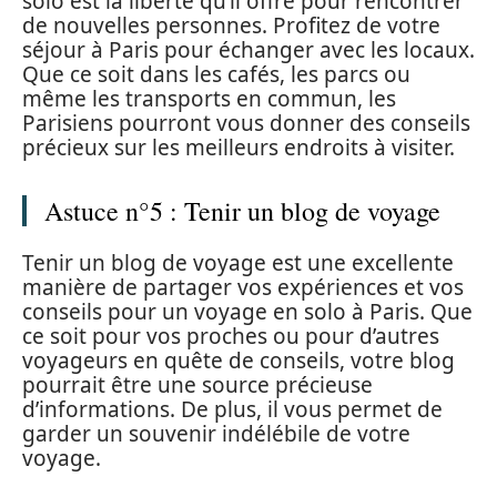
solo est la liberté qu’il offre pour rencontrer
de nouvelles personnes. Profitez de votre
séjour à Paris pour échanger avec les locaux.
Que ce soit dans les cafés, les parcs ou
même les transports en commun, les
Parisiens pourront vous donner des conseils
précieux sur les meilleurs endroits à visiter.
Astuce n°5 : Tenir un blog de voyage
Tenir un blog de voyage est une excellente
manière de partager vos expériences et vos
conseils pour un voyage en solo à Paris. Que
ce soit pour vos proches ou pour d’autres
voyageurs en quête de conseils, votre blog
pourrait être une source précieuse
d’informations. De plus, il vous permet de
garder un souvenir indélébile de votre
voyage.