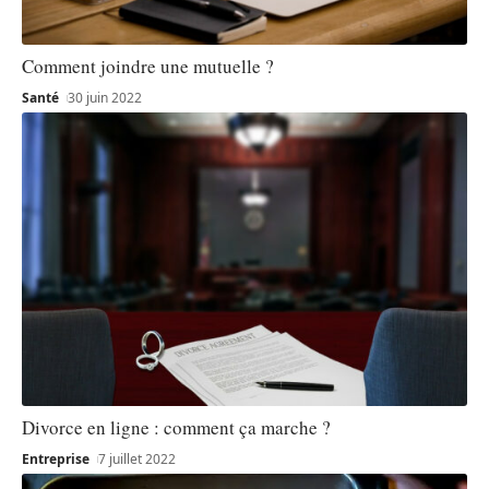
Comment joindre une mutuelle ?
Santé
30 juin 2022
Divorce en ligne : comment ça marche ?
Entreprise
7 juillet 2022