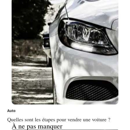
Auto
Quelles sont les étapes pour vendre une voiture ?
À ne pas manquer