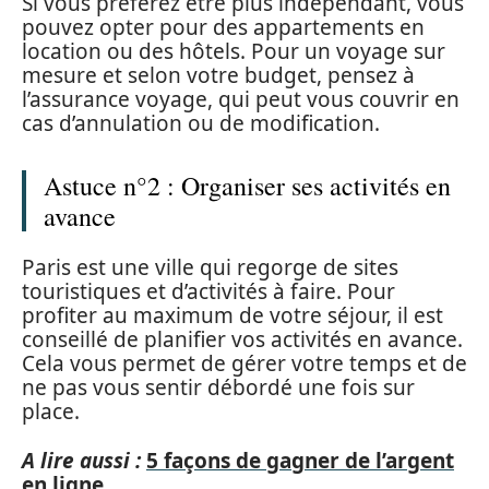
Si vous préférez être plus indépendant, vous
pouvez opter pour des appartements en
location ou des hôtels. Pour un voyage sur
mesure et selon votre budget, pensez à
l’assurance voyage, qui peut vous couvrir en
cas d’annulation ou de modification.
Astuce n°2 : Organiser ses activités en
avance
Paris est une ville qui regorge de sites
touristiques et d’activités à faire. Pour
profiter au maximum de votre séjour, il est
conseillé de planifier vos activités en avance.
Cela vous permet de gérer votre temps et de
ne pas vous sentir débordé une fois sur
place.
A lire aussi :
5 façons de gagner de l’argent
en ligne