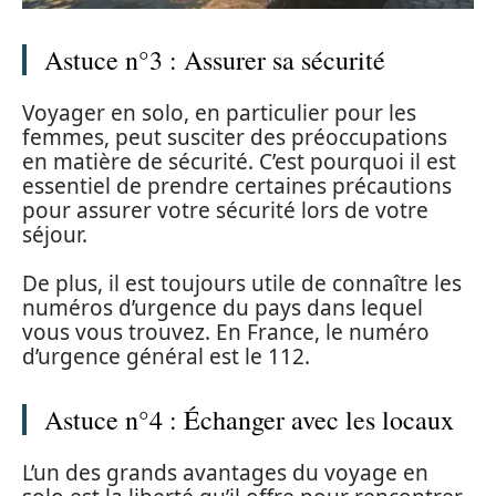
Astuce n°3 : Assurer sa sécurité
Voyager en solo, en particulier pour les
femmes, peut susciter des préoccupations
en matière de sécurité. C’est pourquoi il est
essentiel de prendre certaines précautions
pour assurer votre sécurité lors de votre
séjour.
De plus, il est toujours utile de connaître les
numéros d’urgence du pays dans lequel
vous vous trouvez. En France, le numéro
d’urgence général est le 112.
Astuce n°4 : Échanger avec les locaux
L’un des grands avantages du voyage en