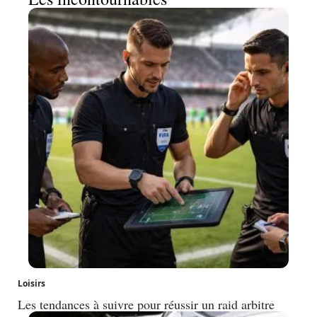
Loisirs
Les tendances à suivre pour réussir un raid arbitre