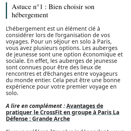
Astuce n°1 : Bien choisir son
hébergement
L’hébergement est un élément clé à
considérer lors de l’organisation de vos
voyages. Pour un séjour en solo à Paris,
vous avez plusieurs options. Les auberges
de jeunesse sont une option économique et
sociale. En effet, les auberges de jeunesse
sont connues pour être des lieux de
rencontres et d’échanges entre voyageurs
du monde entier. Cela peut être une bonne
expérience pour votre premier voyage en
solo.
A lire en complément :
Avantages de
pratiquer le CrossFit en groupe à Paris La
Défense : Grande Arche