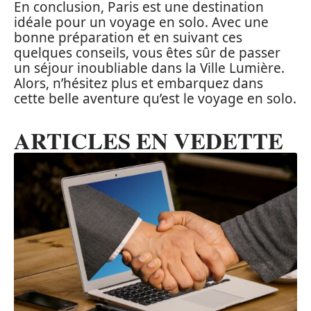
En conclusion, Paris est une destination
idéale pour un voyage en solo. Avec une
bonne préparation et en suivant ces
quelques conseils, vous êtes sûr de passer
un séjour inoubliable dans la Ville Lumière.
Alors, n’hésitez plus et embarquez dans
cette belle aventure qu’est le voyage en solo.
ARTICLES EN VEDETTE