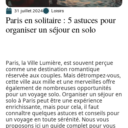
31 juillet 2024
Loisirs
Paris en solitaire : 5 astuces pour
organiser un séjour en solo
Paris, la Ville Lumière, est souvent perçue
comme une destination romantique
réservée aux couples. Mais détrompez-vous,
cette ville aux mille et une merveilles offre
également de nombreuses opportunités
pour un voyage solo. Organiser un séjour en
solo à Paris peut être une expérience
enrichissante, mais pour cela, il faut
connaître quelques astuces et conseils pour
un voyage en toute sérénité. Nous vous
proposons ici un guide complet pour vous