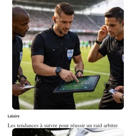
Loisirs
Les tendances à suivre pour réussir un raid arbitre