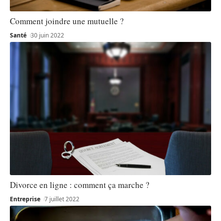
Comment joindre une mutuelle ?
Santé
30 juin 2022
Divorce en ligne : comment ça marche ?
Entreprise
7 juillet 2022