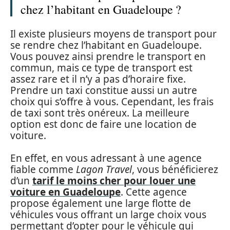
chez l’habitant en Guadeloupe ?
Il existe plusieurs moyens de transport pour
se rendre chez l’habitant en Guadeloupe.
Vous pouvez ainsi prendre le transport en
commun, mais ce type de transport est
assez rare et il n’y a pas d’horaire fixe.
Prendre un taxi constitue aussi un autre
choix qui s’offre à vous. Cependant, les frais
de taxi sont très onéreux. La meilleure
option est donc de faire une location de
voiture.
En effet, en vous adressant à une agence
fiable comme
Lagon Travel
, vous bénéficierez
d’un
tarif le moins cher pour louer une
voiture en Guadeloupe
. Cette agence
propose également une large flotte de
véhicules vous offrant un large choix vous
permettant d’opter pour le véhicule qui