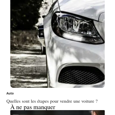
Auto
Quelles sont les étapes pour vendre une voiture ?
À ne pas manquer