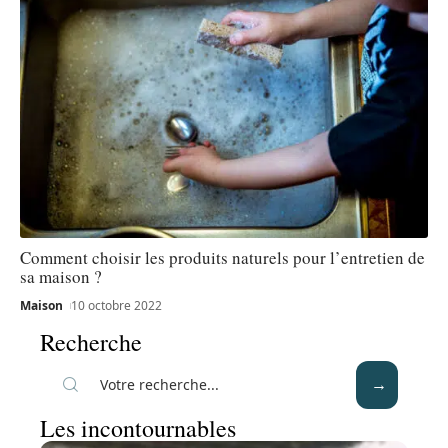
Comment choisir les produits naturels pour l’entretien de
sa maison ?
Maison
10 octobre 2022
Recherche
Les incontournables