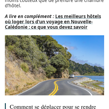
moins couteux que de prendre une chambre
d’hôtel.
A lire en complément :
Les meilleurs hôtels
où loger lors d'un voyage en Nouvelle-
Calédonie : ce que vous devez savoir
Comment se déplacer pour se rendre