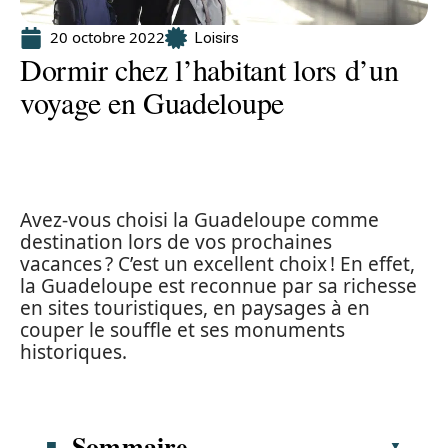
20 octobre 2022
Loisirs
Dormir chez l’habitant lors d’un
voyage en Guadeloupe
Avez-vous choisi la Guadeloupe comme
destination lors de vos prochaines
vacances ? C’est un excellent choix ! En effet,
la Guadeloupe est reconnue par sa richesse
en sites touristiques, en paysages à en
couper le souffle et ses monuments
historiques.
Sommaire