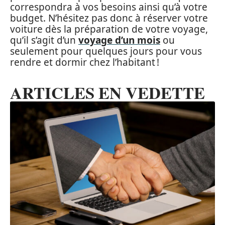
correspondra à vos besoins ainsi qu’à votre
budget. N’hésitez pas donc à réserver votre
voiture dès la préparation de votre voyage,
qu’il s’agit d’un
voyage d’un mois
ou
seulement pour quelques jours pour vous
rendre et dormir chez l’habitant !
ARTICLES EN VEDETTE