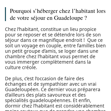
Pourquoi s’héberger chez l’habitant lors
de votre séjour en Guadeloupe ?
Chez l’habitant, constitue un lieu propice
pour se reposer et se détendre lors de son
séjour dans ce magnifique endroit ! Que ce
soit un voyage en couple, entre familles bien
un petit groupe d’amis, se loger dans une
chambre chez l’habitant vous permet de
vous immerger complètement dans la
culture créole.
De plus, c’est l’occasion de faire des
échanges et de sympathiser avec un vrai
Guadeloupéen. Ce dernier vous préparera
d’ailleurs des plats savoureux et des
spécialités guadeloupéennes. Et enfin,
dormir chez l’habitant est considérablement