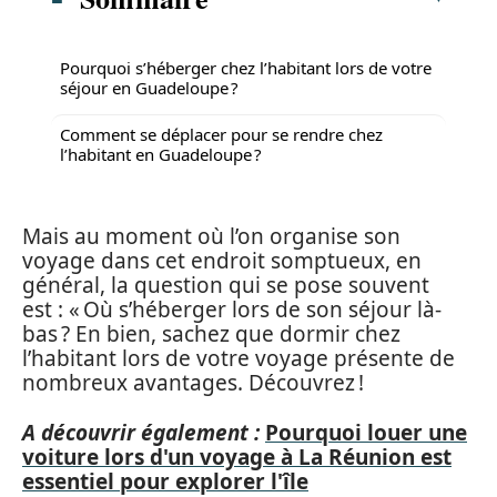
Pourquoi s’héberger chez l’habitant lors de votre
séjour en Guadeloupe ?
Comment se déplacer pour se rendre chez
l’habitant en Guadeloupe ?
Mais au moment où l’on organise son
voyage dans cet endroit somptueux, en
général, la question qui se pose souvent
est : « Où s’héberger lors de son séjour là-
bas ? En bien, sachez que dormir chez
l’habitant lors de votre voyage présente de
nombreux avantages. Découvrez !
A découvrir également :
Pourquoi louer une
voiture lors d'un voyage à La Réunion est
essentiel pour explorer l'île