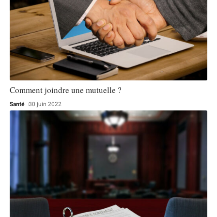
Comment joindre une mutuelle ?
Santé
30 juin 2022