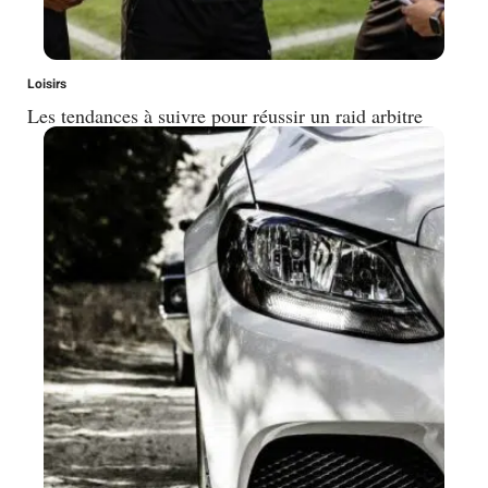
Loisirs
Les tendances à suivre pour réussir un raid arbitre