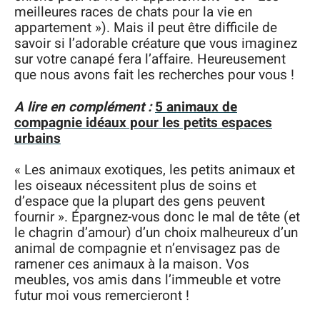
meilleures races de chats pour la vie en
appartement »). Mais il peut être difficile de
savoir si l’adorable créature que vous imaginez
sur votre canapé fera l’affaire. Heureusement
que nous avons fait les recherches pour vous !
A lire en complément :
5 animaux de
compagnie idéaux pour les petits espaces
urbains
« Les animaux exotiques, les petits animaux et
les oiseaux nécessitent plus de soins et
d’espace que la plupart des gens peuvent
fournir ». Épargnez-vous donc le mal de tête (et
le chagrin d’amour) d’un choix malheureux d’un
animal de compagnie et n’envisagez pas de
ramener ces animaux à la maison. Vos
meubles, vos amis dans l’immeuble et votre
futur moi vous remercieront !