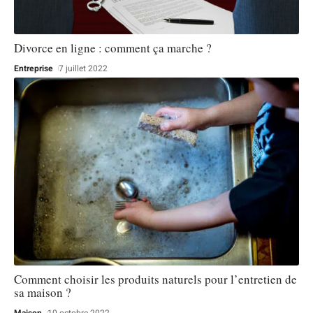
Divorce en ligne : comment ça marche ?
Entreprise
7 juillet 2022
Comment choisir les produits naturels pour l’entretien de
sa maison ?