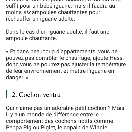
suffit pour un bébé iguane, mais il faudra au
moins
six
ampoules chauffantes pour
réchauffer un iguane adulte.
Dans le cas d’un iguane adulte, il faut une
ampoule chauffante.
« Et dans beaucoup d’appartements, vous ne
pouvez pas contrôler le chauffage, ajoute Hess,
donc vous ne pourrez pas ajuster la température
de leur environnement et mettre l’iguane en
danger. »
2. Cochon ventru
Qui n’aime pas un adorable petit cochon ? Mais
il y a un monde de différence entre le
comportement des cochons fictifs comme
Peppa Pig ou Piglet, le copain de Winnie