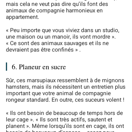
mais cela ne veut pas dire qu’ils font des
animaux de compagnie harmonieux en
appartement.
« Peu importe que vous viviez dans un studio,
une maison ou un manoir, ils vont mordre ».
« Ce sont des animaux sauvages et ils ne
devraient pas être confinés » .
6. Planeur en sucre
Sûr, ces marsupiaux ressemblent à de mignons
hamsters, mais ils nécessitent un entretien plus
important que votre animal de compagnie
rongeur standard. En outre, ces suceurs volent !
« Ils ont besoin de beaucoup de temps hors de
leur cage ». « Ils sont très actifs, sautent et
planent ». Même lorsqu’ils sont en cage, ils ont