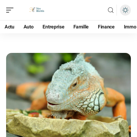
Actu
Auto
Entreprise
Famille
Finance
Immo