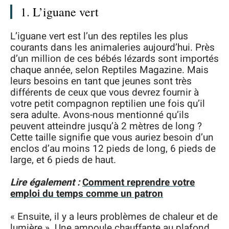
1. L’iguane vert
L’iguane vert est l’un des reptiles les plus
courants dans les animaleries aujourd’hui. Près
d’un million de ces bébés lézards sont importés
chaque année, selon Reptiles Magazine. Mais
leurs besoins en tant que jeunes sont très
différents de ceux que vous devrez fournir à
votre petit compagnon reptilien une fois qu’il
sera adulte. Avons-nous mentionné qu’ils
peuvent atteindre jusqu’à 2 mètres de long ?
Cette taille signifie que vous auriez besoin d’un
enclos d’au moins 12 pieds de long, 6 pieds de
large, et 6 pieds de haut.
Lire également :
Comment reprendre votre
emploi du temps comme un patron
« Ensuite, il y a leurs problèmes de chaleur et de
lumière ». Une ampoule chauffante au plafond