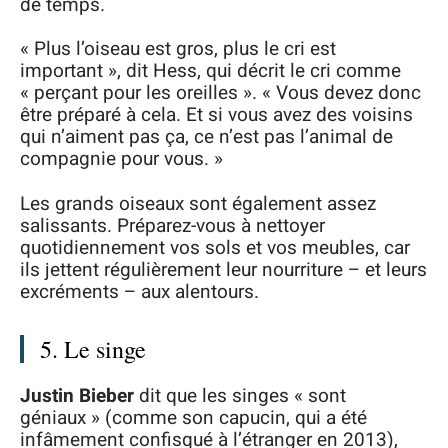
de temps.
« Plus l’oiseau est gros, plus le cri est
important », dit Hess, qui décrit le cri comme
« perçant pour les oreilles ». « Vous devez donc
être préparé à cela. Et si vous avez des voisins
qui n’aiment pas ça, ce n’est pas l’animal de
compagnie pour vous. »
Les grands oiseaux sont également assez
salissants. Préparez-vous à nettoyer
quotidiennement vos sols et vos meubles, car
ils jettent régulièrement leur nourriture – et leurs
excréments – aux alentours.
5. Le singe
Justin Bieber
dit que les singes « sont
géniaux » (comme son capucin, qui a été
infâmement confisqué à l’étranger en 2013),