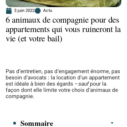
3 juin 2022
Actu
6 animaux de compagnie pour des
appartements qui vous ruineront la
vie (et votre bail)
Pas d’entretien, pas d’engagement énorme, pas
besoin d’avocats : la location d’un appartement
est idéale à bien des égards –
sauf
pour la
façon dont elle limite votre choix d’animaux de
compagnie.
Sommaire