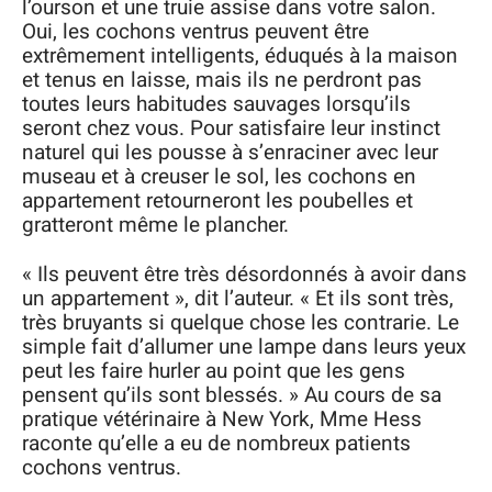
l’ourson et une truie assise dans votre salon.
Oui, les cochons ventrus peuvent être
extrêmement intelligents, éduqués à la maison
et tenus en laisse, mais ils ne perdront pas
toutes leurs habitudes sauvages lorsqu’ils
seront chez vous. Pour satisfaire leur instinct
naturel qui les pousse à s’enraciner avec leur
museau et à creuser le sol, les cochons en
appartement retourneront les poubelles et
gratteront même le plancher.
« Ils peuvent être très désordonnés à avoir dans
un appartement », dit l’auteur. « Et ils sont très,
très bruyants si quelque chose les contrarie. Le
simple fait d’allumer une lampe dans leurs yeux
peut les faire hurler au point que les gens
pensent qu’ils sont blessés. » Au cours de sa
pratique vétérinaire à New York, Mme Hess
raconte qu’elle a eu de nombreux patients
cochons ventrus.