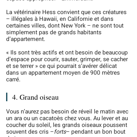
La vétérinaire Hess convient que ces créatures
– illégales à Hawaii, en Californie et dans
certaines villes, dont New York – ne sont tout
simplement pas de grands habitants
d’appartement.
« Ils sont très actifs et ont besoin de beaucoup
d’espace pour courir, sauter, grimper, se cacher
et se terrer » ce qui pourrait s’avérer délicat
dans un appartement moyen de 900 mètres
carré.
4. Grand oiseau
Vous n’aurez pas besoin de réveil le matin avec
un ara ou un cacatoès chez vous. Au lever et au
coucher du soleil, les grands oiseaux poussent
souvent des cris –
forts
– pendant un bon bout