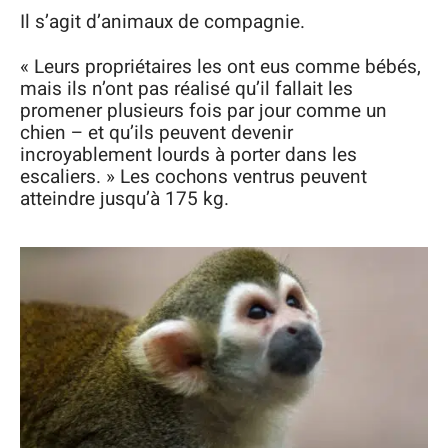
Il s’agit d’animaux de compagnie.
« Leurs propriétaires les ont eus comme bébés,
mais ils n’ont pas réalisé qu’il fallait les
promener plusieurs fois par jour comme un
chien – et qu’ils peuvent devenir
incroyablement lourds à porter dans les
escaliers. » Les cochons ventrus peuvent
atteindre jusqu’à 175 kg.