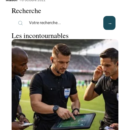
Maison
10 octobre 2022
Recherche
Les incontournables