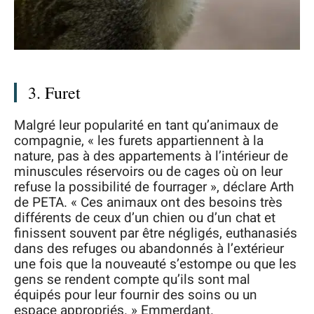
3. Furet
Malgré leur popularité en tant qu’animaux de
compagnie, « les furets appartiennent à la
nature, pas à des appartements à l’intérieur de
minuscules réservoirs ou de cages où on leur
refuse la possibilité de fourrager », déclare Arth
de PETA. « Ces animaux ont des besoins très
différents de ceux d’un chien ou d’un chat et
finissent souvent par être négligés, euthanasiés
dans des refuges ou abandonnés à l’extérieur
une fois que la nouveauté s’estompe ou que les
gens se rendent compte qu’ils sont mal
équipés pour leur fournir des soins ou un
espace appropriés. » Emmerdant.