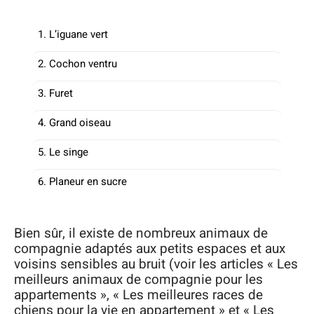
1. L’iguane vert
2. Cochon ventru
3. Furet
4. Grand oiseau
5. Le singe
6. Planeur en sucre
Bien sûr, il existe de nombreux animaux de
compagnie adaptés aux petits espaces et aux
voisins sensibles au bruit (voir les articles « Les
meilleurs animaux de compagnie pour les
appartements », « Les meilleures races de
chiens pour la vie en appartement » et « Les