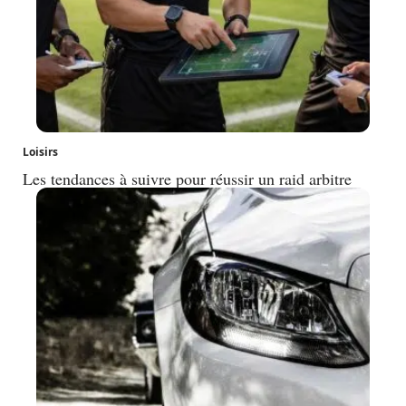
Loisirs
Les tendances à suivre pour réussir un raid arbitre