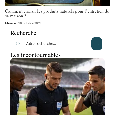
Comment choisir les produits naturels pour l’entretien de
sa maison ?
Maison
10 octobre 2022
Recherche
Les incontournables