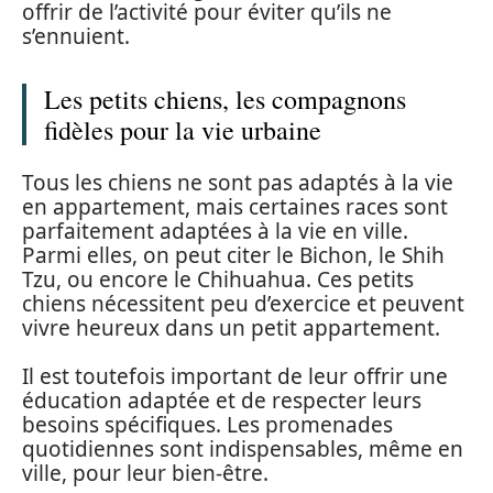
offrir de l’activité pour éviter qu’ils ne
s’ennuient.
Les petits chiens, les compagnons
fidèles pour la vie urbaine
Tous les chiens ne sont pas adaptés à la vie
en appartement, mais certaines races sont
parfaitement adaptées à la vie en ville.
Parmi elles, on peut citer le Bichon, le Shih
Tzu, ou encore le Chihuahua. Ces petits
chiens nécessitent peu d’exercice et peuvent
vivre heureux dans un petit appartement.
Il est toutefois important de leur offrir une
éducation adaptée et de respecter leurs
besoins spécifiques. Les promenades
quotidiennes sont indispensables, même en
ville, pour leur bien-être.