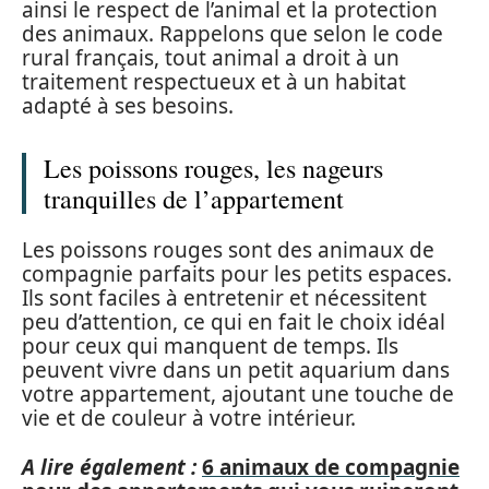
ainsi le respect de l’animal et la protection
des animaux. Rappelons que selon le code
rural français, tout animal a droit à un
traitement respectueux et à un habitat
adapté à ses besoins.
Les poissons rouges, les nageurs
tranquilles de l’appartement
Les poissons rouges sont des animaux de
compagnie parfaits pour les petits espaces.
Ils sont faciles à entretenir et nécessitent
peu d’attention, ce qui en fait le choix idéal
pour ceux qui manquent de temps. Ils
peuvent vivre dans un petit aquarium dans
votre appartement, ajoutant une touche de
vie et de couleur à votre intérieur.
A lire également :
6 animaux de compagnie