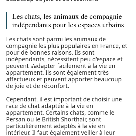
Les chats, les animaux de compagnie
indépendants pour les espaces urbains
Les chats sont parmi les animaux de
compagnie les plus populaires en France, et
pour de bonnes raisons. Ils sont
indépendants, nécessitent peu d’espace et
peuvent s’adapter facilement à la vie en
appartement. Ils sont également très
affectueux et peuvent apporter beaucoup
de joie et de réconfort.
Cependant, il est important de choisir une
race de chat adaptée à la vie en
appartement. Certains chats, comme le
Persan ou le British Shorthair, sont
particulièrement adaptés à la vie en
intérieur. Il faut également veiller à leur