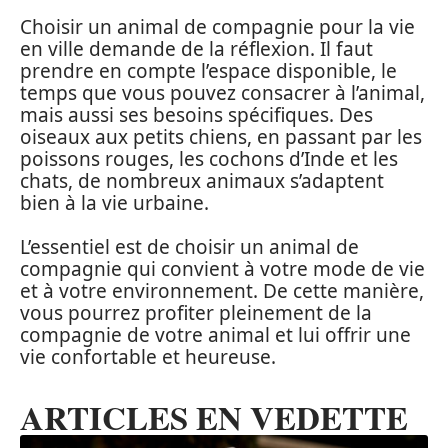
Choisir un animal de compagnie pour la vie
en ville demande de la réflexion. Il faut
prendre en compte l’espace disponible, le
temps que vous pouvez consacrer à l’animal,
mais aussi ses besoins spécifiques. Des
oiseaux aux petits chiens, en passant par les
poissons rouges, les cochons d’Inde et les
chats, de nombreux animaux s’adaptent
bien à la vie urbaine.
L’essentiel est de choisir un animal de
compagnie qui convient à votre mode de vie
et à votre environnement. De cette manière,
vous pourrez profiter pleinement de la
compagnie de votre animal et lui offrir une
vie confortable et heureuse.
ARTICLES EN VEDETTE