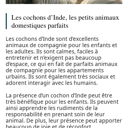
Les cochons d’Inde, les petits animaux
domestiques parfaits
Les cochons d’Inde sont d’excellents
animaux de compagnie pour les enfants et
les adultes. Ils sont calmes, faciles à
entretenir et n’exigent pas beaucoup
d’espace, ce qui en fait de parfaits animaux
de compagnie pour les appartements
urbains. Ils sont également très sociaux et
adorent interagir avec les humains.
La présence d’un cochon d’Inde peut être
très bénéfique pour les enfants. Ils peuvent
ainsi apprendre les rudiments de la
responsabilité en prenant soin de leur
animal. De plus, leur présence peut apporter
beaucoup de joie et de réconfort.