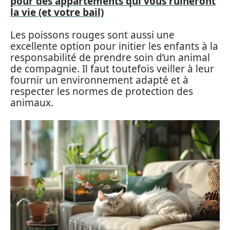
pour des appartements qui vous ruineront
la vie (et votre bail)
Les poissons rouges sont aussi une
excellente option pour initier les enfants à la
responsabilité de prendre soin d’un animal
de compagnie. Il faut toutefois veiller à leur
fournir un environnement adapté et à
respecter les normes de protection des
animaux.