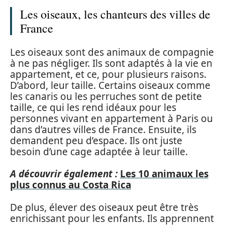
Les oiseaux, les chanteurs des villes de
France
Les oiseaux sont des animaux de compagnie
à ne pas négliger. Ils sont adaptés à la vie en
appartement, et ce, pour plusieurs raisons.
D’abord, leur taille. Certains oiseaux comme
les canaris ou les perruches sont de petite
taille, ce qui les rend idéaux pour les
personnes vivant en appartement à Paris ou
dans d’autres villes de France. Ensuite, ils
demandent peu d’espace. Ils ont juste
besoin d’une cage adaptée à leur taille.
A découvrir également :
Les 10 animaux les
plus connus au Costa Rica
De plus, élever des oiseaux peut être très
enrichissant pour les enfants. Ils apprennent