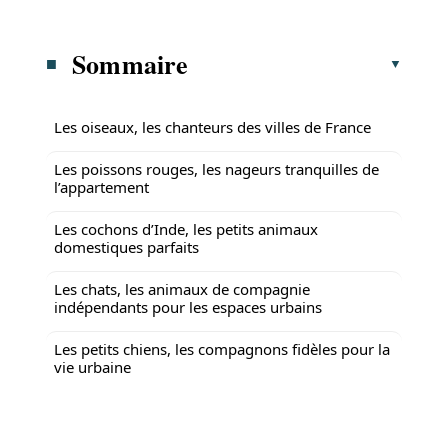
Sommaire
Les oiseaux, les chanteurs des villes de France
Les poissons rouges, les nageurs tranquilles de
l’appartement
Les cochons d’Inde, les petits animaux
domestiques parfaits
Les chats, les animaux de compagnie
indépendants pour les espaces urbains
Les petits chiens, les compagnons fidèles pour la
vie urbaine