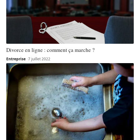
Divorce en ligne : comment ça marche ?
Entreprise
7 juillet 2022