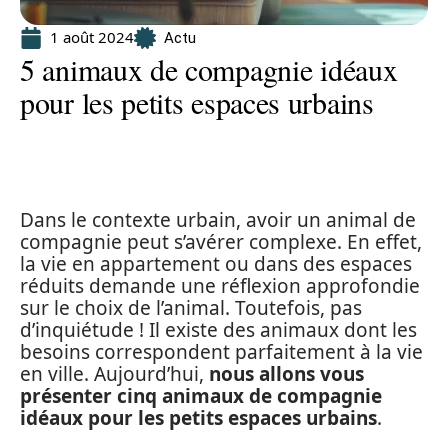
1 août 2024
Actu
5 animaux de compagnie idéaux
pour les petits espaces urbains
Dans le contexte urbain, avoir un animal de
compagnie peut s’avérer complexe. En effet,
la vie en appartement ou dans des espaces
réduits demande une réflexion approfondie
sur le choix de l’animal. Toutefois, pas
d’inquiétude ! Il existe des animaux dont les
besoins correspondent parfaitement à la vie
en ville. Aujourd’hui,
nous allons vous
présenter cinq animaux de compagnie
idéaux pour les petits espaces urbains
.