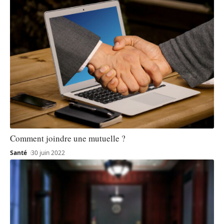
Comment joindre une mutuelle ?
Santé
30 juin 2022