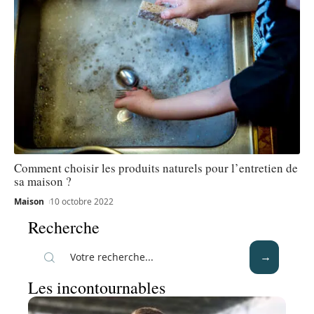
Comment choisir les produits naturels pour l’entretien de
sa maison ?
Maison
10 octobre 2022
Recherche
Les incontournables