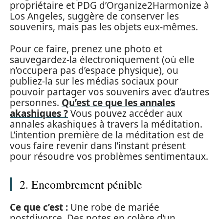
propriétaire et PDG d’Organize2Harmonize à
Los Angeles, suggère de conserver les
souvenirs, mais pas les objets eux-mêmes.
Pour ce faire, prenez une photo et
sauvegardez-la électroniquement (où elle
n’occupera pas d’espace physique), ou
publiez-la sur les médias sociaux pour
pouvoir partager vos souvenirs avec d’autres
personnes.
Qu’est ce que les annales
akashiques ?
Vous pouvez accéder aux
annales akashiques à travers la méditation.
L’intention première de la méditation est de
vous faire revenir dans l’instant présent
pour résoudre vos problèmes sentimentaux.
2. Encombrement pénible
Ce que c’est :
Une robe de mariée
postdivorce. Des notes en colère d’un