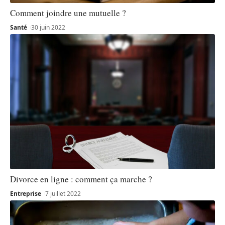
Comment joindre une mutuelle ?
Santé
30 juin 2022
Divorce en ligne : comment ça marche ?
Entreprise
7 juillet 2022