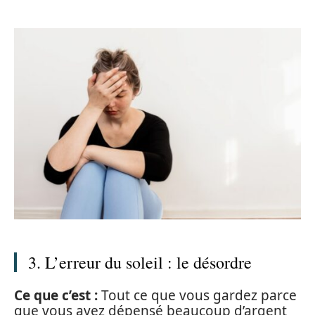
3. L’erreur du soleil : le désordre
Ce que c’est :
Tout ce que vous gardez parce
que vous avez dépensé beaucoup d’argent