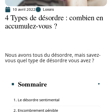
10 avril 2022
Loisirs
4 Types de désordre : combien en
accumulez-vous ?
Nous avons tous du désordre, mais savez-
vous quel type de désordre vous avez ?
Sommaire
1. Le désordre sentimental
2. Encombrement pénible