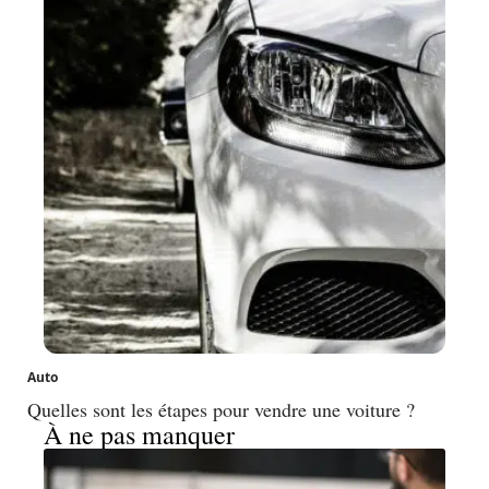
Auto
Quelles sont les étapes pour vendre une voiture ?
À ne pas manquer