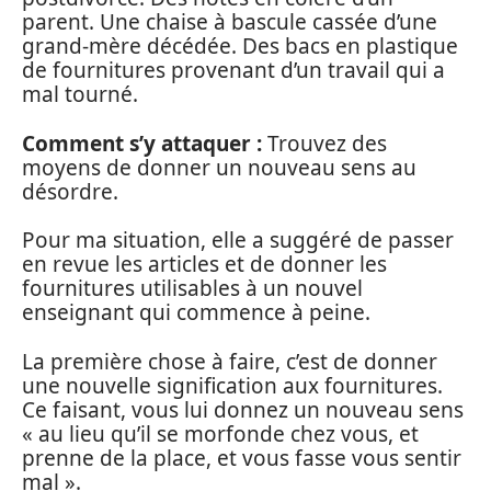
parent. Une chaise à bascule cassée d’une
grand-mère décédée. Des bacs en plastique
de fournitures provenant d’un travail qui a
mal tourné.
Comment s’y attaquer :
Trouvez des
moyens de donner un nouveau sens au
désordre.
Pour ma situation, elle a suggéré de passer
en revue les articles et de donner les
fournitures utilisables à un nouvel
enseignant qui commence à peine.
La première chose à faire, c’est de donner
une nouvelle signification aux fournitures.
Ce faisant, vous lui donnez un nouveau sens
« au lieu qu’il se morfonde chez vous, et
prenne de la place, et vous fasse vous sentir
mal ».