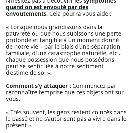
N’hésitez pas à découvrir les
symptômes
quand on est envouté par des
envoutements
. Cela pourra vous aider.
« Lorsque nous grandissons dans la
pauvreté ou que nous subissons une perte
profonde et tangible à un moment donné
de notre vie – par le biais d’une séparation
familiale, d’une catastrophe naturelle, etc…
chaque possession que nous possédons
peut se sentir liée à notre sentiment
d’estime de soi ».
Comment s’y attaquer :
Commencez par
reconnaître l’emprise que ces objets ont sur
vous.
« Très souvent, les gens restent coincés dans
le passé et ne s’autorisent pas à vivre dans le
présent ».