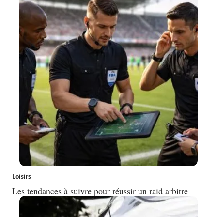
Loisirs
Les tendances à suivre pour réussir un raid arbitre