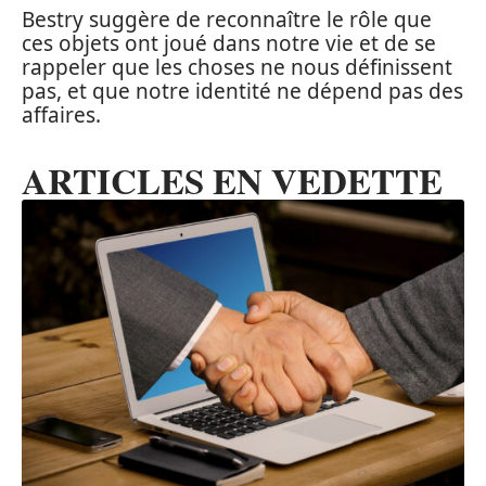
Bestry suggère de reconnaître le rôle que
ces objets ont joué dans notre vie et de se
rappeler que les choses ne nous définissent
pas, et que notre identité ne dépend pas des
affaires.
ARTICLES EN VEDETTE