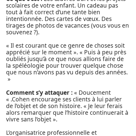
scolaires de votre enfant. Un cadeau pas
tout à fait correct d’une tante bien
intentionnée. Des cartes de vœux. Des
tirages de photos de vacances (vous vous en
souvenez ?).
« Il est courant que ce genre de choses soit
apprécié sur le moment ». « Puis à peu près
oubliés jusqu’à ce que nous allions faire de
la spéléologie pour trouver quelque chose
que nous n’avons pas vu depuis des années.
»
Comment s’y attaquer :
« Doucement
« .Cohen encourage ses clients à lui parler
de l’objet et de son histoire. « Je leur ferais
alors remarquer que l’histoire continuerait à
vivre sans l’objet ».
L’organisatrice professionnelle et