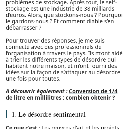
problèmes de stockage. Après tout, le self-
stockage est une industrie de 38 milliards
d’euros. Alors, que stockons-nous ? Pourquoi
le gardons-nous ? Et comment diable s’en
débarrasser ?
Pour trouver des réponses, je me suis
connecté avec des professionnels de
l’organisation à travers le pays. Ils m’ont aidé
à trier les différents types de désordre qui
habitent notre maison, et m’ont fourni des
idées sur la façon de s’attaquer au désordre
une fois pour toutes.
A découvrir également :
Conversion de 1/4
de litre en millilitres : combien obtenir ?
1. Le désordre sentimental
Ce que c’est :
Les œuvres d’art et les projets