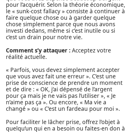
pour l’acquérir. Selon la théorie économique,
le « sunk-cost fallacy » consiste à continuer à
faire quelque chose ou à garder quelque
chose simplement parce que nous avons
investi dedans, même si c’est inutile ou si
c’est un drain pour notre vie.
Comment s’y attaquer :
Acceptez votre
réalité actuelle.
« Parfois, vous devez simplement accepter
que vous avez fait une erreur ». C’est une
prise de conscience de prendre un moment
et de dire : « OK, j’ai dépensé de l’argent
pour ça mais je ne vais pas l’utiliser », « Je
n’aime pas ça ». Ou encore, « Ma vie a
changé » ou « C’est un fardeau pour moi ».
Pour faciliter le lâcher prise, offrez l’objet à
quelqu’un qui en a besoin ou faites-en don à