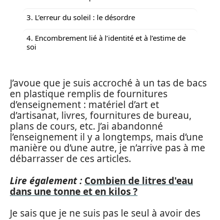
3. L’erreur du soleil : le désordre
4. Encombrement lié à l’identité et à l’estime de
soi
J’avoue que je suis accroché à un tas de bacs
en plastique remplis de fournitures
d’enseignement : matériel d’art et
d’artisanat, livres, fournitures de bureau,
plans de cours, etc. J’ai abandonné
l’enseignement il y a longtemps, mais d’une
manière ou d’une autre, je n’arrive pas à me
débarrasser de ces articles.
Lire également :
Combien de litres d'eau
dans une tonne et en kilos ?
Je sais que je ne suis pas le seul à avoir des