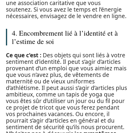
une association caritative que vous
soutenez. Si vous avez le temps et l’énergie
nécessaires, envisagez de le vendre en ligne.
4. Encombrement lié à l’identité et à
l’estime de soi
Ce que c’est :
Des objets qui sont liés à votre
sentiment d’identité. Il peut s’agir d’articles
provenant d’un emploi que vous aimiez mais
que vous n’avez plus, de vêtements de
maternité ou de vieux uniformes
d’athlétisme. Il peut aussi s’agir d’articles plus
ambitieux, comme un tapis de yoga que
vous êtes sûr d’utiliser un jour ou du fil pour
ce projet de tricot que vous ferez pendant
vos prochaines vacances. Ou encore, il
pourrait s’agir d’articles en général et du
sentiment de sécurité qu’ils nous procurent.