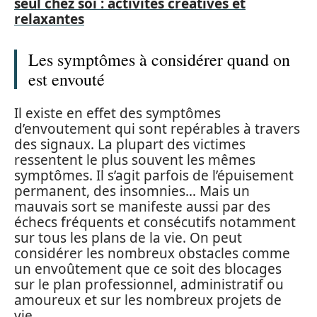
seul chez soi : activités créatives et
relaxantes
Les symptômes à considérer quand on
est envouté
Il existe en effet des symptômes
d’envoutement qui sont repérables à travers
des signaux. La plupart des victimes
ressentent le plus souvent les mêmes
symptômes. Il s’agit parfois de l’épuisement
permanent, des insomnies… Mais un
mauvais sort se manifeste aussi par des
échecs fréquents et consécutifs notamment
sur tous les plans de la vie. On peut
considérer les nombreux obstacles comme
un envoûtement que ce soit des blocages
sur le plan professionnel, administratif ou
amoureux et sur les nombreux projets de
vie.