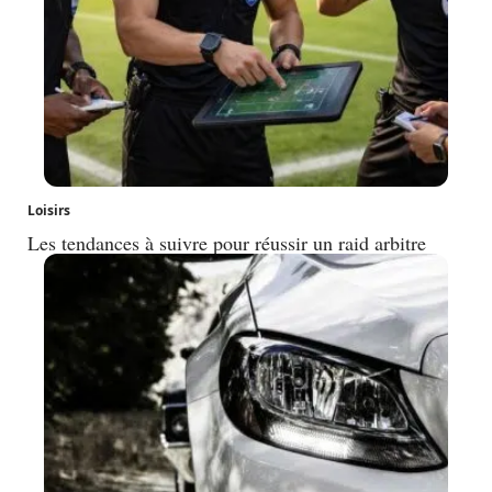
Loisirs
Les tendances à suivre pour réussir un raid arbitre