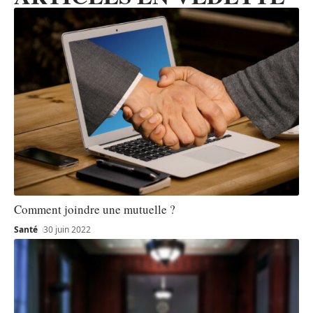
Comment joindre une mutuelle ?
Santé
30 juin 2022