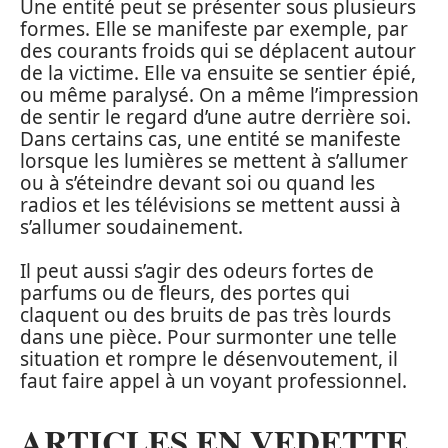
Une entité peut se présenter sous plusieurs
formes. Elle se manifeste par exemple, par
des courants froids qui se déplacent autour
de la victime. Elle va ensuite se sentier épié,
ou même paralysé. On a même l’impression
de sentir le regard d’une autre derrière soi.
Dans certains cas, une entité se manifeste
lorsque les lumières se mettent à s’allumer
ou à s’éteindre devant soi ou quand les
radios et les télévisions se mettent aussi à
s’allumer soudainement.
Il peut aussi s’agir des odeurs fortes de
parfums ou de fleurs, des portes qui
claquent ou des bruits de pas très lourds
dans une pièce. Pour surmonter une telle
situation et rompre le désenvoutement, il
faut faire appel à un voyant professionnel.
ARTICLES EN VEDETTE