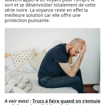
sort et se désenvoûter totalement de cette
série noire. La voyance reste en effet la
meilleure solution car elle offre une
protection puissante.
A voir aussi :
Trucs à faire quand on s'ennuie