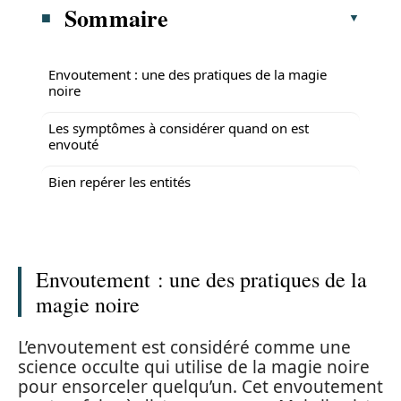
Sommaire
Envoutement : une des pratiques de la magie
noire
Les symptômes à considérer quand on est
envouté
Bien repérer les entités
Envoutement : une des pratiques de la
magie noire
L’envoutement est considéré comme une
science occulte qui utilise de la magie noire
pour ensorceler quelqu’un. Cet envoutement