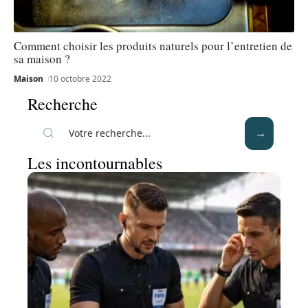
Comment choisir les produits naturels pour l’entretien de
sa maison ?
Maison
10 octobre 2022
Recherche
Les incontournables