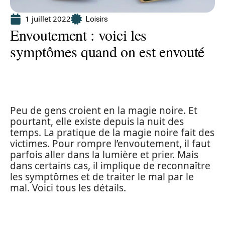
1 juillet 2022
Loisirs
Envoutement : voici les
symptômes quand on est envouté
Peu de gens croient en la magie noire. Et
pourtant, elle existe depuis la nuit des
temps. La pratique de la magie noire fait des
victimes. Pour rompre l’envoutement, il faut
parfois aller dans la lumière et prier. Mais
dans certains cas, il implique de reconnaître
les symptômes et de traiter le mal par le
mal. Voici tous les détails.