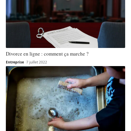
Divorce en ligne : comment ça marche ?
Entreprise
7 juillet 2022