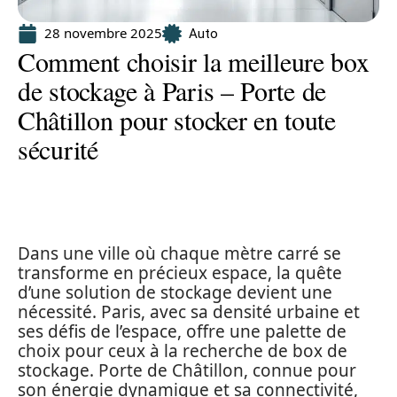
28 novembre 2025
Auto
Comment choisir la meilleure box
de stockage à Paris – Porte de
Châtillon pour stocker en toute
sécurité
Dans une ville où chaque mètre carré se
transforme en précieux espace, la quête
d’une solution de stockage devient une
nécessité. Paris, avec sa densité urbaine et
ses défis de l’espace, offre une palette de
choix pour ceux à la recherche de box de
stockage. Porte de Châtillon, connue pour
son énergie dynamique et sa connectivité,