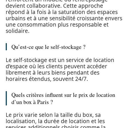
devient collaborative. Cette approche
répond à la fois à la saturation des espaces
urbains et à une sensibilité croissante envers
une consommation plus responsable et
solidaire.
Qu’est-ce que le self-stockage ?
Le self-stockage est un service de location
d’espace où les clients peuvent accéder
librement à leurs biens pendant des
horaires étendus, souvent 24/7.
Quels critères influent sur le prix de location
d’un box à Paris ?
Le prix varie selon la taille du box, sa
localisation, la durée de location et les
services additionnels choisis comme la