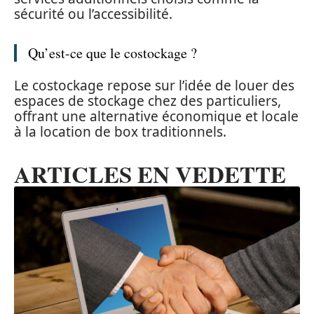
sécurité ou l’accessibilité.
Qu’est-ce que le costockage ?
Le costockage repose sur l’idée de louer des
espaces de stockage chez des particuliers,
offrant une alternative économique et locale
à la location de box traditionnels.
ARTICLES EN VEDETTE