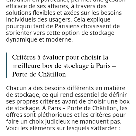
efficace de ses affaires, à travers des
solutions flexibles et axées sur les besoins
individuels des usagers. Cela explique
pourquoi tant de Parisiens choisissent de
s’orienter vers cette option de stockage
dynamique et moderne.
Critères à évaluer pour choisir la
meilleure box de stockage à Paris –
Porte de Châtillon
Chacun a des besoins différents en matière
de stockage, ce qui rend essentiel de définir
ses propres critères avant de choisir une box
de stockage. À Paris – Porte de Châtillon, les
offres sont pléthoriques et les critères pour
faire un choix judicieux ne manquent pas.
Voici les éléments sur lesquels s’attarder :