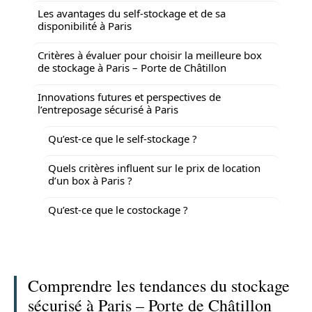
Les avantages du self-stockage et de sa
disponibilité à Paris
Critères à évaluer pour choisir la meilleure box
de stockage à Paris – Porte de Châtillon
Innovations futures et perspectives de
l’entreposage sécurisé à Paris
Qu’est-ce que le self-stockage ?
Quels critères influent sur le prix de location
d’un box à Paris ?
Qu’est-ce que le costockage ?
Comprendre les tendances du stockage
sécurisé à Paris – Porte de Châtillon