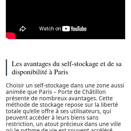
Les avantages du self-stockage et de sa
disponibilité à Paris
Choisir un self-stockage dans une zone aussi
animée que Paris – Porte de Châtillon
présente de nombreux avantages. Cette
méthode de stockage repose sur la liberté
totale qu’elle offre à ses utilisateurs, qui
peuvent accéder à leurs biens sans
restriction, un atout précieux dans une ville
où le rythme de vie est souvent accéléré.