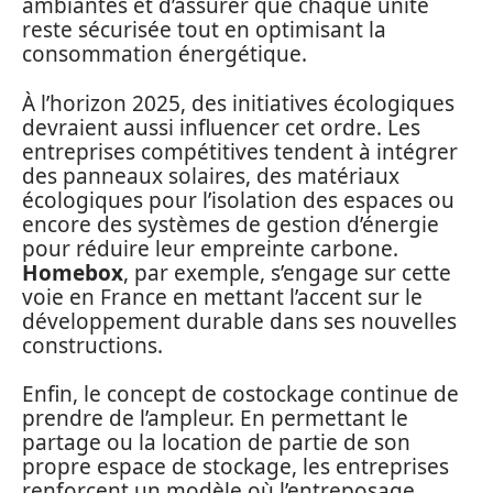
ambiantes et d’assurer que chaque unité
reste sécurisée tout en optimisant la
consommation énergétique.
À l’horizon 2025, des initiatives écologiques
devraient aussi influencer cet ordre. Les
entreprises compétitives tendent à intégrer
des panneaux solaires, des matériaux
écologiques pour l’isolation des espaces ou
encore des systèmes de gestion d’énergie
pour réduire leur empreinte carbone.
Homebox
, par exemple, s’engage sur cette
voie en France en mettant l’accent sur le
développement durable dans ses nouvelles
constructions.
Enfin, le concept de costockage continue de
prendre de l’ampleur. En permettant le
partage ou la location de partie de son
propre espace de stockage, les entreprises
renforcent un modèle où l’entreposage