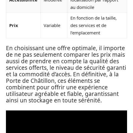
au domicile
En fonction de la taille,
Prix
Variable
des services et de
l’emplacement
En choisissant une offre optimale, il importe
de ne pas seulement comparer les prix mais
aussi de prendre en compte la qualité des
services offerts, le niveau de sécurité garanti
et la commodité d’accès. En définitive, à la
Porte de Châtillon, ces éléments se
combinent pour offrir une expérience
utilisateur agréable et fiable, garantissant
ainsi un stockage en toute sérénité.