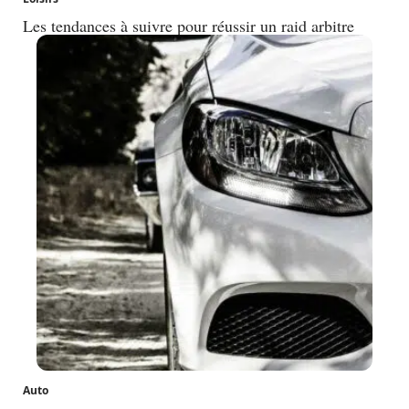
Les tendances à suivre pour réussir un raid arbitre
Auto