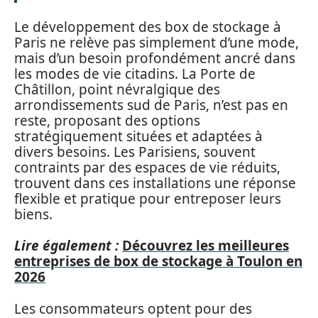
Le développement des box de stockage à
Paris ne relève pas simplement d’une mode,
mais d’un besoin profondément ancré dans
les modes de vie citadins. La Porte de
Châtillon, point névralgique des
arrondissements sud de Paris, n’est pas en
reste, proposant des options
stratégiquement situées et adaptées à
divers besoins. Les Parisiens, souvent
contraints par des espaces de vie réduits,
trouvent dans ces installations une réponse
flexible et pratique pour entreposer leurs
biens.
Lire également :
Découvrez les meilleures
entreprises de box de stockage à Toulon en
2026
Les consommateurs optent pour des