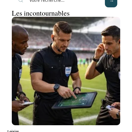
Les incontournables
Loisirs