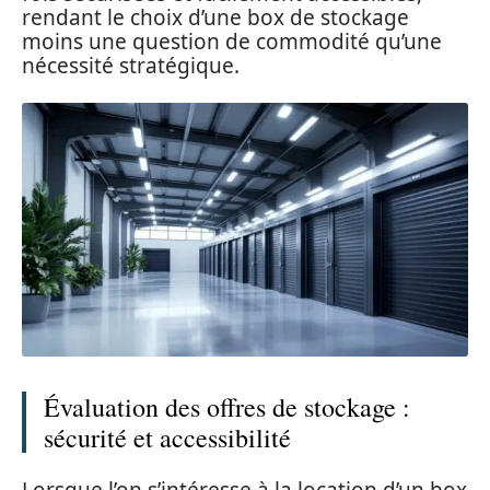
rendant le choix d’une box de stockage
moins une question de commodité qu’une
nécessité stratégique.
Évaluation des offres de stockage :
sécurité et accessibilité
Lorsque l’on s’intéresse à la location d’un box