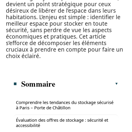
devient un point stratégique pour ceux
désireux de libérer de l’espace dans leurs
habitations. L’enjeu est simple : identifier le
meilleur espace pour stocker en toute
sécurité, sans perdre de vue les aspects
économiques et pratiques. Cet article
s’efforce de décomposer les éléments
cruciaux à prendre en compte pour faire un
choix éclairé.
Sommaire
Comprendre les tendances du stockage sécurisé
à Paris – Porte de Châtillon
Évaluation des offres de stockage : sécurité et
accessibilité