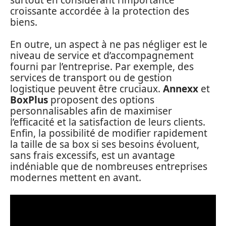
croissante accordée à la protection des
biens.
En outre, un aspect à ne pas négliger est le
niveau de service et d’accompagnement
fourni par l’entreprise. Par exemple, des
services de transport ou de gestion
logistique peuvent être cruciaux.
Annexx
et
BoxPlus
proposent des options
personnalisables afin de maximiser
l’efficacité et la satisfaction de leurs clients.
Enfin, la possibilité de modifier rapidement
la taille de sa box si ses besoins évoluent,
sans frais excessifs, est un avantage
indéniable que de nombreuses entreprises
modernes mettent en avant.