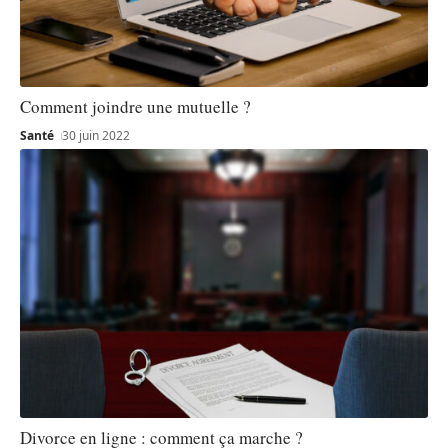
Comment joindre une mutuelle ?
Santé
30 juin 2022
Divorce en ligne : comment ça marche ?