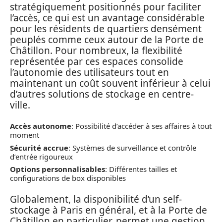
stratégiquement positionnés pour faciliter
l’accès, ce qui est un avantage considérable
pour les résidents de quartiers densément
peuplés comme ceux autour de la Porte de
Châtillon. Pour nombreux, la flexibilité
représentée par ces espaces consolide
l’autonomie des utilisateurs tout en
maintenant un coût souvent inférieur à celui
d’autres solutions de stockage en centre-
ville.
Accès autonome
: Possibilité d’accéder à ses affaires à tout
moment
Sécurité accrue
: Systèmes de surveillance et contrôle
d’entrée rigoureux
Options personnalisables
: Différentes tailles et
configurations de box disponibles
Globalement, la disponibilité d’un self-
stockage à Paris en général, et à la Porte de
Châtillon en particulier, permet une gestion