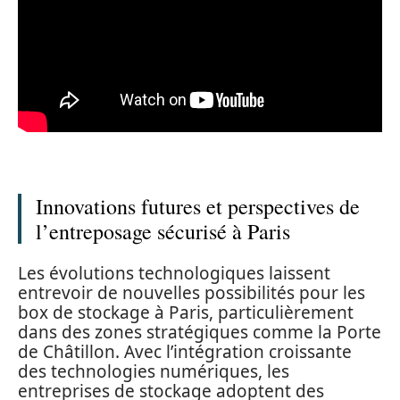
Innovations futures et perspectives de
l’entreposage sécurisé à Paris
Les évolutions technologiques laissent
entrevoir de nouvelles possibilités pour les
box de stockage à Paris, particulièrement
dans des zones stratégiques comme la Porte
de Châtillon. Avec l’intégration croissante
des technologies numériques, les
entreprises de stockage adoptent des