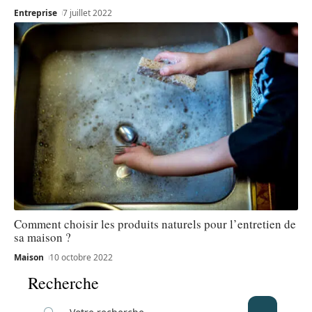
Entreprise
7 juillet 2022
Comment choisir les produits naturels pour l’entretien de
sa maison ?
Maison
10 octobre 2022
Recherche