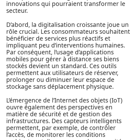
innovations qui pourraient transformer le
secteur.
D’abord, la digitalisation croissante joue un
rôle crucial. Les consommateurs souhaitent
bénéficier de services plus réactifs et
impliquant peu d’interventions humaines.
Par conséquent, l’usage d’applications
mobiles pour gérer à distance ses biens
stockés devient un standard. Ces outils
permettent aux utilisateurs de réserver,
prolonger ou diminuer leur espace de
stockage sans déplacement physique.
L’émergence de l’Internet des objets (IoT)
ouvre également des perspectives en
matière de sécurité et de gestion des
infrastructures. Des capteurs intelligents
permettent, par exemple, de contrôler
l’accès, de monitorer les conditions