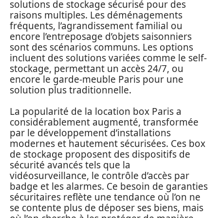
solutions de stockage sécurisé pour des
raisons multiples. Les déménagements
fréquents, l’agrandissement familial ou
encore l’entreposage d’objets saisonniers
sont des scénarios communs. Les options
incluent des solutions variées comme le self-
stockage, permettant un accès 24/7, ou
encore le garde-meuble Paris pour une
solution plus traditionnelle.
La popularité de la location box Paris a
considérablement augmenté, transformée
par le développement d’installations
modernes et hautement sécurisées. Ces box
de stockage proposent des dispositifs de
sécurité avancés tels que la
vidéosurveillance, le contrôle d’accès par
badge et les alarmes. Ce besoin de garanties
sécuritaires reflète une tendance où l’on ne
se contente plus de déposer ses biens, mais