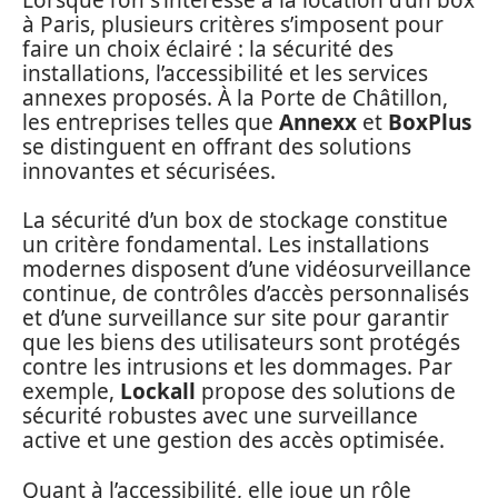
à Paris, plusieurs critères s’imposent pour
faire un choix éclairé : la sécurité des
installations, l’accessibilité et les services
annexes proposés. À la Porte de Châtillon,
les entreprises telles que
Annexx
et
BoxPlus
se distinguent en offrant des solutions
innovantes et sécurisées.
La sécurité d’un box de stockage constitue
un critère fondamental. Les installations
modernes disposent d’une vidéosurveillance
continue, de contrôles d’accès personnalisés
et d’une surveillance sur site pour garantir
que les biens des utilisateurs sont protégés
contre les intrusions et les dommages. Par
exemple,
Lockall
propose des solutions de
sécurité robustes avec une surveillance
active et une gestion des accès optimisée.
Quant à l’accessibilité, elle joue un rôle