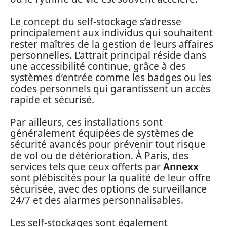
Le concept du self-stockage s’adresse
principalement aux individus qui souhaitent
rester maîtres de la gestion de leurs affaires
personnelles. L’attrait principal réside dans
une accessibilité continue, grâce à des
systèmes d’entrée comme les badges ou les
codes personnels qui garantissent un accès
rapide et sécurisé.
Par ailleurs, ces installations sont
généralement équipées de systèmes de
sécurité avancés pour prévenir tout risque
de vol ou de détérioration. À Paris, des
services tels que ceux offerts par
Annexx
sont plébiscités pour la qualité de leur offre
sécurisée, avec des options de surveillance
24/7 et des alarmes personnalisables.
Les self-stockages sont également