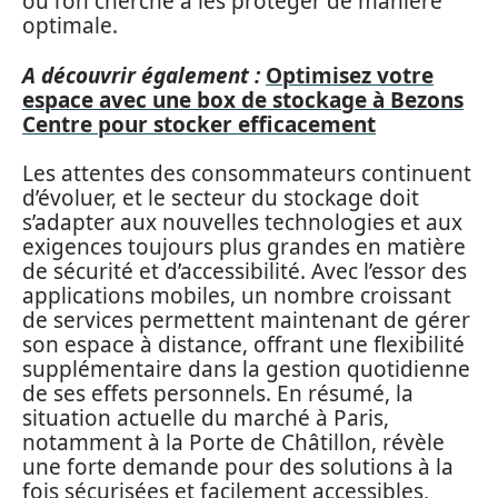
où l’on cherche à les protéger de manière
optimale.
A découvrir également :
Optimisez votre
espace avec une box de stockage à Bezons
Centre pour stocker efficacement
Les attentes des consommateurs continuent
d’évoluer, et le secteur du stockage doit
s’adapter aux nouvelles technologies et aux
exigences toujours plus grandes en matière
de sécurité et d’accessibilité. Avec l’essor des
applications mobiles, un nombre croissant
de services permettent maintenant de gérer
son espace à distance, offrant une flexibilité
supplémentaire dans la gestion quotidienne
de ses effets personnels. En résumé, la
situation actuelle du marché à Paris,
notamment à la Porte de Châtillon, révèle
une forte demande pour des solutions à la
fois sécurisées et facilement accessibles,