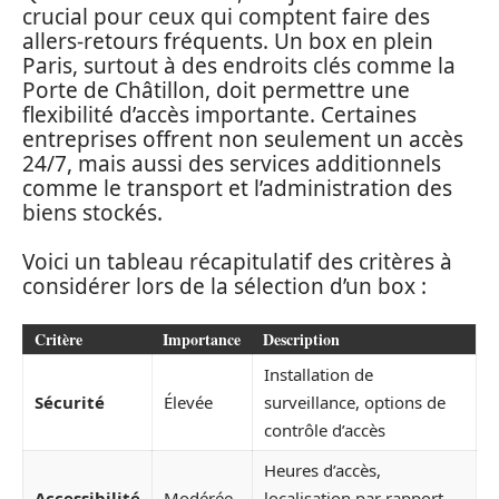
crucial pour ceux qui comptent faire des
allers-retours fréquents. Un box en plein
Paris, surtout à des endroits clés comme la
Porte de Châtillon, doit permettre une
flexibilité d’accès importante. Certaines
entreprises offrent non seulement un accès
24/7, mais aussi des services additionnels
comme le transport et l’administration des
biens stockés.
Voici un tableau récapitulatif des critères à
considérer lors de la sélection d’un box :
Critère
Importance
Description
Installation de
Sécurité
Élevée
surveillance, options de
contrôle d’accès
Heures d’accès,
Accessibilité
Modérée
localisation par rapport