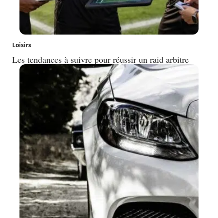
Loisirs
Les tendances à suivre pour réussir un raid arbitre