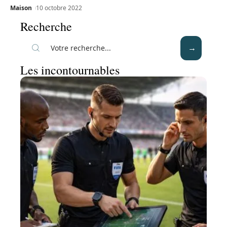
Maison
10 octobre 2022
Recherche
Les incontournables