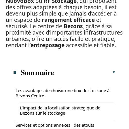
NuovoBox
ou
RF Stockage
, qui proposent
des offres adaptées à chaque besoin, il est
devenu plus simple que jamais d’accéder à
un espace de
rangement efficace
et
sécurisé. Le centre de
Bezons
, grâce à sa
proximité avec d’importantes infrastructures
urbaines, offre un accès facile et pratique,
rendant l’
entreposage
accessible et fiable.
Sommaire
Les avantages de choisir une box de stockage à
Bezons Centre
L’impact de la localisation stratégique de
Bezons sur le stockage
Services et options annexes : des atouts