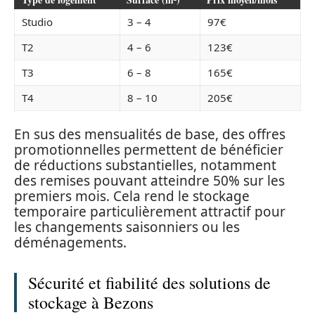
Studio
3 – 4
97€
T2
4 – 6
123€
T3
6 – 8
165€
T4
8 – 10
205€
En sus des mensualités de base, des offres
promotionnelles permettent de bénéficier
de réductions substantielles, notamment
des remises pouvant atteindre 50% sur les
premiers mois. Cela rend le stockage
temporaire particulièrement attractif pour
les changements saisonniers ou les
déménagements.
Sécurité et fiabilité des solutions de
stockage à Bezons