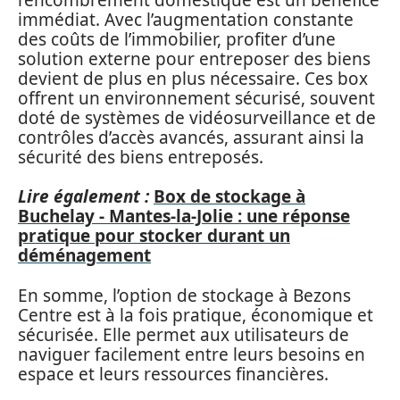
immédiat. Avec l’augmentation constante
des coûts de l’immobilier, profiter d’une
solution externe pour entreposer des biens
devient de plus en plus nécessaire. Ces box
offrent un environnement sécurisé, souvent
doté de systèmes de vidéosurveillance et de
contrôles d’accès avancés, assurant ainsi la
sécurité des biens entreposés.
Lire également :
Box de stockage à
Buchelay - Mantes-la-Jolie : une réponse
pratique pour stocker durant un
déménagement
En somme, l’option de stockage à Bezons
Centre est à la fois pratique, économique et
sécurisée. Elle permet aux utilisateurs de
naviguer facilement entre leurs besoins en
espace et leurs ressources financières.