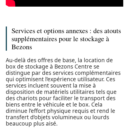
Services et options annexes : des atouts
supplémentaires pour le stockage à
Bezons
Au-delà des offres de base, la location de
box de stockage à Bezons Centre se
distingue par des services complémentaires
qui optimisent l’expérience utilisateur. Ces
services incluent souvent la mise à
disposition de matériels utilitaires tels que
des chariots pour faciliter le transport des
biens entre le véhicule et le box. Cela
diminue l’effort physique requis et rend le
transfert d’objets volumineux ou lourds
beaucoup plus aisé.