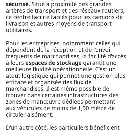
sécurisé
. Situé à proximité des grandes
artères de transport et des réseaux routiers,
ce centre facilite l’accès pour les camions de
livraison et autres moyens de transport
utilitaires.
Pour les entreprises, notamment celles qui
dépendent de la réception et de l’envoi
fréquents de marchandises, la facilité d’accès
à leurs
espaces de stockage
garantit une
meilleure fluidité opérationnelle. C’est un
atout logistique qui permet une gestion plus
efficace et organisée des flux de
marchandises. Il est même possible de
trouver dans certaines infrastructures des
zones de manœuvre dédiées permettant
aux véhicules de moins de 1,90 mètre de
circuler aisément.
D’un autre côté, les particuliers bénéficient