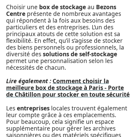
Choisir une
box de stockage
au
Bezons
Centre
présente de nombreux avantages
qui répondent à la fois aux besoins des
particuliers et des entreprises. L’un des
principaux atouts de cette solution est sa
flexibilité. En effet, qu’il s’agisse de stocker
des biens personnels ou professionnels, la
diversité des
solutions de self-stockage
permet une personnalisation selon les
nécessités de chacun.
Lire également :
Comment choisir la
meilleure box de stockage à Paris - Porte
de Châtillon pour stocker en toute sécurité
Les
entreprises
locales trouvent également
leur compte grâce à ces emplacements.
Pour beaucoup, cela signifie un espace
supplémentaire pour gérer les archives
saisonnières ou des matériels spécifiques