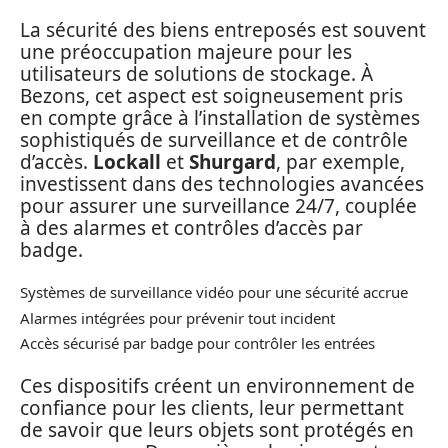
La sécurité des biens entreposés est souvent
une préoccupation majeure pour les
utilisateurs de solutions de stockage. À
Bezons, cet aspect est soigneusement pris
en compte grâce à l’installation de systèmes
sophistiqués de surveillance et de contrôle
d’accès.
Lockall
et
Shurgard
, par exemple,
investissent dans des technologies avancées
pour assurer une surveillance 24/7, couplée
à des alarmes et contrôles d’accès par
badge.
Systèmes de surveillance vidéo pour une sécurité accrue
Alarmes intégrées pour prévenir tout incident
Accès sécurisé par badge pour contrôler les entrées
Ces dispositifs créent un environnement de
confiance pour les clients, leur permettant
de savoir que leurs objets sont protégés en