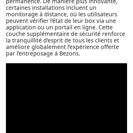
permanence. De manière plus innovante,
certaines installations incluent un
monitorage à distance, où les utilisateurs
peuvent vérifier l’état de leur box via une
application ou un portail en ligne. Cette
couche supplémentaire de sécurité renforce
la tranquillité d’esprit de tous les clients et
améliore globalement l’expérience offerte
par l’entreposage à Bezons.