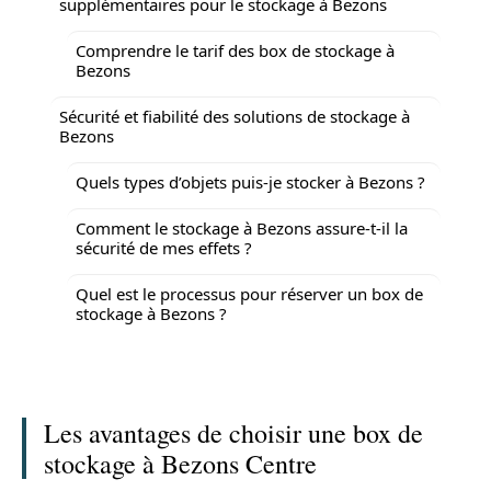
supplémentaires pour le stockage à Bezons
Comprendre le tarif des box de stockage à
Bezons
Sécurité et fiabilité des solutions de stockage à
Bezons
Quels types d’objets puis-je stocker à Bezons ?
Comment le stockage à Bezons assure-t-il la
sécurité de mes effets ?
Quel est le processus pour réserver un box de
stockage à Bezons ?
Les avantages de choisir une box de
stockage à Bezons Centre