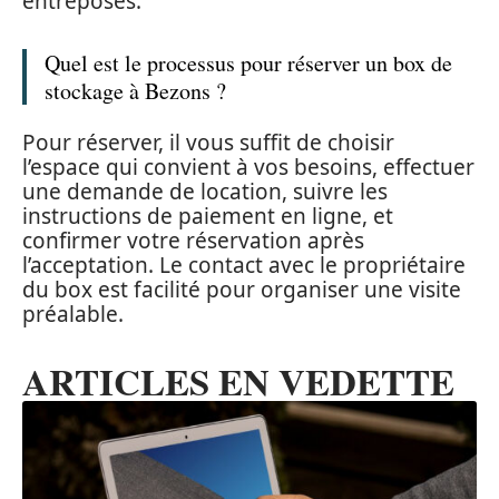
entreposés.
Quel est le processus pour réserver un box de
stockage à Bezons ?
Pour réserver, il vous suffit de choisir
l’espace qui convient à vos besoins, effectuer
une demande de location, suivre les
instructions de paiement en ligne, et
confirmer votre réservation après
l’acceptation. Le contact avec le propriétaire
du box est facilité pour organiser une visite
préalable.
ARTICLES EN VEDETTE