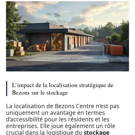
L’impact de la localisation stratégique de
Bezons sur le stockage
La localisation de Bezons Centre n’est pas
uniquement un avantage en termes
d’accessibilité pour les résidents et les
entreprises. Elle joue également un rôle
crucial dans la logistique du
stockage