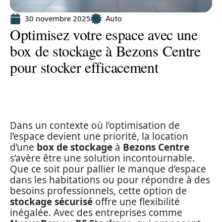
30 novembre 2025
Auto
Optimisez votre espace avec une
box de stockage à Bezons Centre
pour stocker efficacement
Dans un contexte où l’optimisation de
l’espace devient une priorité, la location
d’une
box de stockage
à
Bezons Centre
s’avère être une solution incontournable.
Que ce soit pour pallier le manque d’espace
dans les habitations ou pour répondre à des
besoins professionnels, cette option de
stockage sécurisé
offre une flexibilité
inégalée. Avec des entreprises comme