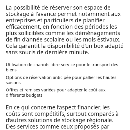
La possibilité de réserver son espace de
stockage à l’avance permet notamment aux
entreprises et particuliers de planifier
efficacement, en fonction des périodes les
plus sollicitées comme les déménagements
de fin d’année scolaire ou les mois estivaux.
Cela garantit la disponibilité d’un box adapté
sans soucis de dernière minute.
Utilisation de chariots libre-service pour le transport des
biens
Options de réservation anticipée pour pallier les hautes
saisons
Offres et remises variées pour adapter le coût aux
différents budgets
En ce qui concerne l’aspect financier, les
coûts sont compétitifs, surtout comparés à
d’autres solutions de stockage régionale.
Des services comme ceux proposés par