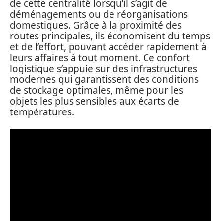
de cette centralité lorsqu’il s’agit de
déménagements ou de réorganisations
domestiques. Grâce à la proximité des
routes principales, ils économisent du temps
et de l’effort, pouvant accéder rapidement à
leurs affaires à tout moment. Ce confort
logistique s’appuie sur des infrastructures
modernes qui garantissent des conditions
de stockage optimales, même pour les
objets les plus sensibles aux écarts de
températures.