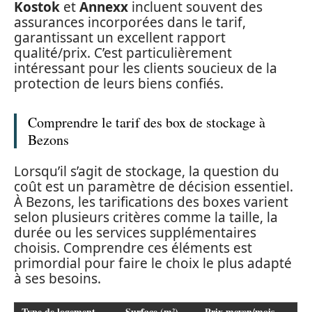
Kostok
et
Annexx
incluent souvent des
assurances incorporées dans le tarif,
garantissant un excellent rapport
qualité/prix. C’est particulièrement
intéressant pour les clients soucieux de la
protection de leurs biens confiés.
Comprendre le tarif des box de stockage à
Bezons
Lorsqu’il s’agit de stockage, la question du
coût est un paramètre de décision essentiel.
À Bezons, les tarifications des boxes varient
selon plusieurs critères comme la taille, la
durée ou les services supplémentaires
choisis. Comprendre ces éléments est
primordial pour faire le choix le plus adapté
à ses besoins.
Type de logement
Surface (m²)
Prix moyen/mois