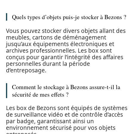
Quels types d’objets puis-je stocker à Bezons ?
Vous pouvez stocker divers objets allant des
meubles, cartons de déménagement
jusqu’aux équipements électroniques et
archives professionnelles. Les box sont
conçus pour garantir l’intégrité des affaires
personnelles durant la période
d’entreposage.
Comment le stockage à Bezons assure-t-il la
sécurité de mes effets ?
Les box de Bezons sont équipés de systèmes
de surveillance vidéo et de contrôle d’accès
par badge, garantissant ainsi un
environnement sécurisé pour vos objets