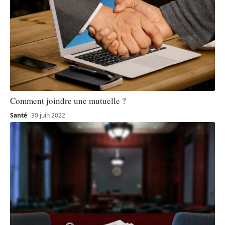
Comment joindre une mutuelle ?
Santé
30 juin 2022