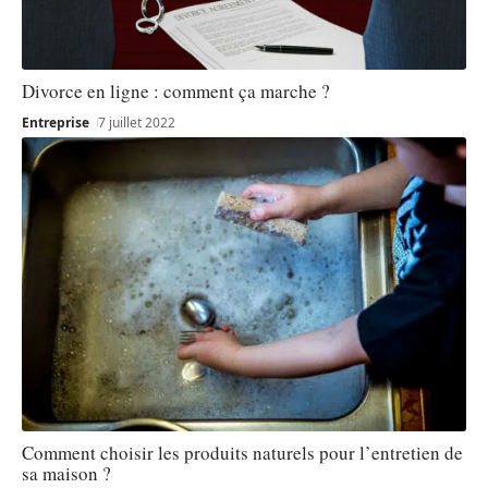
Divorce en ligne : comment ça marche ?
Entreprise
7 juillet 2022
Comment choisir les produits naturels pour l’entretien de
sa maison ?