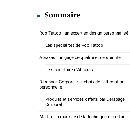
Sommaire
Roo Tattoo : un expert en design personnalisé
Les spécialités de Roo Tattoo
Abraxas : un gage de qualité et de stérilité
Le savoir-faire d’Abraxas
Dérapage Corporel : le choix de l’affirmation
personnelle
Produits et services offerts par Dérapage
Corporel
Martin : la maîtrise de la technique et de l’art