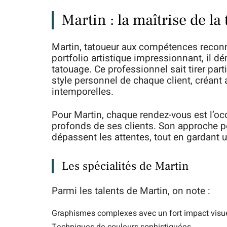
Martin : la maîtrise de la 
Martin, tatoueur aux compétences reconnu
portfolio artistique impressionnant, il 
tatouage. Ce professionnel sait tirer par
style personnel de chaque client, créant
intemporelles.
Pour Martin, chaque rendez-vous est l’oc
profonds de ses clients. Son approche p
dépassent les attentes, tout en gardant u
Les spécialités de Martin
Parmi les talents de Martin, on note :
Graphismes complexes avec un fort impact visu