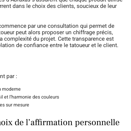
urrent dans le choix des clients, soucieux de leur
commence par une consultation qui permet de
toueur peut alors proposer un chiffrage précis,
 la complexité du projet. Cette transparence est
lation de confiance entre le tatoueur et le client.
nt par :
 au moderne
ail et l’harmonie des couleurs
èces sur mesure
oix de l’affirmation personnelle