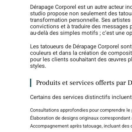
Dérapage Corporel est un autre acteur in
studio propose non seulement des tatou
transformation personnelle. Ses artistes
convictions et à traduire des messages 
au-delà des simples motifs ; c’est une opp
Les tatoueurs de Dérapage Corporel son
couleurs et dans la création de composit
pour les clients souhaitant des œuvres plu
styles.
Produits et services offerts par
Certains des services distinctifs incluent
Consultations approfondies pour comprendre le p
Élaboration de designs originaux correspondant
Accompagnement après tatouage, incluant des co