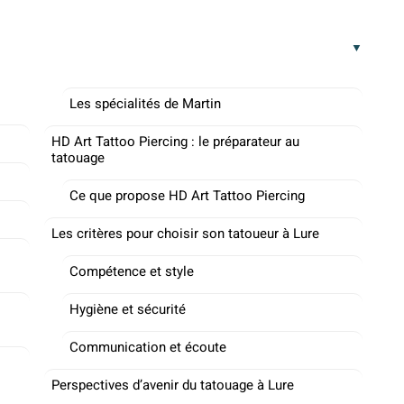
Les spécialités de Martin
HD Art Tattoo Piercing : le préparateur au
tatouage
Ce que propose HD Art Tattoo Piercing
Les critères pour choisir son tatoueur à Lure
Compétence et style
Hygiène et sécurité
Communication et écoute
Perspectives d’avenir du tatouage à Lure