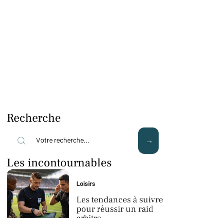
Recherche
Les incontournables
Loisirs
Les tendances à suivre
pour réussir un raid