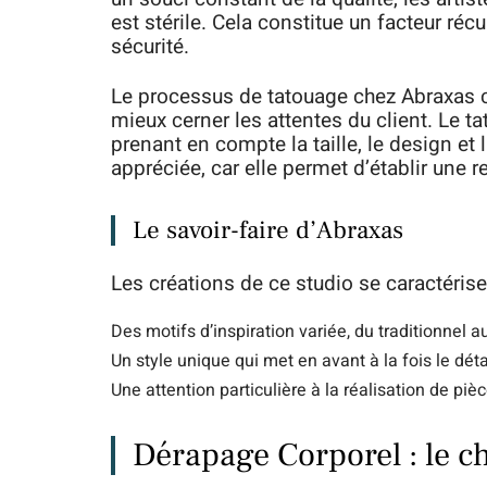
est stérile. Cela constitue un facteur réc
sécurité.
Le processus de tatouage chez Abraxas 
mieux cerner les attentes du client. Le ta
prenant en compte la taille, le design et
appréciée, car elle permet d’établir une re
Le savoir-faire d’Abraxas
Les créations de ce studio se caractérise
Des motifs d’inspiration variée, du traditionnel
Un style unique qui met en avant à la fois le dét
Une attention particulière à la réalisation de pi
Dérapage Corporel : le ch