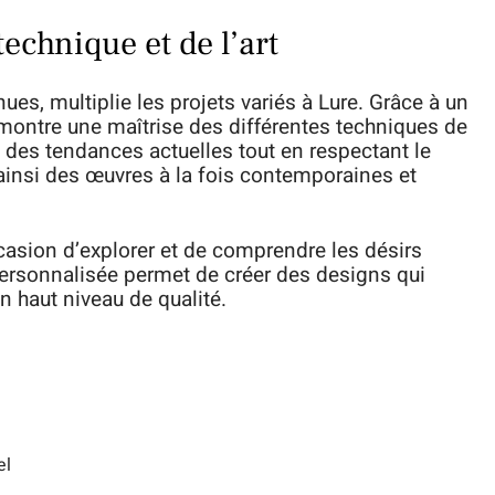
technique et de l’art
es, multiplie les projets variés à Lure. Grâce à un
démontre une maîtrise des différentes techniques de
ti des tendances actuelles tout en respectant le
 ainsi des œuvres à la fois contemporaines et
casion d’explorer et de comprendre les désirs
ersonnalisée permet de créer des designs qui
n haut niveau de qualité.
el