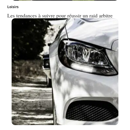
Loisirs
Les tendances à suivre pour réussir un raid arbitre