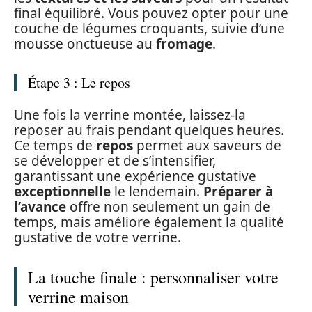
final équilibré. Vous pouvez opter pour une
couche de légumes croquants, suivie d’une
mousse onctueuse au
fromage
.
Étape 3 : Le repos
Une fois la verrine montée, laissez-la
reposer au frais pendant quelques heures.
Ce temps de
repos
permet aux saveurs de
se développer et de s’intensifier,
garantissant une expérience gustative
exceptionnelle
le lendemain.
Préparer à
l’avance
offre non seulement un gain de
temps, mais améliore également la qualité
gustative de votre verrine.
La touche finale : personnaliser votre
verrine maison