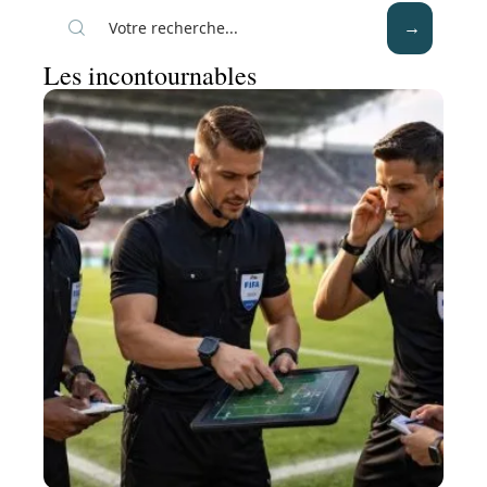
Les incontournables