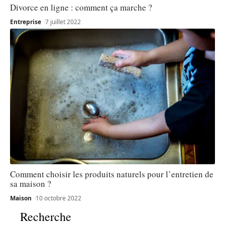
Divorce en ligne : comment ça marche ?
Entreprise
7 juillet 2022
Comment choisir les produits naturels pour l’entretien de
sa maison ?
Maison
10 octobre 2022
Recherche