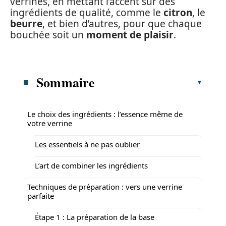
verrines, en mettant l’accent sur des
ingrédients de qualité, comme le
citron
, le
beurre
, et bien d’autres, pour que chaque
bouchée soit un
moment de plaisir
.
Sommaire
Le choix des ingrédients : l’essence même de
votre verrine
Les essentiels à ne pas oublier
L’art de combiner les ingrédients
Techniques de préparation : vers une verrine
parfaite
Étape 1 : La préparation de la base