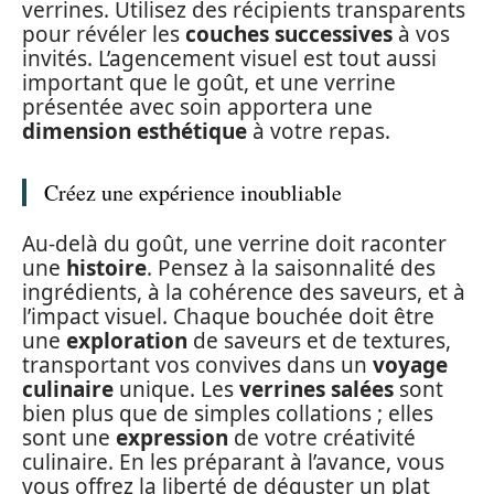
verrines. Utilisez des récipients transparents
pour révéler les
couches successives
à vos
invités. L’agencement visuel est tout aussi
important que le goût, et une verrine
présentée avec soin apportera une
dimension esthétique
à votre repas.
Créez une expérience inoubliable
Au-delà du goût, une verrine doit raconter
une
histoire
. Pensez à la saisonnalité des
ingrédients, à la cohérence des saveurs, et à
l’impact visuel. Chaque bouchée doit être
une
exploration
de saveurs et de textures,
transportant vos convives dans un
voyage
culinaire
unique. Les
verrines salées
sont
bien plus que de simples collations ; elles
sont une
expression
de votre créativité
culinaire. En les préparant à l’avance, vous
vous offrez la liberté de déguster un plat