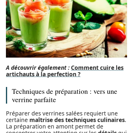
A découvrir également :
Comment cuire les
artichauts à la perfection ?
Techniques de préparation : vers une
verrine parfaite
Préparer des verrines salées requiert une
certaine
maîtrise des techniques culinaires
.
La préparation en amont permet de