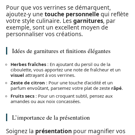
Pour que vos verrines se démarquent,
ajoutez-y une
touche personnelle
qui reflète
votre style culinaire. Les
garnitures
, par
exemple, sont un excellent moyen de
personnaliser vos créations.
Idées de garnitures et finitions élégantes
Herbes fraîches
: En ajoutant du persil ou de la
ciboulette, vous apportez une note de fraîcheur et un
visuel
attrayant à vos verrines.
Zeste de citron
: Pour une touche d’acidité et un
parfum envoûtant, parsemez votre plat de zeste
râpé
.
Fruits secs
: Pour un croquant subtil, pensez aux
amandes ou aux noix concassées.
L’importance de la présentation
Soignez la
présentation
pour magnifier vos