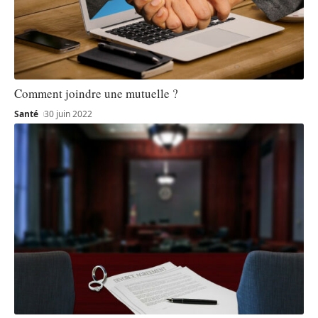
Comment joindre une mutuelle ?
Santé
30 juin 2022