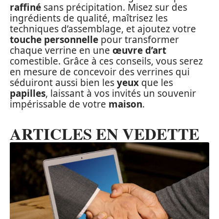
raffiné
sans précipitation. Misez sur des
ingrédients de qualité, maîtrisez les
techniques d’assemblage, et ajoutez votre
touche personnelle
pour transformer
chaque verrine en une
œuvre d’art
comestible. Grâce à ces conseils, vous serez
en mesure de concevoir des verrines qui
séduiront aussi bien les
yeux
que les
papilles
, laissant à vos invités un souvenir
impérissable de votre
maison
.
ARTICLES EN VEDETTE