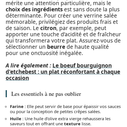
mérite une attention particulière, mais le
choix des ingrédients
est sans doute la plus
déterminante. Pour créer une verrine salée
mémorable, privilégiez des produits frais et
de saison. Le
citron
, par exemple, peut
apporter une touche d’acidité et de fraîcheur
qui transformera votre plat. Assurez-vous de
sélectionner un
beurre
de haute qualité
pour une onctuosité inégalée.
A lire également :
Le boeuf bourguignon
d'etchebest : un plat réconfortant à chaque
occasion
Les essentiels à ne pas oublier
Farine
: Elle peut servir de base pour épaissir vos sauces
ou pour la conception de petites crêpes salées.
Huile
: Une huile d’olive extra vierge rehaussera les
saveurs tout en offrant une
texture
lisse.