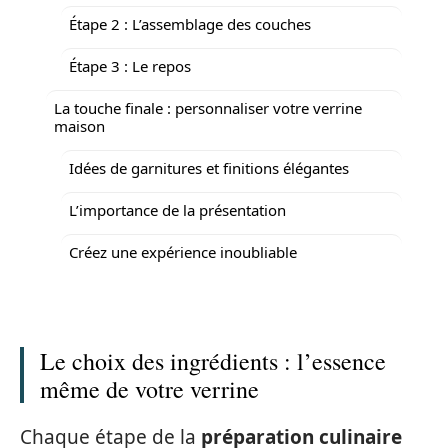
Étape 2 : L’assemblage des couches
Étape 3 : Le repos
La touche finale : personnaliser votre verrine
maison
Idées de garnitures et finitions élégantes
L’importance de la présentation
Créez une expérience inoubliable
Le choix des ingrédients : l’essence
même de votre verrine
Chaque étape de la
préparation culinaire