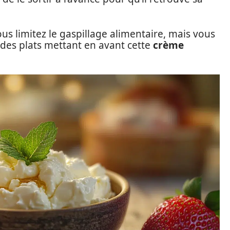
us limitez le gaspillage alimentaire, mais vous
des plats mettant en avant cette
crème