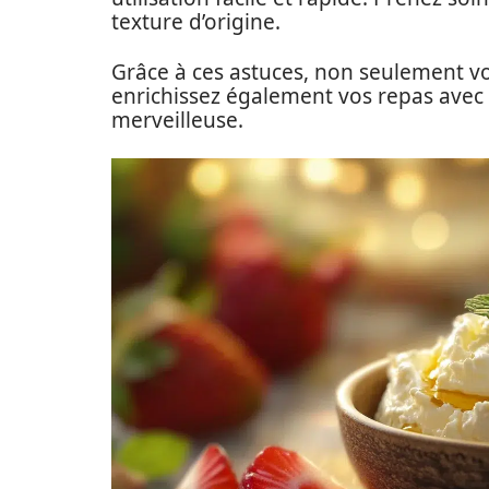
texture d’origine.
Grâce à ces astuces, non seulement vo
enrichissez également vos repas avec 
merveilleuse.