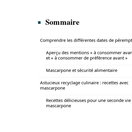
Sommaire
Comprendre les différentes dates de péremp
Aperçu des mentions « à consommer avan
et « à consommer de préférence avant »
Mascarpone et sécurité alimentaire
Astucieux recyclage culinaire : recettes avec
mascarpone
Recettes délicieuses pour une seconde vie
mascarpone