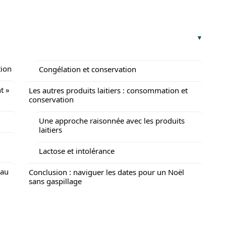
tion
Congélation et conservation
t »
Les autres produits laitiers : consommation et
conservation
Une approche raisonnée avec les produits
laitiers
Lactose et intolérance
 au
Conclusion : naviguer les dates pour un Noël
sans gaspillage