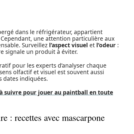
ergé dans le réfrigérateur, appartient
Cependant, une attention particulière aux
ensable. Surveillez
l’aspect visuel
et
l’odeur
:
 signale un produit à éviter.
ératif pour les experts d’analyser chaque
 sens olfactif et visuel est souvent aussi
s dates indiquées.
à suivre pour jouer au paintball en toute
re : recettes avec mascarpone