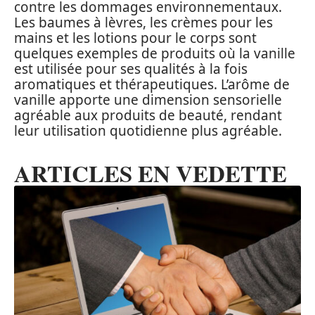
contre les dommages environnementaux.
Les baumes à lèvres, les crèmes pour les
mains et les lotions pour le corps sont
quelques exemples de produits où la vanille
est utilisée pour ses qualités à la fois
aromatiques et thérapeutiques. L’arôme de
vanille apporte une dimension sensorielle
agréable aux produits de beauté, rendant
leur utilisation quotidienne plus agréable.
ARTICLES EN VEDETTE