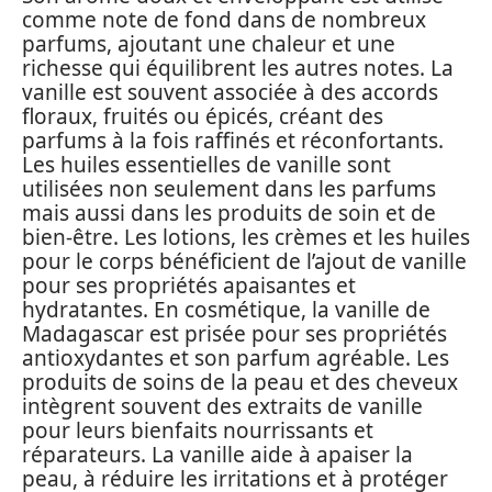
comme note de fond dans de nombreux
parfums, ajoutant une chaleur et une
richesse qui équilibrent les autres notes. La
vanille est souvent associée à des accords
floraux, fruités ou épicés, créant des
parfums à la fois raffinés et réconfortants.
Les huiles essentielles de vanille sont
utilisées non seulement dans les parfums
mais aussi dans les produits de soin et de
bien-être. Les lotions, les crèmes et les huiles
pour le corps bénéficient de l’ajout de vanille
pour ses propriétés apaisantes et
hydratantes. En cosmétique, la vanille de
Madagascar est prisée pour ses propriétés
antioxydantes et son parfum agréable. Les
produits de soins de la peau et des cheveux
intègrent souvent des extraits de vanille
pour leurs bienfaits nourrissants et
réparateurs. La vanille aide à apaiser la
peau, à réduire les irritations et à protéger