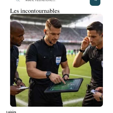
Les incontournables
Loisirs