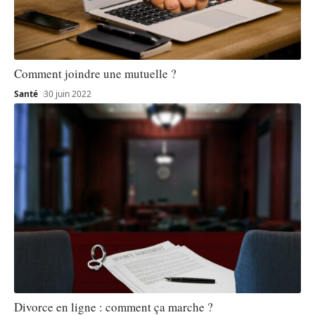
Comment joindre une mutuelle ?
Santé
30 juin 2022
Divorce en ligne : comment ça marche ?