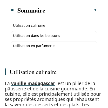
Sommaire
Utilisation culinaire
Utilisation dans les boissons
Utilisation en parfumerie
Utilisation culinaire
La
vanille madagascar
est un pilier de la
pâtisserie et de la cuisine gourmande. En
cuisine, elle est principalement utilisée pour
ses propriétés aromatiques qui rehaussent
la saveur des desserts et des plats. Les