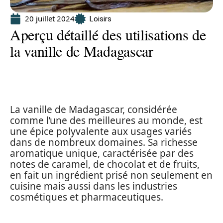
20 juillet 2024
Loisirs
Aperçu détaillé des utilisations de
la vanille de Madagascar
La vanille de Madagascar, considérée
comme l’une des meilleures au monde, est
une épice polyvalente aux usages variés
dans de nombreux domaines. Sa richesse
aromatique unique, caractérisée par des
notes de caramel, de chocolat et de fruits,
en fait un ingrédient prisé non seulement en
cuisine mais aussi dans les industries
cosmétiques et pharmaceutiques.