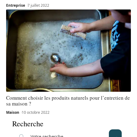
Entreprise
7 juillet 2022
Comment choisir les produits naturels pour l’entretien de
sa maison ?
Maison
10 octobre 2022
Recherche