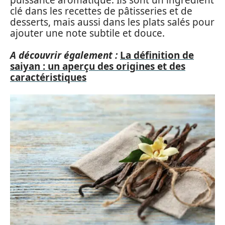
clé dans les recettes de pâtisseries et de
desserts, mais aussi dans les plats salés pour
ajouter une note subtile et douce.
A découvrir également :
La définition de
saiyan : un aperçu des origines et des
caractéristiques