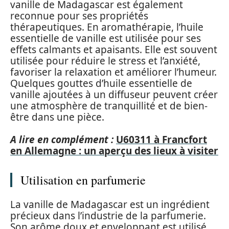
vanille de Madagascar est également
reconnue pour ses propriétés
thérapeutiques. En aromathérapie, l’huile
essentielle de vanille est utilisée pour ses
effets calmants et apaisants. Elle est souvent
utilisée pour réduire le stress et l’anxiété,
favoriser la relaxation et améliorer l’humeur.
Quelques gouttes d’huile essentielle de
vanille ajoutées à un diffuseur peuvent créer
une atmosphère de tranquillité et de bien-
être dans une pièce.
A lire en complément :
U60311 à Francfort
en Allemagne : un aperçu des lieux à visiter
Utilisation en parfumerie
La vanille de Madagascar est un ingrédient
précieux dans l’industrie de la parfumerie.
Son arôme doux et enveloppant est utilisé