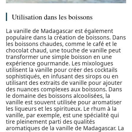
Utilisation dans les boissons
La vanille de Madagascar est également
populaire dans la création de boissons. Dans
les boissons chaudes, comme le café et le
chocolat chaud, une touche de vanille peut
transformer une simple boisson en une
expérience gourmande. Les mixologues
utilisent la vanille pour créer des cocktails
sophistiqués, en infusant des sirops ou en
utilisant des extraits de vanille pour ajouter
des nuances complexes aux boissons. Dans
le domaine des boissons alcoolisées, la
vanille est souvent utilisée pour aromatiser
les liqueurs et les spiritueux. Le rhum à la
vanille, par exemple, est une spécialité qui
tire pleinement parti des qualités
aromatiques de la vanille de Madagascar. La