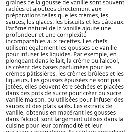
graines de la gousse de vanille sont souvent
raclées et ajoutées directement aux
préparations telles que les crèmes, les
sauces, les glaces, les biscuits et les gâteaux.
L’arôme naturel de la vanille ajoute une
profondeur et une complexité
incomparables aux recettes. Les chefs
utilisent également les gousses de vanille
pour infuser les liquides. Par exemple, en
plongeant dans le lait, la crème ou l’alcool,
ils créent des bases parfumées pour les
crèmes pâtissières, les crèmes brûlées et les
liqueurs. Les gousses épuisées ne sont pas
jetées, elles peuvent être séchées et placées
dans des pots de sucre pour créer du sucre
vanillé maison, ou utilisées pour infuser des
sauces et des plats salés. Les extraits de
vanille, obtenus en macérant les gousses
dans l’alcool, sont largement utilisés dans la
cuisine pour leur commodité et leur
puissance aromatique. Ils sont un ingrédient