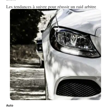
Les tendances à suivre pour réussir un raid arbitre
Auto