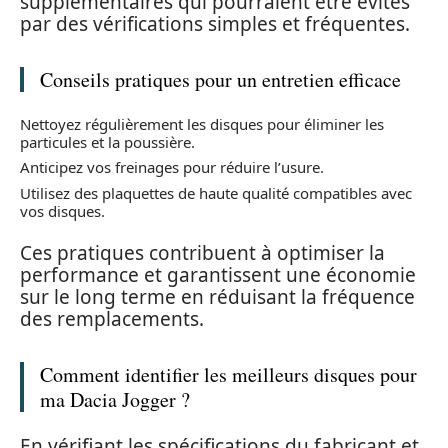
supplémentaires qui pourraient être évités
par des vérifications simples et fréquentes.
Conseils pratiques pour un entretien efficace
Nettoyez régulièrement les disques pour éliminer les
particules et la poussière.
Anticipez vos freinages pour réduire l’usure.
Utilisez des plaquettes de haute qualité compatibles avec
vos disques.
Ces pratiques contribuent à optimiser la
performance et garantissent une économie
sur le long terme en réduisant la fréquence
des remplacements.
Comment identifier les meilleurs disques pour
ma Dacia Jogger ?
En vérifiant les spécifications du fabricant et