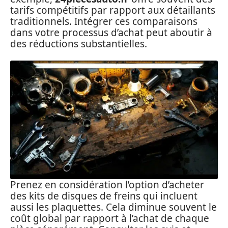
tarifs compétitifs par rapport aux détaillants
traditionnels. Intégrer ces comparaisons
dans votre processus d’achat peut aboutir à
des réductions substantielles.
Prenez en considération l’option d’acheter
des kits de disques de freins qui incluent
aussi les plaquettes. Cela diminue souvent le
coût global par rapport à l’achat de chaque