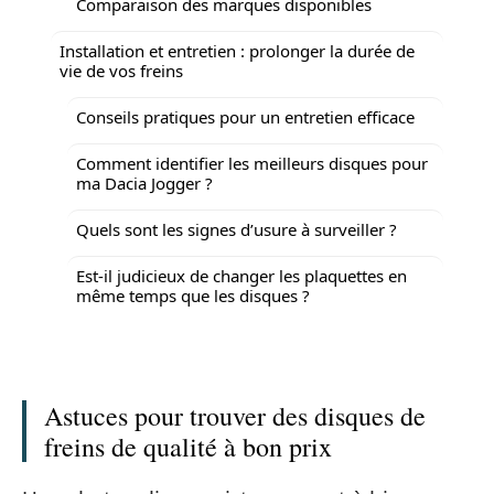
Comparaison des marques disponibles
Installation et entretien : prolonger la durée de
vie de vos freins
Conseils pratiques pour un entretien efficace
Comment identifier les meilleurs disques pour
ma Dacia Jogger ?
Quels sont les signes d’usure à surveiller ?
Est-il judicieux de changer les plaquettes en
même temps que les disques ?
Astuces pour trouver des disques de
freins de qualité à bon prix