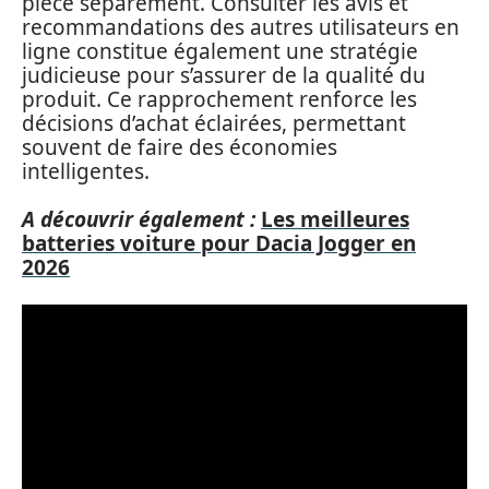
pièce séparément. Consulter les avis et
recommandations des autres utilisateurs en
ligne constitue également une stratégie
judicieuse pour s’assurer de la qualité du
produit. Ce rapprochement renforce les
décisions d’achat éclairées, permettant
souvent de faire des économies
intelligentes.
A découvrir également :
Les meilleures
batteries voiture pour Dacia Jogger en
2026