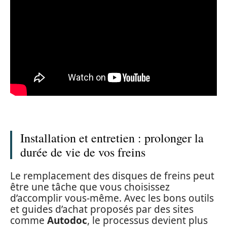
Installation et entretien : prolonger la
durée de vie de vos freins
Le remplacement des disques de freins peut
être une tâche que vous choisissez
d’accomplir vous-même. Avec les bons outils
et guides d’achat proposés par des sites
comme
Autodoc
, le processus devient plus