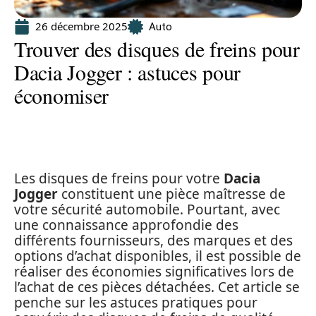
26 décembre 2025
Auto
Trouver des disques de freins pour
Dacia Jogger : astuces pour
économiser
Les disques de freins pour votre
Dacia
Jogger
constituent une pièce maîtresse de
votre sécurité automobile. Pourtant, avec
une connaissance approfondie des
différents fournisseurs, des marques et des
options d’achat disponibles, il est possible de
réaliser des économies significatives lors de
l’achat de ces pièces détachées. Cet article se
penche sur les astuces pratiques pour