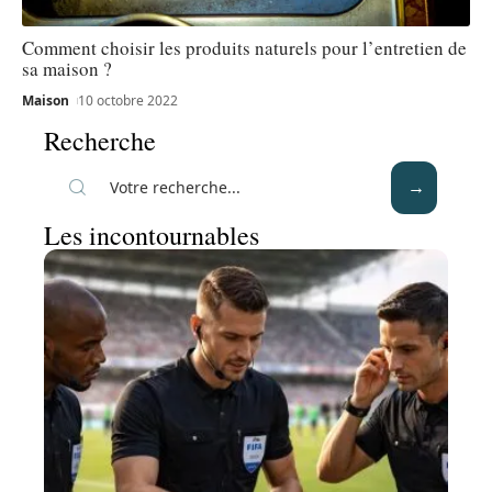
Comment choisir les produits naturels pour l’entretien de
sa maison ?
Maison
10 octobre 2022
Recherche
Les incontournables