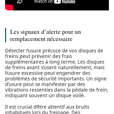
Les signaux d’alerte pour un
remplacement nécessaire
Détecter l’usure précoce de vos disques de
freins peut prévenir des frais
supplémentaires à long terme. Les disques
de freins avant s’usent naturellement, mais
l’usure excessive peut engendrer des
problèmes de sécurité importants. Un signe
d’usure peut se manifester par des
vibrations ressenties dans la pédale de frein,
indiquant souvent un disque voilé.
Il est crucial d’être attentif aux bruits
inhabituels lors du freinage. Des