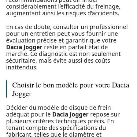
considérablement l’efficacité du freinage,
augmentant ainsi les risques d’accidents.
En cas de doute, consulter un professionnel
pour un entretien peut vous fournir une
évaluation précise et garantir que votre
Dacia Jogger
reste en parfait état de
marche. Ce diagnostic est non seulement
sécuritaire, mais évite aussi des coûts
inattendus.
Choisir le bon modèle pour votre Dacia
Jogger
Décider du modèle de disque de frein
adéquat pour le
Dacia Jogger
repose sur
plusieurs critères techniques précis. En
tenant compte des spécifications du
fabricant, telles que le diamètre et