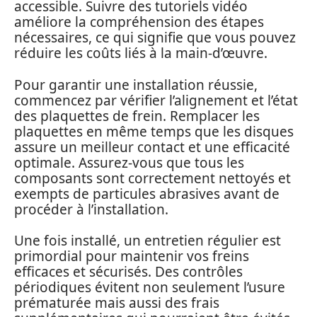
accessible. Suivre des tutoriels vidéo
améliore la compréhension des étapes
nécessaires, ce qui signifie que vous pouvez
réduire les coûts liés à la main-d’œuvre.
Pour garantir une installation réussie,
commencez par vérifier l’alignement et l’état
des plaquettes de frein. Remplacer les
plaquettes en même temps que les disques
assure un meilleur contact et une efficacité
optimale. Assurez-vous que tous les
composants sont correctement nettoyés et
exempts de particules abrasives avant de
procéder à l’installation.
Une fois installé, un entretien régulier est
primordial pour maintenir vos freins
efficaces et sécurisés. Des contrôles
périodiques évitent non seulement l’usure
prématurée mais aussi des frais