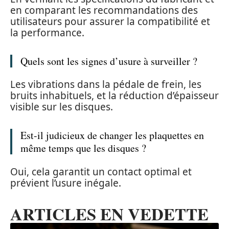
en comparant les recommandations des
utilisateurs pour assurer la compatibilité et
la performance.
Quels sont les signes d’usure à surveiller ?
Les vibrations dans la pédale de frein, les
bruits inhabituels, et la réduction d’épaisseur
visible sur les disques.
Est-il judicieux de changer les plaquettes en
même temps que les disques ?
Oui, cela garantit un contact optimal et
prévient l’usure inégale.
ARTICLES EN VEDETTE