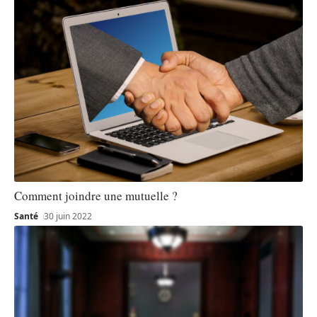
Comment joindre une mutuelle ?
Santé
30 juin 2022