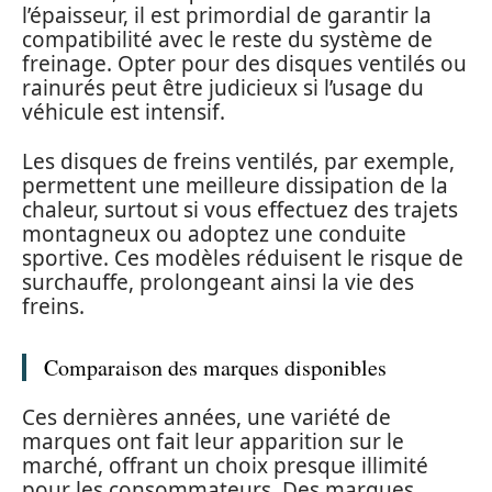
l’épaisseur, il est primordial de garantir la
compatibilité avec le reste du système de
freinage. Opter pour des disques ventilés ou
rainurés peut être judicieux si l’usage du
véhicule est intensif.
Les disques de freins ventilés, par exemple,
permettent une meilleure dissipation de la
chaleur, surtout si vous effectuez des trajets
montagneux ou adoptez une conduite
sportive. Ces modèles réduisent le risque de
surchauffe, prolongeant ainsi la vie des
freins.
Comparaison des marques disponibles
Ces dernières années, une variété de
marques ont fait leur apparition sur le
marché, offrant un choix presque illimité
pour les consommateurs. Des marques