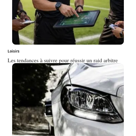
Loisirs
Les tendances à suivre pour réussir un raid arbitre