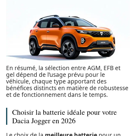
En résumé, la sélection entre AGM, EFB et
gel dépend de l’usage prévu pour le
véhicule, chaque type apportant des
bénéfices distincts en matière de robustesse
et de fonctionnement dans le temps.
Choisir la batterie idéale pour votre
Dacia Jogger en 2026
Le choix de la
meilleure batterie
pour un