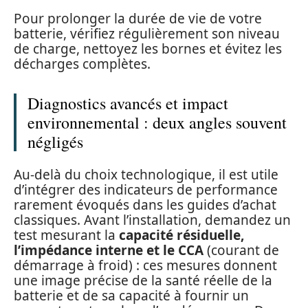
Pour prolonger la durée de vie de votre
batterie, vérifiez régulièrement son niveau
de charge, nettoyez les bornes et évitez les
décharges complètes.
Diagnostics avancés et impact
environnemental : deux angles souvent
négligés
Au-delà du choix technologique, il est utile
d’intégrer des indicateurs de performance
rarement évoqués dans les guides d’achat
classiques. Avant l’installation, demandez un
test mesurant la
capacité résiduelle,
l’impédance interne et le CCA
(courant de
démarrage à froid) : ces mesures donnent
une image précise de la santé réelle de la
batterie et de sa capacité à fournir un