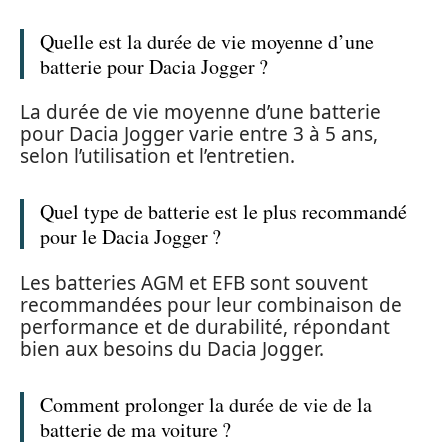
Quelle est la durée de vie moyenne d’une
batterie pour Dacia Jogger ?
La durée de vie moyenne d’une batterie
pour Dacia Jogger varie entre 3 à 5 ans,
selon l’utilisation et l’entretien.
Quel type de batterie est le plus recommandé
pour le Dacia Jogger ?
Les batteries AGM et EFB sont souvent
recommandées pour leur combinaison de
performance et de durabilité, répondant
bien aux besoins du Dacia Jogger.
Comment prolonger la durée de vie de la
batterie de ma voiture ?