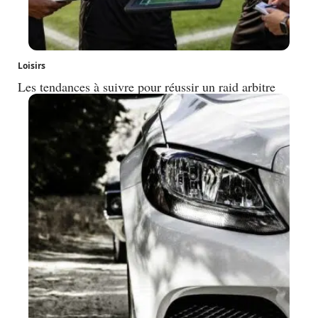
Loisirs
Les tendances à suivre pour réussir un raid arbitre