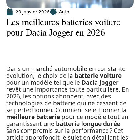
20 janvier 2026
Auto
Les meilleures batteries voiture
pour Dacia Jogger en 2026
Dans un marché automobile en constante
évolution, le choix de la
batterie voiture
pour un modèle tel que le
Dacia Jogger
revêt une importance toute particulière. En
2026, les options abondent, avec des
technologies de batterie qui ne cessent de
se perfectionner. Comment sélectionner la
meilleure batterie
pour ce modèle tout en
garantissant une
batterie longue durée
sans compromis sur la performance ? Cet
article approfondit le sujet en détaillant les