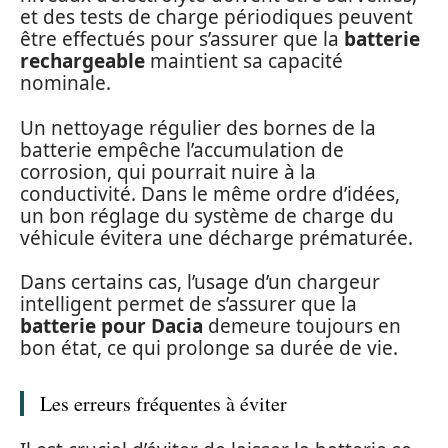
et des tests de charge périodiques peuvent
être effectués pour s’assurer que la
batterie
rechargeable
maintient sa capacité
nominale.
Un nettoyage régulier des bornes de la
batterie empêche l’accumulation de
corrosion, qui pourrait nuire à la
conductivité. Dans le même ordre d’idées,
un bon réglage du système de charge du
véhicule évitera une décharge prématurée.
Dans certains cas, l’usage d’un chargeur
intelligent permet de s’assurer que la
batterie pour Dacia
demeure toujours en
bon état, ce qui prolonge sa durée de vie.
Les erreurs fréquentes à éviter