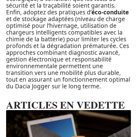
sécurité et la traçabilité soient garantis.
Enfin, adoptez des pratiques d’
éco-conduite
et de stockage adaptées (niveau de charge
optimisé pour l’hivernage, utilisation de
chargeurs intelligents compatibles avec la
chimie de la batterie) pour limiter les cycles
profonds et la dégradation prématurée. Ces
approches combinant diagnostic avancé,
gestion électronique et responsabilité
environnementale permettent une
transition vers une mobilité plus durable,
tout en assurant un fonctionnement optimal
du Dacia Jogger sur le long terme.
ARTICLES EN VEDETTE