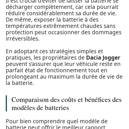
Il est crucial d’éviter de laisser la batterie se
décharger complètement, car cela pourrait
réduire considérablement sa durée de vie.
De même, exposer la batterie à des
températures extrêmement chaudes sans
protection peut occasionner des dommages
irréversibles.
En adoptant ces stratégies simples et
pratiques, les propriétaires de
Dacia Jogger
peuvent s’assurer que leur véhicule reste en
parfait état de fonctionnement tout en
prolongeant au maximum la durée de vie de
la batterie.
Comparaison des coûts et bénéfices des
modèles de batteries
Pour bien comprendre quel modèle de
batterie peut offrir le meilleur rapport