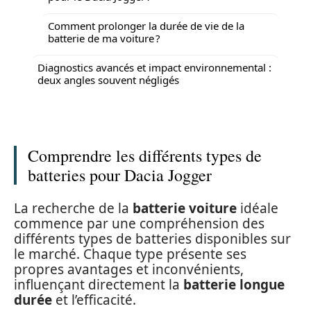
Comment prolonger la durée de vie de la
batterie de ma voiture ?
Diagnostics avancés et impact environnemental :
deux angles souvent négligés
Comprendre les différents types de
batteries pour Dacia Jogger
La recherche de la
batterie voiture
idéale
commence par une compréhension des
différents types de batteries disponibles sur
le marché. Chaque type présente ses
propres avantages et inconvénients,
influençant directement la
batterie longue
durée
et l’efficacité.