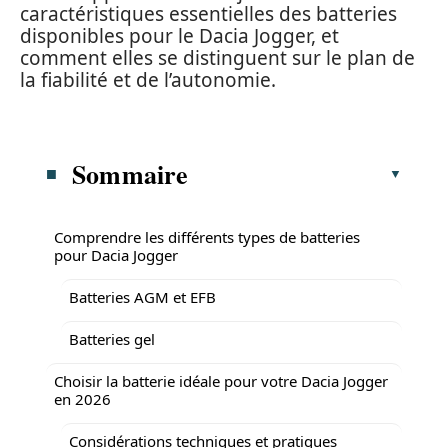
caractéristiques essentielles des batteries
disponibles pour le Dacia Jogger, et
comment elles se distinguent sur le plan de
la fiabilité et de l’autonomie.
Sommaire
Comprendre les différents types de batteries
pour Dacia Jogger
Batteries AGM et EFB
Batteries gel
Choisir la batterie idéale pour votre Dacia Jogger
en 2026
Considérations techniques et pratiques