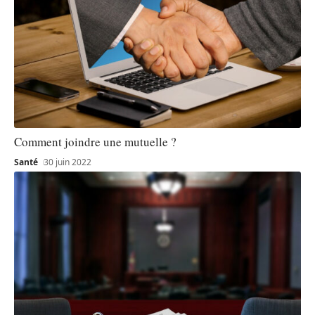
Comment joindre une mutuelle ?
Santé
30 juin 2022