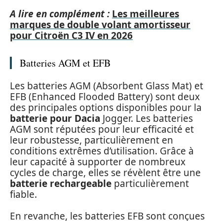
A lire en complément :
Les meilleures
marques de double volant amortisseur
pour Citroën C3 IV en 2026
Batteries AGM et EFB
Les batteries AGM (Absorbent Glass Mat) et
EFB (Enhanced Flooded Battery) sont deux
des principales options disponibles pour la
batterie pour Dacia
Jogger. Les batteries
AGM sont réputées pour leur efficacité et
leur robustesse, particulièrement en
conditions extrêmes d’utilisation. Grâce à
leur capacité à supporter de nombreux
cycles de charge, elles se révèlent être une
batterie rechargeable
particulièrement
fiable.
En revanche, les batteries EFB sont conçues