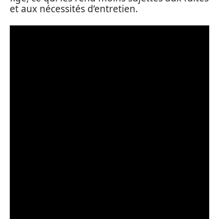
et aux nécessités d’entretien.