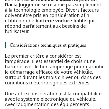
Dacia Jogger
ne se résume pas simplement
à la technologie employée. Divers facteurs
doivent être pris en considération afin
d’obtenir une
batterie voiture fiable
qui
répond parfaitement aux besoins de
l’utilisateur.
Considérations techniques et pratiques
Le premier critère à considérer est
l’ampérage. Il est essentiel de choisir une
batterie avec le bon ampérage pour garantir
le démarrage efficace de votre véhicule,
surtout durant les mois d’hiver ou dans des
conditions météorologiques extrêmes.
Une autre considération est la compatibilité
avec le système électronique du véhicule.
Avec l’augmentation des équipements