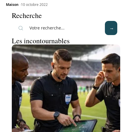
Maison
10 octobre 2022
Recherche
Les incontournables