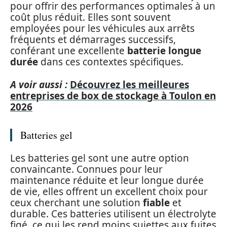
pour offrir des performances optimales à un
coût plus réduit. Elles sont souvent
employées pour les véhicules aux arrêts
fréquents et démarrages successifs,
conférant une excellente
batterie longue
durée
dans ces contextes spécifiques.
A voir aussi :
Découvrez les meilleures
entreprises de box de stockage à Toulon en
2026
Batteries gel
Les batteries gel sont une autre option
convaincante. Connues pour leur
maintenance réduite et leur longue durée
de vie, elles offrent un excellent choix pour
ceux cherchant une solution
fiable
et
durable. Ces batteries utilisent un électrolyte
figé, ce qui les rend moins sujettes aux fuites