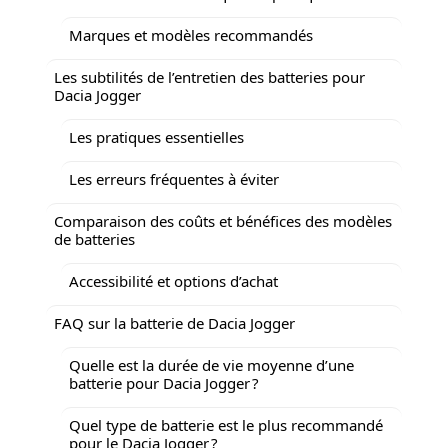
Marques et modèles recommandés
Les subtilités de l’entretien des batteries pour
Dacia Jogger
Les pratiques essentielles
Les erreurs fréquentes à éviter
Comparaison des coûts et bénéfices des modèles
de batteries
Accessibilité et options d’achat
FAQ sur la batterie de Dacia Jogger
Quelle est la durée de vie moyenne d’une
batterie pour Dacia Jogger ?
Quel type de batterie est le plus recommandé
pour le Dacia Jogger ?