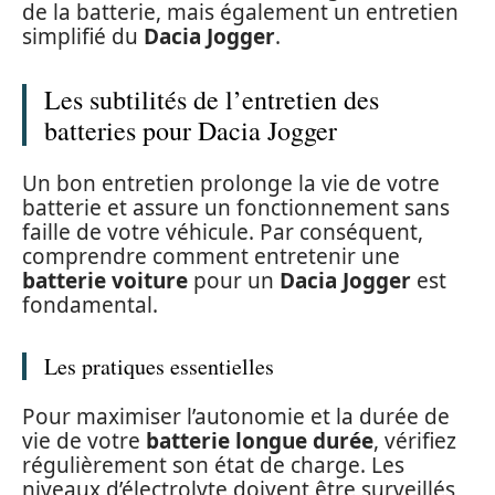
de la batterie, mais également un entretien
simplifié du
Dacia Jogger
.
Les subtilités de l’entretien des
batteries pour Dacia Jogger
Un bon entretien prolonge la vie de votre
batterie et assure un fonctionnement sans
faille de votre véhicule. Par conséquent,
comprendre comment entretenir une
batterie voiture
pour un
Dacia Jogger
est
fondamental.
Les pratiques essentielles
Pour maximiser l’autonomie et la durée de
vie de votre
batterie longue durée
, vérifiez
régulièrement son état de charge. Les
niveaux d’électrolyte doivent être surveillés,