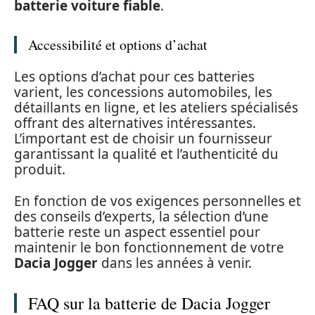
batterie voiture fiable
.
Accessibilité et options d’achat
Les options d’achat pour ces batteries
varient, les concessions automobiles, les
détaillants en ligne, et les ateliers spécialisés
offrant des alternatives intéressantes.
L’important est de choisir un fournisseur
garantissant la qualité et l’authenticité du
produit.
En fonction de vos exigences personnelles et
des conseils d’experts, la sélection d’une
batterie reste un aspect essentiel pour
maintenir le bon fonctionnement de votre
Dacia Jogger
dans les années à venir.
FAQ sur la batterie de Dacia Jogger