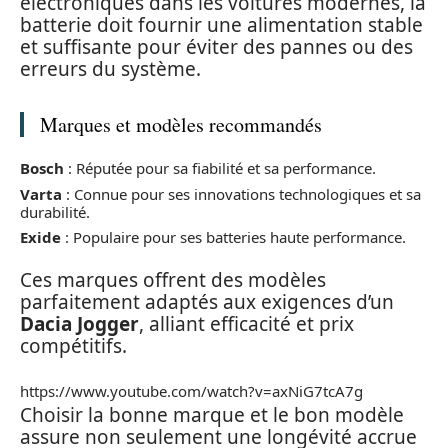
électroniques dans les voitures modernes, la
batterie doit fournir une alimentation stable
et suffisante pour éviter des pannes ou des
erreurs du système.
Marques et modèles recommandés
Bosch
: Réputée pour sa fiabilité et sa performance.
Varta
: Connue pour ses innovations technologiques et sa
durabilité.
Exide
: Populaire pour ses batteries haute performance.
Ces marques offrent des modèles
parfaitement adaptés aux exigences d’un
Dacia Jogger
, alliant efficacité et prix
compétitifs.
https://www.youtube.com/watch?v=axNiG7tcA7g
Choisir la bonne marque et le bon modèle
assure non seulement une longévité accrue