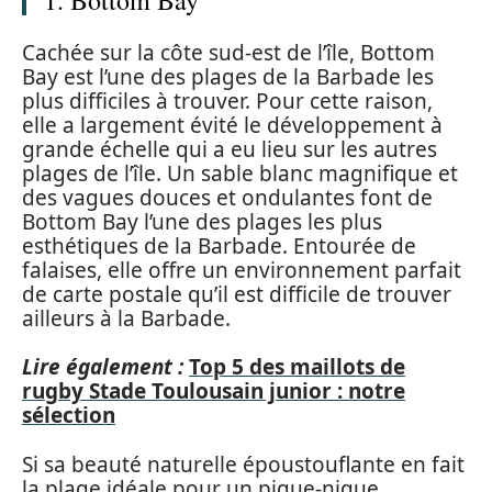
1. Bottom Bay
Cachée sur la côte sud-est de l’île, Bottom
Bay est l’une des plages de la Barbade les
plus difficiles à trouver. Pour cette raison,
elle a largement évité le développement à
grande échelle qui a eu lieu sur les autres
plages de l’île. Un sable blanc magnifique et
des vagues douces et ondulantes font de
Bottom Bay l’une des plages les plus
esthétiques de la Barbade. Entourée de
falaises, elle offre un environnement parfait
de carte postale qu’il est difficile de trouver
ailleurs à la Barbade.
Lire également :
Top 5 des maillots de
rugby Stade Toulousain junior : notre
sélection
Si sa beauté naturelle époustouflante en fait
la plage idéale pour un pique-nique