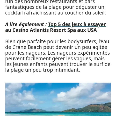
l’un des nombreux restaurants et bars
fantastiques de la plage pour déguster un
cocktail rafraîchissant au coucher du soleil.
A lire également :
Top 5 des jeux à essayer
au Casino Atlantis Resort Spa aux USA
Bien que parfaite pour les bodysurfers, l’eau
de Crane Beach peut devenir un peu agitée
pour les nageurs. Les nageurs expérimentés
peuvent facilement gérer les vagues, mais
les jeunes enfants peuvent trouver le surf de
la plage un peu trop intimidant.