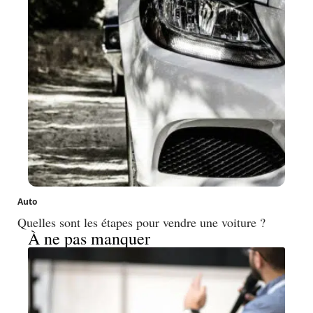
Auto
Quelles sont les étapes pour vendre une voiture ?
À ne pas manquer