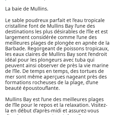
La baie de Mullins.
Le sable poudreux parfait et l’eau tropicale
cristalline font de Mullins Bay l’une des
destinations les plus désirables de l’île et est
largement considérée comme l’une des
meilleures plages de plongée en apnée de la
Barbade. Regorgeant de poissons tropicaux,
les eaux claires de Mullins Bay sont l’endroit
idéal pour les plongeurs avec tuba qui
peuvent ainsi observer de près la vie marine
de l’île. De temps en temps, des tortues de
mer sont même aperçues nageant près des
formations rocheuses de la plage, d’une
beauté époustouflante.
Mullins Bay est l’une des meilleures plages
de l’île pour le repos et la relaxation. Visitez-
la en début d’après-midi et assurez-vous