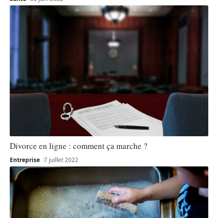
Divorce en ligne : comment ça marche ?
Entreprise
7 juillet 2022