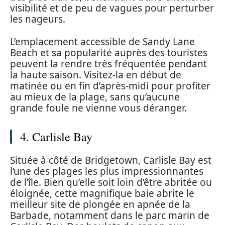
visibilité et de peu de vagues pour perturber
les nageurs.
L’emplacement accessible de Sandy Lane
Beach et sa popularité auprès des touristes
peuvent la rendre très fréquentée pendant
la haute saison. Visitez-la en début de
matinée ou en fin d’après-midi pour profiter
au mieux de la plage, sans qu’aucune
grande foule ne vienne vous déranger.
4. Carlisle Bay
Située à côté de Bridgetown, Carlisle Bay est
l’une des plages les plus impressionnantes
de l’île. Bien qu’elle soit loin d’être abritée ou
éloignée, cette magnifique baie abrite le
meilleur site de plongée en apnée de la
Barbade, notamment dans le parc marin de