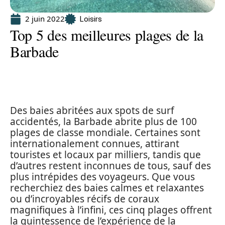
2 juin 2022
Loisirs
Top 5 des meilleures plages de la
Barbade
Des baies abritées aux spots de surf
accidentés, la Barbade abrite plus de 100
plages de classe mondiale. Certaines sont
internationalement connues, attirant
touristes et locaux par milliers, tandis que
d’autres restent inconnues de tous, sauf des
plus intrépides des voyageurs. Que vous
recherchiez des baies calmes et relaxantes
ou d’incroyables récifs de coraux
magnifiques à l’infini, ces cinq plages offrent
la quintessence de l’expérience de la