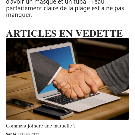
d’avoir un masque et un tuba – l’eau
parfaitement claire de la plage est à ne pas
manquer.
ARTICLES EN VEDETTE
Comment joindre une mutuelle ?
Santé
30 juin 2022