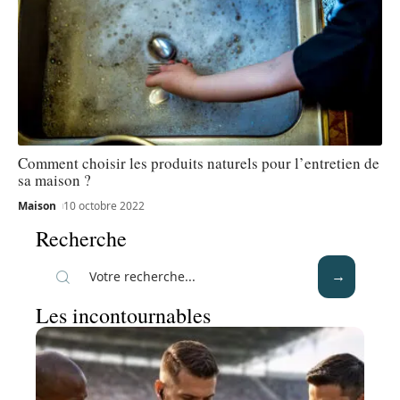
Comment choisir les produits naturels pour l’entretien de
sa maison ?
Maison
10 octobre 2022
Recherche
Les incontournables