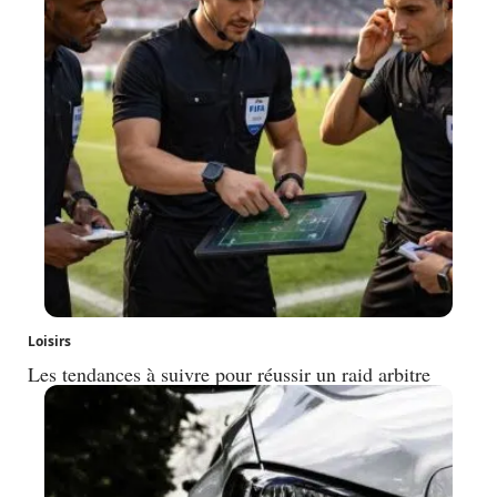
Loisirs
Les tendances à suivre pour réussir un raid arbitre