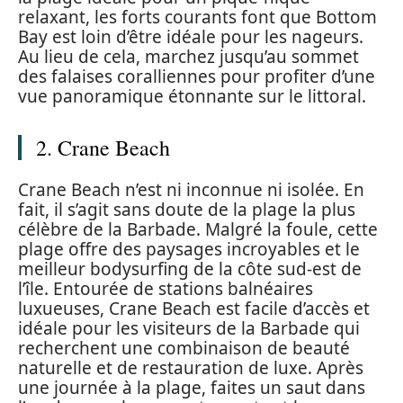
relaxant, les forts courants font que Bottom
Bay est loin d’être idéale pour les nageurs.
Au lieu de cela, marchez jusqu’au sommet
des falaises coralliennes pour profiter d’une
vue panoramique étonnante sur le littoral.
2. Crane Beach
Crane Beach n’est ni inconnue ni isolée. En
fait, il s’agit sans doute de la plage la plus
célèbre de la Barbade. Malgré la foule, cette
plage offre des paysages incroyables et le
meilleur bodysurfing de la côte sud-est de
l’île. Entourée de stations balnéaires
luxueuses, Crane Beach est facile d’accès et
idéale pour les visiteurs de la Barbade qui
recherchent une combinaison de beauté
naturelle et de restauration de luxe. Après
une journée à la plage, faites un saut dans