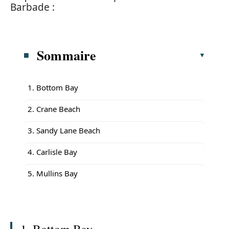
Barbade :
Sommaire
1. Bottom Bay
2. Crane Beach
3. Sandy Lane Beach
4. Carlisle Bay
5. Mullins Bay