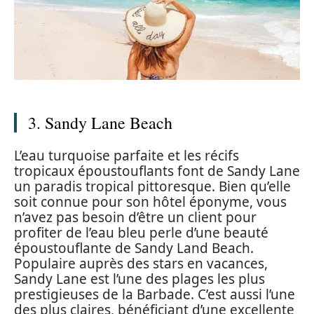
3. Sandy Lane Beach
L’eau turquoise parfaite et les récifs
tropicaux époustouflants font de Sandy Lane
un paradis tropical pittoresque. Bien qu’elle
soit connue pour son hôtel éponyme, vous
n’avez pas besoin d’être un client pour
profiter de l’eau bleu perle d’une beauté
époustouflante de Sandy Land Beach.
Populaire auprès des stars en vacances,
Sandy Lane est l’une des plages les plus
prestigieuses de la Barbade. C’est aussi l’une
des plus claires, bénéficiant d’une excellente