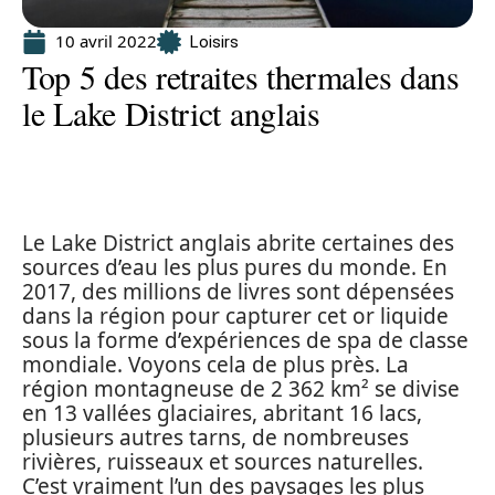
10 avril 2022
Loisirs
Top 5 des retraites thermales dans
le Lake District anglais
Le Lake District anglais abrite certaines des
sources d’eau les plus pures du monde. En
2017, des millions de livres sont dépensées
dans la région pour capturer cet or liquide
sous la forme d’expériences de spa de classe
mondiale. Voyons cela de plus près. La
région montagneuse de 2 362 km² se divise
en 13 vallées glaciaires, abritant 16 lacs,
plusieurs autres tarns, de nombreuses
rivières, ruisseaux et sources naturelles.
C’est vraiment l’un des paysages les plus