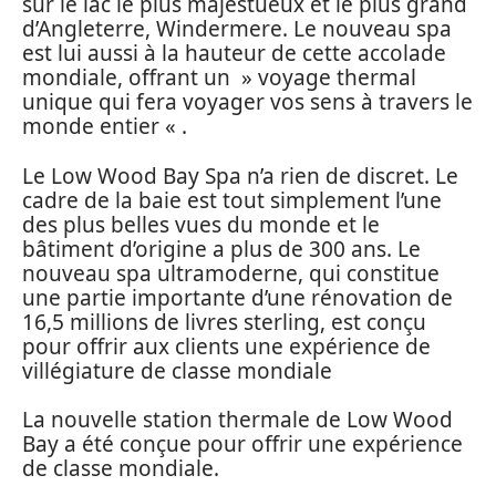
sur le lac le plus majestueux et le plus grand
d’Angleterre, Windermere. Le nouveau spa
est lui aussi à la hauteur de cette accolade
mondiale, offrant un » voyage thermal
unique qui fera voyager vos sens à travers le
monde entier « .
Le Low Wood Bay Spa n’a rien de discret. Le
cadre de la baie est tout simplement l’une
des plus belles vues du monde et le
bâtiment d’origine a plus de 300 ans. Le
nouveau spa ultramoderne, qui constitue
une partie importante d’une rénovation de
16,5 millions de livres sterling, est conçu
pour offrir aux clients une expérience de
villégiature de classe mondiale
La nouvelle station thermale de Low Wood
Bay a été conçue pour offrir une expérience
de classe mondiale.