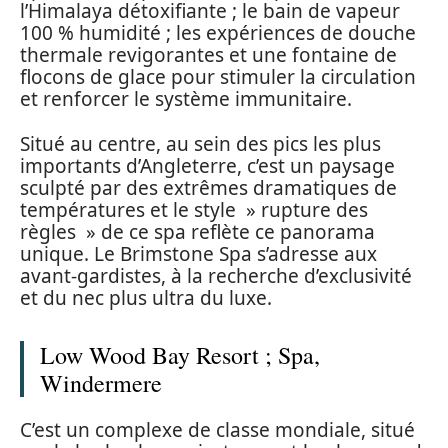
l’Himalaya détoxifiante ; le bain de vapeur
100 % humidité ; les expériences de douche
thermale revigorantes et une fontaine de
flocons de glace pour stimuler la circulation
et renforcer le système immunitaire.
Situé au centre, au sein des pics les plus
importants d’Angleterre, c’est un paysage
sculpté par des extrêmes dramatiques de
températures et le style » rupture des
règles » de ce spa reflète ce panorama
unique. Le Brimstone Spa s’adresse aux
avant-gardistes, à la recherche d’exclusivité
et du nec plus ultra du luxe.
Low Wood Bay Resort ; Spa,
Windermere
C’est un complexe de classe mondiale, situé