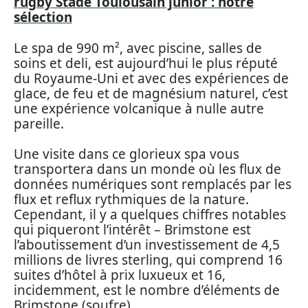
rugby Stade Toulousain junior : notre
sélection
Le spa de 990 m², avec piscine, salles de
soins et deli, est aujourd’hui le plus réputé
du Royaume-Uni et avec des expériences de
glace, de feu et de magnésium naturel, c’est
une expérience volcanique à nulle autre
pareille.
Une visite dans ce glorieux spa vous
transportera dans un monde où les flux de
données numériques sont remplacés par les
flux et reflux rythmiques de la nature.
Cependant, il y a quelques chiffres notables
qui piqueront l’intérêt – Brimstone est
l’aboutissement d’un investissement de 4,5
millions de livres sterling, qui comprend 16
suites d’hôtel à prix luxueux et 16,
incidemment, est le nombre d’éléments de
Brimstone (soufre).