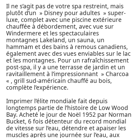
Il ne s’agit pas de votre spa restreint, mais
plutôt d’un » Disney pour adultes » super-
luxe, complet avec une piscine extérieure
chauffée à débordement, avec vue sur
Windermere et les spectaculaires
montagnes Lakeland, un sauna, un
hammam et des bains à remous canadiens,
également avec des vues enviables sur le lac
et les montagnes. Pour un rafraîchissement
post-spa, il y a une terrasse de jardin et un
ravitaillement à l’impressionnant » Charcoa
« , grill sud-américain chauffé au bois,
complète l’expérience.
Imprimer l’élite mondiale fait depuis
longtemps partie de l’histoire de Low Wood
Bay. Acheté le jour de Noël 1952 par Norman
Bucket, 6 fois détenteur du record mondial
de vitesse sur l’eau, détendre et apaiser les
muscles après une journée sur l’eau, aux