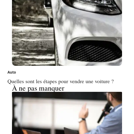
Auto
Quelles sont les étapes pour vendre une voiture ?
À ne pas manquer