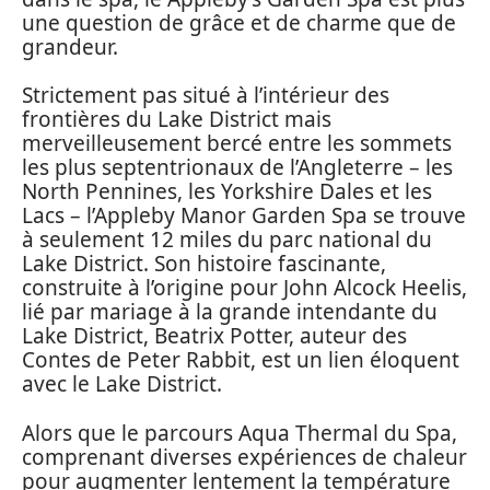
une question de grâce et de charme que de
grandeur.
Strictement pas situé à l’intérieur des
frontières du Lake District mais
merveilleusement bercé entre les sommets
les plus septentrionaux de l’Angleterre – les
North Pennines, les Yorkshire Dales et les
Lacs – l’Appleby Manor Garden Spa se trouve
à seulement 12 miles du parc national du
Lake District. Son histoire fascinante,
construite à l’origine pour John Alcock Heelis,
lié par mariage à la grande intendante du
Lake District, Beatrix Potter, auteur des
Contes de Peter Rabbit, est un lien éloquent
avec le Lake District.
Alors que le parcours Aqua Thermal du Spa,
comprenant diverses expériences de chaleur
pour augmenter lentement la température