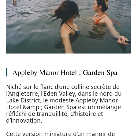
Appleby Manor Hotel ; Garden Spa
Niché sur le flanc d’une colline secrète de
l’Angleterre, l’Eden Valley, dans le nord du
Lake District, le modeste Appleby Manor
Hotel &amp ; Garden Spa est un mélange
réfléchi de tranquillité, d’histoire et
d’innovation.
Cette version miniature d’un manoir de