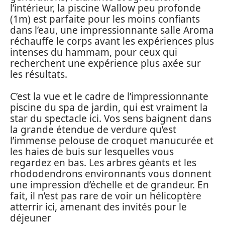
l’intérieur, la piscine Wallow peu profonde
(1m) est parfaite pour les moins confiants
dans l’eau, une impressionnante salle Aroma
réchauffe le corps avant les expériences plus
intenses du hammam, pour ceux qui
recherchent une expérience plus axée sur
les résultats.
C’est la vue et le cadre de l’impressionnante
piscine du spa de jardin, qui est vraiment la
star du spectacle ici. Vos sens baignent dans
la grande étendue de verdure qu’est
l’immense pelouse de croquet manucurée et
les haies de buis sur lesquelles vous
regardez en bas. Les arbres géants et les
rhododendrons environnants vous donnent
une impression d’échelle et de grandeur. En
fait, il n’est pas rare de voir un hélicoptère
atterrir ici, amenant des invités pour le
déjeuner