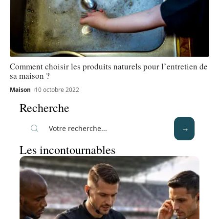
Comment choisir les produits naturels pour l’entretien de
sa maison ?
Maison
10 octobre 2022
Recherche
Les incontournables