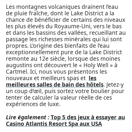
Les montagnes volcaniques drainent l’eau
de pluie fraîche, dont le Lake District a la
chance de bénéficier de certains des niveaux
les plus élevés du Royaume-Uni, vers le bas
et dans les bassins des vallées, recueillant au
passage les richesses minérales qui lui sont
propres. L’origine des bienfaits de l’eau
exceptionnellement pure de la Lake District
remonte au 12e siècle, lorsque des moines
augustins ont découvert le « Holy Well » à
Cartmel. Ici, nous vous présentons les
nouveaux et meilleurs spas et
les
meilleures salles de bain des hôtels
. Jetez-y
un coup d’œil, puis sortez votre boulier pour
tenter de calculer la valeur réelle de ces
expériences de luxe.
Lire également :
Top 5 des jeux à essayer au
Casino Atlantis Resort Spa aux USA