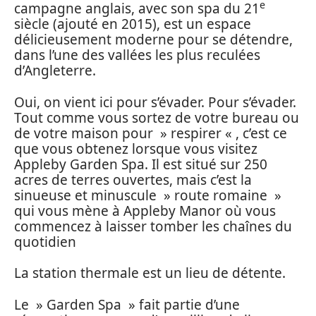
e
campagne anglais, avec son spa du 21
siècle (ajouté en 2015), est un espace
délicieusement moderne pour se détendre,
dans l’une des vallées les plus reculées
d’Angleterre.
Oui, on vient ici pour s’évader. Pour s’évader.
Tout comme vous sortez de votre bureau ou
de votre maison pour » respirer « , c’est ce
que vous obtenez lorsque vous visitez
Appleby Garden Spa. Il est situé sur 250
acres de terres ouvertes, mais c’est la
sinueuse et minuscule » route romaine »
qui vous mène à Appleby Manor où vous
commencez à laisser tomber les chaînes du
quotidien
La station thermale est un lieu de détente.
Le » Garden Spa » fait partie d’une