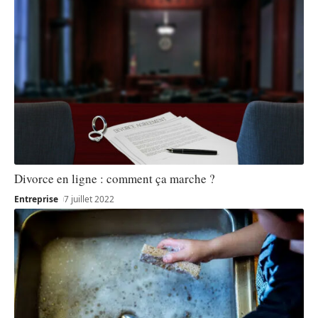
Divorce en ligne : comment ça marche ?
Entreprise
7 juillet 2022