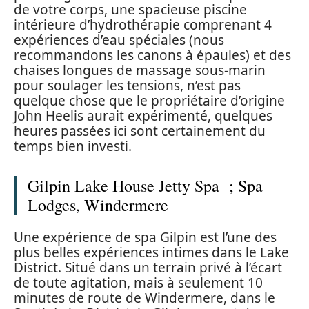
de votre corps, une spacieuse piscine
intérieure d’hydrothérapie comprenant 4
expériences d’eau spéciales (nous
recommandons les canons à épaules) et des
chaises longues de massage sous-marin
pour soulager les tensions, n’est pas
quelque chose que le propriétaire d’origine
John Heelis aurait expérimenté, quelques
heures passées ici sont certainement du
temps bien investi.
Gilpin Lake House Jetty Spa ; Spa
Lodges, Windermere
Une expérience de spa Gilpin est l’une des
plus belles expériences intimes dans le Lake
District. Situé dans un terrain privé à l’écart
de toute agitation, mais à seulement 10
minutes de route de Windermere, dans le