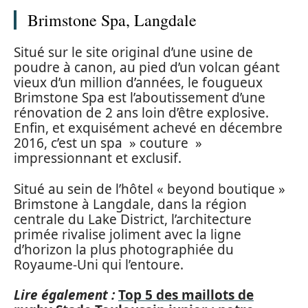
Brimstone Spa, Langdale
Situé sur le site original d’une usine de
poudre à canon, au pied d’un volcan géant
vieux d’un million d’années, le fougueux
Brimstone Spa est l’aboutissement d’une
rénovation de 2 ans loin d’être explosive.
Enfin, et exquisément achevé en décembre
2016, c’est un spa » couture »
impressionnant et exclusif.
Situé au sein de l’hôtel « beyond boutique »
Brimstone à Langdale, dans la région
centrale du Lake District, l’architecture
primée rivalise joliment avec la ligne
d’horizon la plus photographiée du
Royaume-Uni qui l’entoure.
Lire également :
Top 5 des maillots de