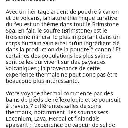
Avec un héritage ardent de poudre à canon
et de volcans, la nature thermique curative
du feu est un thème dans tout le Brimstone
Spa. En fait, le soufre (Brimstone) est le
troisième minéral le plus important dans un
corps humain sain ainsi qu’un ingrédient clé
dans la production de la poudre à canon ! Et
certaines des populations les plus saines
sont celles qui vivent sur des paysages
volcaniques ; la provenance de cette
expérience thermale ne peut donc pas être
beaucoup plus intéressante.
Votre voyage thermal commence par des
bains de pieds de réflexologie et se poursuit
à travers 7 différentes salles de soins
thermaux, notamment : les saunas secs
Laconium, Lava, Herbal et finlandais
apaisant ; l’expérience de vapeur de sel de