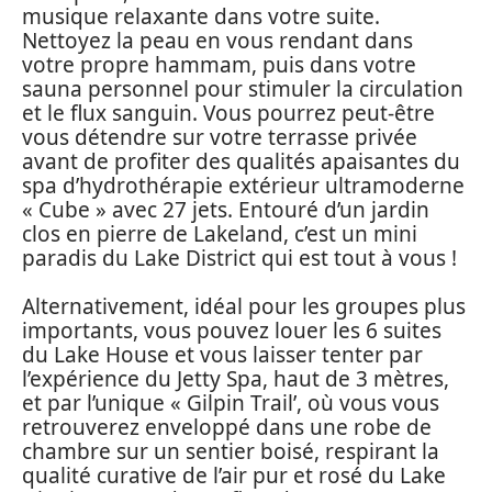
musique relaxante dans votre suite.
Nettoyez la peau en vous rendant dans
votre propre hammam, puis dans votre
sauna personnel pour stimuler la circulation
et le flux sanguin. Vous pourrez peut-être
vous détendre sur votre terrasse privée
avant de profiter des qualités apaisantes du
spa d’hydrothérapie extérieur ultramoderne
« Cube » avec 27 jets. Entouré d’un jardin
clos en pierre de Lakeland, c’est un mini
paradis du Lake District qui est tout à vous !
Alternativement, idéal pour les groupes plus
importants, vous pouvez louer les 6 suites
du Lake House et vous laisser tenter par
l’expérience du Jetty Spa, haut de 3 mètres,
et par l’unique « Gilpin Trail’, où vous vous
retrouverez enveloppé dans une robe de
chambre sur un sentier boisé, respirant la
qualité curative de l’air pur et rosé du Lake