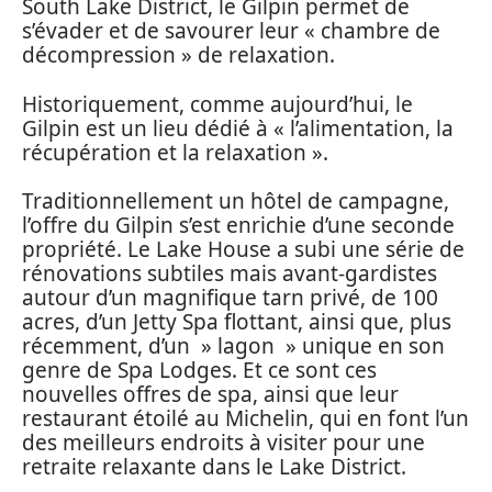
South Lake District, le Gilpin permet de
s’évader et de savourer leur « chambre de
décompression » de relaxation.
Historiquement, comme aujourd’hui, le
Gilpin est un lieu dédié à « l’alimentation, la
récupération et la relaxation ».
Traditionnellement un hôtel de campagne,
l’offre du Gilpin s’est enrichie d’une seconde
propriété. Le Lake House a subi une série de
rénovations subtiles mais avant-gardistes
autour d’un magnifique tarn privé, de 100
acres, d’un Jetty Spa flottant, ainsi que, plus
récemment, d’un » lagon » unique en son
genre de Spa Lodges. Et ce sont ces
nouvelles offres de spa, ainsi que leur
restaurant étoilé au Michelin, qui en font l’un
des meilleurs endroits à visiter pour une
retraite relaxante dans le Lake District.