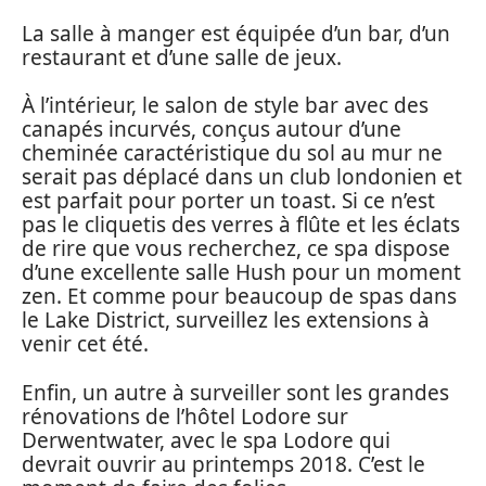
La salle à manger est équipée d’un bar, d’un
restaurant et d’une salle de jeux.
À l’intérieur, le salon de style bar avec des
canapés incurvés, conçus autour d’une
cheminée caractéristique du sol au mur ne
serait pas déplacé dans un club londonien et
est parfait pour porter un toast. Si ce n’est
pas le cliquetis des verres à flûte et les éclats
de rire que vous recherchez, ce spa dispose
d’une excellente salle Hush pour un moment
zen. Et comme pour beaucoup de spas dans
le Lake District, surveillez les extensions à
venir cet été.
Enfin, un autre à surveiller sont les grandes
rénovations de l’hôtel Lodore sur
Derwentwater, avec le spa Lodore qui
devrait ouvrir au printemps 2018. C’est le