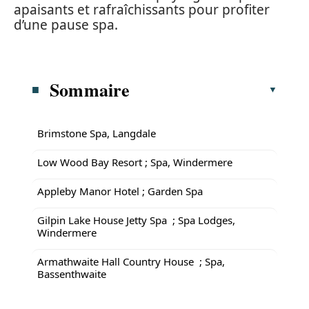
apaisants et rafraîchissants pour profiter
d’une pause spa.
Sommaire
Brimstone Spa, Langdale
Low Wood Bay Resort ; Spa, Windermere
Appleby Manor Hotel ; Garden Spa
Gilpin Lake House Jetty Spa ; Spa Lodges,
Windermere
Armathwaite Hall Country House ; Spa,
Bassenthwaite