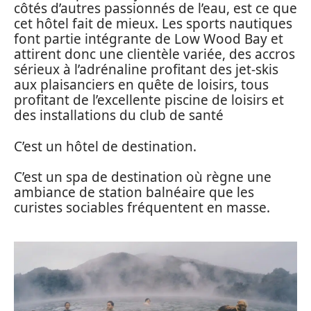
côtés d’autres passionnés de l’eau, est ce que
cet hôtel fait de mieux. Les sports nautiques
font partie intégrante de Low Wood Bay et
attirent donc une clientèle variée, des accros
sérieux à l’adrénaline profitant des jet-skis
aux plaisanciers en quête de loisirs, tous
profitant de l’excellente piscine de loisirs et
des installations du club de santé
C’est un hôtel de destination.
C’est un spa de destination où règne une
ambiance de station balnéaire que les
curistes sociables fréquentent en masse.