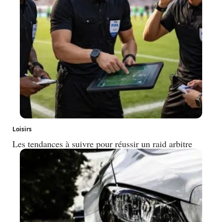
Loisirs
Les tendances à suivre pour réussir un raid arbitre