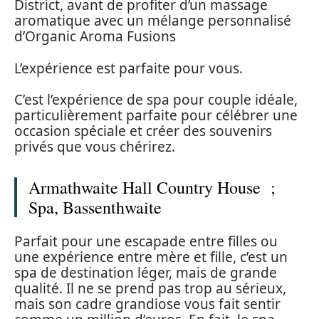
District, avant de profiter d’un massage
aromatique avec un mélange personnalisé
d’Organic Aroma Fusions
L’expérience est parfaite pour vous.
C’est l’expérience de spa pour couple idéale,
particulièrement parfaite pour célébrer une
occasion spéciale et créer des souvenirs
privés que vous chérirez.
Armathwaite Hall Country House ;
Spa, Bassenthwaite
Parfait pour une escapade entre filles ou
une expérience entre mère et fille, c’est un
spa de destination léger, mais de grande
qualité. Il ne se prend pas trop au sérieux,
mais son cadre grandiose vous fait sentir