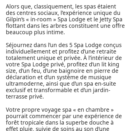
Alors que, classiquement, les spas étaient
des centres sociaux, l’expérience unique du
Gilpin’s « in-room » Spa Lodge et le Jetty Spa
flottant dans les arbres constituent une offre
beaucoup plus intime.
Séjournez dans l’un des 5 Spa Lodge conçus
individuellement et profitez d’une retraite
totalement unique et privée. À l’intérieur de
votre Spa Lodge privé, profitez d’un lit king
size, d’un feu, d’une baignoire en pierre de
déclaration et d’un système de musique
ultramoderne, ainsi que d’un spa en-suite
exclusif et transformable et d’un jardin-
terrasse privé.
Votre propre voyage spa « en chambre »
pourrait commencer par une expérience de
forêt tropicale dans la superbe douche à
effet pluie, suivie de soins au son d’une