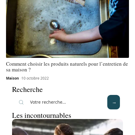
Comment choisir les produits naturels pour l’entretien de
sa maison ?
Maison
10 octobre 2022
Recherche
Les incontournables