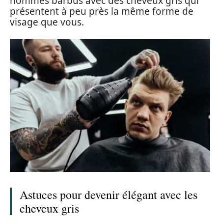
hommes barbus avec des cheveux gris qui
présentent à peu près la même forme de
visage que vous.
Astuces pour devenir élégant avec les
cheveux gris