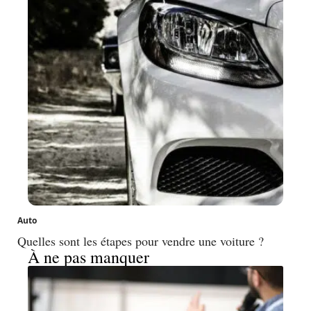
Auto
Quelles sont les étapes pour vendre une voiture ?
À ne pas manquer