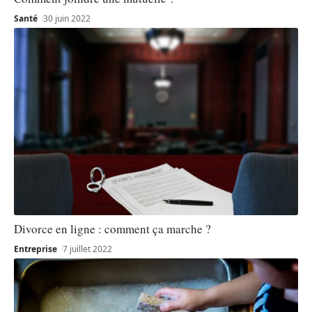
Santé
30 juin 2022
Divorce en ligne : comment ça marche ?
Entreprise
7 juillet 2022