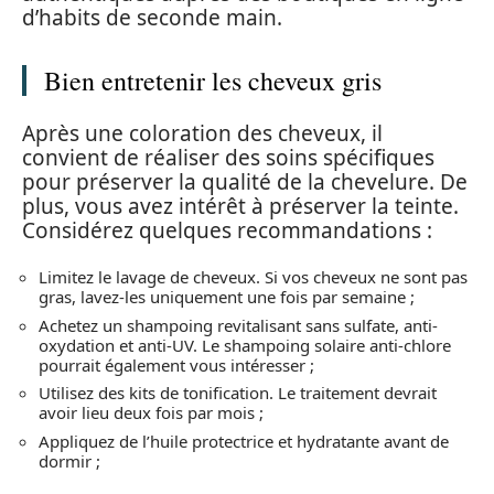
d’habits de seconde main.
Bien entretenir les cheveux gris
Après une coloration des cheveux, il
convient de réaliser des soins spécifiques
pour préserver la qualité de la chevelure. De
plus, vous avez intérêt à préserver la teinte.
Considérez quelques recommandations :
Limitez le lavage de cheveux. Si vos cheveux ne sont pas
gras, lavez-les uniquement une fois par semaine ;
Achetez un shampoing revitalisant sans sulfate, anti-
oxydation et anti-UV. Le shampoing solaire anti-chlore
pourrait également vous intéresser ;
Utilisez des kits de tonification. Le traitement devrait
avoir lieu deux fois par mois ;
Appliquez de l’huile protectrice et hydratante avant de
dormir ;