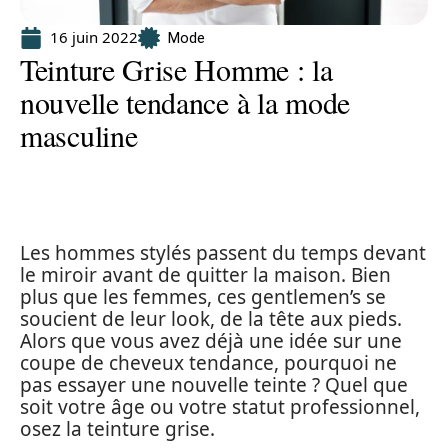
16 juin 2022
Mode
Teinture Grise Homme : la
nouvelle tendance à la mode
masculine
Les hommes stylés passent du temps devant
le miroir avant de quitter la maison. Bien
plus que les femmes, ces gentlemen’s se
soucient de leur look, de la tête aux pieds.
Alors que vous avez déjà une idée sur une
coupe de cheveux tendance, pourquoi ne
pas essayer une nouvelle teinte ? Quel que
soit votre âge ou votre statut professionnel,
osez la teinture grise.