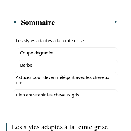
Sommaire
Les styles adaptés à la teinte grise
Coupe dégradée
Barbe
Astuces pour devenir élégant avec les cheveux
gris
Bien entretenir les cheveux gris
Les styles adaptés à la teinte grise