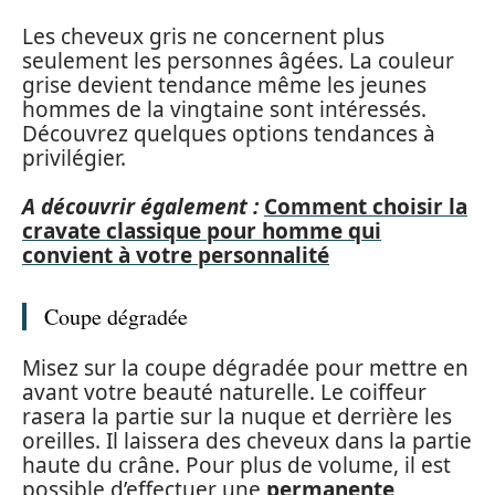
Les cheveux gris ne concernent plus
seulement les personnes âgées. La couleur
grise devient tendance même les jeunes
hommes de la vingtaine sont intéressés.
Découvrez quelques options tendances à
privilégier.
A découvrir également :
Comment choisir la
cravate classique pour homme qui
convient à votre personnalité
Coupe dégradée
Misez sur la coupe dégradée pour mettre en
avant votre beauté naturelle. Le coiffeur
rasera la partie sur la nuque et derrière les
oreilles. Il laissera des cheveux dans la partie
haute du crâne. Pour plus de volume, il est
possible d’effectuer une
permanente