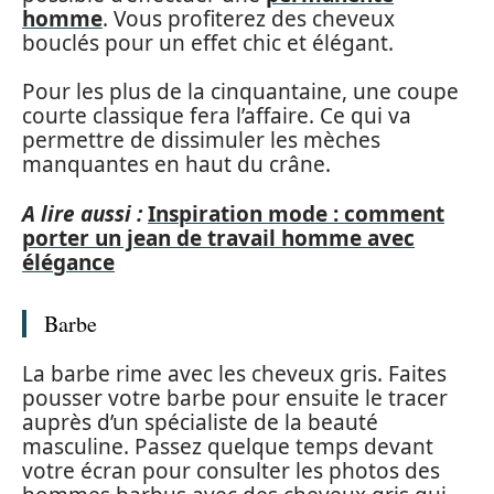
homme
. Vous profiterez des cheveux
bouclés pour un effet chic et élégant.
Pour les plus de la cinquantaine, une coupe
courte classique fera l’affaire. Ce qui va
permettre de dissimuler les mèches
manquantes en haut du crâne.
A lire aussi :
Inspiration mode : comment
porter un jean de travail homme avec
élégance
Barbe
La barbe rime avec les cheveux gris. Faites
pousser votre barbe pour ensuite le tracer
auprès d’un spécialiste de la beauté
masculine. Passez quelque temps devant
votre écran pour consulter les photos des