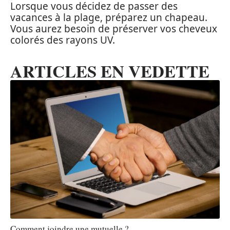
Lorsque vous décidez de passer des
vacances à la plage, préparez un chapeau.
Vous aurez besoin de préserver vos cheveux
colorés des rayons UV.
ARTICLES EN VEDETTE
Comment joindre une mutuelle ?