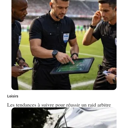
Loisirs
Les tendances à suivre pour réussir un raid arbitre