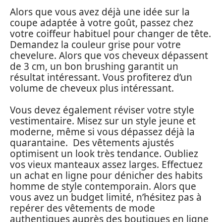
Alors que vous avez déjà une idée sur la
coupe adaptée à votre goût, passez chez
votre coiffeur habituel pour changer de tête.
Demandez la couleur grise pour votre
chevelure. Alors que vos cheveux dépassent
de 3 cm, un bon brushing garantit un
résultat intéressant. Vous profiterez d’un
volume de cheveux plus intéressant.
Vous devez également réviser votre style
vestimentaire. Misez sur un style jeune et
moderne, même si vous dépassez déjà la
quarantaine. Des vêtements ajustés
optimisent un look très tendance. Oubliez
vos vieux manteaux assez larges. Effectuez
un achat en ligne pour dénicher des habits
homme de style contemporain. Alors que
vous avez un budget limité, n’hésitez pas à
repérer des vêtements de mode
authentiques auprès des boutiques en ligne