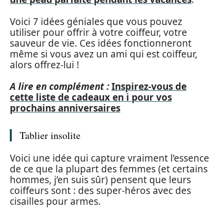
Voici 7 idées géniales que vous pouvez
utiliser pour offrir à votre coiffeur, votre
sauveur de vie. Ces idées fonctionneront
même si vous avez un ami qui est coiffeur,
alors offrez-lui !
A lire en complément :
Inspirez-vous de
cette liste de cadeaux en i pour vos
prochains anniversaires
Tablier insolite
Voici une idée qui capture vraiment l’essence
de ce que la plupart des femmes (et certains
hommes, j’en suis sûr) pensent que leurs
coiffeurs sont : des super-héros avec des
cisailles pour armes.