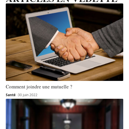
Comment joindre une mutuelle ?
Santé
30 juin 2022