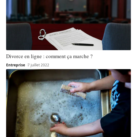
Divorce en ligne : comment ça marche ?
Entreprise
7 juillet 2022