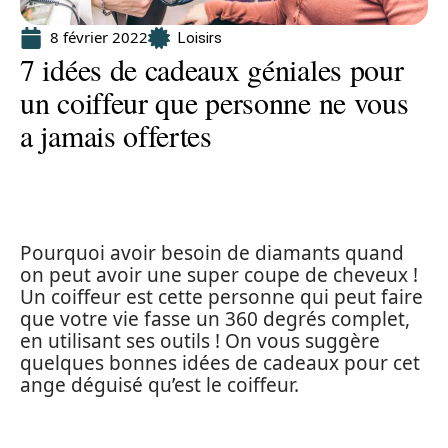
8 février 2022
Loisirs
7 idées de cadeaux géniales pour
un coiffeur que personne ne vous
a jamais offertes
Pourquoi avoir besoin de diamants quand
on peut avoir une super coupe de cheveux !
Un coiffeur est cette personne qui peut faire
que votre vie fasse un 360 degrés complet,
en utilisant ses outils ! On vous suggère
quelques bonnes idées de cadeaux pour cet
ange déguisé qu’est le coiffeur.