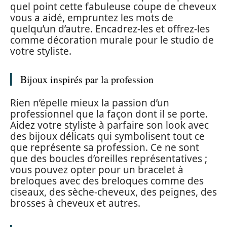
quel point cette fabuleuse coupe de cheveux
vous a aidé, empruntez les mots de
quelqu’un d’autre. Encadrez-les et offrez-les
comme décoration murale pour le studio de
votre styliste.
Bijoux inspirés par la profession
Rien n’épelle mieux la passion d’un
professionnel que la façon dont il se porte.
Aidez votre styliste à parfaire son look avec
des bijoux délicats qui symbolisent tout ce
que représente sa profession. Ce ne sont
que des boucles d’oreilles représentatives ;
vous pouvez opter pour un bracelet à
breloques avec des breloques comme des
ciseaux, des sèche-cheveux, des peignes, des
brosses à cheveux et autres.