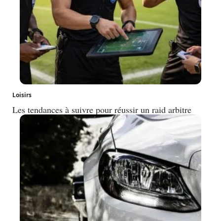
Loisirs
Les tendances à suivre pour réussir un raid arbitre