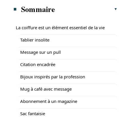
Sommaire
La coiffure est un élément essentiel de la vie
Tablier insolite
Message sur un pull
Citation encadrée
Bijoux inspirés par la profession
Mug à café avec message
Abonnement à un magazine
Sac fantaisie