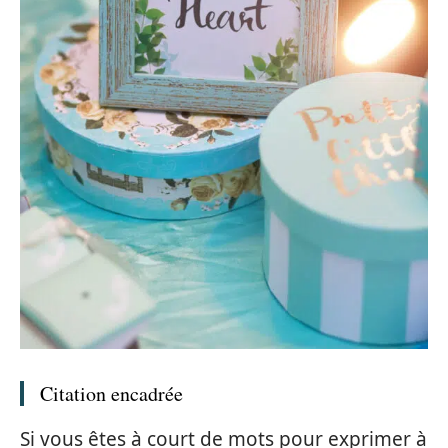
Citation encadrée
Si vous êtes à court de mots pour exprimer à