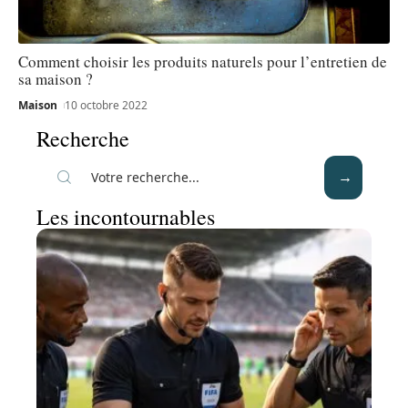
Comment choisir les produits naturels pour l’entretien de
sa maison ?
Maison
10 octobre 2022
Recherche
Les incontournables