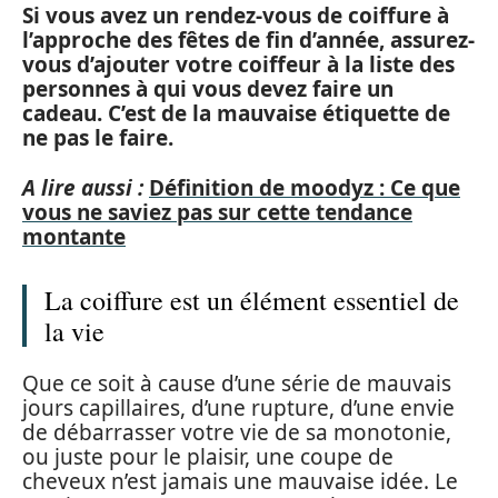
Si vous avez un rendez-vous de coiffure à
l’approche des fêtes de fin d’année, assurez-
vous d’ajouter votre coiffeur à la liste des
personnes à qui vous devez faire un
cadeau. C’est de la mauvaise étiquette de
ne pas le faire.
A lire aussi :
Définition de moodyz : Ce que
vous ne saviez pas sur cette tendance
montante
La coiffure est un élément essentiel de
la vie
Que ce soit à cause d’une série de mauvais
jours capillaires, d’une rupture, d’une envie
de débarrasser votre vie de sa monotonie,
ou juste pour le plaisir, une coupe de
cheveux n’est jamais une mauvaise idée. Le