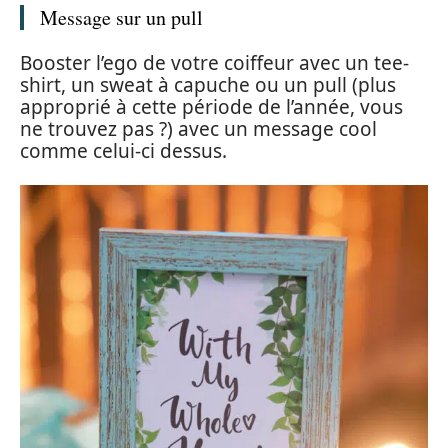
Message sur un pull
Booster l’ego de votre coiffeur avec un tee-
shirt, un sweat à capuche ou un pull (plus
approprié à cette période de l’année, vous
ne trouvez pas ?) avec un message cool
comme celui-ci dessus.