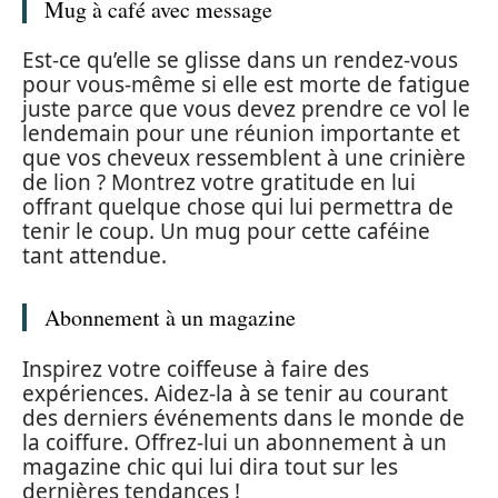
Mug à café avec message
Est-ce qu’elle se glisse dans un rendez-vous
pour vous-même si elle est morte de fatigue
juste parce que vous devez prendre ce vol le
lendemain pour une réunion importante et
que vos cheveux ressemblent à une crinière
de lion ? Montrez votre gratitude en lui
offrant quelque chose qui lui permettra de
tenir le coup. Un mug pour cette caféine
tant attendue.
Abonnement à un magazine
Inspirez votre coiffeuse à faire des
expériences. Aidez-la à se tenir au courant
des derniers événements dans le monde de
la coiffure. Offrez-lui un abonnement à un
magazine chic qui lui dira tout sur les
dernières tendances !