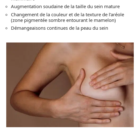
Augmentation soudaine de la taille du sein mature
Changement de la couleur et de la texture de l’aréole
(zone pigmentée sombre entourant le mamelon)
Démangeaisons continues de la peau du sein