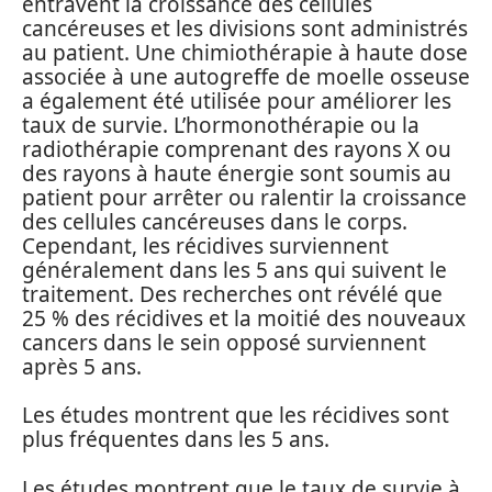
entravent la croissance des cellules
cancéreuses et les divisions sont administrés
au patient. Une chimiothérapie à haute dose
associée à une autogreffe de moelle osseuse
a également été utilisée pour améliorer les
taux de survie. L’hormonothérapie ou la
radiothérapie comprenant des rayons X ou
des rayons à haute énergie sont soumis au
patient pour arrêter ou ralentir la croissance
des cellules cancéreuses dans le corps.
Cependant, les récidives surviennent
généralement dans les 5 ans qui suivent le
traitement. Des recherches ont révélé que
25 % des récidives et la moitié des nouveaux
cancers dans le sein opposé surviennent
après 5 ans.
Les études montrent que les récidives sont
plus fréquentes dans les 5 ans.
Les études montrent que le taux de survie à