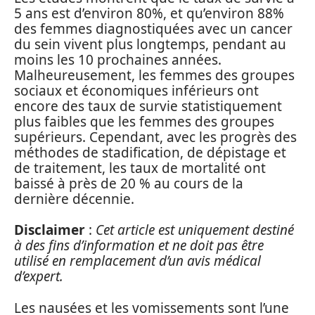
5 ans est d’environ 80%, et qu’environ 88%
des femmes diagnostiquées avec un cancer
du sein vivent plus longtemps, pendant au
moins les 10 prochaines années.
Malheureusement, les femmes des groupes
sociaux et économiques inférieurs ont
encore des taux de survie statistiquement
plus faibles que les femmes des groupes
supérieurs. Cependant, avec les progrès des
méthodes de stadification, de dépistage et
de traitement, les taux de mortalité ont
baissé à près de 20 % au cours de la
dernière décennie.
Disclaimer
:
Cet article est uniquement destiné
à des fins d’information et ne doit pas être
utilisé en remplacement d’un avis médical
d’expert.
Les nausées et les vomissements sont l’une