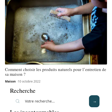
Comment choisir les produits naturels pour l’entretien de
sa maison ?
Maison
10 octobre 2022
Recherche
Les incontournables