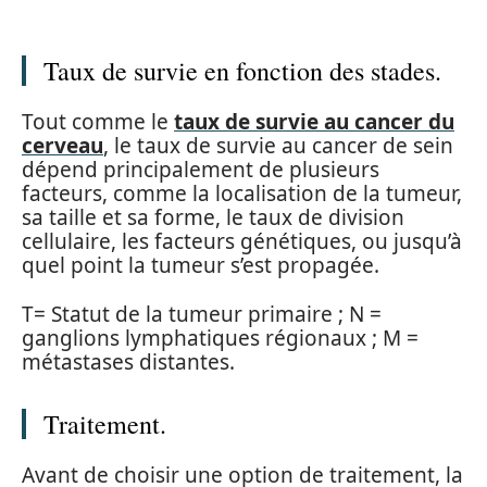
Taux de survie en fonction des stades.
Tout comme le
taux de survie au cancer du
cerveau
, le taux de survie au cancer de sein
dépend principalement de plusieurs
facteurs, comme la localisation de la tumeur,
sa taille et sa forme, le taux de division
cellulaire, les facteurs génétiques, ou jusqu’à
quel point la tumeur s’est propagée.
T= Statut de la tumeur primaire ; N =
ganglions lymphatiques régionaux ; M =
métastases distantes.
Traitement.
Avant de choisir une option de traitement, la