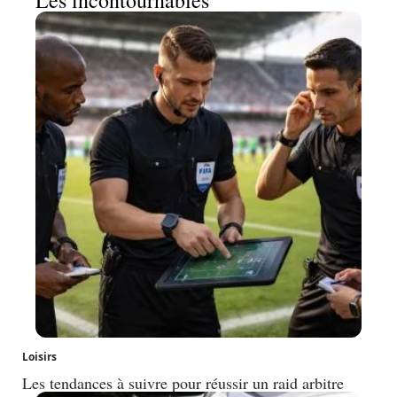
Loisirs
Les tendances à suivre pour réussir un raid arbitre