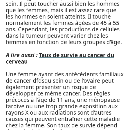
sein. Il peut toucher aussi bien les hommes
que les femmes, mais il est assez rare que
les hommes en soient atteints. Il touche
normalement les femmes âgées de 45 à 55
ans. Cependant, les productions de cellules
dans la tumeur peuvent varier chez les
femmes en fonction de leurs groupes d’âge.
A lire aussi :
Taux de survie au cancer du
cerveau
Une femme ayant des antécédents familiaux
de cancer dfdsqu sein ou de l’ovaire peut
également présenter un risque de
développer ce même cancer. Des règles
précoces à l’âge de 11 ans, une ménopause
tardive ou une trop grande exposition aux
rayons X ou aux radiations sont d’autres
causes qui peuvent entraîner cette maladie
chez la femme. Son taux de survie dépend