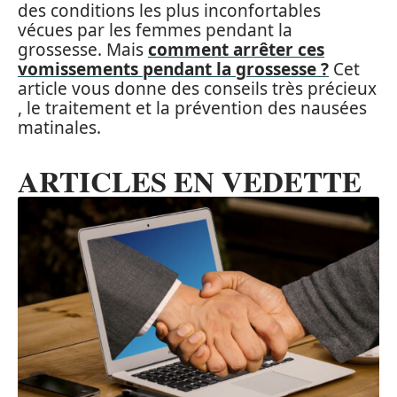
des conditions les plus inconfortables
vécues par les femmes pendant la
grossesse. Mais
comment arrêter ces
vomissements pendant la grossesse ?
Cet
article vous donne des conseils très précieux
, le traitement et la prévention des nausées
matinales.
ARTICLES EN VEDETTE