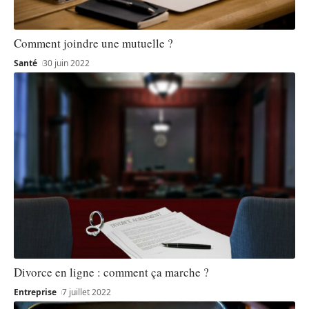
Comment joindre une mutuelle ?
Santé
30 juin 2022
Divorce en ligne : comment ça marche ?
Entreprise
7 juillet 2022