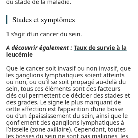
du stade de la maladie.
Stades et symptômes
Il s’agit d’un cancer du sein.
A découvrir également :
Taux de survie à la
leucémie
Que le cancer soit invasif ou non invasif, que
les ganglions lymphatiques soient atteints
ou non, ou qu’il se soit propagé au-delà du
sein, tous ces éléments sont des facteurs
clés qui permettent de décider des stades et
des grades. Le signe le plus marquant de
cette affection est l’apparition d’une bosse
ou d’un épaississement du sein, ainsi que le
gonflement des ganglions lymphatiques à
l’aisselle (zone axillaire). Cependant, toutes
les bosses du sein ne sont pas malignes, les