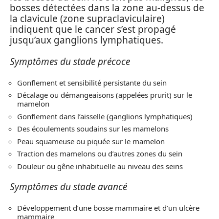
bosses détectées dans la zone au-dessus de
la clavicule (zone supraclaviculaire)
indiquent que le cancer s’est propagé
jusqu’aux ganglions lymphatiques.
Symptômes du stade précoce
Gonflement et sensibilité persistante du sein
Décalage ou démangeaisons (appelées prurit) sur le
mamelon
Gonflement dans l’aisselle (ganglions lymphatiques)
Des écoulements soudains sur les mamelons
Peau squameuse ou piquée sur le mamelon
Traction des mamelons ou d’autres zones du sein
Douleur ou gêne inhabituelle au niveau des seins
Symptômes du stade avancé
Développement d’une bosse mammaire et d’un ulcère
mammaire