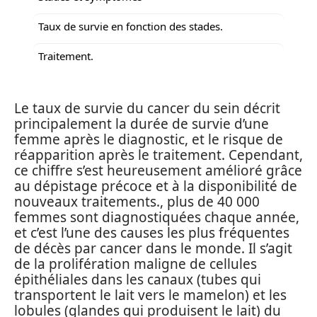
Taux de survie en fonction des stades.
Traitement.
Le taux de survie du cancer du sein décrit
principalement la durée de survie d’une
femme après le diagnostic, et le risque de
réapparition après le traitement. Cependant,
ce chiffre s’est heureusement amélioré grâce
au dépistage précoce et à la disponibilité de
nouveaux traitements., plus de 40 000
femmes sont diagnostiquées chaque année,
et c’est l’une des causes les plus fréquentes
de décès par cancer dans le monde. Il s’agit
de la prolifération maligne de cellules
épithéliales dans les canaux (tubes qui
transportent le lait vers le mamelon) et les
lobules (glandes qui produisent le lait) du