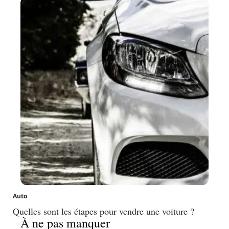
Auto
Quelles sont les étapes pour vendre une voiture ?
À ne pas manquer