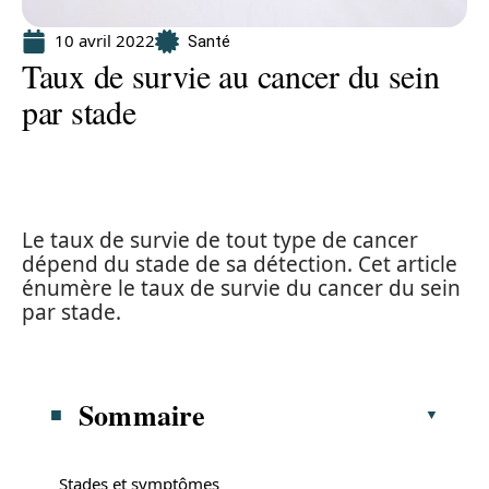
10 avril 2022
Santé
Taux de survie au cancer du sein
par stade
Le taux de survie de tout type de cancer
dépend du stade de sa détection. Cet article
énumère le taux de survie du cancer du sein
par stade.
Sommaire
Stades et symptômes