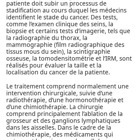
patiente doit subir un processus de
stadification au cours duquel les médecins
identifient le stade du cancer. Des tests,
comme l’examen clinique des seins, la
biopsie et certains tests d’imagerie, tels que
la radiographie du thorax, la
mammographie (film radiographique des
tissus mous du sein), la scintigraphie
osseuse, la tomodensitométrie et l’IRM, sont
réalisés pour évaluer la taille et la
localisation du cancer de la patiente.
Le traitement comprend normalement une
intervention chirurgicale, suivie d’une
radiothérapie, d’une hormonothérapie et
d’une chimiothérapie. La chirurgie
comprend principalement l’ablation de la
grosseur et des ganglions lymphatiques
dans les aisselles. Dans le cadre de la
chimiothérapie, des médicaments qui