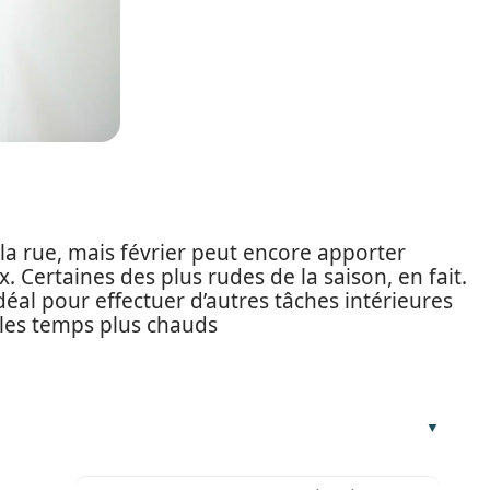
la rue, mais février peut encore apporter
Certaines des plus rudes de la saison, en fait.
éal pour effectuer d’autres tâches intérieures
 les temps plus chauds