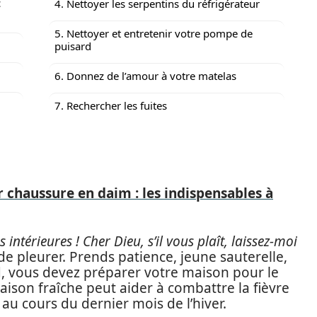
c
4. Nettoyer les serpentins du réfrigérateur
5. Nettoyer et entretenir votre pompe de
puisard
6. Donnez de l’amour à votre matelas
7. Rechercher les fuites
r chaussure en daim : les indispensables à
s intérieures ! Cher Dieu, s’il vous plaît, laissez-moi
de pleurer. Prends patience, jeune sauterelle,
 vous devez préparer votre maison pour le
ison fraîche peut aider à combattre la fièvre
au cours du dernier mois de l’hiver.