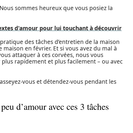
 ? Nous sommes heureux que vous posiez la
textes d'amour pour lui touchant à découvrir
 pratique des tâches d’entretien de la maison
maison en février. Et si vous avez du mal à
vous attaquer à ces corvées, nous vous
r plus rapidement et plus facilement – ou avec
is asseyez-vous et détendez-vous pendant les
 peu d’amour avec ces 3 tâches