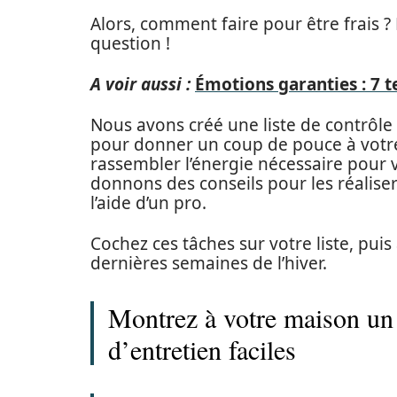
Alors, comment faire pour être frais
question !
A voir aussi :
Émotions garanties : 7 
Nous avons créé une liste de contrôle
pour donner un coup de pouce à votre 
rassembler l’énergie nécessaire pour 
donnons des conseils pour les réalise
l’aide d’un pro.
Cochez ces tâches sur votre liste, pu
dernières semaines de l’hiver.
Montrez à votre maison un
d’entretien faciles