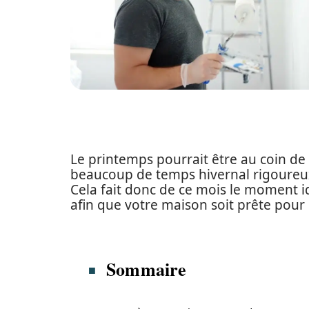
Le printemps pourrait être au coin de 
beaucoup de temps hivernal rigoureux. 
Cela fait donc de ce mois le moment id
afin que votre maison soit prête pour
Sommaire