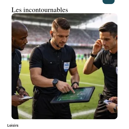
Les incontournables
Loisirs