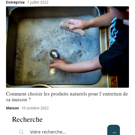
Entreprise
7 juillet 2022
Comment choisir les produits naturels pour l’entretien de
sa maison ?
Maison
10 octobre 2022
Recherche