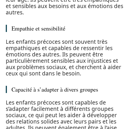
et sensibles aux besoins et aux émotions des
autres.
Empathie et sensibilité
Les enfants précoces sont souvent très
empathiques et capables de ressentir les
émotions des autres. Ils peuvent être
particulièrement sensibles aux injustices et
aux problèmes sociaux, et cherchent à aider
ceux qui sont dans le besoin.
Capacité à s’adapter à divers groupes
Les enfants précoces sont capables de
s’adapter facilement à différents groupes
sociaux, ce qui peut les aider à développer
des relations solides avec leurs pairs et les
adultes. Ils peuvent également être à l’aise