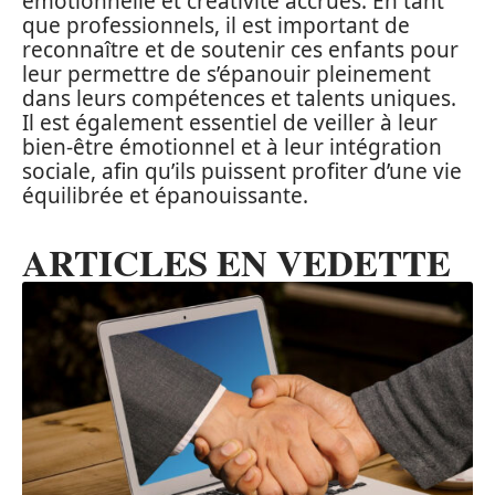
émotionnelle et créativité accrues. En tant
que professionnels, il est important de
reconnaître et de soutenir ces enfants pour
leur permettre de s’épanouir pleinement
dans leurs compétences et talents uniques.
Il est également essentiel de veiller à leur
bien-être émotionnel et à leur intégration
sociale, afin qu’ils puissent profiter d’une vie
équilibrée et épanouissante.
ARTICLES EN VEDETTE