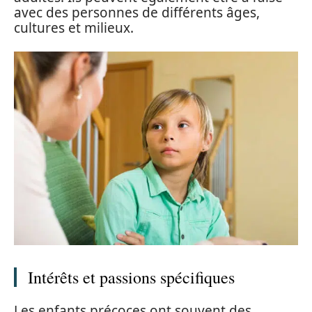
avec des personnes de différents âges,
cultures et milieux.
Intérêts et passions spécifiques
Les enfants précoces ont souvent des