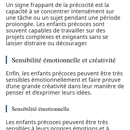
Un signe frappant de la précocité est la
capacité à se concentrer intensément sur
une tâche ou un sujet pendant une période
prolongée. Les enfants précoces sont
souvent capables de travailler sur des
projets complexes et exigeants sans se
laisser distraire ou décourager.
Sensibilité émotionnelle et créativité
Enfin, les enfants précoces peuvent être très
sensibles émotionnellement et faire preuve
d’une grande créativité dans leur manière de
penser et d’exprimer leurs idées.
Sensibilité émotionnelle
Les enfants précoces peuvent être très
sensibles à leurs propres émotions et à