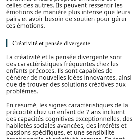
celles des autres. Ils peuvent ressentir les
émotions de manière plus intense que leurs
pairs et avoir besoin de soutien pour gérer
ces émotions.
Créativité et pensée divergente
La créativité et la pensée divergente sont
des caractéristiques fréquentes chez les
enfants précoces. Ils sont capables de
générer de nouvelles idées innovantes, ainsi
que de trouver des solutions créatives aux
problèmes.
En résumé, les signes caractéristiques de la
précocité chez un enfant de 7 ans incluent
des capacités cognitives exceptionnelles, des
habiletés sociales avancées, des intérêts et
passions spécifiques, et une sensibilité