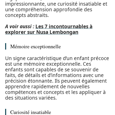
impressionnante, une curiosité insatiable et
une compréhension approfondie des
concepts abstraits.
A voir aussi :
Les 7 incontournables à
explorer sur Nusa Lembongan
Mémoire exceptionnelle
Un signe caractéristique d’un enfant précoce
est une mémoire exceptionnelle. Ces
enfants sont capables de se souvenir de
faits, de détails et d’informations avec une
précision étonnante. Ils peuvent également
apprendre rapidement de nouvelles
compétences et concepts et les appliquer à
des situations variées.
Curiosité insatiable