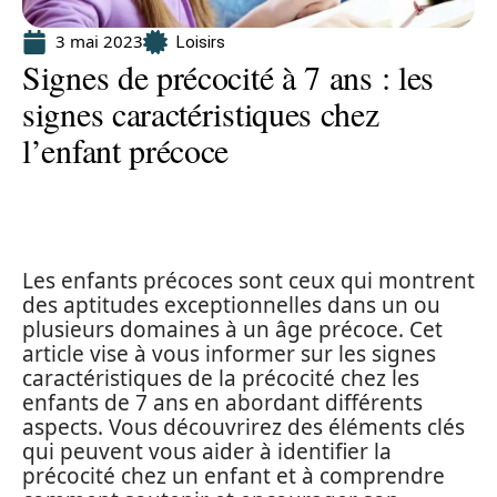
3 mai 2023
Loisirs
Signes de précocité à 7 ans : les
signes caractéristiques chez
l’enfant précoce
Les enfants précoces sont ceux qui montrent
des aptitudes exceptionnelles dans un ou
plusieurs domaines à un âge précoce. Cet
article vise à vous informer sur les signes
caractéristiques de la précocité chez les
enfants de 7 ans en abordant différents
aspects. Vous découvrirez des éléments clés
qui peuvent vous aider à identifier la
précocité chez un enfant et à comprendre