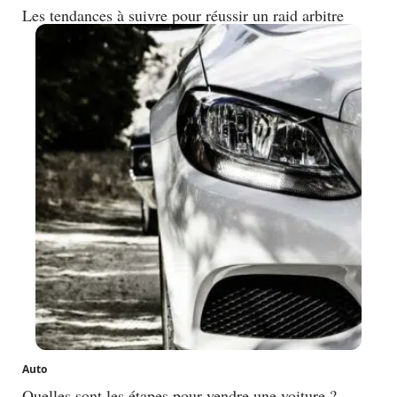
Les tendances à suivre pour réussir un raid arbitre
Auto
Quelles sont les étapes pour vendre une voiture ?