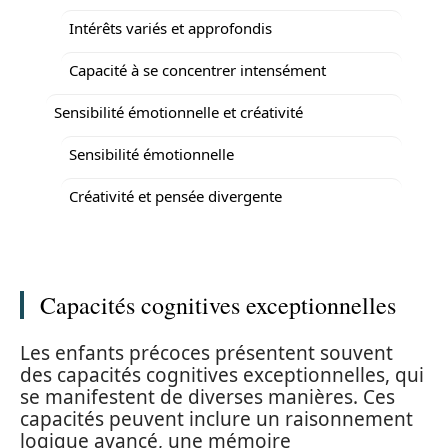
Intérêts variés et approfondis
Capacité à se concentrer intensément
Sensibilité émotionnelle et créativité
Sensibilité émotionnelle
Créativité et pensée divergente
Capacités cognitives exceptionnelles
Les enfants précoces présentent souvent
des capacités cognitives exceptionnelles, qui
se manifestent de diverses manières. Ces
capacités peuvent inclure un raisonnement
logique avancé, une mémoire