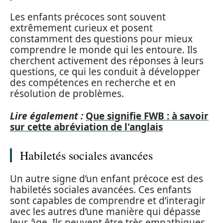
Les enfants précoces sont souvent
extrêmement curieux et posent
constamment des questions pour mieux
comprendre le monde qui les entoure. Ils
cherchent activement des réponses à leurs
questions, ce qui les conduit à développer
des compétences en recherche et en
résolution de problèmes.
Lire également :
Que signifie FWB : à savoir
sur cette abréviation de l'anglais
Habiletés sociales avancées
Un autre signe d’un enfant précoce est des
habiletés sociales avancées. Ces enfants
sont capables de comprendre et d’interagir
avec les autres d’une manière qui dépasse
leur âge. Ils peuvent être très empathiques