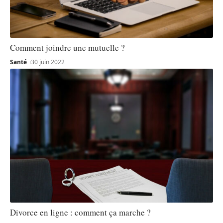
Comment joindre une mutuelle ?
Santé
30 juin 2022
Divorce en ligne : comment ça marche ?