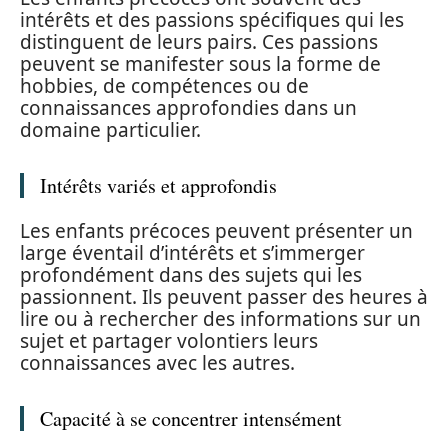
intérêts et des passions spécifiques qui les
distinguent de leurs pairs. Ces passions
peuvent se manifester sous la forme de
hobbies, de compétences ou de
connaissances approfondies dans un
domaine particulier.
Intérêts variés et approfondis
Les enfants précoces peuvent présenter un
large éventail d’intérêts et s’immerger
profondément dans des sujets qui les
passionnent. Ils peuvent passer des heures à
lire ou à rechercher des informations sur un
sujet et partager volontiers leurs
connaissances avec les autres.
Capacité à se concentrer intensément