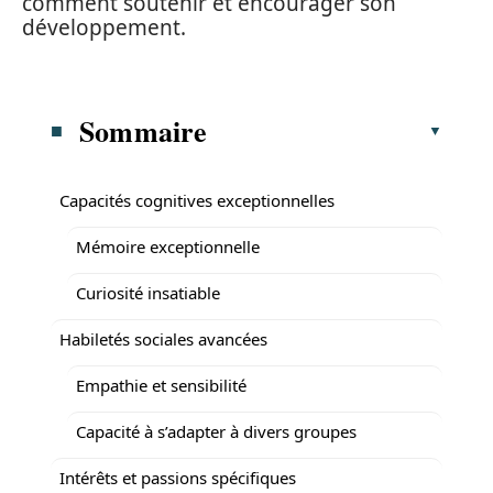
comment soutenir et encourager son
développement.
Sommaire
Capacités cognitives exceptionnelles
Mémoire exceptionnelle
Curiosité insatiable
Habiletés sociales avancées
Empathie et sensibilité
Capacité à s’adapter à divers groupes
Intérêts et passions spécifiques