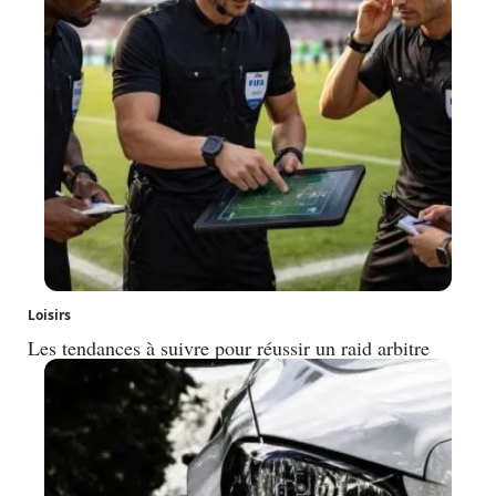
Loisirs
Les tendances à suivre pour réussir un raid arbitre