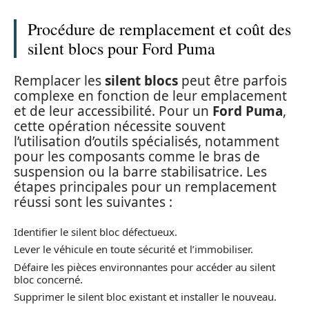
Procédure de remplacement et coût des
silent blocs pour Ford Puma
Remplacer les
silent blocs
peut être parfois
complexe en fonction de leur emplacement
et de leur accessibilité. Pour un
Ford Puma
,
cette opération nécessite souvent
l’utilisation d’outils spécialisés, notamment
pour les composants comme le bras de
suspension ou la barre stabilisatrice. Les
étapes principales pour un remplacement
réussi sont les suivantes :
Identifier le silent bloc défectueux.
Lever le véhicule en toute sécurité et l’immobiliser.
Défaire les pièces environnantes pour accéder au silent
bloc concerné.
Supprimer le silent bloc existant et installer le nouveau.