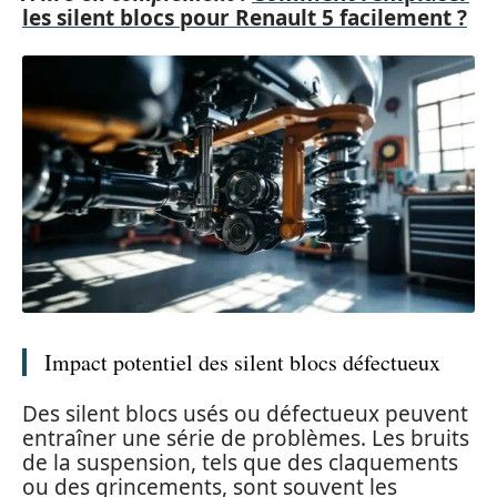
les silent blocs pour Renault 5 facilement ?
Impact potentiel des silent blocs défectueux
Des silent blocs usés ou défectueux peuvent
entraîner une série de problèmes. Les bruits
de la suspension, tels que des claquements
ou des grincements, sont souvent les