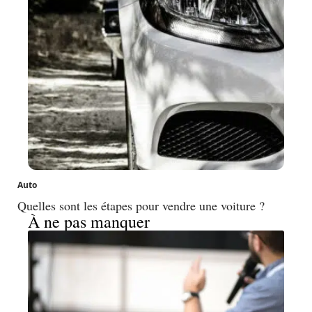
Auto
Quelles sont les étapes pour vendre une voiture ?
À ne pas manquer