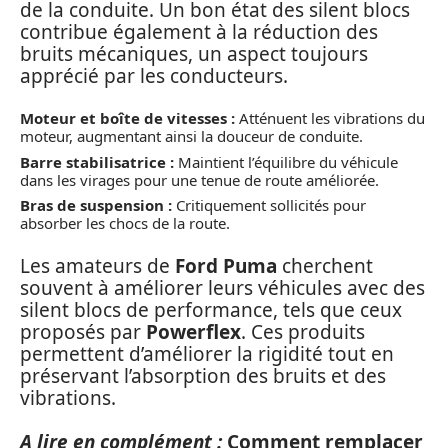
de la conduite. Un bon état des silent blocs
contribue également à la réduction des
bruits mécaniques, un aspect toujours
apprécié par les conducteurs.
Moteur et boîte de vitesses :
Atténuent les vibrations du
moteur, augmentant ainsi la douceur de conduite.
Barre stabilisatrice :
Maintient l’équilibre du véhicule
dans les virages pour une tenue de route améliorée.
Bras de suspension :
Critiquement sollicités pour
absorber les chocs de la route.
Les amateurs de
Ford Puma
cherchent
souvent à améliorer leurs véhicules avec des
silent blocs de performance, tels que ceux
proposés par
Powerflex
. Ces produits
permettent d’améliorer la rigidité tout en
préservant l’absorption des bruits et des
vibrations.
A lire en complément :
Comment remplacer