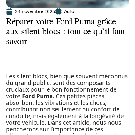
24 novembre 2025
Auto
Réparer votre Ford Puma grâce
aux silent blocs : tout ce qu’il faut
savoir
Les silent blocs, bien que souvent méconnus
du grand public, sont des composants
cruciaux pour le bon fonctionnement de
votre
Ford Puma
. Ces petites pièces
absorbent les vibrations et les chocs,
contribuant non seulement au confort de
conduite, mais également à la longévité de
votre véhicule. Dans cet article, nous nous
pencherons sur l’importance de ces