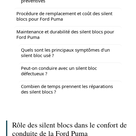
préventives
Procédure de remplacement et coût des silent
blocs pour Ford Puma
Maintenance et durabilité des silent blocs pour
Ford Puma
Quels sont les principaux symptômes d’un
silent bloc usé ?
Peut-on conduire avec un silent bloc
défectueux ?
Combien de temps prennent les réparations
des silent blocs ?
Rôle des silent blocs dans le confort de
conduite de la Ford Puma