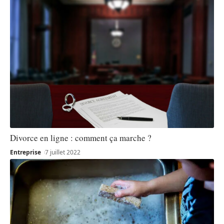
Divorce en ligne : comment ça marche ?
Entreprise
7 juillet 2022