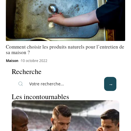
Comment choisir les produits naturels pour l’entretien de
sa maison ?
Maison
10 octobre 2022
Recherche
Les incontournables