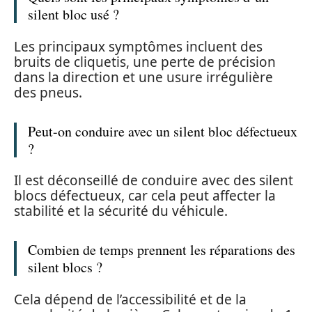
silent bloc usé ?
Les principaux symptômes incluent des
bruits de cliquetis, une perte de précision
dans la direction et une usure irrégulière
des pneus.
Peut-on conduire avec un silent bloc défectueux
?
Il est déconseillé de conduire avec des silent
blocs défectueux, car cela peut affecter la
stabilité et la sécurité du véhicule.
Combien de temps prennent les réparations des
silent blocs ?
Cela dépend de l’accessibilité et de la