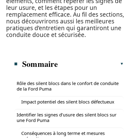
éléments, comment repérer les signes de
leur usure, et les étapes pour un
remplacement efficace. Au fil des sections,
nous découvrirons aussi les meilleures
pratiques d’entretien qui garantiront une
conduite douce et sécurisée.
Sommaire
Rôle des silent blocs dans le confort de conduite
de la Ford Puma
Impact potentiel des silent blocs défectueux
Identifier les signes d’usure des silent blocs sur
une Ford Puma
Conséquences à long terme et mesures