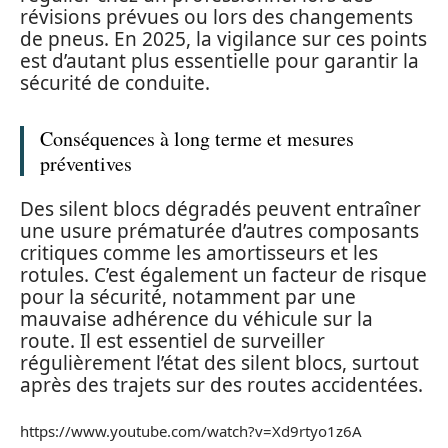
révisions prévues ou lors des changements
de pneus. En 2025, la vigilance sur ces points
est d’autant plus essentielle pour garantir la
sécurité de conduite.
Conséquences à long terme et mesures
préventives
Des silent blocs dégradés peuvent entraîner
une usure prématurée d’autres composants
critiques comme les amortisseurs et les
rotules. C’est également un facteur de risque
pour la sécurité, notamment par une
mauvaise adhérence du véhicule sur la
route. Il est essentiel de surveiller
régulièrement l’état des silent blocs, surtout
après des trajets sur des routes accidentées.
https://www.youtube.com/watch?v=Xd9rtyo1z6A