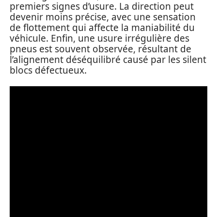
premiers signes d’usure. La direction peut
devenir moins précise, avec une sensation
de flottement qui affecte la maniabilité du
véhicule. Enfin, une usure irrégulière des
pneus est souvent observée, résultant de
l’alignement déséquilibré causé par les silent
blocs défectueux.