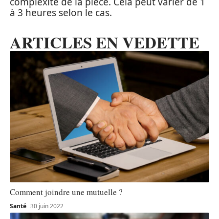
complexité de la pièce. Cela peut varier de 1
à 3 heures selon le cas.
ARTICLES EN VEDETTE
Comment joindre une mutuelle ?
Santé
30 juin 2022