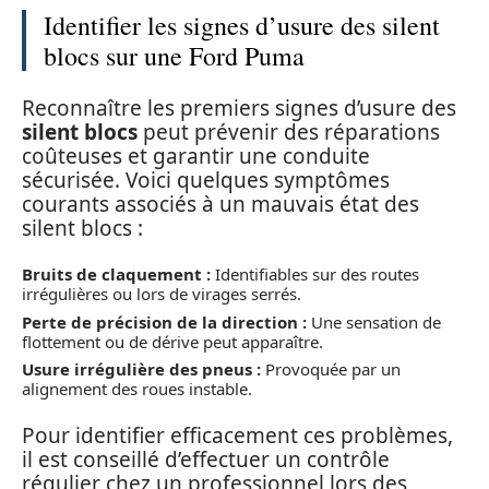
Identifier les signes d’usure des silent
blocs sur une Ford Puma
Reconnaître les premiers signes d’usure des
silent blocs
peut prévenir des réparations
coûteuses et garantir une conduite
sécurisée. Voici quelques symptômes
courants associés à un mauvais état des
silent blocs :
Bruits de claquement :
Identifiables sur des routes
irrégulières ou lors de virages serrés.
Perte de précision de la direction :
Une sensation de
flottement ou de dérive peut apparaître.
Usure irrégulière des pneus :
Provoquée par un
alignement des roues instable.
Pour identifier efficacement ces problèmes,
il est conseillé d’effectuer un contrôle
régulier chez un professionnel lors des