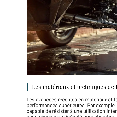
Les matériaux et techniques de
Les avancées récentes en matériaux et fa
performances supérieures. Par exemple, l
capable de résister à une utilisation inten