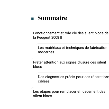
Sommaire
Fonctionnement et rôle clé des silent blocs d
la Peugeot 2008 II
Les matériaux et techniques de fabrication
modernes
Prêter attention aux signes d’usure des silent
blocs
Des diagnostics précis pour des réparation
ciblées
Les étapes pour remplacer efficacement des
silent blocs