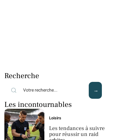
Recherche
Les incontournables
Loisirs
Les tendances à suivre
pour réussir un raid