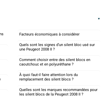
ans
Facteurs économiques à considérer
Quels sont les signes d’un silent bloc usé sur
une Peugeot 2008 II ?
Comment choisir entre des silent blocs en
caoutchouc et en polyuréthane ?
À quoi faut-il faire attention lors du
s
remplacement des silent blocs ?
Quelles sont les marques recommandées pour
les silent blocs de la Peugeot 2008 II ?