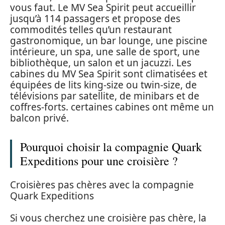
vous faut. Le MV Sea Spirit peut accueillir
jusqu’à 114 passagers et propose des
commodités telles qu’un restaurant
gastronomique, un bar lounge, une piscine
intérieure, un spa, une salle de sport, une
bibliothèque, un salon et un jacuzzi. Les
cabines du MV Sea Spirit sont climatisées et
équipées de lits king-size ou twin-size, de
télévisions par satellite, de minibars et de
coffres-forts. certaines cabines ont même un
balcon privé.
Pourquoi choisir la compagnie Quark
Expeditions pour une croisière ?
Croisières pas chères avec la compagnie
Quark Expeditions
Si vous cherchez une croisière pas chère, la