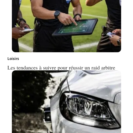
Loisirs
Les tendances à suivre pour réussir un raid arbitre