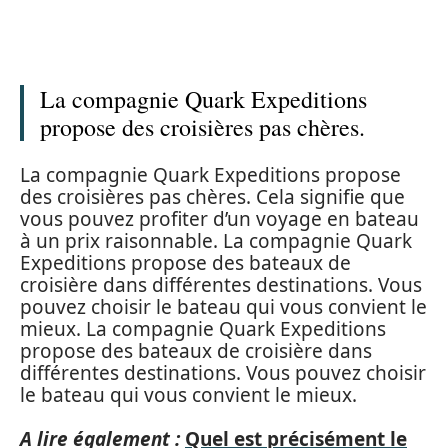
La compagnie Quark Expeditions
propose des croisières pas chères.
La compagnie Quark Expeditions propose
des croisières pas chères. Cela signifie que
vous pouvez profiter d’un voyage en bateau
à un prix raisonnable. La compagnie Quark
Expeditions propose des bateaux de
croisière dans différentes destinations. Vous
pouvez choisir le bateau qui vous convient le
mieux. La compagnie Quark Expeditions
propose des bateaux de croisière dans
différentes destinations. Vous pouvez choisir
le bateau qui vous convient le mieux.
A lire également :
Quel est précisément le