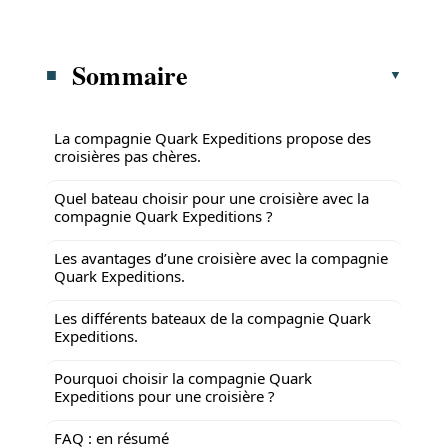
Sommaire
La compagnie Quark Expeditions propose des
croisières pas chères.
Quel bateau choisir pour une croisière avec la
compagnie Quark Expeditions ?
Les avantages d’une croisière avec la compagnie
Quark Expeditions.
Les différents bateaux de la compagnie Quark
Expeditions.
Pourquoi choisir la compagnie Quark
Expeditions pour une croisière ?
FAQ : en résumé