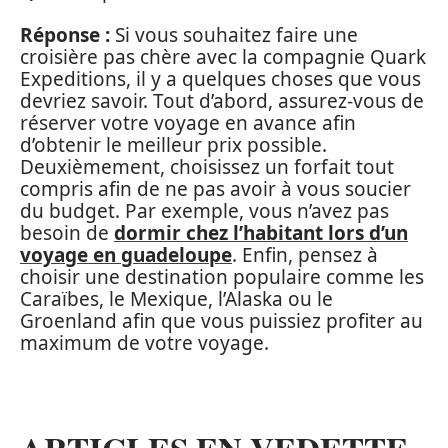
Réponse :
Si vous souhaitez faire une
croisière pas chère avec la compagnie Quark
Expeditions, il y a quelques choses que vous
devriez savoir. Tout d’abord, assurez-vous de
réserver votre voyage en avance afin
d’obtenir le meilleur prix possible.
Deuxièmement, choisissez un forfait tout
compris afin de ne pas avoir à vous soucier
du budget. Par exemple, vous n’avez pas
besoin de
dormir chez l’habitant lors d’un
voyage en guadeloupe
. Enfin, pensez à
choisir une destination populaire comme les
Caraïbes, le Mexique, l’Alaska ou le
Groenland afin que vous puissiez profiter au
maximum de votre voyage.
ARTICLES EN VEDETTE