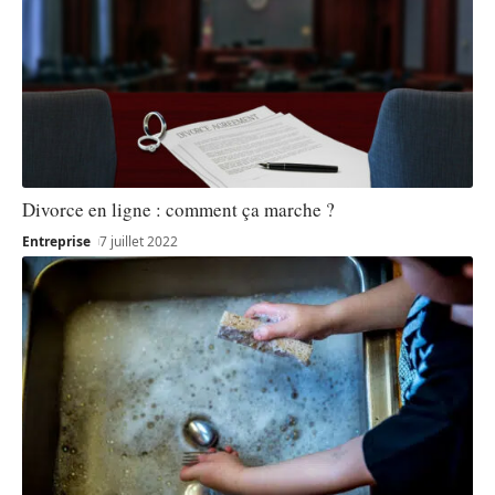
Divorce en ligne : comment ça marche ?
Entreprise
7 juillet 2022