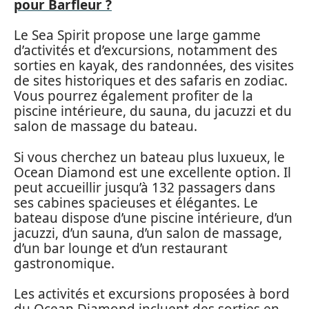
pour Barfleur ?
Le Sea Spirit propose une large gamme
d’activités et d’excursions, notamment des
sorties en kayak, des randonnées, des visites
de sites historiques et des safaris en zodiac.
Vous pourrez également profiter de la
piscine intérieure, du sauna, du jacuzzi et du
salon de massage du bateau.
Si vous cherchez un bateau plus luxueux, le
Ocean Diamond est une excellente option. Il
peut accueillir jusqu’à 132 passagers dans
ses cabines spacieuses et élégantes. Le
bateau dispose d’une piscine intérieure, d’un
jacuzzi, d’un sauna, d’un salon de massage,
d’un bar lounge et d’un restaurant
gastronomique.
Les activités et excursions proposées à bord