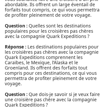
abordable. Ils offrent un large éventail de
forfaits tout compris, ce qui vous permettra
de profiter pleinement de votre voyage.
Question :
Quelles sont les destinations
populaires pour les croisières pas chères
avec la compagnie Quark Expeditions ?
Réponse :
Les destinations populaires pour
les croisières pas chères avec la compagnie
Quark Expeditions comprennent les
Caraïbes, le Mexique, l’Alaska et le
Groenland. Ils offrent des forfaits tout
compris pour ces destinations, ce qui vous
permettra de profiter pleinement de votre
voyage.
Question :
Que dois-je savoir si je veux faire
une croisière pas chère avec la compagnie
Quark Expeditions ?