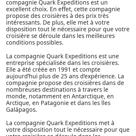
compagnie Quark Expeditions est un
excellent choix. En effet, cette compagnie
propose des croisières à des prix très
intéressants. De plus, elle met à votre
disposition tout le nécessaire pour que votre
croisière se déroule dans les meilleures
conditions possibles.
La compagnie Quark Expeditions est une
entreprise spécialisée dans les croisières.
Elle a été créée en 1991 et compte
aujourd’hui plus de 25 ans d’expérience. La
compagnie propose des croisières dans de
nombreuses destinations à travers le
monde, notamment en Antarctique, en
Arctique, en Patagonie et dans les îles
Galápagos.
La compagnie Quark Expeditions met à
votre disposition tout le nécessaire pour que