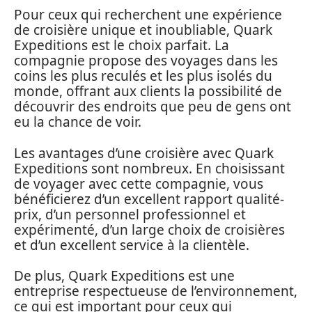
Pour ceux qui recherchent une expérience
de croisière unique et inoubliable, Quark
Expeditions est le choix parfait. La
compagnie propose des voyages dans les
coins les plus reculés et les plus isolés du
monde, offrant aux clients la possibilité de
découvrir des endroits que peu de gens ont
eu la chance de voir.
Les avantages d’une croisière avec Quark
Expeditions sont nombreux. En choisissant
de voyager avec cette compagnie, vous
bénéficierez d’un excellent rapport qualité-
prix, d’un personnel professionnel et
expérimenté, d’un large choix de croisières
et d’un excellent service à la clientèle.
De plus, Quark Expeditions est une
entreprise respectueuse de l’environnement,
ce qui est important pour ceux qui