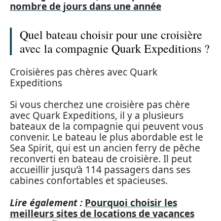
nombre de jours dans une année
Quel bateau choisir pour une croisière
avec la compagnie Quark Expeditions ?
Croisières pas chères avec Quark
Expeditions
Si vous cherchez une croisière pas chère
avec Quark Expeditions, il y a plusieurs
bateaux de la compagnie qui peuvent vous
convenir. Le bateau le plus abordable est le
Sea Spirit, qui est un ancien ferry de pêche
reconverti en bateau de croisière. Il peut
accueillir jusqu’à 114 passagers dans ses
cabines confortables et spacieuses.
Lire également :
Pourquoi choisir les
meilleurs sites de locations de vacances