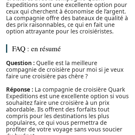
Expeditions sont une excellente option pour
ceux qui cherchent à économise de l’argent.
La compagnie offre des bateaux de qualité à
des prix raisonnables, ce qui en fait une
option attrayante pour les croisiéristes.
FAQ : en résumé
Question :
Quelle est la meilleure
compagnie de croisière pour moi si je veux
faire une croisière pas chère ?
Réponse :
La compagnie de croisière Quark
Expeditions est une excellente option si vous
souhaitez faire une croisière à un prix
abordable. Ils offrent des forfaits tout
compris pour les destinations les plus
populaires, ce qui vous permettra de
profiter de votre voyage sans vous soucier