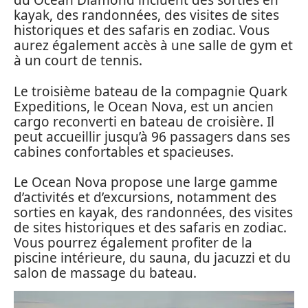
du Ocean Diamond incluent des sorties en
kayak, des randonnées, des visites de sites
historiques et des safaris en zodiac. Vous
aurez également accès à une salle de gym et
à un court de tennis.
Le troisième bateau de la compagnie Quark
Expeditions, le Ocean Nova, est un ancien
cargo reconverti en bateau de croisière. Il
peut accueillir jusqu’à 96 passagers dans ses
cabines confortables et spacieuses.
Le Ocean Nova propose une large gamme
d’activités et d’excursions, notamment des
sorties en kayak, des randonnées, des visites
de sites historiques et des safaris en zodiac.
Vous pourrez également profiter de la
piscine intérieure, du sauna, du jacuzzi et du
salon de massage du bateau.