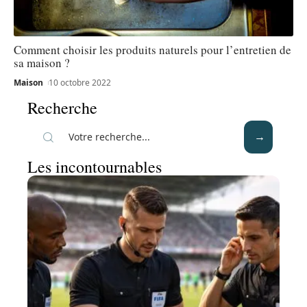
Comment choisir les produits naturels pour l’entretien de
sa maison ?
Maison
10 octobre 2022
Recherche
Les incontournables