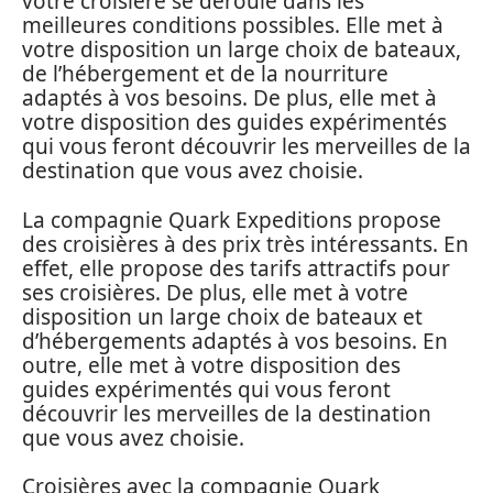
votre croisière se déroule dans les
meilleures conditions possibles. Elle met à
votre disposition un large choix de bateaux,
de l’hébergement et de la nourriture
adaptés à vos besoins. De plus, elle met à
votre disposition des guides expérimentés
qui vous feront découvrir les merveilles de la
destination que vous avez choisie.
La compagnie Quark Expeditions propose
des croisières à des prix très intéressants. En
effet, elle propose des tarifs attractifs pour
ses croisières. De plus, elle met à votre
disposition un large choix de bateaux et
d’hébergements adaptés à vos besoins. En
outre, elle met à votre disposition des
guides expérimentés qui vous feront
découvrir les merveilles de la destination
que vous avez choisie.
Croisières avec la compagnie Quark