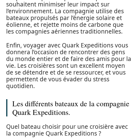
souhaitent minimiser leur impact sur
l’environnement. La compagnie utilise des
bateaux propulsés par l’énergie solaire et
éolienne, et rejette moins de carbone que
les compagnies aériennes traditionnelles.
Enfin, voyager avec Quark Expeditions vous
donnera l’occasion de rencontrer des gens
du monde entier et de faire des amis pour la
vie. Les croisières sont un excellent moyen
de se détendre et de se ressourcer, et vous
permettent de vous évader du stress
quotidien.
Les différents bateaux de la compagnie
Quark Expeditions.
Quel bateau choisir pour une croisière avec
la compagnie Quark Expeditions ?