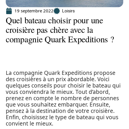
19 septembre 2022
Loisirs
Quel bateau choisir pour une
croisière pas chère avec la
compagnie Quark Expeditions ?
La compagnie Quark Expeditions propose
des croisières à un prix abordable. Voici
quelques conseils pour choisir le bateau qui
vous conviendra le mieux. Tout d’abord,
prenez en compte le nombre de personnes
que vous souhaitez embarquer. Ensuite,
pensez à la destination de votre croisière.
Enfin, choisissez le type de bateau qui vous
convient le mieux.