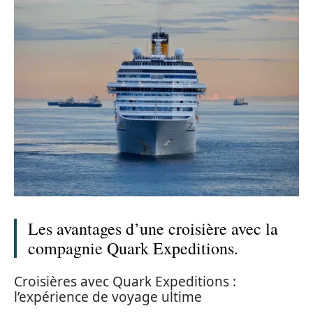
Les avantages d’une croisière avec la
compagnie Quark Expeditions.
Croisières avec Quark Expeditions :
l’expérience de voyage ultime