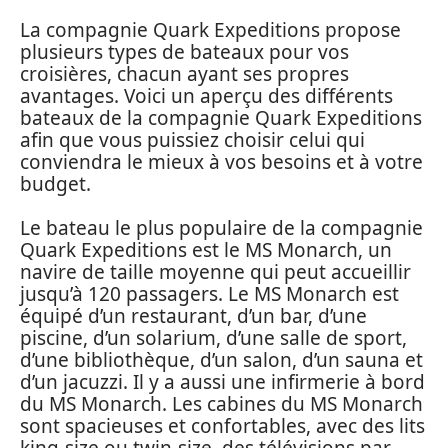
La compagnie Quark Expeditions propose
plusieurs types de bateaux pour vos
croisières, chacun ayant ses propres
avantages. Voici un aperçu des différents
bateaux de la compagnie Quark Expeditions
afin que vous puissiez choisir celui qui
conviendra le mieux à vos besoins et à votre
budget.
Le bateau le plus populaire de la compagnie
Quark Expeditions est le MS Monarch, un
navire de taille moyenne qui peut accueillir
jusqu’à 120 passagers. Le MS Monarch est
équipé d’un restaurant, d’un bar, d’une
piscine, d’un solarium, d’une salle de sport,
d’une bibliothèque, d’un salon, d’un sauna et
d’un jacuzzi. Il y a aussi une infirmerie à bord
du MS Monarch. Les cabines du MS Monarch
sont spacieuses et confortables, avec des lits