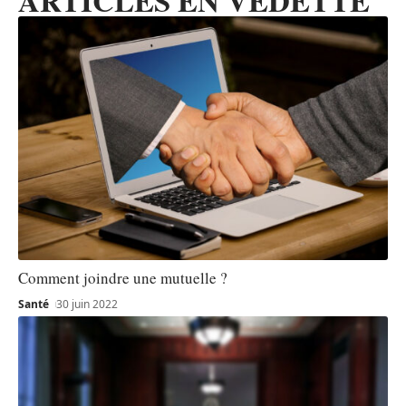
Comment joindre une mutuelle ?
Santé
30 juin 2022