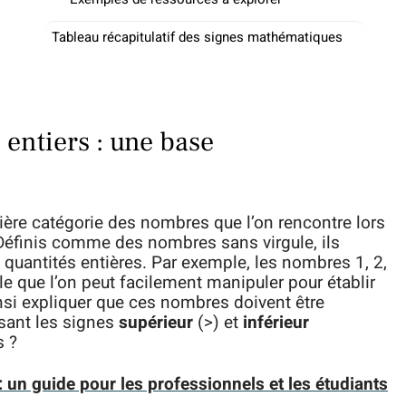
Tableau récapitulatif des signes mathématiques
entiers : une base
ière catégorie des nombres que l’on rencontre lors
Définis comme des nombres sans virgule, ils
quantités entières. Par exemple, les nombres 1, 2,
e que l’on peut facilement manipuler pour établir
si expliquer que ces nombres doivent être
lisant les signes
supérieur
(>) et
inférieur
s ?
: un guide pour les professionnels et les étudiants