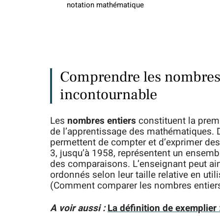
notation mathématique
Comprendre les nombres 
incontournable
Les
nombres entiers
constituent la prem
de l’apprentissage des mathématiques. 
permettent de compter et d’exprimer des 
3, jusqu’à 1958, représentent un ensembl
des comparaisons. L’enseignant peut ain
ordonnés selon leur taille relative en uti
(Comment comparer les nombres entier
A voir aussi :
La définition de exemplier 