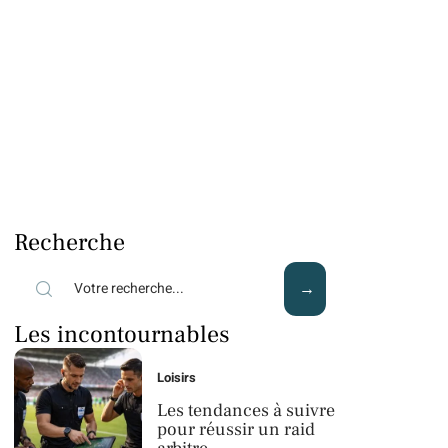
Recherche
Les incontournables
Loisirs
Les tendances à suivre
pour réussir un raid