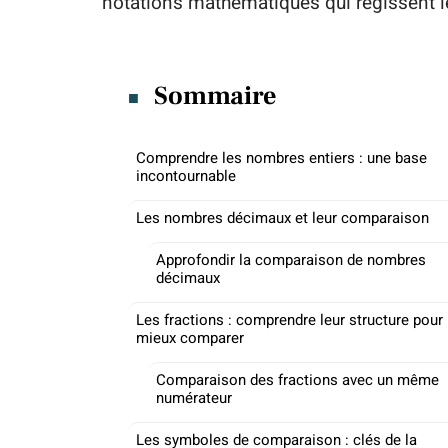
notations mathématiques qui régissent le
Sommaire
Comprendre les nombres entiers : une base
incontournable
Les nombres décimaux et leur comparaison
Approfondir la comparaison de nombres
décimaux
Les fractions : comprendre leur structure pour
mieux comparer
Comparaison des fractions avec un même
numérateur
Les symboles de comparaison : clés de la