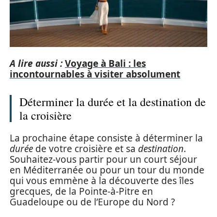
A lire aussi :
Voyage à Bali : les
incontournables à visiter absolument
Déterminer la durée et la destination de
la croisière
La prochaine étape consiste à déterminer la
durée
de votre croisière et sa
destination
.
Souhaitez-vous partir pour un court séjour
en Méditerranée ou pour un tour du monde
qui vous emmène à la découverte des îles
grecques, de la Pointe-à-Pitre en
Guadeloupe ou de l’Europe du Nord ?