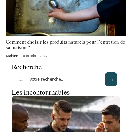
Comment choisir les produits naturels pour l’entretien de
sa maison ?
Maison
10 octobre 2022
Recherche
Les incontournables