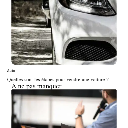
Auto
Quelles sont les étapes pour vendre une voiture ?
À ne pas manquer