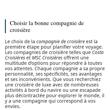
Choisir la bonne compagnie de
croisière
Le choix de la
compagnie de croisière
est la
première étape pour planifier votre voyage.
Les compagnies de croisière telles que
Costa
Croisières
et
MSC Croisières
offrent une
multitude d’options pour répondre à toutes
vos attentes. Chaque compagnie a sa propre
personnalité, ses spécificités, ses avantages
et ses inconvénients. Que vous recherchiez
une croisière de luxe avec de nombreuses
activités à bord du navire ou une escapade
plus décontractée pour explorer le monde, il
y a une compagnie qui correspond à vos
envies.