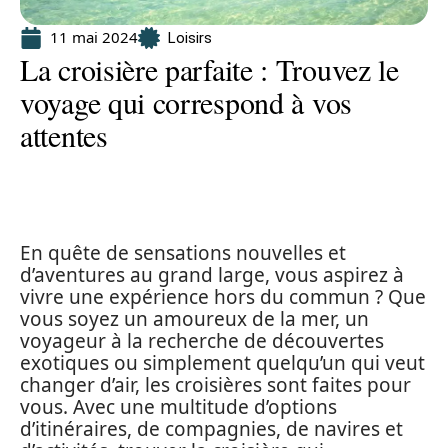
11 mai 2024
Loisirs
La croisière parfaite : Trouvez le
voyage qui correspond à vos
attentes
En quête de sensations nouvelles et
d’aventures au grand large, vous aspirez à
vivre une expérience hors du commun ? Que
vous soyez un amoureux de la mer, un
voyageur à la recherche de découvertes
exotiques ou simplement quelqu’un qui veut
changer d’air, les croisières sont faites pour
vous. Avec une multitude d’options
d’itinéraires, de compagnies, de navires et