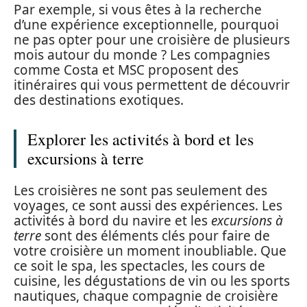
Par exemple, si vous êtes à la recherche
d’une expérience exceptionnelle, pourquoi
ne pas opter pour une croisière de plusieurs
mois autour du monde ? Les compagnies
comme Costa et MSC proposent des
itinéraires qui vous permettent de découvrir
des destinations exotiques.
Explorer les activités à bord et les
excursions à terre
Les croisières ne sont pas seulement des
voyages, ce sont aussi des expériences. Les
activités à bord du navire et les
excursions à
terre
sont des éléments clés pour faire de
votre croisière un moment inoubliable. Que
ce soit le spa, les spectacles, les cours de
cuisine, les dégustations de vin ou les sports
nautiques, chaque compagnie de croisière