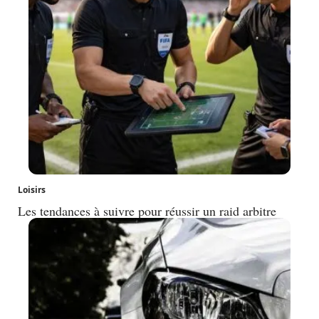
Loisirs
Les tendances à suivre pour réussir un raid arbitre