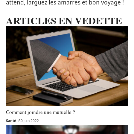
attend, larguez les amarres et bon voyage !
ARTICLES EN VEDETTE
Comment joindre une mutuelle ?
Santé
30 juin 2022