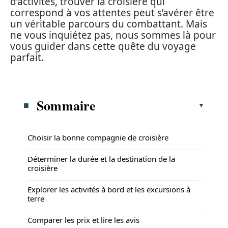
d’activités, trouver la croisière qui
correspond à vos attentes peut s’avérer être
un véritable parcours du combattant. Mais
ne vous inquiétez pas, nous sommes là pour
vous guider dans cette quête du voyage
parfait.
Sommaire
Choisir la bonne compagnie de croisière
Déterminer la durée et la destination de la
croisière
Explorer les activités à bord et les excursions à
terre
Comparer les prix et lire les avis