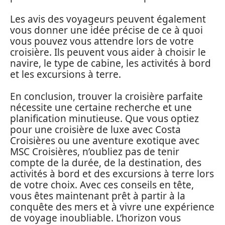
Les avis des voyageurs peuvent également
vous donner une idée précise de ce à quoi
vous pouvez vous attendre lors de votre
croisière. Ils peuvent vous aider à choisir le
navire, le type de cabine, les activités à bord
et les excursions à terre.
En conclusion, trouver la croisière parfaite
nécessite une certaine recherche et une
planification minutieuse. Que vous optiez
pour une croisière de luxe avec Costa
Croisières ou une aventure exotique avec
MSC Croisières, n’oubliez pas de tenir
compte de la durée, de la destination, des
activités à bord et des excursions à terre lors
de votre choix. Avec ces conseils en tête,
vous êtes maintenant prêt à partir à la
conquête des mers et à vivre une expérience
de voyage inoubliable. L’horizon vous