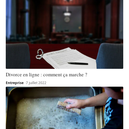
Divorce en ligne : comment ça marche ?
Entreprise
7 juillet 2022