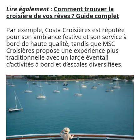
Lire également :
Comment trouver la
croisière de vos rêves ? Guide complet
Par exemple, Costa Croisières est réputée
pour son ambiance festive et son service à
bord de haute qualité, tandis que MSC
Croisières propose une expérience plus
traditionnelle avec un large éventail
d’activités à bord et d’escales diversifiées.