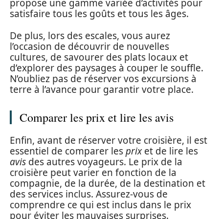
propose une gamme variée d’activités pour
satisfaire tous les goûts et tous les âges.
De plus, lors des escales, vous aurez
l’occasion de découvrir de nouvelles
cultures, de savourer des plats locaux et
d’explorer des paysages à couper le souffle.
N’oubliez pas de réserver vos excursions à
terre à l’avance pour garantir votre place.
Comparer les prix et lire les avis
Enfin, avant de réserver votre croisière, il est
essentiel de comparer les
prix
et de lire les
avis
des autres voyageurs. Le prix de la
croisière peut varier en fonction de la
compagnie, de la durée, de la destination et
des services inclus. Assurez-vous de
comprendre ce qui est inclus dans le prix
pour éviter les mauvaises surprises.