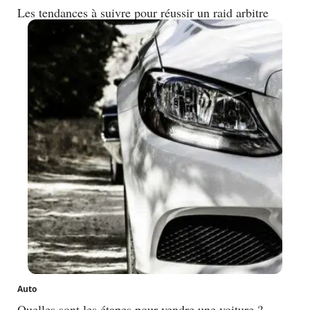
Les tendances à suivre pour réussir un raid arbitre
Auto
Quelles sont les étapes pour vendre une voiture ?