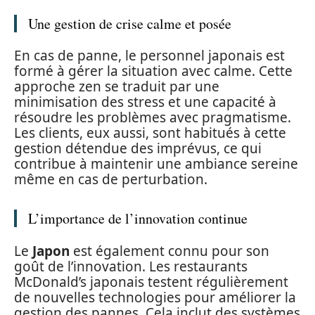
Une gestion de crise calme et posée
En cas de panne, le personnel japonais est
formé à gérer la situation avec calme. Cette
approche zen se traduit par une
minimisation des stress et une capacité à
résoudre les problèmes avec pragmatisme.
Les clients, eux aussi, sont habitués à cette
gestion détendue des imprévus, ce qui
contribue à maintenir une ambiance sereine
même en cas de perturbation.
L’importance de l’innovation continue
Le
Japon
est également connu pour son
goût de l’innovation. Les restaurants
McDonald’s japonais testent régulièrement
de nouvelles technologies pour améliorer la
gestion des pannes. Cela inclut des systèmes