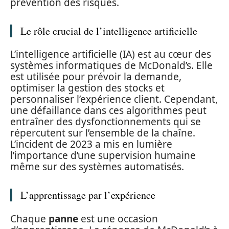
prévention des risques.
Le rôle crucial de l’intelligence artificielle
L’intelligence artificielle (IA) est au cœur des
systèmes informatiques de McDonald’s. Elle
est utilisée pour prévoir la demande,
optimiser la gestion des stocks et
personnaliser l’expérience client. Cependant,
une défaillance dans ces algorithmes peut
entraîner des dysfonctionnements qui se
répercutent sur l’ensemble de la chaîne.
L’incident de 2023 a mis en lumière
l’importance d’une supervision humaine
même sur des systèmes automatisés.
L’apprentissage par l’expérience
Chaque
panne
est une occasion