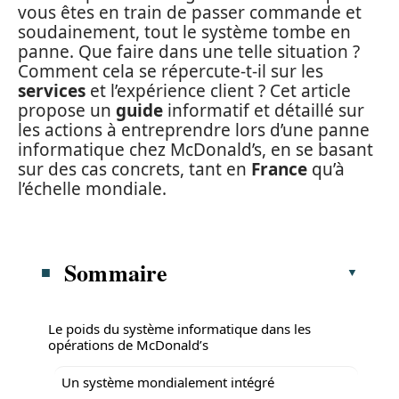
vous êtes en train de passer commande et
soudainement, tout le système tombe en
panne. Que faire dans une telle situation ?
Comment cela se répercute-t-il sur les
services
et l’expérience client ? Cet article
propose un
guide
informatif et détaillé sur
les actions à entreprendre lors d’une panne
informatique chez McDonald’s, en se basant
sur des cas concrets, tant en
France
qu’à
l’échelle mondiale.
Sommaire
Le poids du système informatique dans les
opérations de McDonald’s
Un système mondialement intégré