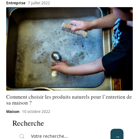
Entreprise
7 juillet 2022
Comment choisir les produits naturels pour l’entretien de
sa maison ?
Maison
10 octobre 2022
Recherche