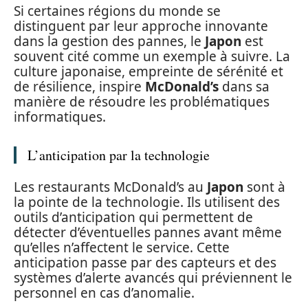
Si certaines régions du monde se
distinguent par leur approche innovante
dans la gestion des pannes, le
Japon
est
souvent cité comme un exemple à suivre. La
culture japonaise, empreinte de sérénité et
de résilience, inspire
McDonald’s
dans sa
manière de résoudre les problématiques
informatiques.
L’anticipation par la technologie
Les restaurants McDonald’s au
Japon
sont à
la pointe de la technologie. Ils utilisent des
outils d’anticipation qui permettent de
détecter d’éventuelles pannes avant même
qu’elles n’affectent le service. Cette
anticipation passe par des capteurs et des
systèmes d’alerte avancés qui préviennent le
personnel en cas d’anomalie.