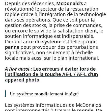
Depuis des décennies,
McDonald’s
a
révolutionné le secteur de la restauration
rapide grâce à l’intégration de la technologie
dans ses opérations. Que ce soit pour la
gestion des stocks, la prise de commandes,
ou encore le suivi de la satisfaction client, le
soutien informatique est indispensable.
L’importance du
système
est telle qu’une
panne
peut provoquer des perturbations
significatives, non seulement à l’échelle
locale mais aussi sur le plan international.
A lire aussi :
Les erreurs à éviter lors de
l'utilisation de la touche AE-L / AF-L d'un
appareil photo
Un système mondialement intégré
Les systèmes informatiques de McDonald’s
sont interconnectés à travers le
monde
. De