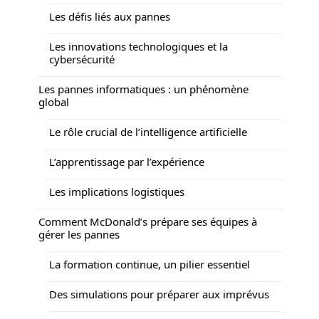
Les défis liés aux pannes
Les innovations technologiques et la
cybersécurité
Les pannes informatiques : un phénomène
global
Le rôle crucial de l’intelligence artificielle
L’apprentissage par l’expérience
Les implications logistiques
Comment McDonald’s prépare ses équipes à
gérer les pannes
La formation continue, un pilier essentiel
Des simulations pour préparer aux imprévus