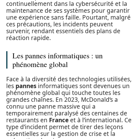
continuellement dans la cybersécurité et la
maintenance de ses systèmes pour garantir
une expérience sans faille. Pourtant, malgré
ces précautions, les incidents peuvent
survenir, rendant essentiels des plans de
réaction rapide.
Les pannes informatiques : un
phénomène global
Face à la diversité des technologies utilisées,
les
pannes
informatiques sont devenues un
phénomène global qui touche toutes les
grandes chaînes. En 2023, McDonald’s a
connu une panne massive qui a
temporairement paralysé des centaines de
restaurants en
France
et à l’international. Ce
type d’incident permet de tirer des leçons
essentielles sur la gestion de crise et la