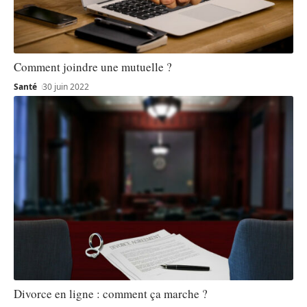
Comment joindre une mutuelle ?
Santé
30 juin 2022
Divorce en ligne : comment ça marche ?