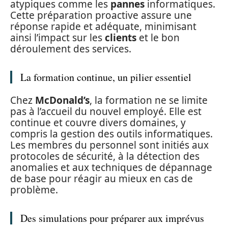
atypiques comme les
pannes
informatiques.
Cette préparation proactive assure une
réponse rapide et adéquate, minimisant
ainsi l’impact sur les
clients
et le bon
déroulement des services.
La formation continue, un pilier essentiel
Chez
McDonald’s
, la formation ne se limite
pas à l’accueil du nouvel employé. Elle est
continue et couvre divers domaines, y
compris la gestion des outils informatiques.
Les membres du personnel sont initiés aux
protocoles de sécurité, à la détection des
anomalies et aux techniques de dépannage
de base pour réagir au mieux en cas de
problème.
Des simulations pour préparer aux imprévus