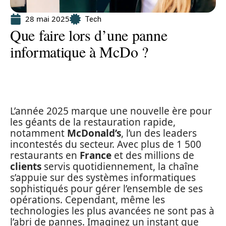
28 mai 2025
Tech
Que faire lors d’une panne
informatique à McDo ?
L’année 2025 marque une nouvelle ère pour
les géants de la restauration rapide,
notamment
McDonald’s
, l’un des leaders
incontestés du secteur. Avec plus de 1 500
restaurants en
France
et des millions de
clients
servis quotidiennement, la chaîne
s’appuie sur des systèmes informatiques
sophistiqués pour gérer l’ensemble de ses
opérations. Cependant, même les
technologies les plus avancées ne sont pas à
l’abri de pannes. Imaginez un instant que