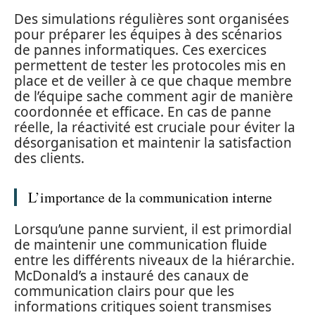
Des simulations régulières sont organisées
pour préparer les équipes à des scénarios
de pannes informatiques. Ces exercices
permettent de tester les protocoles mis en
place et de veiller à ce que chaque membre
de l’équipe sache comment agir de manière
coordonnée et efficace. En cas de panne
réelle, la réactivité est cruciale pour éviter la
désorganisation et maintenir la satisfaction
des clients.
L’importance de la communication interne
Lorsqu’une panne survient, il est primordial
de maintenir une communication fluide
entre les différents niveaux de la hiérarchie.
McDonald’s a instauré des canaux de
communication clairs pour que les
informations critiques soient transmises