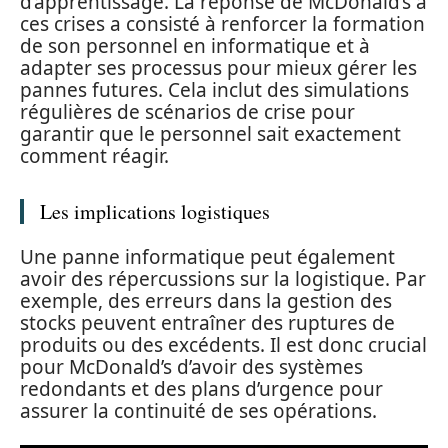
d’apprentissage. La réponse de McDonald’s à
ces crises a consisté à renforcer la formation
de son personnel en informatique et à
adapter ses processus pour mieux gérer les
pannes futures. Cela inclut des simulations
régulières de scénarios de crise pour
garantir que le personnel sait exactement
comment réagir.
Les implications logistiques
Une panne informatique peut également
avoir des répercussions sur la logistique. Par
exemple, des erreurs dans la gestion des
stocks peuvent entraîner des ruptures de
produits ou des excédents. Il est donc crucial
pour McDonald’s d’avoir des systèmes
redondants et des plans d’urgence pour
assurer la continuité de ses opérations.