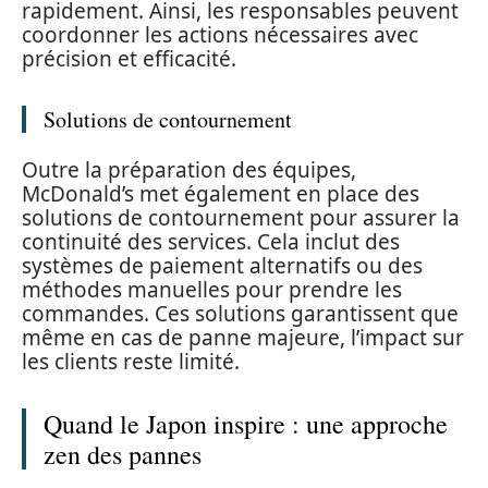
rapidement. Ainsi, les responsables peuvent
coordonner les actions nécessaires avec
précision et efficacité.
Solutions de contournement
Outre la préparation des équipes,
McDonald’s met également en place des
solutions de contournement pour assurer la
continuité des services. Cela inclut des
systèmes de paiement alternatifs ou des
méthodes manuelles pour prendre les
commandes. Ces solutions garantissent que
même en cas de panne majeure, l’impact sur
les clients reste limité.
Quand le Japon inspire : une approche
zen des pannes