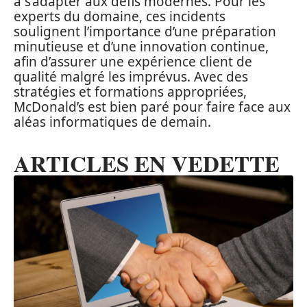
à s’adapter aux défis modernes. Pour les
experts du domaine, ces incidents
soulignent l’importance d’une préparation
minutieuse et d’une innovation continue,
afin d’assurer une expérience client de
qualité malgré les imprévus. Avec des
stratégies et formations appropriées,
McDonald’s est bien paré pour faire face aux
aléas informatiques de demain.
ARTICLES EN VEDETTE