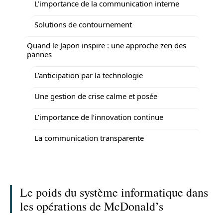
L’importance de la communication interne
Solutions de contournement
Quand le Japon inspire : une approche zen des
pannes
L’anticipation par la technologie
Une gestion de crise calme et posée
L’importance de l’innovation continue
La communication transparente
Le poids du système informatique dans
les opérations de McDonald’s