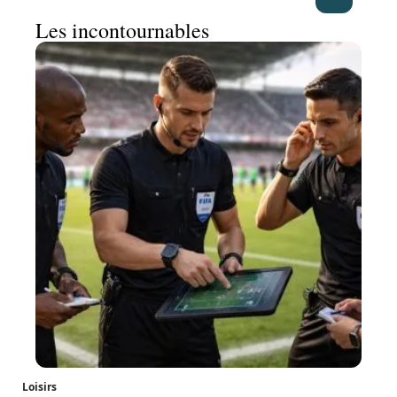
Les incontournables
Loisirs