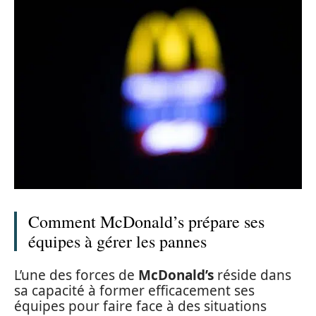
Comment McDonald’s prépare ses
équipes à gérer les pannes
L’une des forces de
McDonald’s
réside dans
sa capacité à former efficacement ses
équipes pour faire face à des situations