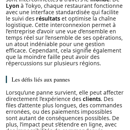
Lyon
à Tokyo, chaque restaurant fonctionne
avec une interface standardisée qui facilite
le suivi des
résultats
et optimise la chaîne
logistique. Cette interconnexion permet à
l’entreprise d’avoir une vue d’ensemble en
temps réel sur l’ensemble de ses opérations,
un atout indéniable pour une gestion
efficace. Cependant, cela signifie également
que la moindre faille peut avoir des
répercussions sur plusieurs régions.
Les défis liés aux pannes
Lorsqu’une panne survient, elle peut affecter
directement l’expérience des
clients
. Des
files d’attente plus longues, des commandes
erronées, ou des paiements impossibles
sont autant de conséquences possibles. De
plus, l’impact peut s’étendre en ligne, avec