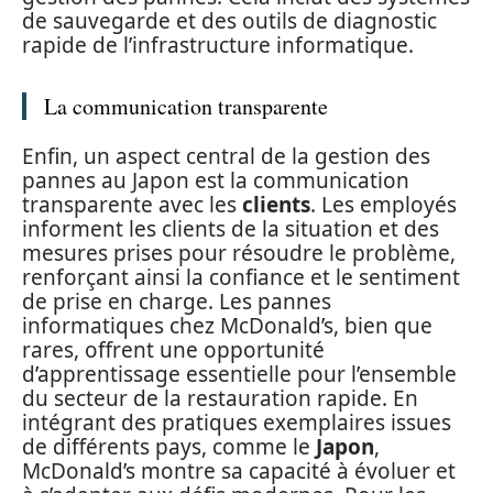
de sauvegarde et des outils de diagnostic
rapide de l’infrastructure informatique.
La communication transparente
Enfin, un aspect central de la gestion des
pannes au Japon est la communication
transparente avec les
clients
. Les employés
informent les clients de la situation et des
mesures prises pour résoudre le problème,
renforçant ainsi la confiance et le sentiment
de prise en charge. Les pannes
informatiques chez McDonald’s, bien que
rares, offrent une opportunité
d’apprentissage essentielle pour l’ensemble
du secteur de la restauration rapide. En
intégrant des pratiques exemplaires issues
de différents pays, comme le
Japon
,
McDonald’s montre sa capacité à évoluer et